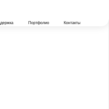
держка
Портфолио
Контакты