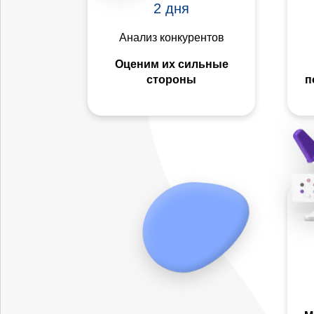
2 дня
Анализ конкурентов
Оценим их сильные
стороны
п