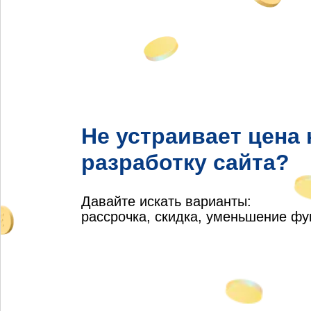
Не устраивает цена 
разработку сайта?
Давайте искать варианты:
рассрочка, скидка, уменьшение ф