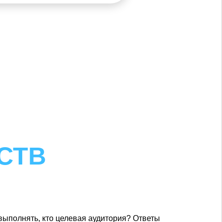
СТВ
 выполнять, кто целевая аудитория? Ответы