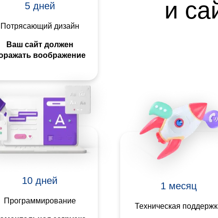
и са
5 дней
Потрясающий дизайн
Ваш сайт должен
оражать воображение
10 дней
1 месяц
Программирование
Техническая поддержк