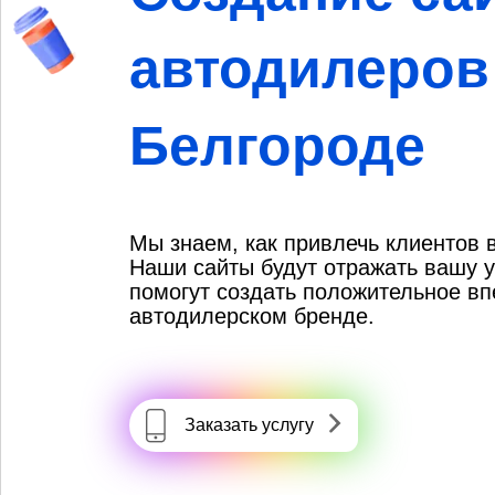
автодилеров
Белгороде
Мы знаем, как привлечь клиентов 
Наши сайты будут отражать вашу у
помогут создать положительное в
автодилерском бренде.
Заказать услугу