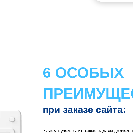
6 ОСОБЫХ
ПРЕИМУЩЕ
при заказе сайта:
Зачем нужен сайт, какие задачи должен