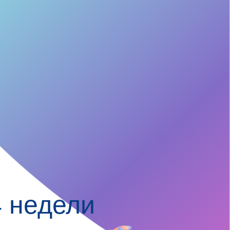
4 недели