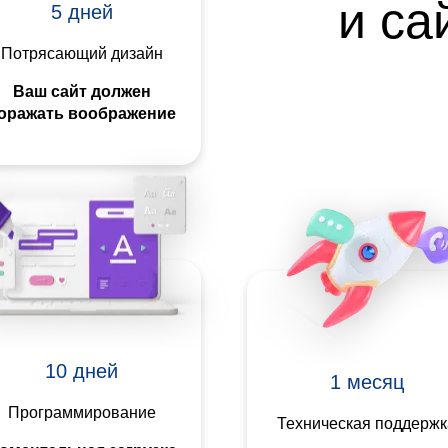
и са
5 дней
Потрясающий дизайн
Ваш сайт должен
оражать воображение
10 дней
1 месяц
Программирование
Техническая поддержк