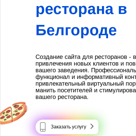
ресторана в
Белгороде
Создание сайта для ресторанов - 
привлечения новых клиентов и по
вашего заведения. Профессиональ
функционал и информативный конт
привлекательный виртуальный пор
манить посетителей и стимулирова
вашего ресторана.
Заказать услугу