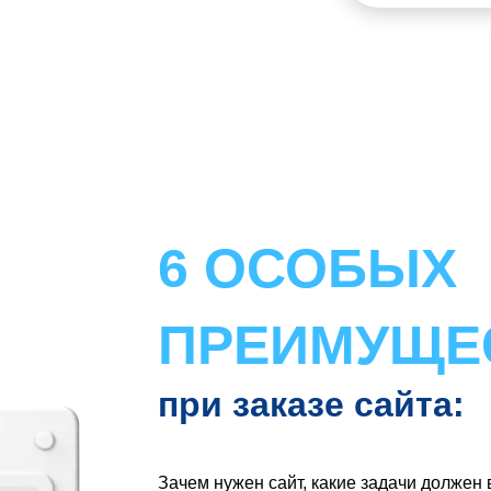
6 ОСОБЫХ
ПРЕИМУЩЕ
при заказе сайта:
Зачем нужен сайт, какие задачи должен