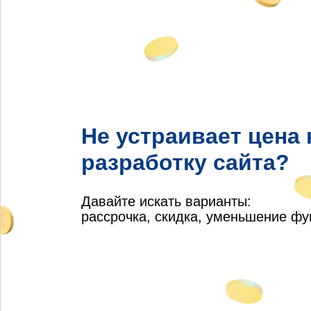
Не устраивает цена 
разработку сайта?
Давайте искать варианты:
рассрочка, скидка, уменьшение ф