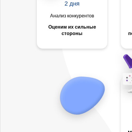
2 дня
Анализ конкурентов
Оценим их сильные
стороны
п