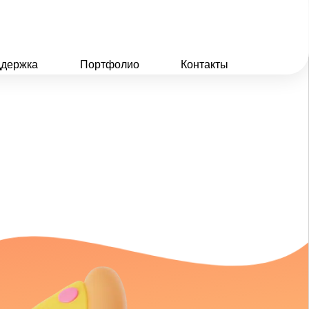
держка
Портфолио
Контакты