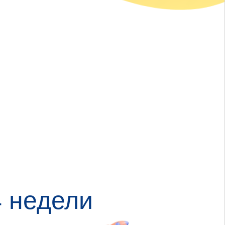
4 недели