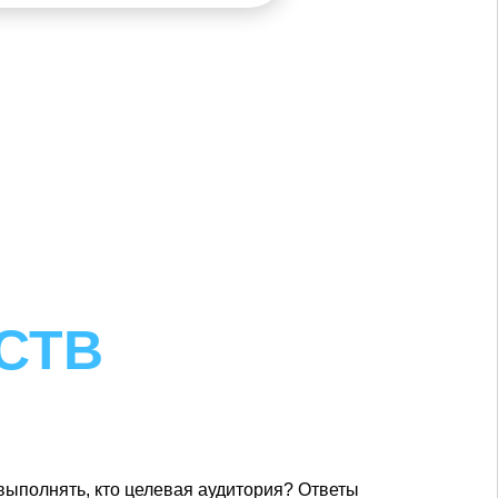
СТВ
 выполнять, кто целевая аудитория? Ответы