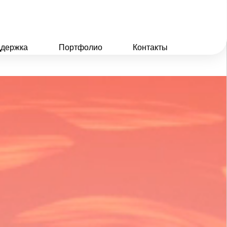
держка
Портфолио
Контакты