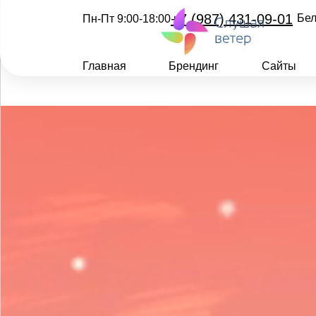
+7 (987) 431-09-01
Бел
Пн-Пт 9:00-18:00
Главная
Брендинг
Сайты