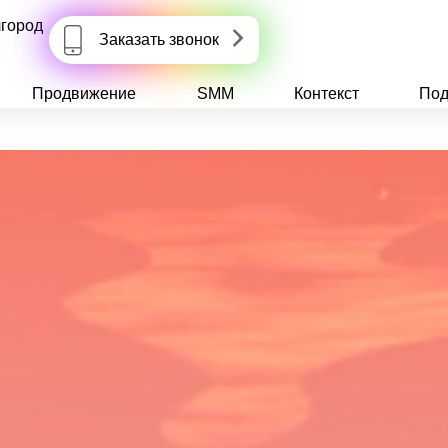
город
Заказать звонок
Продвижение
SMM
Контекст
Под