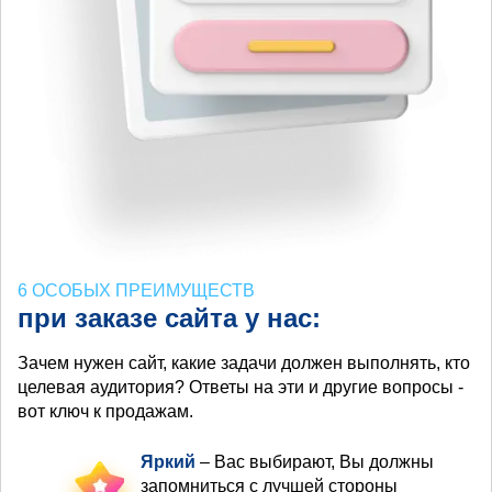
6 ОСОБЫХ ПРЕИМУЩЕСТВ
при заказе сайта у нас:
Зачем нужен сайт, какие задачи должен выполнять, кто
целевая аудитория? Ответы на эти и другие вопросы -
вот ключ к продажам.
Яркий
– Вас выбирают, Вы должны
запомниться с лучшей стороны