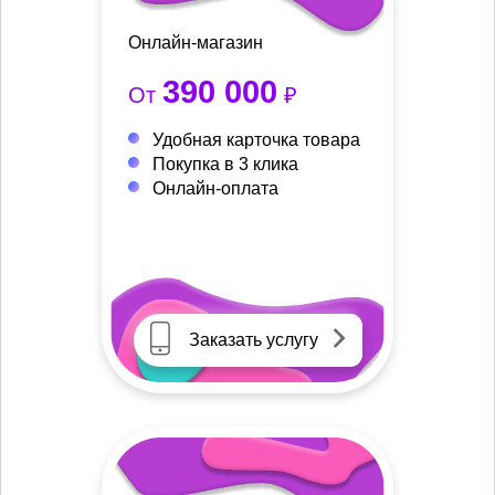
Онлайн-магазин
390 000
От
₽
Удобная карточка товара
Покупка в 3 клика
Онлайн-оплата
Заказать услугу