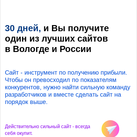
30 дней,
и Вы получите
один из лучших
сайтов
в Вологде
и России
Сайт - инструмент по получению прибыли.
Чтобы он превосходил по показателям
конкурентов, нужно найти сильную команду
разработчиков и вместе сделать сайт на
порядок выше.
Действительно сильный сайт - всегда
себя окупит.