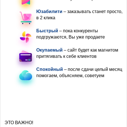
Юзабилити
– заказывать станет просто,
в 2 клика
Быстрый
– пока конкуренты
подгружаются, Вы уже продаете
Окупаемый
– сайт будет как магнитом
притягивать к себе клиентов
Спокойный
– после сдачи целый месяц
помогаем, объясняем, советуем
ЭТО ВАЖНО!