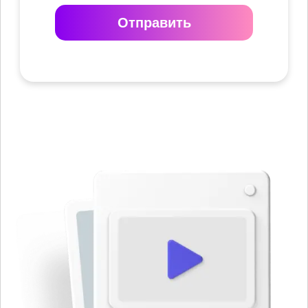
Отправить