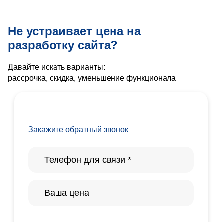
Не устраивает цена на
разработку сайта?
Давайте искать варианты:
рассрочка, скидка, уменьшение функционала
Закажите обратный звонок