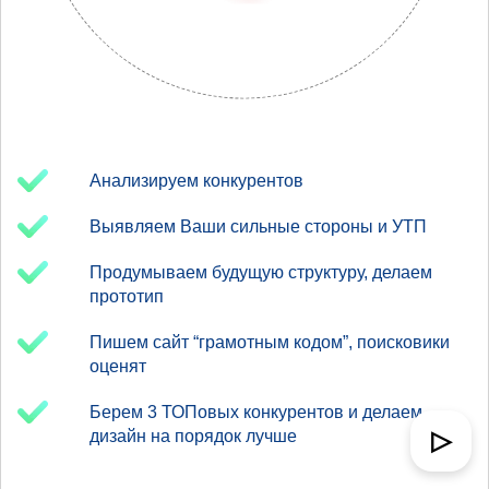
Анализируем конкурентов
Выявляем Ваши сильные стороны и УТП
Продумываем будущую структуру, делаем
прототип
Пишем сайт “грамотным кодом”, поисковики
оценят
Берем 3 ТОПовых конкурентов и делаем
▷
дизайн на порядок лучше