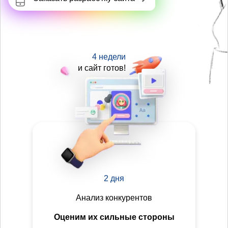
4 недели
и сайт готов!
2 дня
Анализ конкурентов
Оценим их сильные стороны