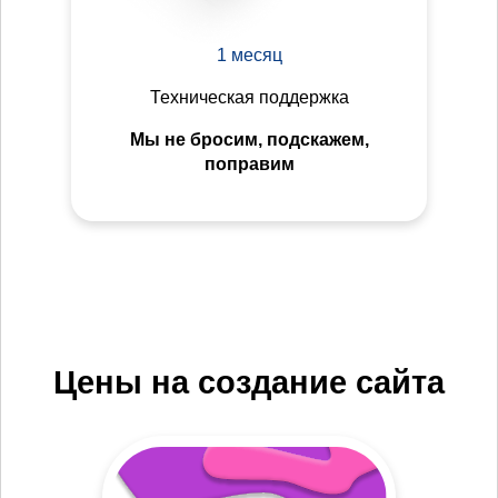
1 месяц
Техническая поддержка
Мы не бросим, подскажем,
поправим
Цены на создание сайта