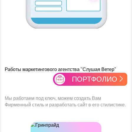
его Вам позвонить для
заказа!
Работы маркетингового агентства "Слушая Ветер"
ПОРТФОЛИО
Мы работаем под ключ, можем создать Вам
Фирменный стиль и разработать сайт в его стилистике.