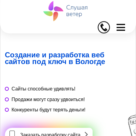
I
Создание и разработка веб
сайтов под ключ в Вологде
Сайты способные удивлять!
Продажи могут сразу удвоиться!
Конкуренты будут терять деньги!
Заказать разработку сайта