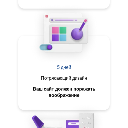
5 дней
Потрясающий дизайн
Ваш сайт должен поражать
воображение