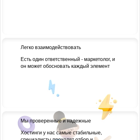
Легко взаимодействовать
Есть один ответственный - маркетолог, и
он может обосновать каждый элемент
Мы проверенные и надежные
Хостинги у нас самые стабильные,
специалисты проходят отбор и