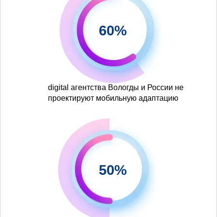
60%
digital агентства Вологды и России не
проектируют мобильную адаптацию
50%