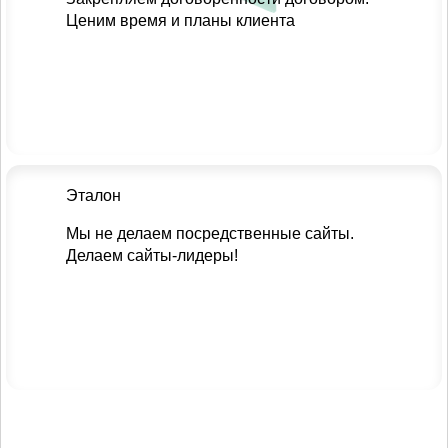
Ценим время и планы клиента
Эталон
Мы не делаем посредственные сайты.
Делаем сайты-лидеры!