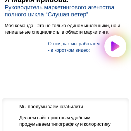
Руководитель маркетингового агентства
полного цикла “Слушая ветер”
Моя команда - это не только единомышленники, но и
гениальные специалисты в области маркетинга
О том, как мы работаем
- в коротком видео:
Мы продумываем юзабилити
Делаем сайт приятным удобным,
продумываем типографику и колористику