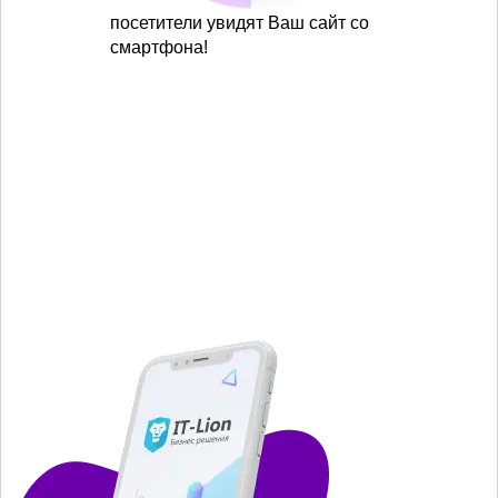
посетители увидят Ваш сайт со
смартфона!