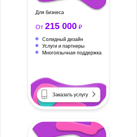
Для бизнеса
215 000
От
₽
Солидный дизайн
Услуги и партнеры
Многоязычная поддержка
Заказать услугу