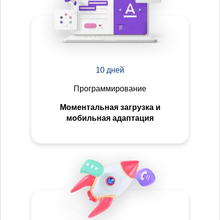
10 дней
Программирование
Моментальная загрузка и
мобильная адаптация