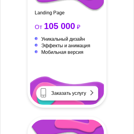
Landing Page
105 000
От
₽
Уникальный дизайн
Эффекты и анимация
Мобильная версия
Заказать услугу