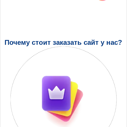
Почему стоит заказать сайт у нас?