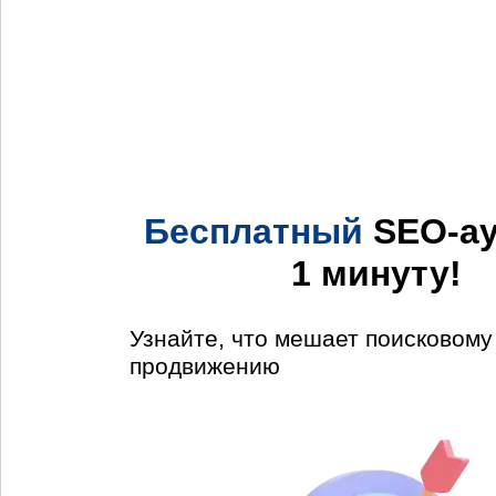
Бесплатный
SEO-ау
1 минуту!
Узнайте, что мешает поисковом
продвижению