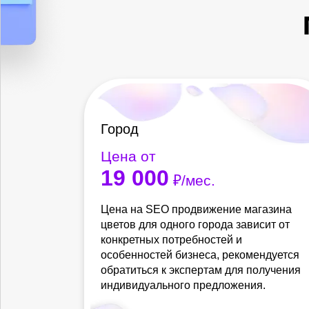
Город
Цена от
19 000
₽/мес.
Цена на SEO продвижение магазина
цветов для одного города зависит от
конкретных потребностей и
особенностей бизнеса, рекомендуется
обратиться к экспертам для получения
индивидуального предложения.