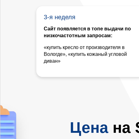
3-я неделя
Сайт появляется в топе выдачи по
низкочастотным запросам:
«купить кресло от производителя в
Вологде», «купить кожаный угловой
диван»
Цена
на 