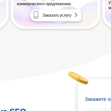
у
коммерческого предложения.
м
Заказать услугу
Закажите о