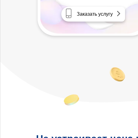
Заказать услугу