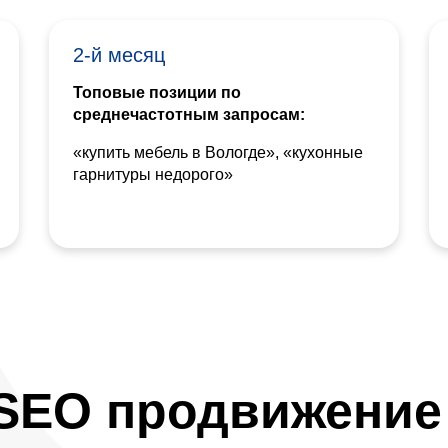
2-й месяц
Топовые позиции по
среднечастотным запросам:
«купить мебель в Вологде», «кухонные
гарнитуры недорого»
SEO продвижение 