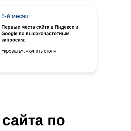
5-й месяц
Первые места сайта в Яндексе и
Google по высокочастотным
запросам:
«кровать», «купить стол»
сайта по