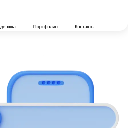
держка
Портфолио
Контакты