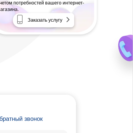
четом потребностей вашего интернет-
агазина.
Заказать услугу
братный звонок