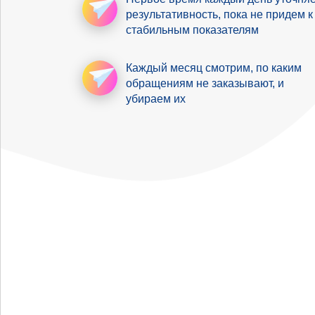
результативность
, пока не придем к
стабильным показателям
Каждый месяц смотрим,
по каким
обращениям не заказывают, и
убираем их