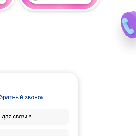
братный звонок