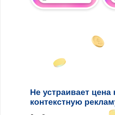
Не устраивает цена 
контекстную реклам