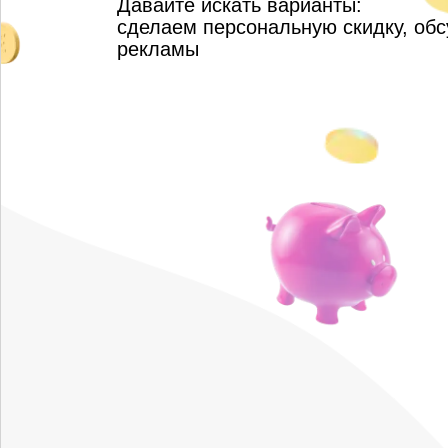
Давайте искать варианты:
сделаем персональную скидку, об
рекламы