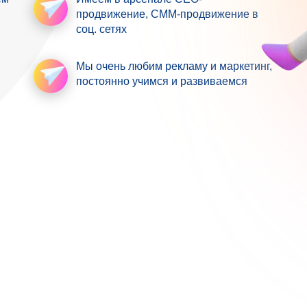
продвижение
, СММ-продвижение в
соц. сетях
Мы очень любим рекламу
и маркетинг,
постоянно учимся и развиваемся