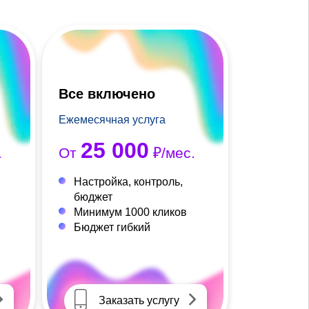
Все включено
Ежемесячная услуга
25 000
.
От
₽/мес.
Настройка, контроль,
бюджет
Минимум 1000 кликов
Бюджет гибкий
Заказать услугу