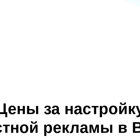
Цены за настройк
стной рекламы в 