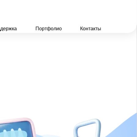
держка
Портфолио
Контакты