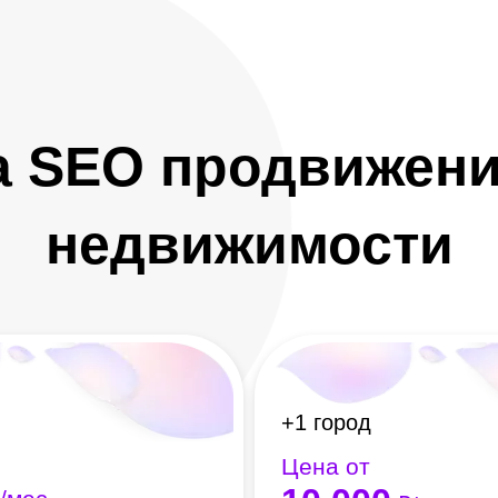
 SEO продвижени
недвижимости
+1 город
Цена от