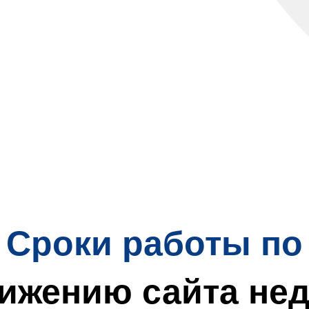
Сроки работы по
ижению сайта не