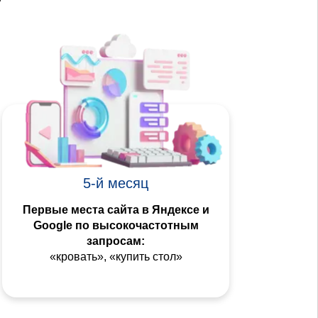
5-й месяц
Первые места сайта в Яндексе и
Google по высокочастотным
запросам:
«кровать», «купить стол»