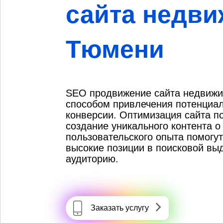
сайта недви
Тюмени
SEO продвижение сайта недвиж
способом привлечения потенциал
конверсии. Оптимизация сайта п
создание уникального контента 
пользовательского опыта помогу
высокие позиции в поисковой вы
аудиторию.
Заказать услугу