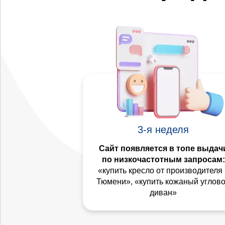
3-я неделя
Сайт появляется в топе выдач
по низкочастотным запросам:
«купить кресло от производителя 
Тюмени», «купить кожаный углов
диван»