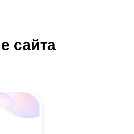
е сайта