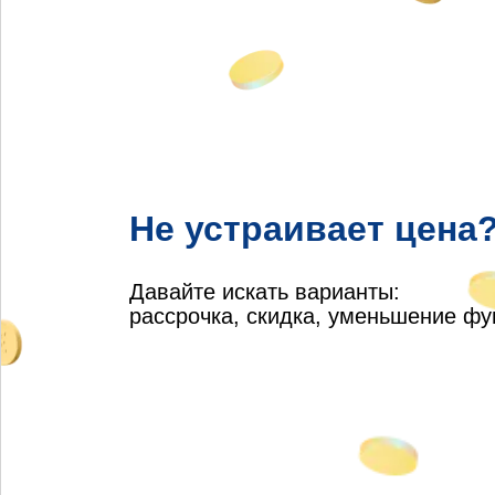
Не устраивает цена
Давайте искать варианты:
рассрочка, скидка, уменьшение ф