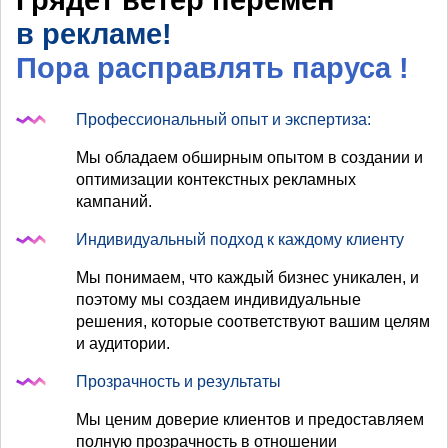
Грядет ветер перемен
в рекламе!
Пора расправлять паруса
!
Профессиональный опыт и экспертиза:
Мы обладаем обширным опытом в создании и
оптимизации контекстных рекламных
кампаний.
Индивидуальный подход к каждому клиенту
Мы понимаем, что каждый бизнес уникален, и
поэтому мы создаем индивидуальные
решения, которые соответствуют вашим целям
и аудитории.
Прозрачность и результаты
Мы ценим доверие клиентов и предоставляем
полную прозрачность в отношении