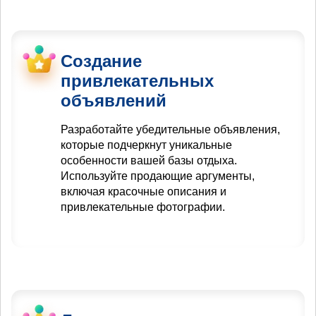
Создание
привлекательных
объявлений
Разработайте убедительные объявления,
которые подчеркнут уникальные
особенности вашей базы отдыха.
Используйте продающие аргументы,
включая красочные описания и
привлекательные фотографии.