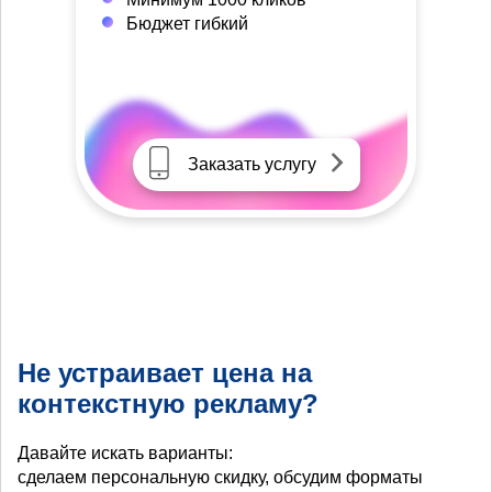
Бюджет гибкий
Заказать услугу
Не устраивает цена на
контекстную рекламу?
Давайте искать варианты:
сделаем персональную скидку, обсудим форматы