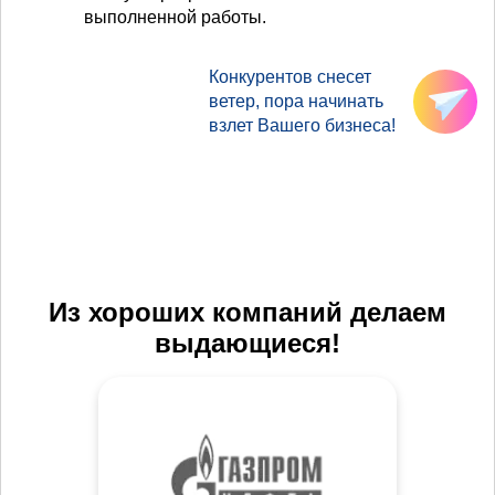
выполненной работы.
Конкурентов снесет
ветер, пора начинать
взлет Вашего бизнеса!
Из хороших компаний делаем
выдающиеся!