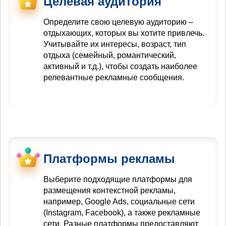
Целевая аудитория
Определите свою целевую аудиторию –
отдыхающих, которых вы хотите привлечь.
Учитывайте их интересы, возраст, тип
отдыха (семейный, романтический,
активный и т.д.), чтобы создать наиболее
релевантные рекламные сообщения.
Платформы рекламы
Выберите подходящие платформы для
размещения контекстной рекламы,
например, Google Ads, социальные сети
(Instagram, Facebook), а также рекламные
сети. Разные платформы предоставляют