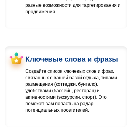
разные возможности для таргетирования и
продвижения.
Ключевые слова и фразы
Создайте список ключевых слов и фраз,
связанных с вашей базой отдыха, типами
размещения (коттеджи, бунгало),
удобствами (бассейн, ресторан) и
активностями (экскурсии, спорт). Это
поможет вам попасть на радар
потенциальных посетителей.