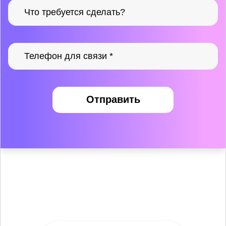
Отправить