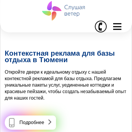
I
Контекстная реклама для базы
отдыха в Тюмени
Откройте двери к идеальному отдыху с нашей
контекстной рекламой для базы отдыха. Предлагаем
уникальные пакеты услуг, уединенные коттеджи и
красивые пейзажи, чтобы создать незабываемый опыт
для наших гостей.
Подробнее