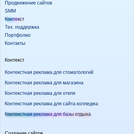
Продвижение сайтов
SMM
Контекст
Тех. поддержка
Портфолио
Контакты
Контекст
Контекстная реклама для стоматологий
Контекстная реклама для магазина
Контекстная реклама для отеля
Контекстная реклама для сайта колледжа
Контекстная реклама для базы отдыха
Создание сайтов