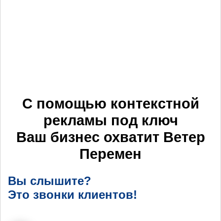
С помощью контекстной
рекламы под ключ
Ваш бизнес охватит
Ветер
Перемен
Вы слышите?
Это звонки клиентов!