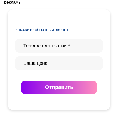
рекламы
Закажите обратный звонок
Отправить