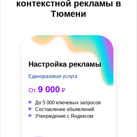
контекстной рекламы в
Тюмени
Настройка рекламы
Единоразовая услуга
9 000
От
₽
До 5 000 ключевых запросов
Составление объявлений
Утверждение с Яндексом