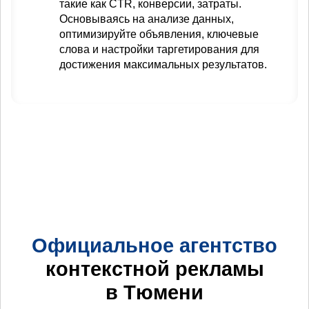
такие как CTR, конверсии, затраты.
Основываясь на анализе данных,
оптимизируйте объявления, ключевые
слова и настройки таргетирования для
достижения максимальных результатов.
Официальное агентство
контекстной рекламы
в Тюмени