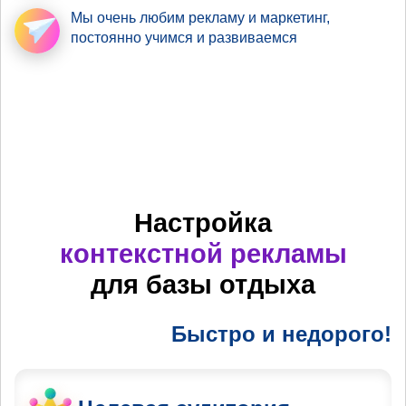
Мы очень любим рекламу
и маркетинг,
постоянно учимся и развиваемся
Настройка
контекстной рекламы
для базы отдыха
Быстро и недорого!