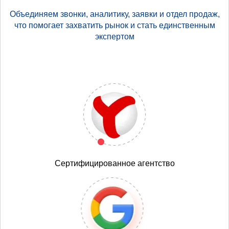
Объединяем звонки, аналитику, заявки и отдел продаж,
что помогает захватить рынок и стать единственным
экспертом
Сертифицированное агентство