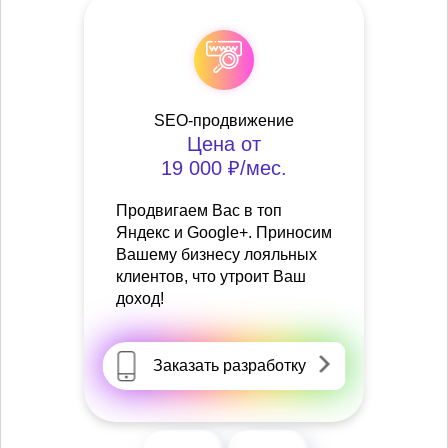
SEO-продвижение
Цена от
19 000 ₽/мес.
Продвигаем Вас в топ
Яндекс и Google+. Приносим
Вашему бизнесу лояльных
клиентов, что утроит Ваш
доход!
Заказать разработку