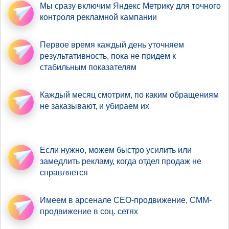
Мы сразу включим Яндекс Метрику
для точного
контроля рекламной кампании
Первое время
каждый день уточняем
результативность
, пока не придем к
стабильным показателям
Каждый месяц смотрим,
по каким обращениям
не заказывают, и убираем их
Если нужно,
можем быстро усилить
или
замедлить рекламу, когда отдел продаж не
справляется
Имеем в арсенале
СЕО-продвижение
, СММ-
продвижение в соц. сетях