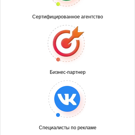
Сертифицированное агентство
Бизнес-партнер
Специалисты по рекламе