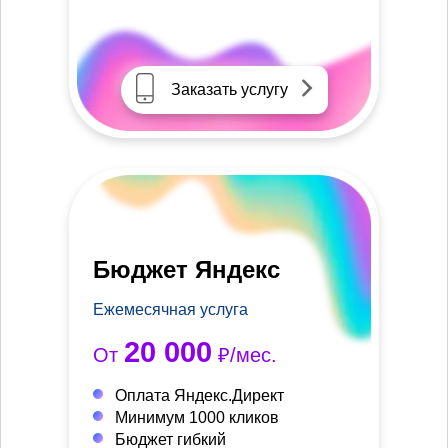
Заказать услугу
Бюджет Яндекс
Ежемесячная услуга
20 000
От
₽/мес.
Оплата Яндекс.Директ
Минимум 1000 кликов
Бюджет гибкий