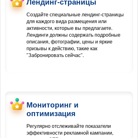
Лендинг-страницы
Создайте специальные лендинг-страницы
для каждого вида размещения или
активности, которые вы предлагаете.
Лендинги должны содержать подробные
описания, фотографии, цены и яркие
призывы к действию, такие как
"Забронировать сейчас".
Мониторинг и
оптимизация
Регулярно отслеживайте показатели
эффективности рекламной кампании,