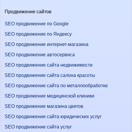
Продвижение сайтов
SEO продвижение по Google
SEO продвижение по Яндексу
SEO продвижение интернет-магазина
SEO продвижение автосервиса
SEO продвижение сайта недвижимости
SEO продвижение сайта салона красоты
SEO продвижение сайта по металлообработке
SEO продвижение медицинской клиники
SEO продвижение магазина цветов
SEO продвижение сайта юридических услуг
SEO продвижение сайта услуг