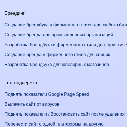
Брендинг
Создание брендбука и фирменного стиля для любого биз
Создание бренда для промышленных организаций
Разработка брендбука и фирменного стиля для туристич
Создание бренда и фирменного стиля для клиник
Разработка брендбука для ювелирных магазинов
Тех. поддержка
Поднять показатели Google Page Speed
Вылечить сайт от вирусов
Поднять показатели / Восстановить сайт после удаления
Перенести сайт с одной платформы на другую