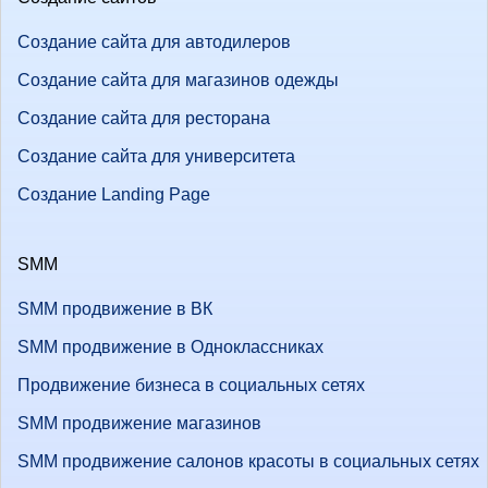
Создание сайта для автодилеров
Создание сайта для магазинов одежды
Создание сайта для ресторана
Создание сайта для университета
Создание Landing Page
SMM
SMM продвижение в ВК
SMM продвижение в Одноклассниках
Продвижение бизнеса в социальных сетях
SMM продвижение магазинов
SMM продвижение салонов красоты в социальных сетях