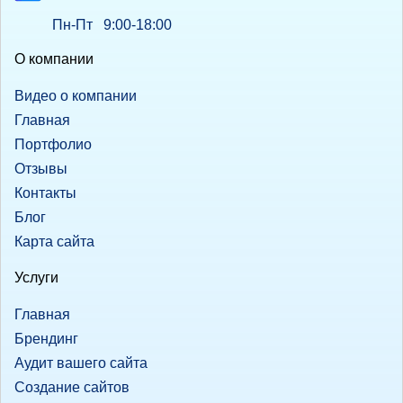
Пн-Пт 9:00-18:00
О компании
Видео о компании
Главная
Портфолио
Отзывы
Контакты
Блог
Карта сайта
Услуги
Главная
Брендинг
Аудит вашего сайта
Создание сайтов