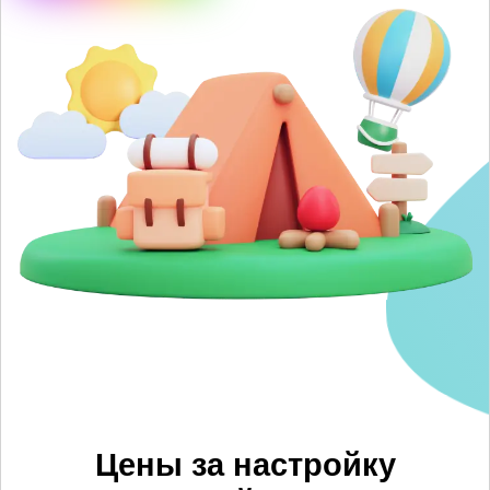
Цены за настройку