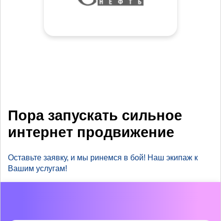
Пора запускать сильное
интернет продвижение
Оставьте заявку, и мы ринемся в бой! Наш экипаж к
Вашим услугам!