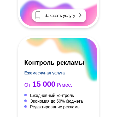
Заказать услугу
Контроль рекламы
Ежемесячная услуга
15 000
От
₽/мес.
Ежедневный контроль
Экономия до 50% бюджета
Редактирование рекламы