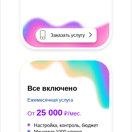
Заказать услугу
Все включено
Ежемесячная услуга
25 000
От
₽/мес.
Настройка, контроль, бюджет
Минимум 1000 кликов