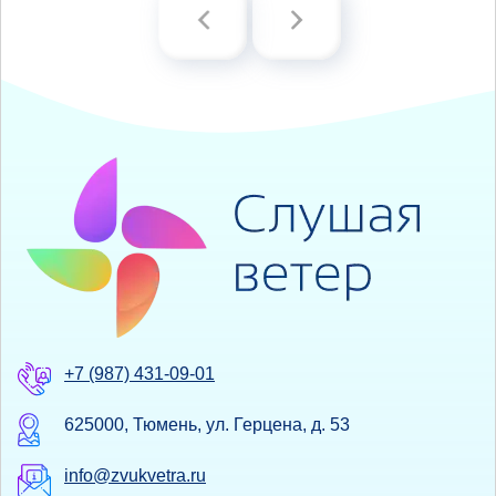
+7 (987) 431-09-01
625000, Тюмень, ул. Герцена, д. 53
info@zvukvetra.ru