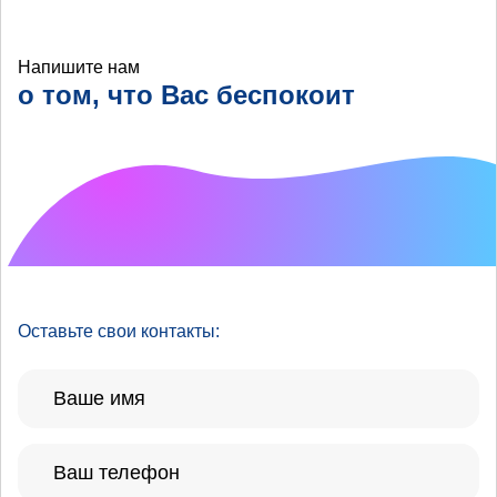
Напишите нам
о том, что Вас беспокоит
Что хотелось бы
улучшить?
Оставьте свои контакты: