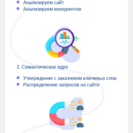
Анализируем сайт
Анализируем конкурентов
Семантическое ядро
Утверждение с заказчиком ключевых слов
Распределение запросов на сайте