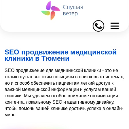
I
SEO продвижение медицинской
клиники в Тюмени
SEO продвижение для медицинской клиники - это не
только путь к высоким позициям в поисковых системах,
но и способ обеспечить пациентам легкий доступ к
важной медицинской информации и услугам вашей
клиники. Мы уделяем особое внимание оптимизации
контента, локальному SEO и адаптивному дизайну,
чтобы помочь вашей клинике достичь успеха в онлайн-
мире.