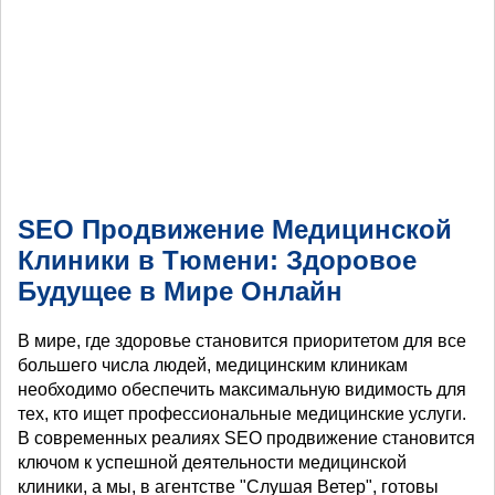
SEO Продвижение Медицинской
Клиники в Тюмени: Здоровое
Будущее в Мире Онлайн
В мире, где здоровье становится приоритетом для все
большего числа людей, медицинским клиникам
необходимо обеспечить максимальную видимость для
тех, кто ищет профессиональные медицинские услуги.
В современных реалиях SEO продвижение становится
ключом к успешной деятельности медицинской
клиники, а мы, в агентстве "Слушая Ветер", готовы