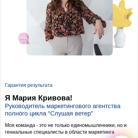
Гарантия результата
Я Мария Кривова!
Руководитель маркетингового агентства
полного цикла “Слушая ветер”
Моя команда - это не только единомышленники, но и
гениальные специалисты в области маркетинга