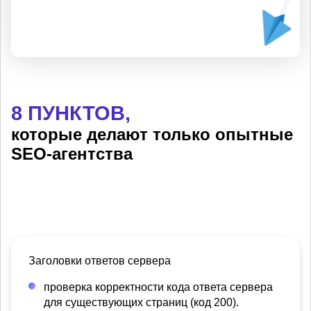
8 ПУНКТОВ,
которые делают только опытные
SEO-агентства
Заголовки ответов сервера
проверка корректности кода ответа сервера
для существующих страниц (код 200).