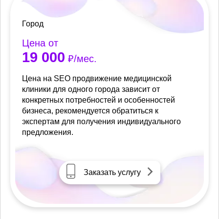
Город
Цена от
19 000
₽/мес.
Цена на SEO продвижение медицинской
клиники для одного города зависит от
конкретных потребностей и особенностей
бизнеса, рекомендуется обратиться к
экспертам для получения индивидуального
предложения.
Заказать услугу