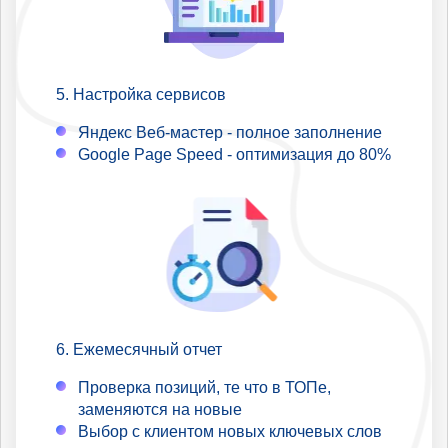
Настройка сервисов
Яндекс Веб-мастер - полное заполнение
Google Page Speed - оптимизация до 80%
Ежемесячный отчет
Проверка позиций, те что в ТОПе,
заменяются на новые
Выбор с клиентом новых ключевых слов