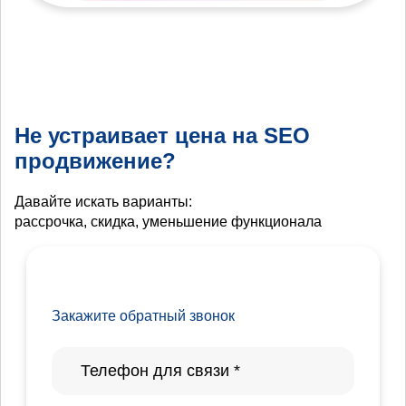
Не устраивает цена на SEO
продвижение?
Давайте искать варианты:
рассрочка, скидка, уменьшение функционала
Закажите обратный звонок