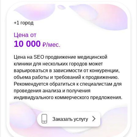
+1 город
Цена от
10 000
₽/мес.
Цена на SEO продвижение медицинской
клиники для нескольких городов может
варьироваться в зависимости от конкуренции,
объема работы и требований к продвижению.
Рекомендуется обратиться к специалистам для
проведения анализа и получения
индивидуального коммерческого предложения.
Заказать услугу