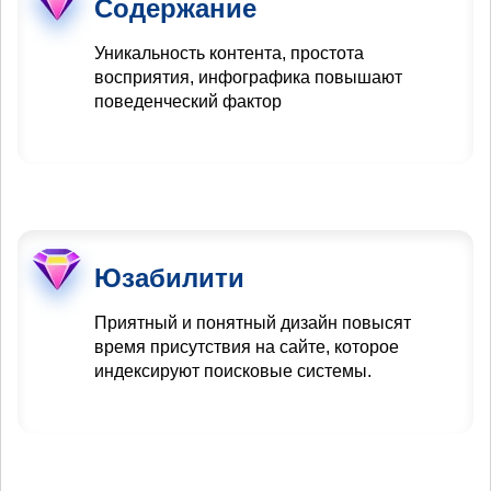
Содержание
Уникальность контента, простота
восприятия, инфографика повышают
поведенческий фактор
Юзабилити
Приятный и понятный дизайн повысят
время присутствия на сайте, которое
индексируют поисковые системы.