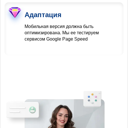
Адаптация
Мобильная версия должна быть
оптимизирована. Мы ее тестируем
сервисом Google Page Speed