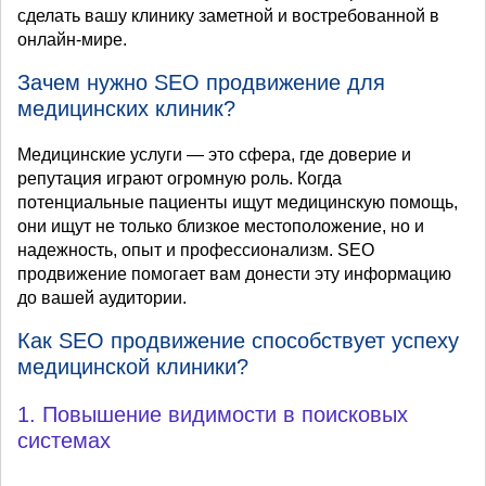
сделать вашу клинику заметной и востребованной в
онлайн-мире.
Зачем нужно SEO продвижение для
медицинских клиник?
Медицинские услуги — это сфера, где доверие и
репутация играют огромную роль. Когда
потенциальные пациенты ищут медицинскую помощь,
они ищут не только близкое местоположение, но и
надежность, опыт и профессионализм. SEO
продвижение помогает вам донести эту информацию
до вашей аудитории.
Как SEO продвижение способствует успеху
медицинской клиники?
1. Повышение видимости в поисковых
системах