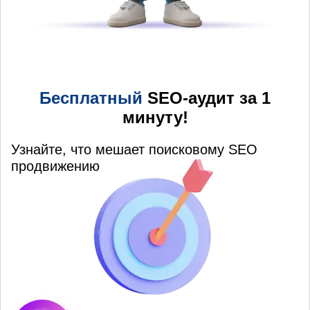
Бесплатный
SEO-аудит за 1
минуту!
Узнайте, что мешает поисковому SEO
продвижению