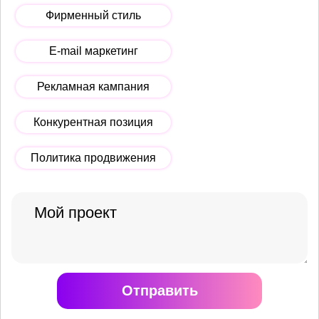
Фирменный стиль
E-mail маркетинг
Рекламная кампания
Конкурентная позиция
Политика продвижения
Отправить