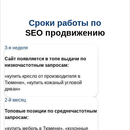
Сроки работы по
SEO продвижению
3-я неделя
Сайт появляется в топе выдачи по
низкочастотным запросам:
«купить кресло от производителя в
Тюмени», «купить кожаный угловой
диван»
2-й месяц
Топовые позиции по среднечастотным
запросам:
«купить мебель в Тюмени», «кухонные