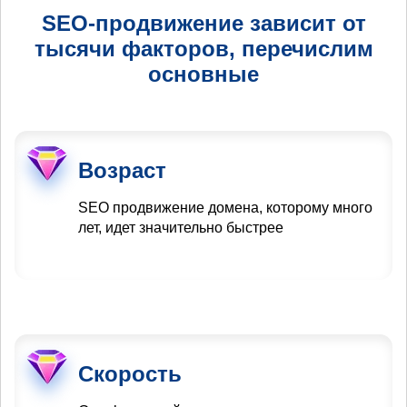
SEO-продвижение зависит от
тысячи факторов, перечислим
основные
Возраст
SEO продвижение домена, которому много
лет, идет значительно быстрее
Скорость