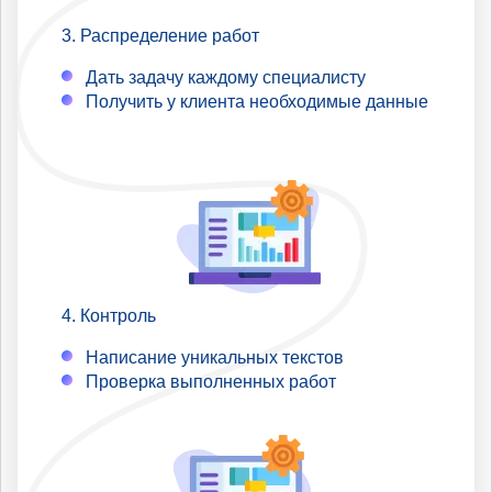
Распределение работ
Дать задачу каждому специалисту
Получить у клиента необходимые данные
Контроль
Написание уникальных текстов
Проверка выполненных работ