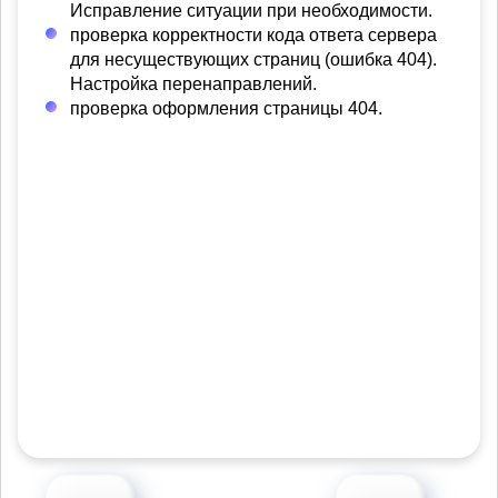
Исправление ситуации при необходимости.
проверка корректности кода ответа сервера
для несуществующих страниц (ошибка 404).
Настройка перенаправлений.
проверка оформления страницы 404.