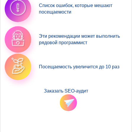
Список ошибок, которые мешают
посещаемости
Эти рекомендации может выполнить
рядовой программист
Посещаемость увеличится до 10 раз
Заказать SEO-аудит