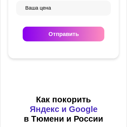
Отправить
Как покорить
Яндекс и Google
в Тюмени и России