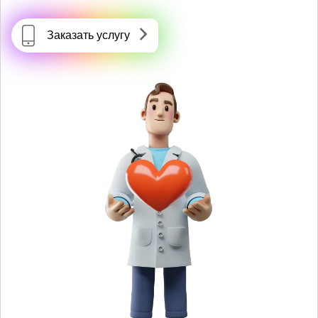
Заказать услугу