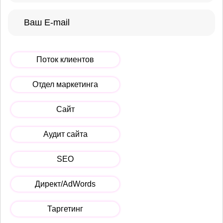
Поток клиентов
Отдел маркетинга
Сайт
Аудит сайта
SEO
Директ/AdWords
Таргетинг