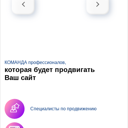
КОМАНДА профессионалов,
которая будет продвигать
Ваш сайт
Специалисты по продвижению