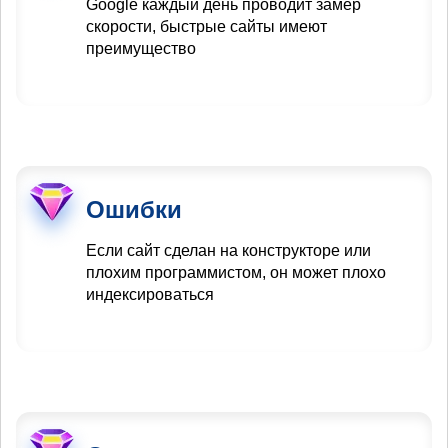
Google каждый день проводит замер
скорости, быстрые сайты имеют
преимущество
Ошибки
Если сайт сделан на конструкторе или
плохим программистом, он может плохо
индексироваться