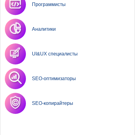
Программисты
Аналитики
UI&UX специалисты
SEO-оптимизаторы
SEO-копирайтеры