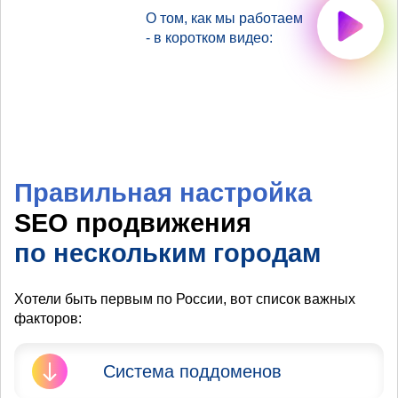
О том, как мы работаем
- в коротком видео:
Правильная настройка
SEO продвижения
по нескольким городам
Хотели быть первым по России, вот список важных
факторов:
Система поддоменов