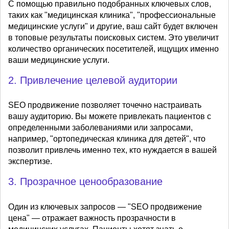
С помощью правильно подобранных ключевых слов,
таких как "медицинская клиника", "профессиональные
медицинские услуги" и другие, ваш сайт будет включен
в топовые результаты поисковых систем. Это увеличит
количество органических посетителей, ищущих именно
ваши медицинские услуги.
2. Привлечение целевой аудитории
SEO продвижение позволяет точечно настраивать
вашу аудиторию. Вы можете привлекать пациентов с
определенными заболеваниями или запросами,
например, "ортопедическая клиника для детей", что
позволит привлечь именно тех, кто нуждается в вашей
экспертизе.
3. Прозрачное ценообразование
Один из ключевых запросов — "SEO продвижение
цена" — отражает важность прозрачности в