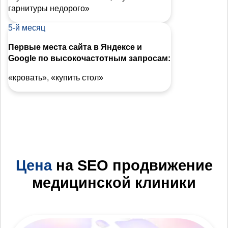
гарнитуры недорого»
5-й месяц
Первые места сайта в Яндексе и
Google по высокочастотным запросам:
«кровать», «купить стол»
Цена
на SEO продвижение
медицинской клиники