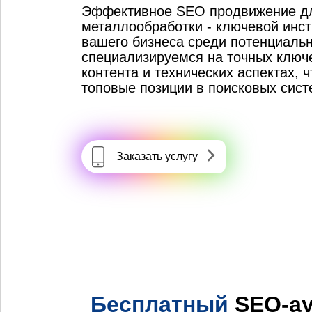
Эффективное SEO продвижение дл
металлообработки - ключевой инс
вашего бизнеса среди потенциаль
специализируемся на точных ключ
контента и технических аспектах, 
топовые позиции в поисковых сист
Заказать услугу
Бесплатный
SEO-ау