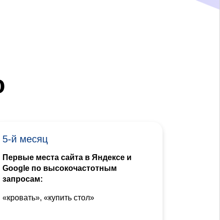
ю
5-й месяц
Первые места сайта в Яндексе и
Google по высокочастотным
запросам:
«кровать», «купить стол»