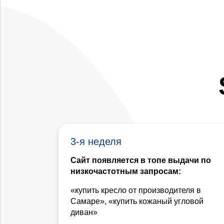
3-я неделя
Сайт появляется в топе выдачи по
низкочастотным запросам:
«купить кресло от производителя в
Самаре», «купить кожаный угловой
диван»