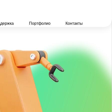
держка
Портфолио
Контакты