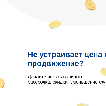
Не устраивает цена
продвижение?
Давайте искать варианты:
рассрочка, скидка, уменьшение ф