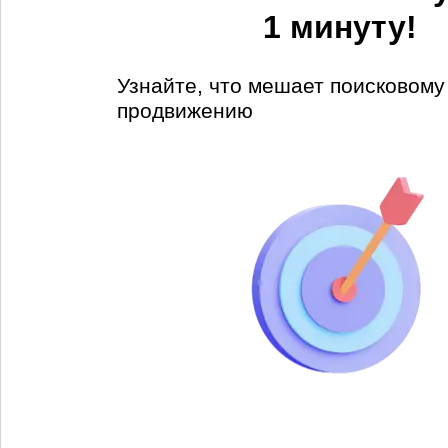
1 минуту!
Узнайте, что мешает поисковом
продвижению