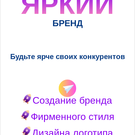
ЯРКИЙ
БРЕНД
Будьте ярче своих конкурентов
Создание бренда
Фирменного стиля
Дизайна логотипа