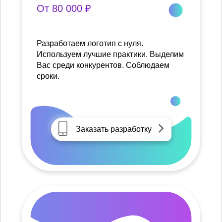
От 80 000 ₽
Разработаем логотип с нуля.
Используем лучшие практики. Выделим
Вас среди конкурентов. Соблюдаем
сроки.
Заказать разработку