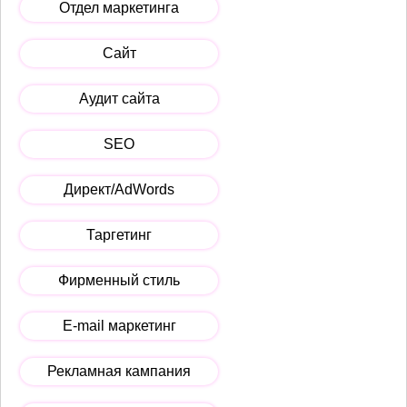
Отдел маркетинга
Сайт
Аудит сайта
SEO
Директ/AdWords
Таргетинг
Фирменный стиль
E-mail маркетинг
Рекламная кампания