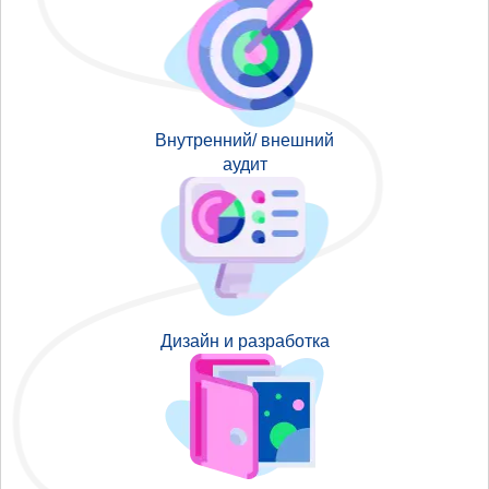
Внутренний/ внешний
аудит
Дизайн и разработка