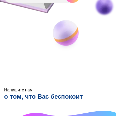
Напишите нам
о том, что Вас беспокоит