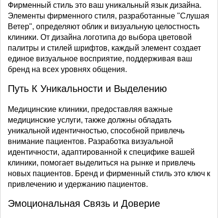
Фирменный стиль это ваш уникальный язык дизайна.
Элементы фирменного стиля, разработанные "Слушая
Ветер", определяют облик и визуальную целостность
клиники. От дизайна логотипа до выбора цветовой
палитры и стилей шрифтов, каждый элемент создает
единое визуальное восприятие, поддерживая ваш
бренд на всех уровнях общения.
Путь К Уникальности и Выделению
Медицинские клиники, предоставляя важные
медицинские услуги, также должны обладать
уникальной идентичностью, способной привлечь
внимание пациентов. Разработка визуальной
идентичности, адаптированной к специфике вашей
клиники, помогает выделиться на рынке и привлечь
новых пациентов. Бренд и фирменный стиль это ключ к
привлечению и удержанию пациентов.
Эмоциональная Связь и Доверие