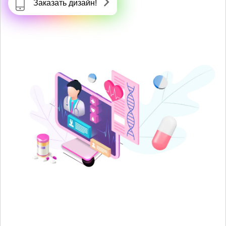
Заказать дизайн!