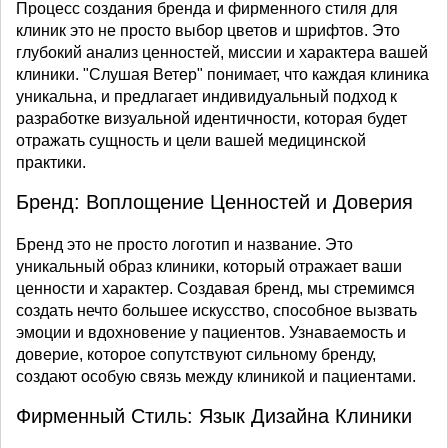
Процесс создания бренда и фирменного стиля для
клиник это не просто выбор цветов и шрифтов. Это
глубокий анализ ценностей, миссии и характера вашей
клиники. "Слушая Ветер" понимает, что каждая клиника
уникальна, и предлагает индивидуальный подход к
разработке визуальной идентичности, которая будет
отражать сущность и цели вашей медицинской
практики.
Бренд: Воплощение Ценностей и Доверия
Бренд это не просто логотип и название. Это
уникальный образ клиники, который отражает ваши
ценности и характер. Создавая бренд, мы стремимся
создать нечто большее искусство, способное вызвать
эмоции и вдохновение у пациентов. Узнаваемость и
доверие, которое сопутствуют сильному бренду,
создают особую связь между клиникой и пациентами.
Фирменный Стиль: Язык Дизайна Клиники