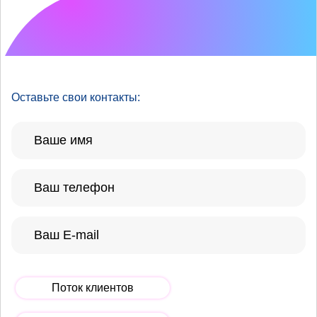
Что хотелось бы
улучшить?
Оставьте свои контакты:
Поток клиентов