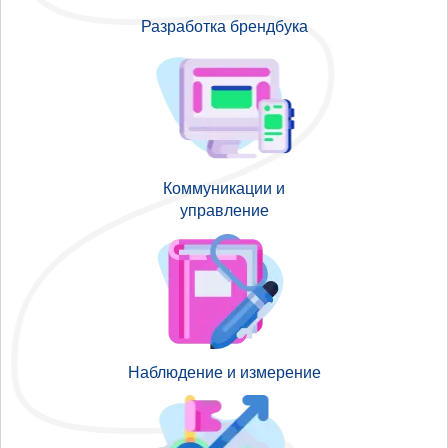
Разработка брендбука
Коммуникации и
управление
Наблюдение и измерение