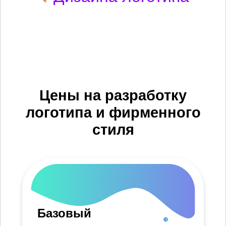
Цены на разработку
логотипа и фирменного
стиля
Базовый