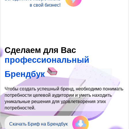
в свой бизнес!
Сделаем для Вас
профессиональный
Брендбук
Чтобы создать успешный бренд, необходимо понимать
потребности целевой аудитории и уметь находить
уникальные решения для удовлетворения этих
потребностей.
Скачать Бриф на Брендбук