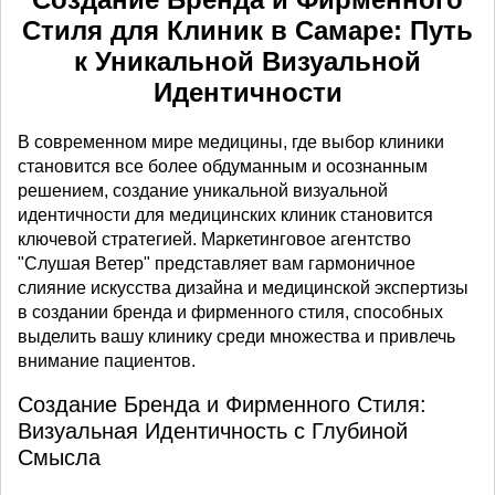
Стиля для Клиник в Самаре: Путь
к Уникальной Визуальной
Идентичности
В современном мире медицины, где выбор клиники
становится все более обдуманным и осознанным
решением, создание уникальной визуальной
идентичности для медицинских клиник становится
ключевой стратегией. Маркетинговое агентство
"Слушая Ветер" представляет вам гармоничное
слияние искусства дизайна и медицинской экспертизы
в создании бренда и фирменного стиля, способных
выделить вашу клинику среди множества и привлечь
внимание пациентов.
Создание Бренда и Фирменного Стиля:
Визуальная Идентичность с Глубиной
Смысла