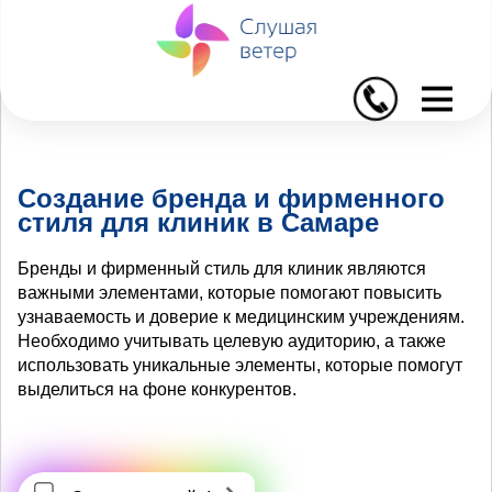
I
Создание бренда и фирменного
стиля для клиник в Самаре
Бренды и фирменный стиль для клиник являются
важными элементами, которые помогают повысить
узнаваемость и доверие к медицинским учреждениям.
Необходимо учитывать целевую аудиторию, а также
использовать уникальные элементы, которые помогут
выделиться на фоне конкурентов.