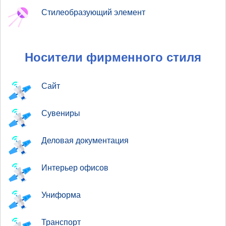
Стилеобразующий элемент
Носители фирменного стиля
Сайт
Сувениры
Деловая документация
Интерьер офисов
Униформа
Транспорт