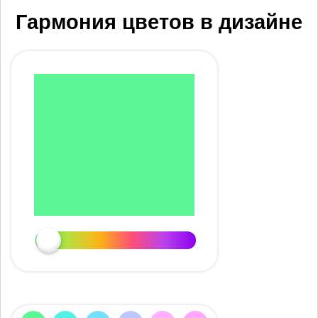
Гармония цветов в дизайне