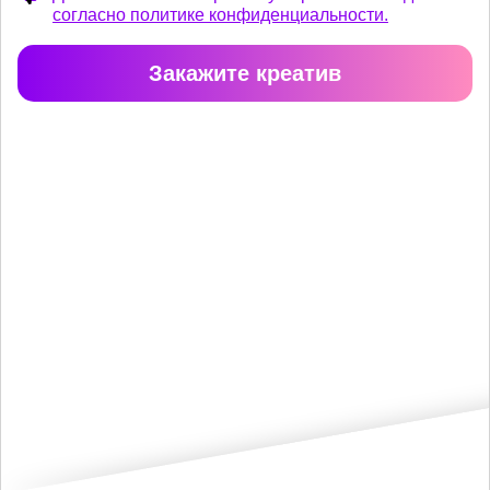
согласно политике конфиденциальности.
Закажите креатив