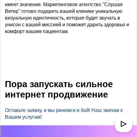
имеет значение. Маркетинговое агентство "Слушая
Ветер" готово подарить вашей клинике уникальную
визуальную идентичность, которая будет звучать в
унисон с вашей миссией и поможет дарить здоровье и
комфорт вашим пациентам.
Пора запускать сильное
интернет продвижение
Оставьте заявку, и мы ринемся в бой! Наш экипаж к
Вашим услугам!
▷