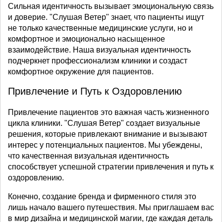
Сильная идентичность вызывает эмоциональную связь
и доверие. "Слушая Ветер" знает, что пациенты ищут
не только качественные медицинские услуги, но и
комфортное и эмоционально насыщенное
взаимодействие. Наша визуальная идентичность
подчеркнет профессионализм клиники и создаст
комфортное окружение для пациентов.
Привлечение и Путь к Оздоровлению
Привлечение пациентов это важная часть жизненного
цикла клиники. "Слушая Ветер" создает визуальные
решения, которые привлекают внимание и вызывают
интерес у потенциальных пациентов. Мы убеждены,
что качественная визуальная идентичность
способствует успешной стратегии привлечения и путь к
оздоровлению.
Конечно, создание бренда и фирменного стиля это
лишь начало вашего путешествия. Мы приглашаем вас
в мир дизайна и медицинской магии, где каждая деталь