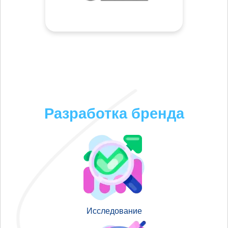
Разработка бренда
Исследование