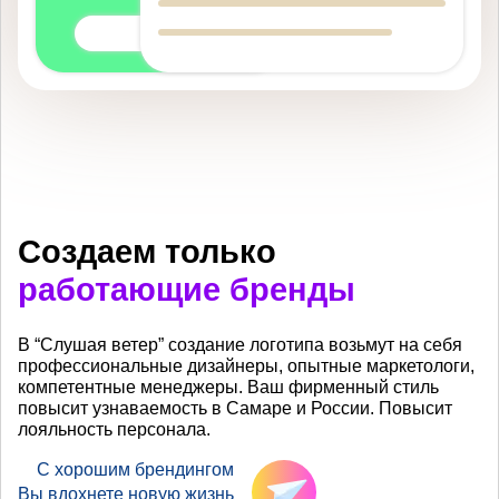
Создаем только
работающие бренды
В “Слушая ветер” создание логотипа возьмут на себя
профессиональные дизайнеры, опытные маркетологи,
компетентные менеджеры. Ваш фирменный стиль
повысит узнаваемость в Самаре и России. Повысит
лояльность персонала.
С хорошим брендингом
Вы вдохнете новую жизнь