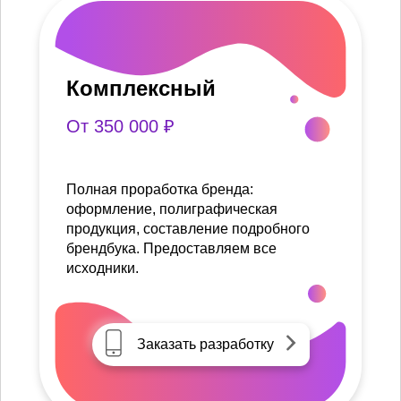
Комплексный
От 350 000 ₽
Полная проработка бренда:
оформление, полиграфическая
продукция, составление подробного
брендбука. Предоставляем все
исходники.
Заказать разработку