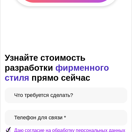
Узнайте стоимость
разработки
фирменного
стиля
прямо сейчас
Даю согласие на обработку персональных данных