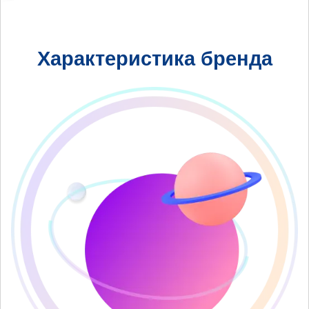
Характеристика бренда