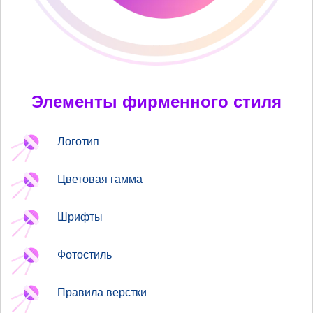
Элементы фирменного стиля
Логотип
Цветовая гамма
Шрифты
Фотостиль
Правила верстки