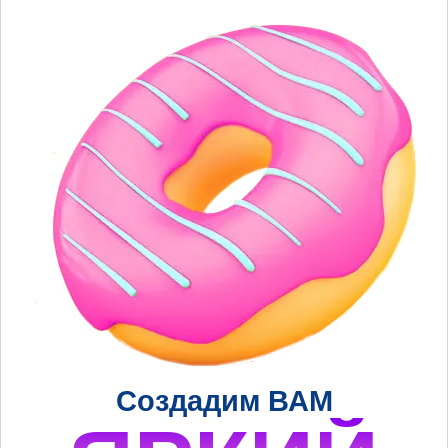
Создадим ВАМ