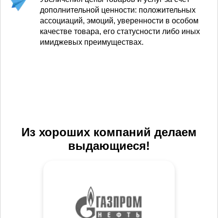
дополнительной ценности: положительных
ассоциаций, эмоций, уверенности в особом
качестве товара, его статусности либо иных
имиджевых преимуществах.
Из хороших компаний делаем
выдающиеся!