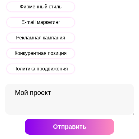
Фирменный стиль
E-mail маркетинг
Рекламная кампания
Конкурентная позиция
Политика продвижения
Отправить