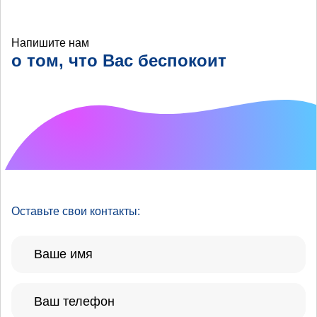
Напишите нам
о том, что Вас беспокоит
Что хотелось бы
улучшить?
Оставьте свои контакты: