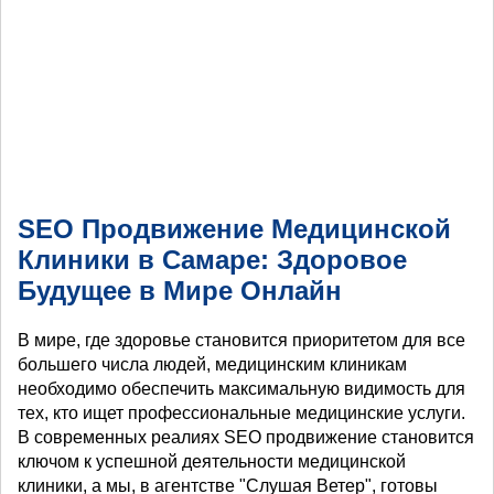
SEO Продвижение Медицинской
Клиники в Самаре: Здоровое
Будущее в Мире Онлайн
В мире, где здоровье становится приоритетом для все
большего числа людей, медицинским клиникам
необходимо обеспечить максимальную видимость для
тех, кто ищет профессиональные медицинские услуги.
В современных реалиях SEO продвижение становится
ключом к успешной деятельности медицинской
клиники, а мы, в агентстве "Слушая Ветер", готовы