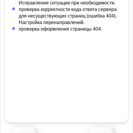
Исправление ситуации при необходимости.
проверка корректности кода ответа сервера
для несуществующих страниц (ошибка 404).
Настройка перенаправлений.
проверка оформления страницы 404.