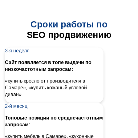
Сроки работы по
SEO продвижению
3-я неделя
Сайт появляется в топе выдачи по
низкочастотным запросам:
«купить кресло от производителя в
Самаре», «купить кожаный угловой
диван»
2-й месяц
Топовые позиции по среднечастотным
запросам:
«купить мебель в Самаре», «кухонные