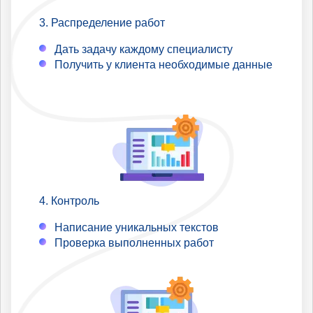
Распределение работ
Дать задачу каждому специалисту
Получить у клиента необходимые данные
Контроль
Написание уникальных текстов
Проверка выполненных работ