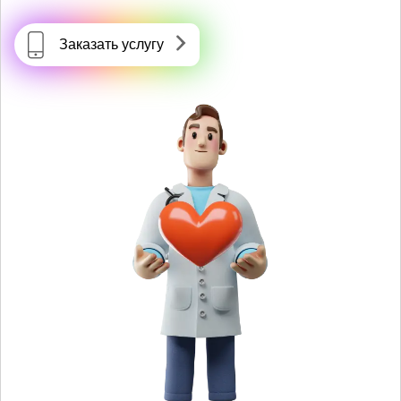
Заказать услугу