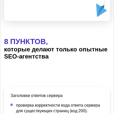
8 ПУНКТОВ,
которые делают только опытные
SEO-агентства
Заголовки ответов сервера
проверка корректности кода ответа сервера
для существующих страниц (код 200).