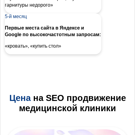
гарнитуры недорого»
5-й месяц
Первые места сайта в Яндексе и
Google по высокочастотным запросам:
«кровать», «купить стол»
Цена
на SEO продвижение
медицинской клиники