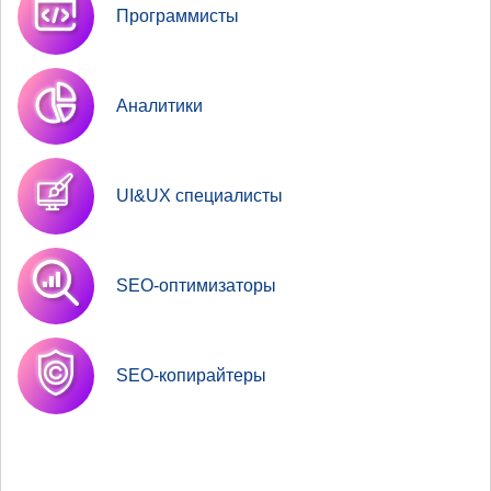
Программисты
Аналитики
UI&UX специалисты
SEO-оптимизаторы
SEO-копирайтеры