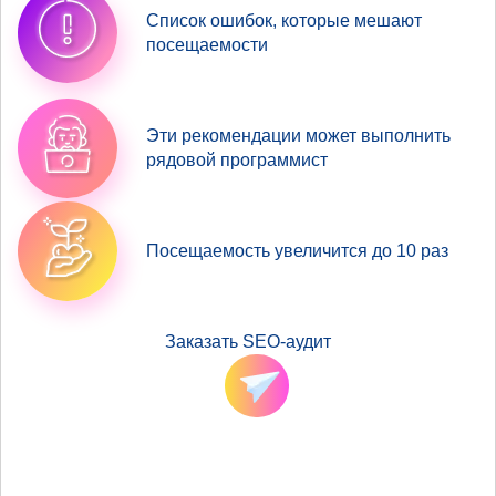
Список ошибок, которые мешают
посещаемости
Эти рекомендации может выполнить
рядовой программист
Посещаемость увеличится до 10 раз
Заказать SEO-аудит