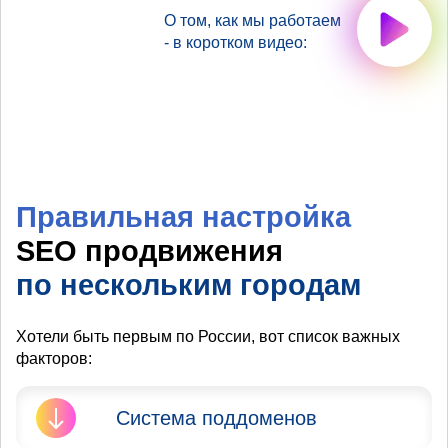
О том, как мы работаем
- в коротком видео:
Правильная настройка
SEO продвижения
по нескольким городам
Хотели быть первым по России, вот список важных
факторов:
Система поддоменов