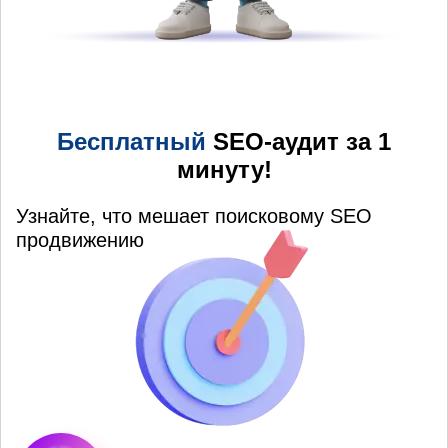
Бесплатный
SEO-аудит за 1
минуту!
Узнайте, что мешает поисковому SEO
продвижению