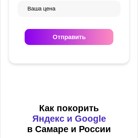
Отправить
Как покорить
Яндекс и Google
в Самаре и России