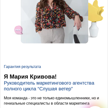
Гарантия результата
Я Мария Кривова!
Руководитель маркетингового агентства
полного цикла “Слушая ветер”
Моя команда - это не только единомышленники, но и
гениальные специалисты в области маркетинга