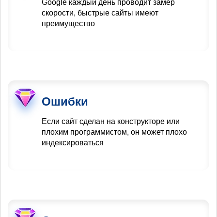
Google каждый день проводит замер
скорости, быстрые сайты имеют
преимущество
Ошибки
Если сайт сделан на конструкторе или
плохим программистом, он может плохо
индексироваться