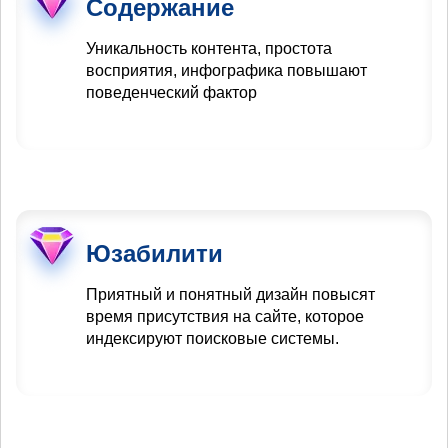
Содержание
Уникальность контента, простота
восприятия, инфографика повышают
поведенческий фактор
Юзабилити
Приятный и понятный дизайн повысят
время присутствия на сайте, которое
индексируют поисковые системы.