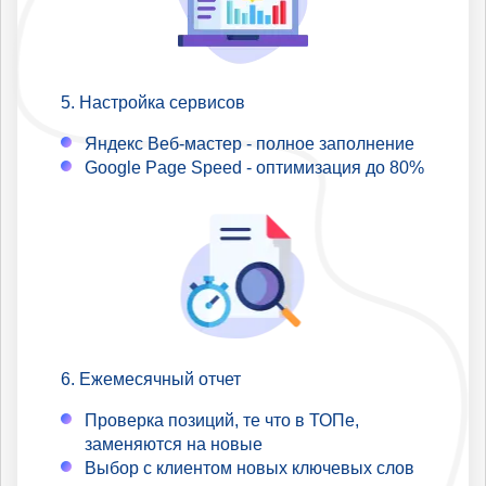
Настройка сервисов
Яндекс Веб-мастер - полное заполнение
Google Page Speed - оптимизация до 80%
Ежемесячный отчет
Проверка позиций, те что в ТОПе,
заменяются на новые
Выбор с клиентом новых ключевых слов