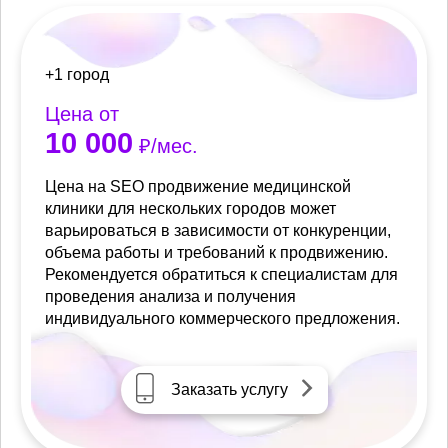
+1 город
Цена от
10 000
₽/мес.
Цена на SEO продвижение медицинской
клиники для нескольких городов может
варьироваться в зависимости от конкуренции,
объема работы и требований к продвижению.
Рекомендуется обратиться к специалистам для
проведения анализа и получения
индивидуального коммерческого предложения.
Заказать услугу