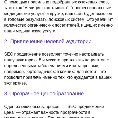
С помощью правильно подобранных ключевых слов,
таких как "медицинская клиника", "профессиональные
медицинские услуги" и другие, ваш сайт будет включен
в топовые результаты поисковых систем. Это увеличит
количество органических посетителей, ищущих именно
ваши медицинские услуги.
2. Привлечение целевой аудитории
SEO продвижение позволяет точечно настраивать
вашу аудиторию. Вы можете привлекать пациентов с
определенными заболеваниями или запросами,
например, "ортопедическая клиника для детей", что
позволит привлечь именно тех, кто нуждается в вашей
экспертизе.
3. Прозрачное ценообразование
Один из ключевых запросов — "SEO продвижение
цена" — отражает важность прозрачности в