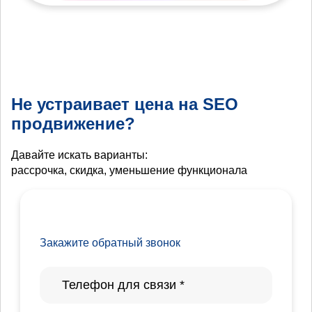
Не устраивает цена на SEO
продвижение?
Давайте искать варианты:
рассрочка, скидка, уменьшение функционала
Закажите обратный звонок