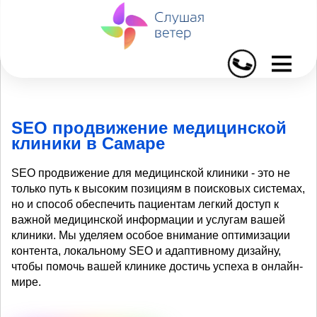
I
SEO продвижение медицинской
клиники в Самаре
SEO продвижение для медицинской клиники - это не
только путь к высоким позициям в поисковых системах,
но и способ обеспечить пациентам легкий доступ к
важной медицинской информации и услугам вашей
клиники. Мы уделяем особое внимание оптимизации
контента, локальному SEO и адаптивному дизайну,
чтобы помочь вашей клинике достичь успеха в онлайн-
мире.