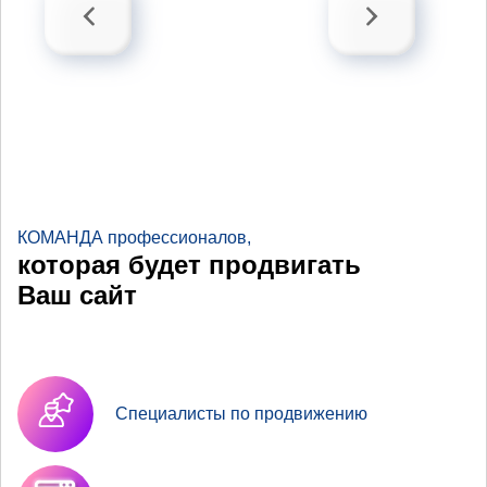
КОМАНДА профессионалов,
которая будет продвигать
Ваш сайт
Специалисты по продвижению