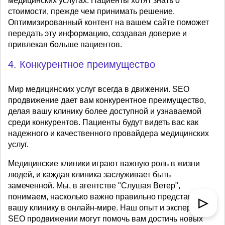
медицинских услугах. Пациенты хотят знать о
стоимости, прежде чем принимать решение.
Оптимизированный контент на вашем сайте поможет
передать эту информацию, создавая доверие и
привлекая больше пациентов.
4. Конкурентное преимущество
Мир медицинских услуг всегда в движении. SEO
продвижение дает вам конкурентное преимущество,
делая вашу клинику более доступной и узнаваемой
среди конкурентов. Пациенты будут видеть вас как
надежного и качественного провайдера медицинских
услуг.
Медицинские клиники играют важную роль в жизни
людей, и каждая клиника заслуживает быть
замеченной. Мы, в агентстве "Слушая Ветер",
понимаем, насколько важно правильно представить
▷
вашу клинику в онлайн-мире. Наш опыт и экспертиза в
SEO продвижении могут помочь вам достичь новых