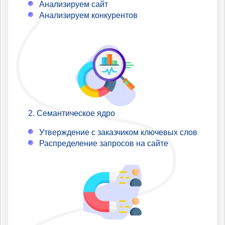
Анализируем сайт
Анализируем конкурентов
Семантическое ядро
Утверждение с заказчиком ключевых слов
Распределение запросов на сайте