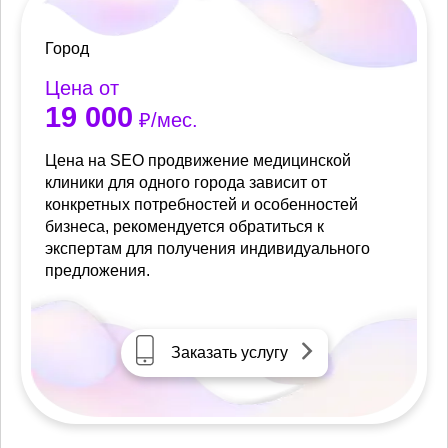
Город
Цена от
19 000
₽/мес.
Цена на SEO продвижение медицинской
клиники для одного города зависит от
конкретных потребностей и особенностей
бизнеса, рекомендуется обратиться к
экспертам для получения индивидуального
предложения.
Заказать услугу