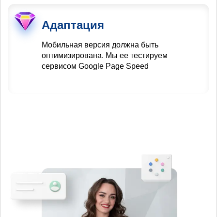
Адаптация
Мобильная версия должна быть
оптимизирована. Мы ее тестируем
сервисом Google Page Speed