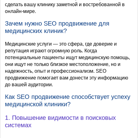
сделать вашу клинику заметной и востребованной в
онлайн-мире.
Зачем нужно SEO продвижение для
медицинских клиник?
Медицинские услуги — это сфера, где доверие и
репутация играют огромную роль. Когда
потенциальные пациенты ищут медицинскую помощь,
они ищут не только близкое местоположение, но и
надежность, опыт и профессионализм. SEO
продвижение помогает вам донести эту информацию
до вашей аудитории.
Как SEO продвижение способствует успеху
медицинской клиники?
1. Повышение видимости в поисковых
системах