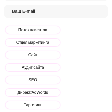
Поток клиентов
Отдел маркетинга
Сайт
Аудит сайта
SEO
Директ/AdWords
Таргетинг