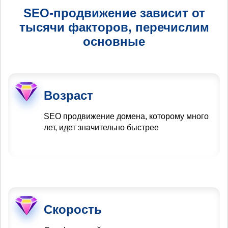
SEO-продвижение зависит от
тысячи факторов, перечислим
основные
Возраст
SEO продвижение домена, которому много
лет, идет значительно быстрее
Скорость