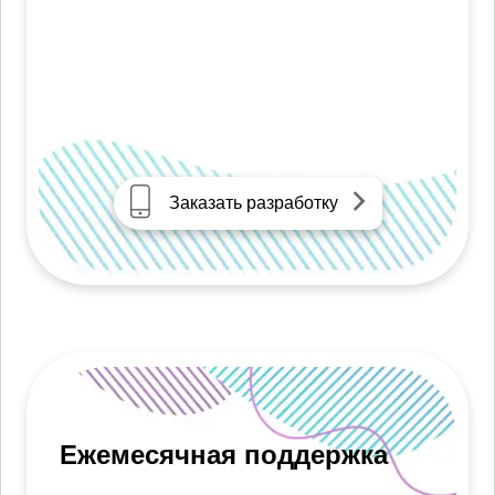
Заказать разработку
Ежемесячная поддержка