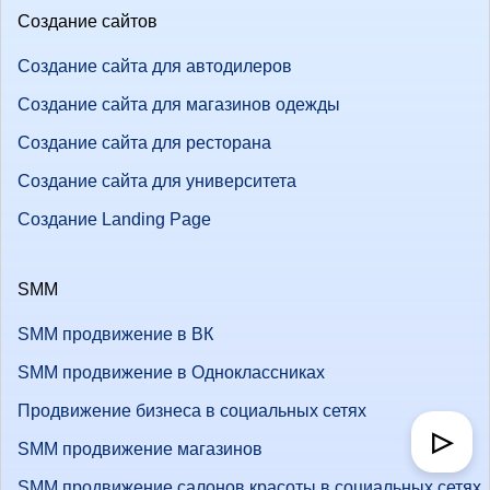
Создание сайтов
Создание сайта для автодилеров
Создание сайта для магазинов одежды
Создание сайта для ресторана
Создание сайта для университета
Создание Landing Page
SMM
SMM продвижение в ВК
SMM продвижение в Одноклассниках
Продвижение бизнеса в социальных сетях
▷
SMM продвижение магазинов
SMM продвижение салонов красоты в социальных сетях