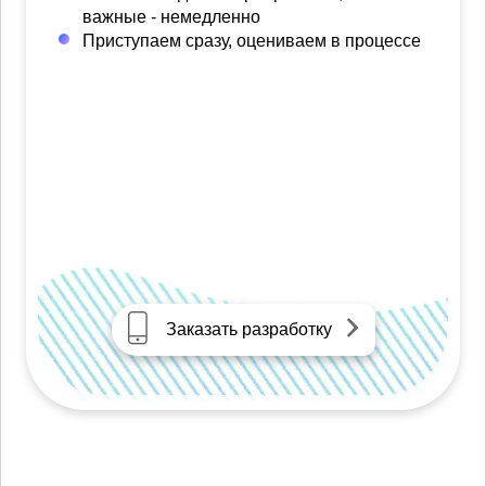
важные - немедленно
Приступаем сразу, оцениваем в процессе
Заказать разработку