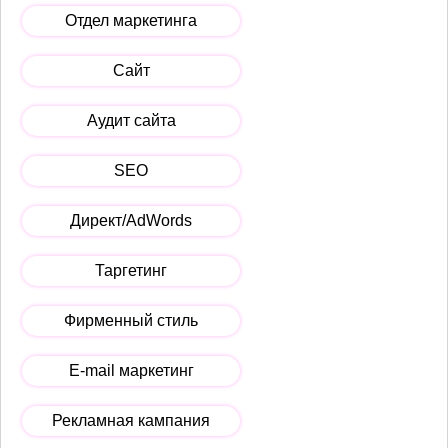
Отдел маркетинга
Сайт
Аудит сайта
SEO
Директ/AdWords
Таргетинг
Фирменный стиль
E-mail маркетинг
Рекламная кампания