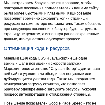
Мы настраиваем браузерное кэширование, чтобы
повторные посещения пользователей к вашему сайту
были более быстрыми и плавными. Кэширование
позволяет временно сохранять копии страниц и
ресурсов на компьютере пользователя. Таким образом,
при следующих посещениях браузер будет загружать
страницу не целиком, а используя ранее сохраненные
данные, что существенно ускоряет процесс.
Оптимизация кода и ресурсов
Минимизация кода CSS и JavaScript - еще один
важный шаг в повышении скорости загрузки.
Маркетинговое агентство "Слушая Ветер" аудитит ваш
веб-сайт и удаляет или объединяет ненужные или
дублирующиеся участки кода. Также мы предлагаем
асинхронную загрузку скриптов, что позволяет
браузеру одновременно загружать ресурсы, ускоряя
процесс интерпретации и отображения страницы.
Повышение показателей Google Page Speed - это не