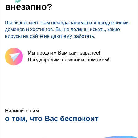
внезапно?
Вы бизнесмен, Вам некогда заниматься продлениями
доменов и хостингов. Вы не должны искать, какие
вирусы на сайте не дают ему работать.
Мы продлим Вам сайт заранее!
Предупредим, позвоним, поможем!
Напишите нам
о том, что Вас беспокоит