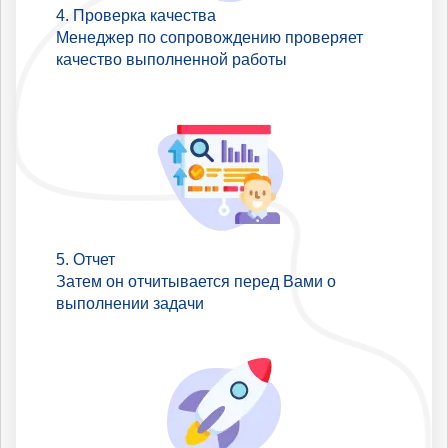
Проверка качества
Менеджер по сопровождению проверяет
качество выполненной работы
Отчет
Затем он отчитывается перед Вами о
выполнении задачи