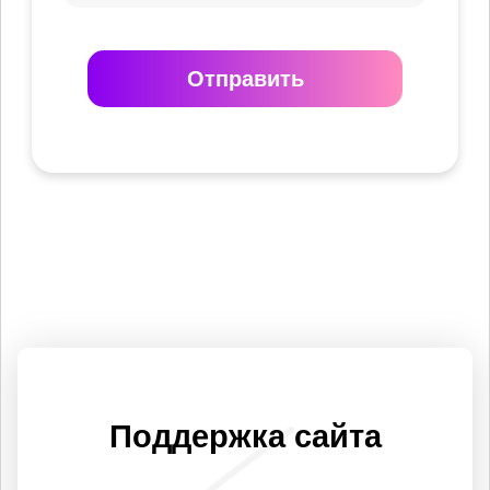
Отправить
Поддержка сайта