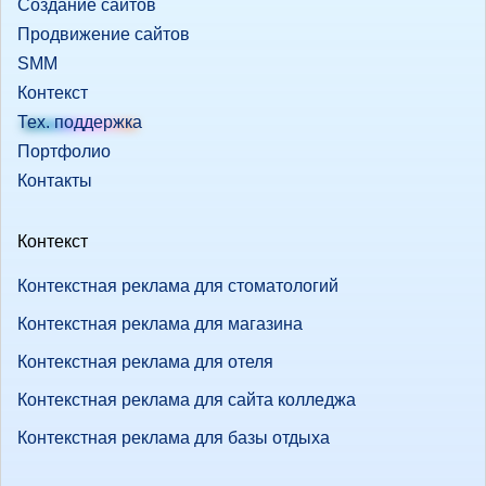
Создание сайтов
Продвижение сайтов
SMM
Контекст
Тех. поддержка
Портфолио
Контакты
Контекст
Контекстная реклама для стоматологий
Контекстная реклама для магазина
Контекстная реклама для отеля
Контекстная реклама для сайта колледжа
Контекстная реклама для базы отдыха