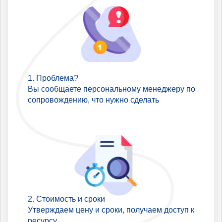
Проблема?
Вы сообщаете персональному менеджеру по
сопровождению, что нужно сделать
Стоимость и сроки
Утверждаем цену и сроки, получаем доступ к
ресурсу