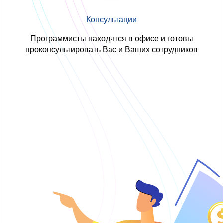
Консультации
Программисты находятся в офисе и готовы
проконсультировать Вас и Ваших сотрудников