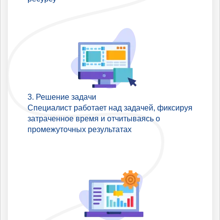
Решение задачи
Специалист работает над задачей, фиксируя
затраченное время и отчитываясь о
промежуточных результатах