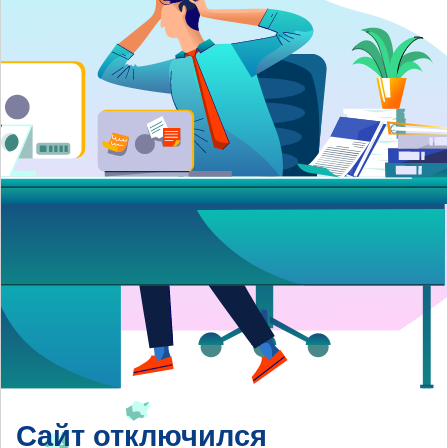
Сайт отключился