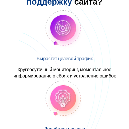
поддержку
сайта?
Вырастет целевой трафик
Круглосуточный мониторинг, моментальное
информирование о сбоях и устранение ошибок
Доработка ресурса