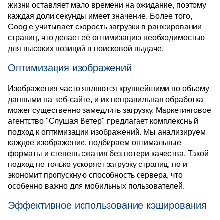
жизни оставляет мало времени на ожидание, поэтому
каждая доли секунды имеет значение. Более того,
Google учитывает скорость загрузки в ранжировании
страниц, что делает её оптимизацию необходимостью
для высоких позиций в поисковой выдаче.
Оптимизация изображений
Изображения часто являются крупнейшими по объему
данными на веб-сайте, и их неправильная обработка
может существенно замедлить загрузку. Маркетинговое
агентство "Слушая Ветер" предлагает комплексный
подход к оптимизации изображений. Мы анализируем
каждое изображение, подбираем оптимальные
форматы и степень сжатия без потери качества. Такой
подход не только ускоряет загрузку страниц, но и
экономит пропускную способность сервера, что
особенно важно для мобильных пользователей.
Эффективное использование кэширования