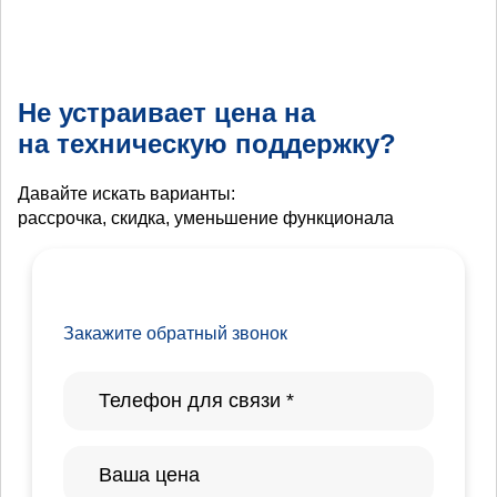
Не устраивает цена на
на техническую поддержку?
Давайте искать варианты:
рассрочка, скидка, уменьшение функционала
Закажите обратный звонок