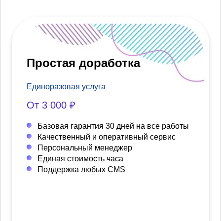
Простая доработка
Единоразовая услуга
От 3 000 ₽
Базовая гарантия 30 дней на все работы
Качественный и оперативный сервис
Персональный менеджер
Единая стоимость часа
Поддержка любых CMS