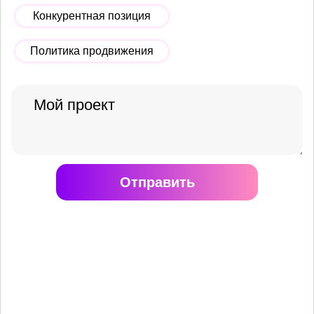
Конкурентная позиция
Политика продвижения
Отправить