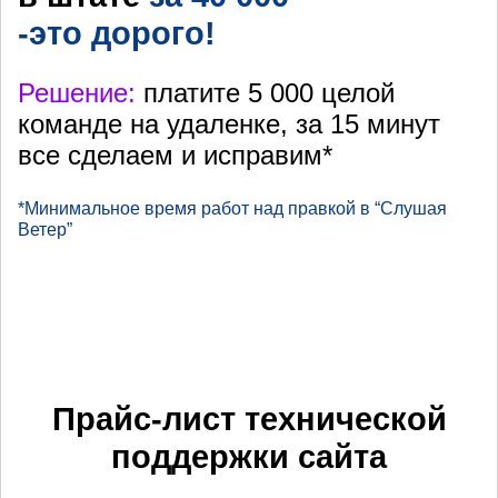
-это дорого!
Решение:
платите 5 000 целой
команде на удаленке, за 15 минут
все сделаем и исправим*
*Минимальное время работ над правкой в “Слушая
Ветер”
Прайс-лист технической
поддержки сайта