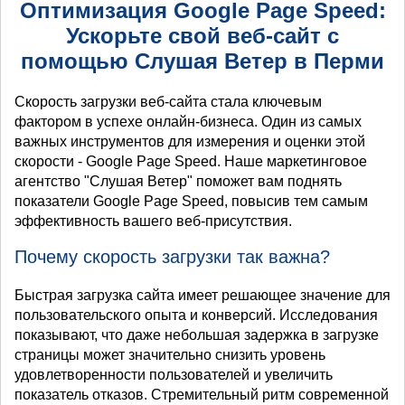
Оптимизация Google Page Speed:
Ускорьте свой веб-сайт с
помощью Слушая Ветер в Перми
Скорость загрузки веб-сайта стала ключевым
фактором в успехе онлайн-бизнеса. Один из самых
важных инструментов для измерения и оценки этой
скорости - Google Page Speed. Наше маркетинговое
агентство "Слушая Ветер" поможет вам поднять
показатели Google Page Speed, повысив тем самым
эффективность вашего веб-присутствия.
Почему скорость загрузки так важна?
Быстрая загрузка сайта имеет решающее значение для
пользовательского опыта и конверсий. Исследования
показывают, что даже небольшая задержка в загрузке
страницы может значительно снизить уровень
удовлетворенности пользователей и увеличить
показатель отказов. Стремительный ритм современной