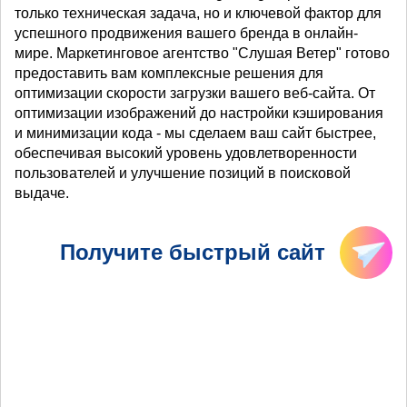
только техническая задача, но и ключевой фактор для
успешного продвижения вашего бренда в онлайн-
мире. Маркетинговое агентство "Слушая Ветер" готово
предоставить вам комплексные решения для
оптимизации скорости загрузки вашего веб-сайта. От
оптимизации изображений до настройки кэширования
и минимизации кода - мы сделаем ваш сайт быстрее,
обеспечивая высокий уровень удовлетворенности
пользователей и улучшение позиций в поисковой
выдаче.
Получите быстрый сайт