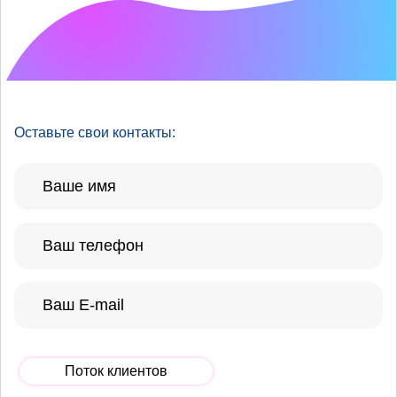
Что хотелось бы
улучшить?
Оставьте свои контакты:
Поток клиентов