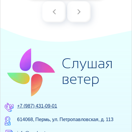
+7 (987) 431-09-01
614068, Пермь, ул. Петропавловская, д. 113