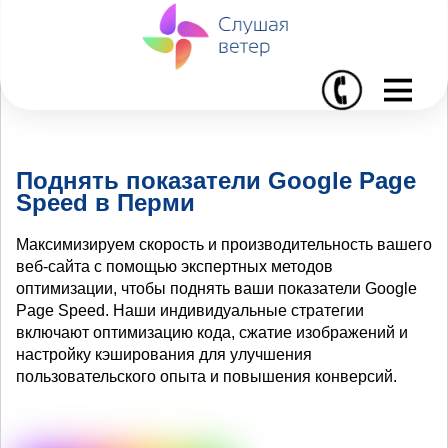
I
Поднять показатели Google Page
Speed в Перми
Максимизируем скорость и производительность вашего
веб-сайта с помощью экспертных методов
оптимизации, чтобы поднять ваши показатели Google
Page Speed. Наши индивидуальные стратегии
включают оптимизацию кода, сжатие изображений и
настройку кэширования для улучшения
пользовательского опыта и повышения конверсий.