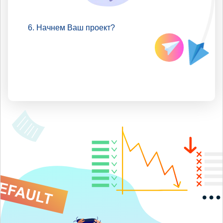
Начнем Ваш проект?