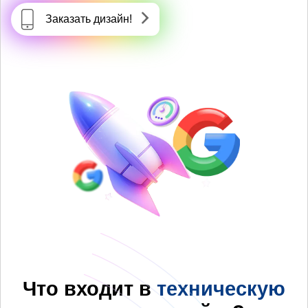
Заказать дизайн!
Что входит в
техническую