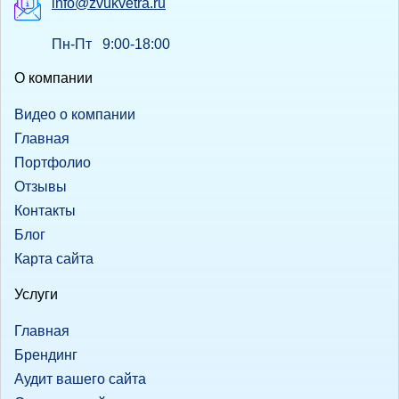
info@zvukvetra.ru
Пн-Пт 9:00-18:00
О компании
Видео о компании
Главная
Портфолио
Отзывы
Контакты
Блог
Карта сайта
Услуги
Главная
Брендинг
Аудит вашего сайта