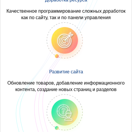
Качественное программирование сложных доработок
как по сайту, так и по панели управления
Развитие сайта
Обновление товаров, добавление информационного
контента, создание новых страниц и разделов