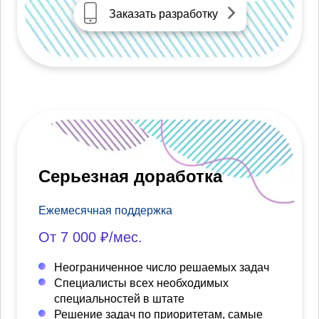
Заказать разработку
Серьезная доработка
Ежемесячная поддержка
От 7 000 ₽/мес.
Неограниченное число решаемых задач
Специалисты всех необходимых
специальностей в штате
Решение задач по приоритетам, самые