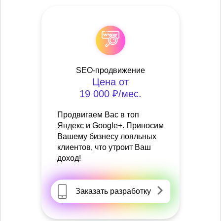
SEO-продвижение
Цена от
19 000 ₽/мес.
Продвигаем Вас в топ
Яндекс и Google+. Приносим
Вашему бизнесу лояльных
клиентов, что утроит Ваш
доход!
Заказать разработку