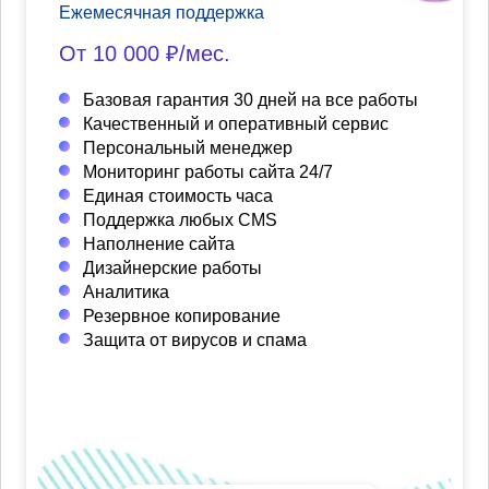
Ежемесячная поддержка
От 10 000 ₽/мес.
Базовая гарантия 30 дней на все работы
Качественный и оперативный сервис
Персональный менеджер
Мониторинг работы сайта 24/7
Единая стоимость часа
Поддержка любых CMS
Наполнение сайта
Дизайнерские работы
Аналитика
Резервное копирование
Защита от вирусов и спама