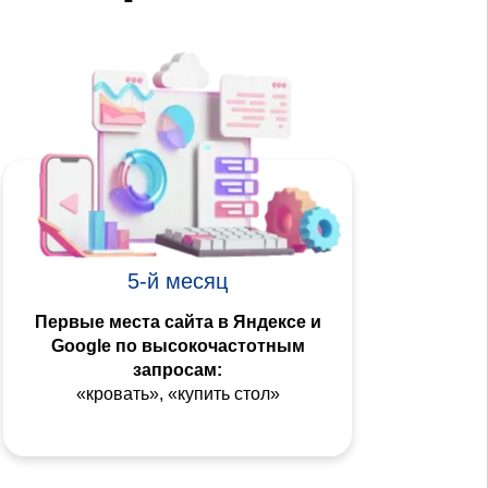
5-й месяц
Первые места сайта в Яндексе и
Google по высокочастотным
запросам:
«кровать», «купить стол»