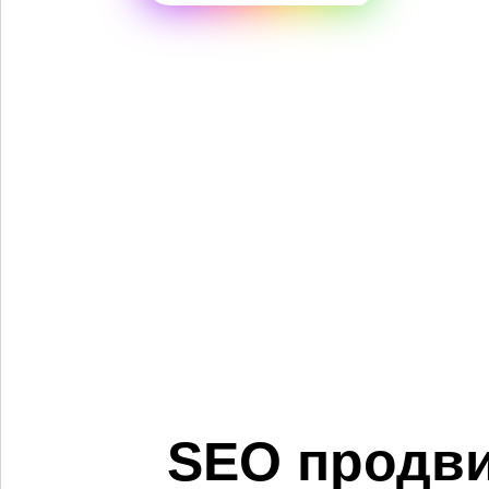
SEO продви