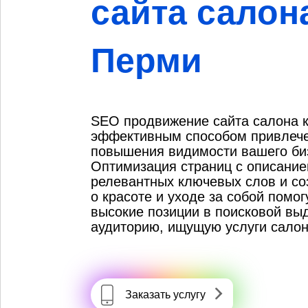
сайта салон
Перми
SEO продвижение сайта салона к
эффективным способом привлече
повышения видимости вашего биз
Оптимизация страниц с описание
релевантных ключевых слов и со
о красоте и уходе за собой помо
высокие позиции в поисковой вы
аудиторию, ищущую услуги салон
Заказать услугу