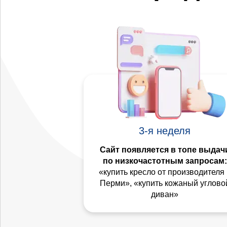
3-я неделя
Сайт появляется в топе выдач
по низкочастотным запросам:
«купить кресло от производителя 
Перми», «купить кожаный углово
диван»