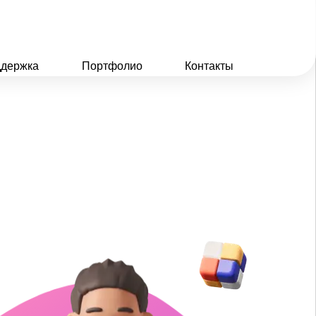
держка
Портфолио
Контакты