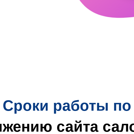
Сроки работы по
жению сайта сал