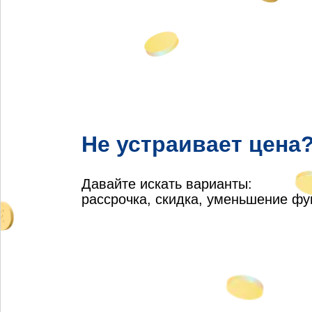
Не устраивает цена
Давайте искать варианты:
рассрочка, скидка, уменьшение ф