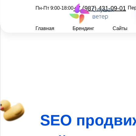
+7 (987) 431-09-01
Пе
Пн-Пт 9:00-18:00
Главная
Брендинг
Сайты
SEO продви