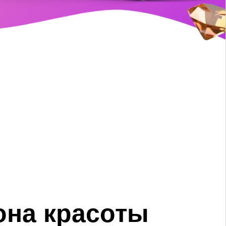
она красоты