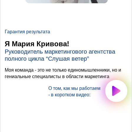
Гарантия результата
Я Мария Кривова!
Руководитель маркетингового агентства
полного цикла “Слушая ветер”
Моя команда - это не только единомышленники, но и
гениальные специалисты в области маркетинга
О том, как мы работаем
- в коротком видео: