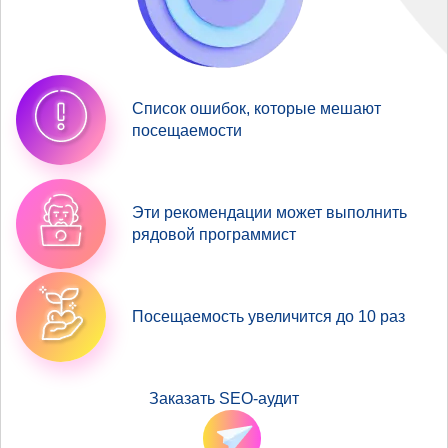
Список ошибок, которые мешают
посещаемости
Эти рекомендации может выполнить
рядовой программист
Посещаемость увеличится до 10 раз
Заказать SEO-аудит