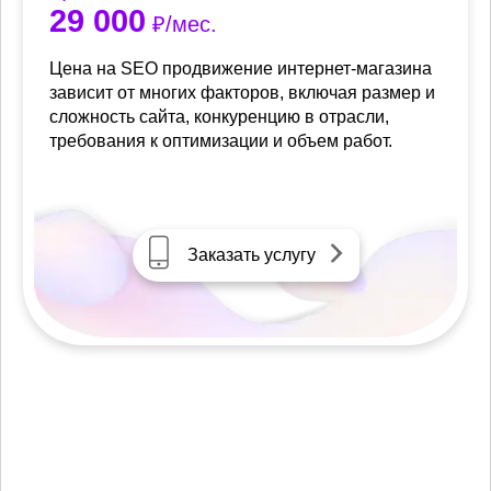
29 000
₽/мес.
Цена на SEO продвижение интернет-магазина
зависит от многих факторов, включая размер и
сложность сайта, конкуренцию в отрасли,
требования к оптимизации и объем работ.
Заказать услугу