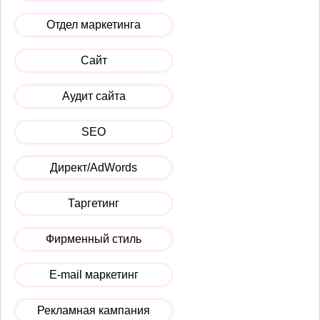
Отдел маркетинга
Сайт
Аудит сайта
SEO
Директ/AdWords
Таргетинг
Фирменный стиль
E-mail маркетинг
Рекламная кампания