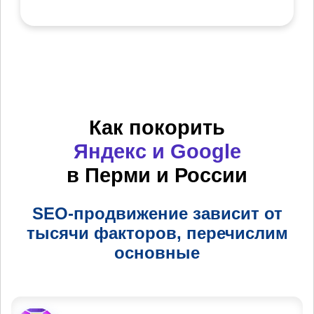
Как покорить
Яндекс и Google
в Перми и России
SEO-продвижение зависит от
тысячи факторов, перечислим
основные