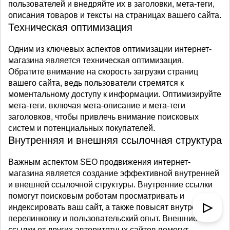
пользователей и внедряйте их в заголовки, мета-теги,
описания товаров и тексты на страницах вашего сайта.
Техническая оптимизация
Одним из ключевых аспектов оптимизации интернет-
магазина является техническая оптимизация.
Обратите внимание на скорость загрузки страниц
вашего сайта, ведь пользователи стремятся к
моментальному доступу к информации. Оптимизируйте
мета-теги, включая мета-описание и мета-теги
заголовков, чтобы привлечь внимание поисковых
систем и потенциальных покупателей.
Внутренняя и внешняя ссылочная структура
Важным аспектом SEO продвижения интернет-
магазина является создание эффективной внутренней
и внешней ссылочной структуры. Внутренние ссылки
помогут поисковым роботам просматривать и
▷
индексировать ваш сайт, а также повысят внутреннюю
перелинковку и пользовательский опыт. Внешние
ссылки от других авторитетных сайтов помогут