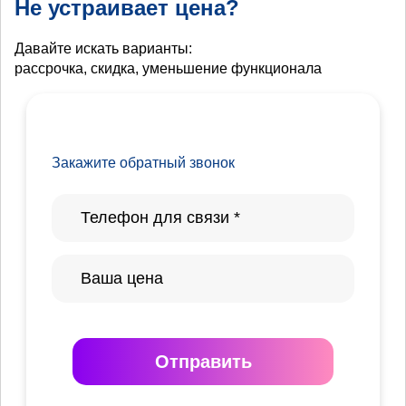
Не устраивает цена?
Давайте искать варианты:
рассрочка, скидка, уменьшение функционала
Закажите обратный звонок
Отправить