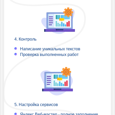
Контроль
Написание уникальных текстов
Проверка выполненных работ
Настройка сервисов
Яндекс Веб-мастер - полное заполнение