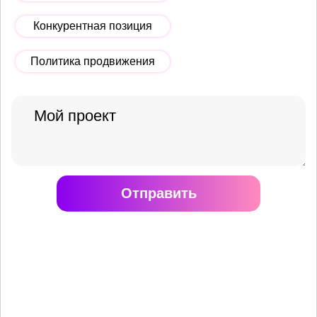
Конкурентная позиция
Политика продвижения
Отправить