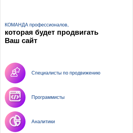
КОМАНДА профессионалов,
которая будет продвигать
Ваш сайт
Специалисты по продвижению
Программисты
Аналитики