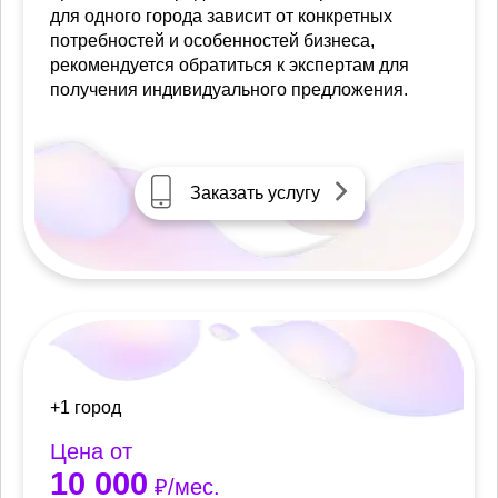
для одного города зависит от конкретных
потребностей и особенностей бизнеса,
рекомендуется обратиться к экспертам для
получения индивидуального предложения.
Заказать услугу
+1 город
Цена от
10 000
₽/мес.