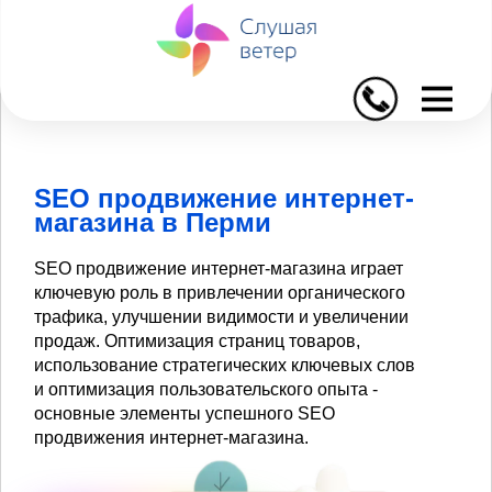
I
SEO продвижение интернет-
магазина в Перми
SEO продвижение интернет-магазина играет
ключевую роль в привлечении органического
трафика, улучшении видимости и увеличении
продаж. Оптимизация страниц товаров,
использование стратегических ключевых слов
и оптимизация пользовательского опыта -
основные элементы успешного SEO
продвижения интернет-магазина.