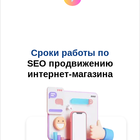
Сроки работы по
SEO продвижению
интернет-магазина