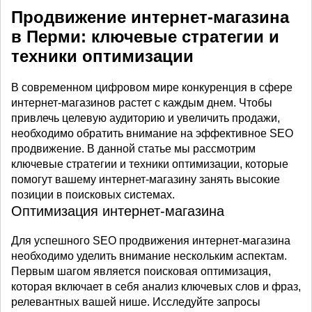
Продвижение интернет-магазина
в Перми: ключевые стратегии и
техники оптимизации
В современном цифровом мире конкуренция в сфере
интернет-магазинов растет с каждым днем. Чтобы
привлечь целевую аудиторию и увеличить продажи,
необходимо обратить внимание на эффективное SEO
продвижение. В данной статье мы рассмотрим
ключевые стратегии и техники оптимизации, которые
помогут вашему интернет-магазину занять высокие
позиции в поисковых системах.
Оптимизация интернет-магазина
Для успешного SEO продвижения интернет-магазина
необходимо уделить внимание нескольким аспектам.
Первым шагом является поисковая оптимизация,
которая включает в себя анализ ключевых слов и фраз,
релевантных вашей нише. Исследуйте запросы