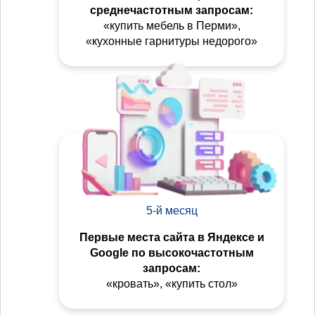
среднечастотным запросам:
«купить мебель в Перми»,
«кухонные гарнитуры недорого»
5-й месяц
Первые места сайта в Яндексе и
Google по высокочастотным
запросам:
«кровать», «купить стол»