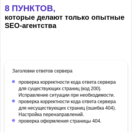
8 ПУНКТОВ,
которые делают только опытные
SEO-агентства
Заголовки ответов сервера
проверка корректности кода ответа сервера
для существующих страниц (код 200).
Исправление ситуации при необходимости.
проверка корректности кода ответа сервера
для несуществующих страниц (ошибка 404).
Настройка перенаправлений.
проверка оформления страницы 404.