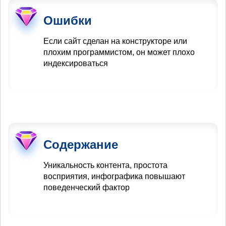
Ошибки
Если сайт сделан на конструкторе или
плохим программистом, он может плохо
индексироваться
Содержание
Уникальность контента, простота
восприятия, инфографика повышают
поведенческий фактор