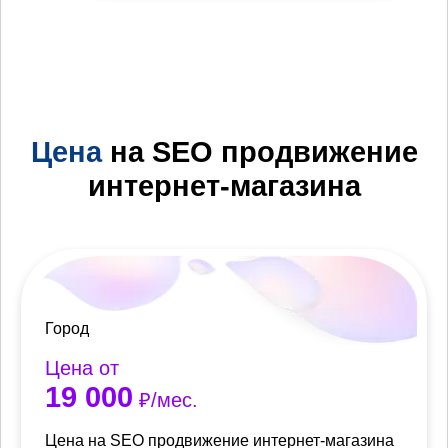
Цена
на SEO продвижение
интернет-магазина
Город
Цена от
19 000
₽/мес.
Цена на SEO продвижение интернет-магазина