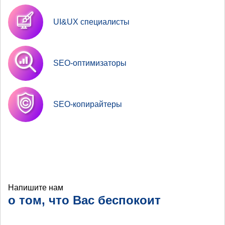
UI&UX специалисты
SEO-оптимизаторы
SEO-копирайтеры
Напишите нам
о том, что Вас беспокоит