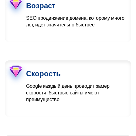
Возраст
SEO продвижение домена, которому много
лет, идет значительно быстрее
Скорость
Google каждый день проводит замер
скорости, быстрые сайты имеют
преимущество