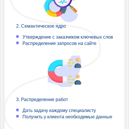
Семантическое ядро
Утверждение с заказчиком ключевых слов
Распределение запросов на сайте
Распределение работ
Дать задачу каждому специалисту
Получить у клиента необходимые данные