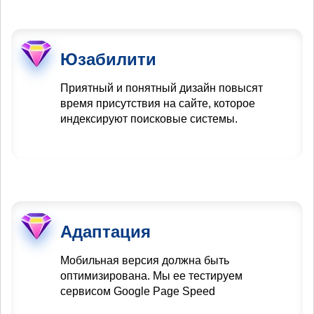
Юзабилити
Приятный и понятный дизайн повысят
время присутствия на сайте, которое
индексируют поисковые системы.
Адаптация
Мобильная версия должна быть
оптимизирована. Мы ее тестируем
сервисом Google Page Speed