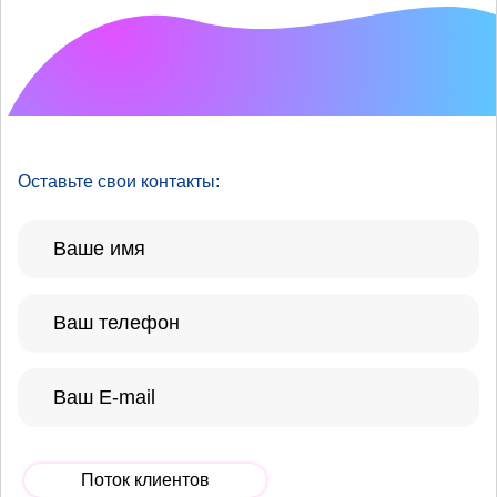
Что хотелось бы
улучшить?
Оставьте свои контакты:
Поток клиентов