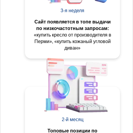
3-я неделя
Сайт появляется в топе выдачи
по низкочастотным запросам:
«купить кресло от производителя в
Перми», «купить кожаный угловой
диван»
2-й месяц
Топовые позиции по