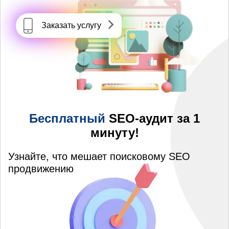
Заказать услугу
Бесплатный
SEO-аудит за 1
минуту!
Узнайте, что мешает поисковому SEO
продвижению