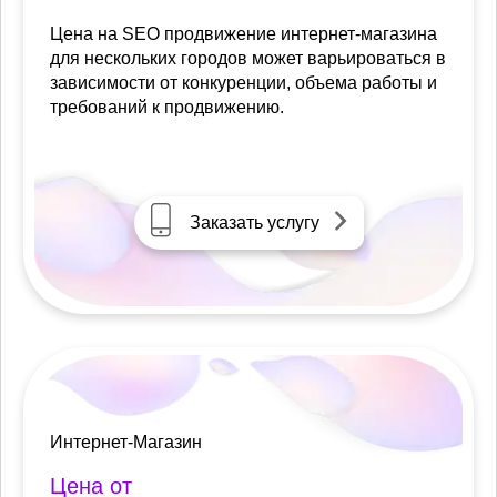
Цена на SEO продвижение интернет-магазина
для нескольких городов может варьироваться в
зависимости от конкуренции, объема работы и
требований к продвижению.
Заказать услугу
Интернет-Магазин
Цена от