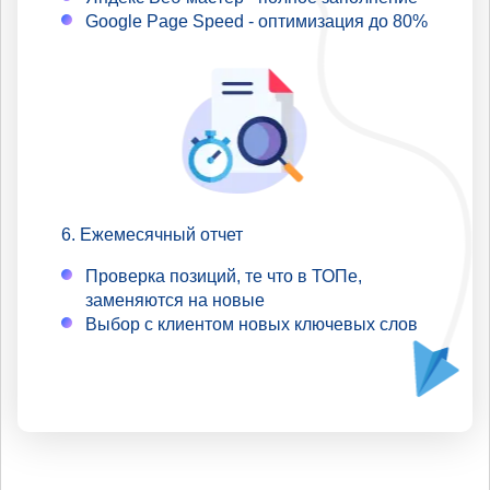
Google Page Speed - оптимизация до 80%
Ежемесячный отчет
Проверка позиций, те что в ТОПе,
заменяются на новые
Выбор с клиентом новых ключевых слов