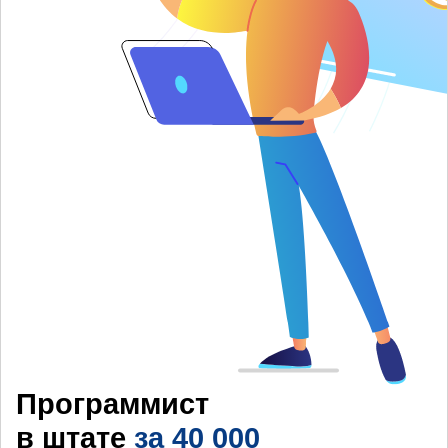
Программист
в штате
за 40 000