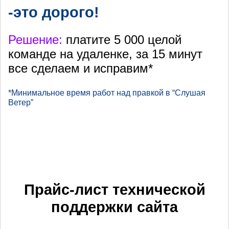
-это дорого!
Решение:
платите 5 000 целой
команде на удаленке, за 15 минут
все сделаем и исправим*
*Минимальное время работ над правкой в “Слушая
Ветер”
Прайс-лист технической
поддержки сайта