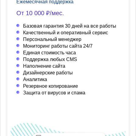
Ежемесячная поддержка
От 10 000 ₽/мес.
Базовая гарантия 30 дней на все работы
Качественный и оперативный сервис
Персональный менеджер
Мониторинг работы сайта 24/7
Единая стоимость часа
Поддержка любых CMS
Наполнение сайта
Дизайнерские работы
Аналитика
Резервное копирование
Защита от вирусов и спама