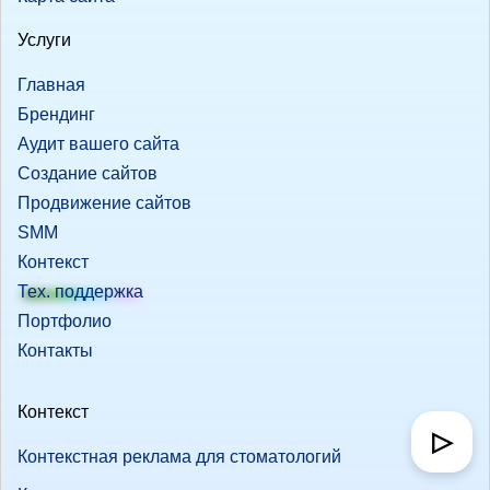
Услуги
Главная
Брендинг
Аудит вашего сайта
Создание сайтов
Продвижение сайтов
SMM
Контекст
Тех. поддержка
Портфолио
Контакты
Контекст
▷
Контекстная реклама для стоматологий