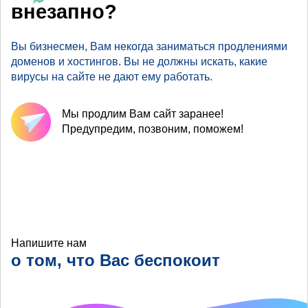
внезапно?
Вы бизнесмен, Вам некогда заниматься продлениями
доменов и хостингов. Вы не должны искать, какие
вирусы на сайте не дают ему работать.
Мы продлим Вам сайт заранее!
Предупредим, позвоним, поможем!
Напишите нам
о том, что Вас беспокоит