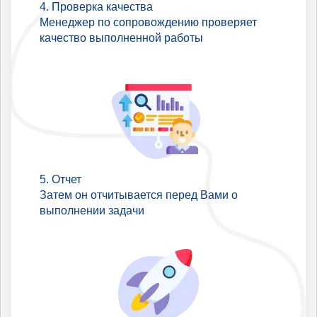
Проверка качества
Менеджер по сопровождению проверяет
качество выполненной работы
Отчет
Затем он отчитывается перед Вами о
выполнении задачи