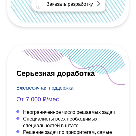
Заказать разработку
Серьезная доработка
Ежемесячная поддержка
От 7 000 ₽/мес.
Неограниченное число решаемых задач
Специалисты всех необходимых
специальностей в штате
Решение задач по приоритетам, самые