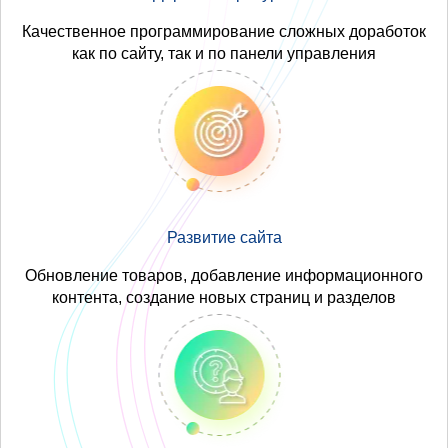
Качественное программирование сложных доработок
как по сайту, так и по панели управления
Развитие сайта
Обновление товаров, добавление информационного
контента, создание новых страниц и разделов