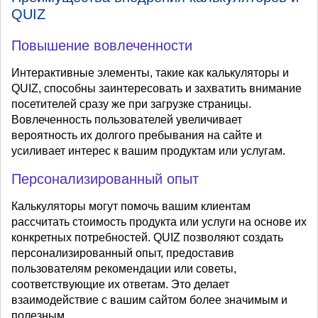
QUIZ
Повышение вовлеченности
Интерактивные элементы, такие как калькуляторы и
QUIZ, способны заинтересовать и захватить внимание
посетителей сразу же при загрузке страницы.
Вовлеченность пользователей увеличивает
вероятность их долгого пребывания на сайте и
усиливает интерес к вашим продуктам или услугам.
Персонализированный опыт
Калькуляторы могут помочь вашим клиентам
рассчитать стоимость продукта или услуги на основе их
конкретных потребностей. QUIZ позволяют создать
персонализированный опыт, предоставив
пользователям рекомендации или советы,
соответствующие их ответам. Это делает
взаимодействие с вашим сайтом более значимым и
полезным.