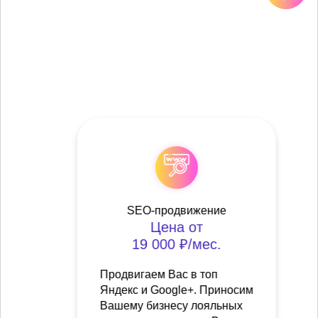
SEO-продвижение
Цена от
19 000 ₽/мес.
Продвигаем Вас в топ
Яндекс и Google+. Приносим
Вашему бизнесу лояльных