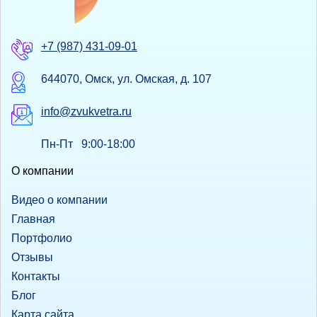
+7 (987) 431-09-01
644070, Омск, ул. Омская, д. 107
info@zvukvetra.ru
Пн-Пт 9:00-18:00
О компании
Видео о компании
Главная
Портфолио
Отзывы
Контакты
Блог
Карта сайта