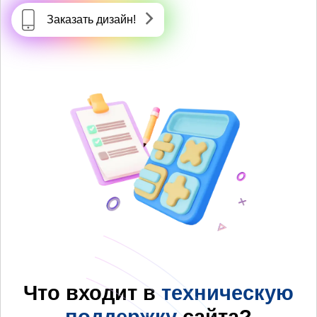
Заказать дизайн!
Что входит в
техническую
поддержку
сайта?