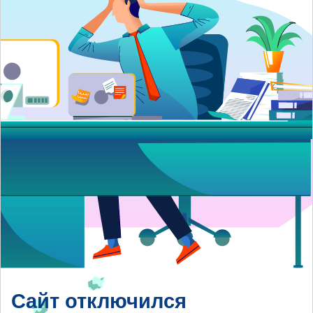
Сайт отключился