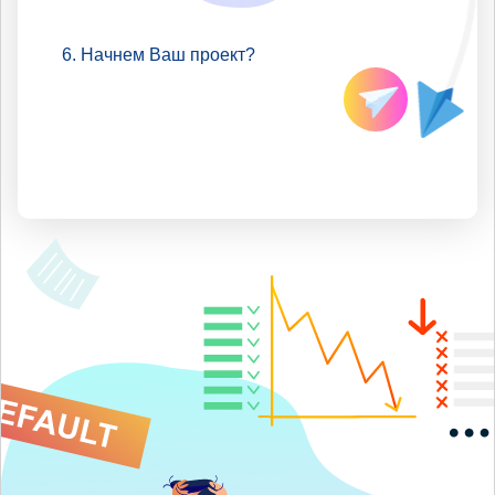
Начнем Ваш проект?