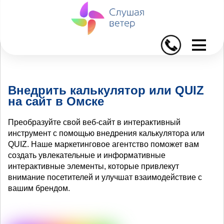
I
Внедрить калькулятор или QUIZ
на сайт в Омске
Преобразуйте свой веб-сайт в интерактивный
инструмент с помощью внедрения калькулятора или
QUIZ. Наше маркетинговое агентство поможет вам
создать увлекательные и информативные
интерактивные элементы, которые привлекут
внимание посетителей и улучшат взаимодействие с
вашим брендом.