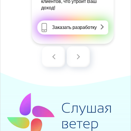
клиентов, что утроит Ваш
доход!
Заказать разработку