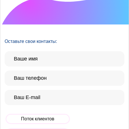
Что хотелось бы
улучшить?
Оставьте свои контакты:
Поток клиентов