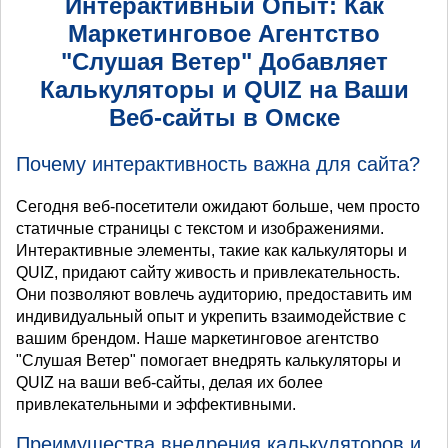
Интерактивный Опыт: Как
Маркетинговое Агентство
"Слушая Ветер" Добавляет
Калькуляторы и QUIZ на Ваши
Веб-сайты в Омске
Почему интерактивность важна для сайта?
Сегодня веб-посетители ожидают больше, чем просто
статичные страницы с текстом и изображениями.
Интерактивные элементы, такие как калькуляторы и
QUIZ, придают сайту живость и привлекательность.
Они позволяют вовлечь аудиторию, предоставить им
индивидуальный опыт и укрепить взаимодействие с
вашим брендом. Наше маркетинговое агентство
"Слушая Ветер" помогает внедрять калькуляторы и
QUIZ на ваши веб-сайты, делая их более
привлекательными и эффективными.
Преимущества внедрения калькуляторов и