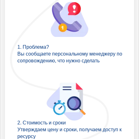
Проблема?
Вы сообщаете персональному менеджеру по
сопровождению, что нужно сделать
Стоимость и сроки
Утверждаем цену и сроки, получаем доступ к
ресурсу