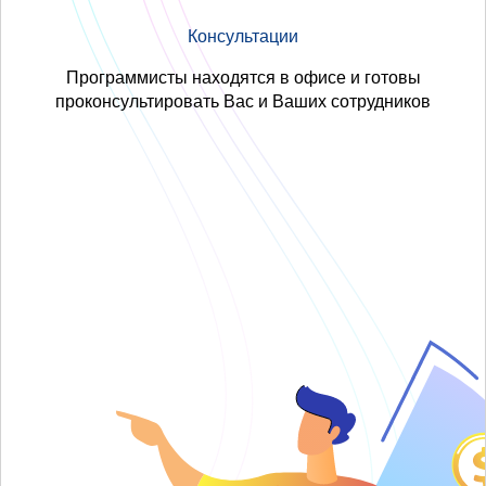
Консультации
Программисты находятся в офисе и готовы
проконсультировать Вас и Ваших сотрудников