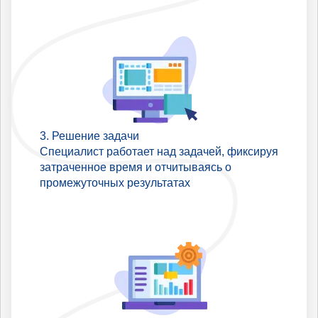
Решение задачи
Специалист работает над задачей, фиксируя
затраченное время и отчитываясь о
промежуточных результатах