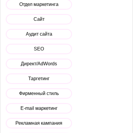
Отдел маркетинга
Сайт
Аудит сайта
SEO
Директ/AdWords
Таргетинг
Фирменный стиль
E-mail маркетинг
Рекламная кампания