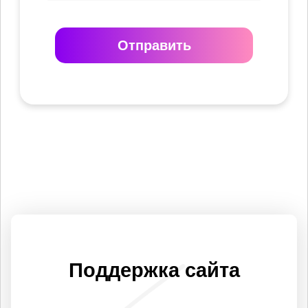
Отправить
Поддержка сайта