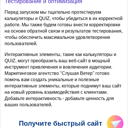
Тестирование и оптимизация
Перед запуском мы тщательно протестируем
калькуляторы и QUIZ, чтобы убедиться в их корректной
работе. Мы также будем готовы внести корректировки
на основе обратной связи и результатов тестирования,
чтобы обеспечить максимальное удовлетворение
пользователей.
Интерактивные элементы, такие как калькуляторы и
QUIZ, могут преобразить ваш веб-сайт в мощный
инструмент привлечения и вовлечения аудитории.
Маркетинговое агентство "Слушая Ветер" готово
помочь вам создать уникальные и полезные
интерактивные элементы, которые поднимут ваш сайт
на новый уровень взаимодействия с клиентами.
Добавьте интерактивность - добавьте ценность для
ваших пользователей.
Получите быстрый сайт