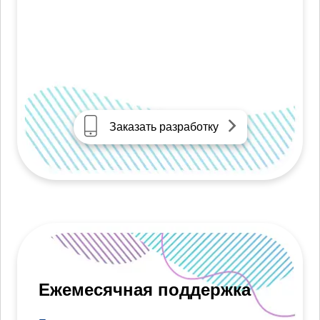
Заказать разработку
Ежемесячная поддержка