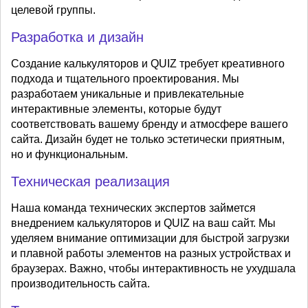
целевой группы.
Разработка и дизайн
Создание калькуляторов и QUIZ требует креативного
подхода и тщательного проектирования. Мы
разработаем уникальные и привлекательные
интерактивные элементы, которые будут
соответствовать вашему бренду и атмосфере вашего
сайта. Дизайн будет не только эстетически приятным,
но и функциональным.
Техническая реализация
Наша команда технических экспертов займется
внедрением калькуляторов и QUIZ на ваш сайт. Мы
уделяем внимание оптимизации для быстрой загрузки
и плавной работы элементов на разных устройствах и
браузерах. Важно, чтобы интерактивность не ухудшала
производительность сайта.