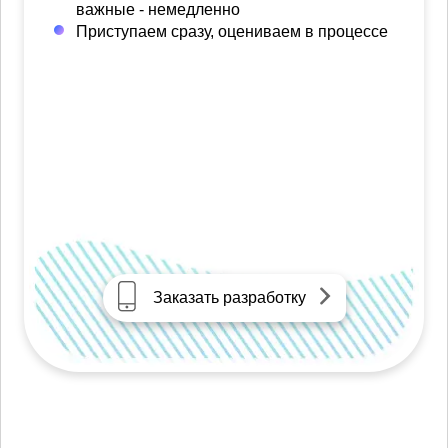
важные - немедленно
Приступаем сразу, оцениваем в процессе
Заказать разработку