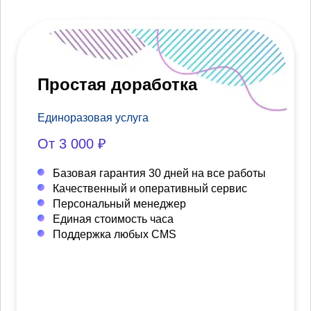
Простая доработка
Единоразовая услуга
От 3 000 ₽
Базовая гарантия 30 дней на все работы
Качественный и оперативный сервис
Персональный менеджер
Единая стоимость часа
Поддержка любых CMS