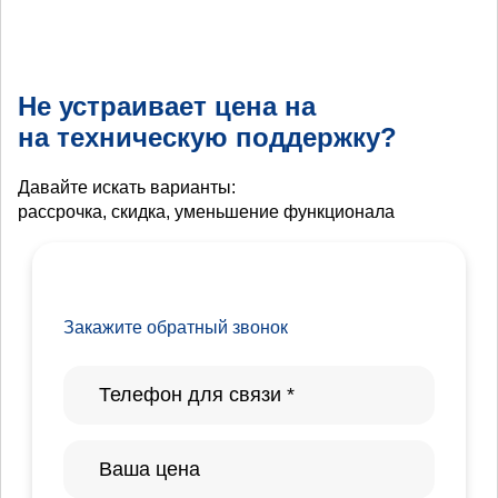
Не устраивает цена на
на техническую поддержку?
Давайте искать варианты:
рассрочка, скидка, уменьшение функционала
Закажите обратный звонок