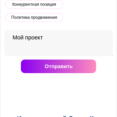
Конкурентная позиция
Политика продвижения
Отправить