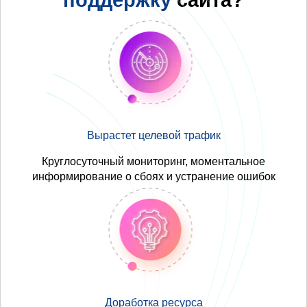
Вырастет целевой трафик
Круглосуточный мониторинг, моментальное
информирование о сбоях и устранение ошибок
Доработка ресурса