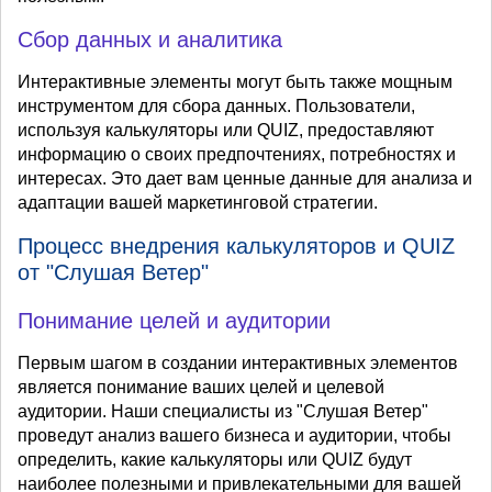
Сбор данных и аналитика
Интерактивные элементы могут быть также мощным
инструментом для сбора данных. Пользователи,
используя калькуляторы или QUIZ, предоставляют
информацию о своих предпочтениях, потребностях и
интересах. Это дает вам ценные данные для анализа и
адаптации вашей маркетинговой стратегии.
Процесс внедрения калькуляторов и QUIZ
от "Слушая Ветер"
Понимание целей и аудитории
Первым шагом в создании интерактивных элементов
является понимание ваших целей и целевой
аудитории. Наши специалисты из "Слушая Ветер"
проведут анализ вашего бизнеса и аудитории, чтобы
определить, какие калькуляторы или QUIZ будут
наиболее полезными и привлекательными для вашей