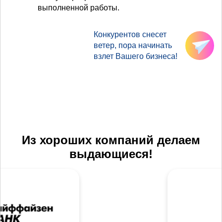
выполненной работы.
Конкурентов снесет
ветер, пора начинать
взлет Вашего бизнеса!
Из хороших компаний делаем
выдающиеся!