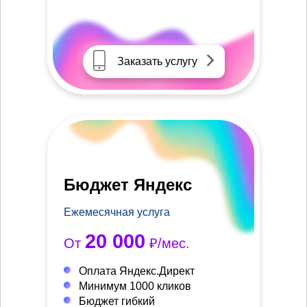
Заказать услугу
Бюджет Яндекс
Ежемесячная услуга
20 000
От
₽/мес.
Оплата Яндекс.Директ
Минимум 1000 кликов
Бюджет гибкий