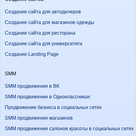
Создание сайта для автодилеров
Создание сайта для магазинов одежды
Создание сайта для ресторана
Создание сайта для университета
Создание Landing Page
SMM
SMM продвижение в ВК
SMM продвижение в Одноклассниках
Продвижение бизнеса в социальных сетях
SMM продвижение магазинов
SMM продвижение салонов красоты в социальных сетях