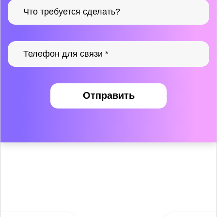
Отправить