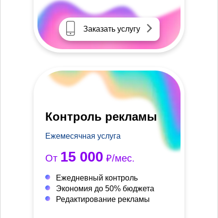
Заказать услугу
Контроль рекламы
Ежемесячная услуга
15 000
От
₽/мес.
Ежедневный контроль
Экономия до 50% бюджета
Редактирование рекламы