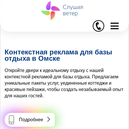
I
Контекстная реклама для базы
отдыха в Омске
Откройте двери к идеальному отдыху с нашей
контекстной рекламой для базы отдыха. Предлагаем
уникальные пакеты услуг, уединенные коттеджи и
красивые пейзажи, чтобы создать незабываемый опыт
для наших гостей.
Подробнее