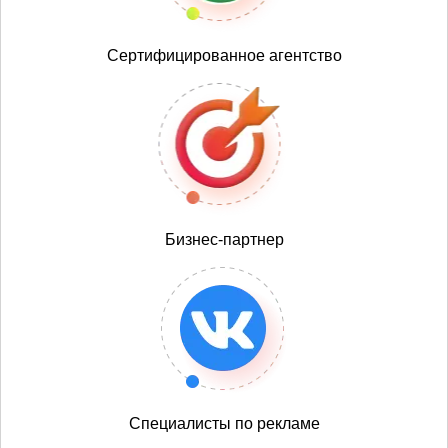
Сертифицированное агентство
Бизнес-партнер
Специалисты по рекламе