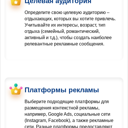
Целевая аудитория
Определите свою целевую аудиторию –
отдыхающих, которых вы хотите привлечь.
Учитывайте их интересы, возраст, тип
отдыха (семейный, романтический,
активный и т.д.), чтобы создать наиболее
релевантные рекламные сообщения.
Платформы рекламы
Выберите подходящие платформы для
размещения контекстной рекламы,
например, Google Ads, социальные сети
(Instagram, Facebook), а также рекламные
сети. Разные платформы предоставляют