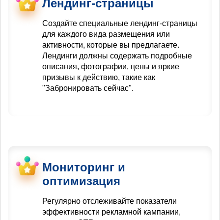
Лендинг-страницы
Создайте специальные лендинг-страницы
для каждого вида размещения или
активности, которые вы предлагаете.
Лендинги должны содержать подробные
описания, фотографии, цены и яркие
призывы к действию, такие как
"Забронировать сейчас".
Мониторинг и
оптимизация
Регулярно отслеживайте показатели
эффективности рекламной кампании,