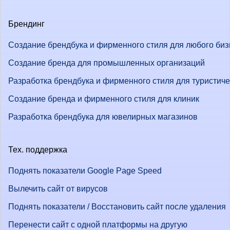
Брендинг
Создание брендбука и фирменного стиля для любого биз
Создание бренда для промышленных организаций
Разработка брендбука и фирменного стиля для туристич
Создание бренда и фирменного стиля для клиник
Разработка брендбука для ювелирных магазинов
Тех. поддержка
Поднять показатели Google Page Speed
Вылечить сайт от вирусов
Поднять показатели / Восстановить сайт после удаления
Перенести сайт с одной платформы на другую