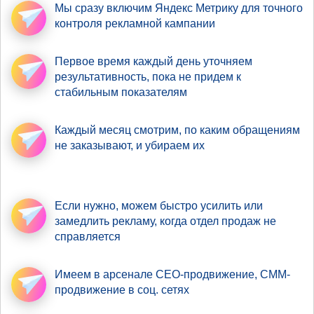
Мы сразу включим Яндекс Метрику
для точного
контроля рекламной кампании
Первое время
каждый день уточняем
результативность
, пока не придем к
стабильным показателям
Каждый месяц смотрим,
по каким обращениям
не заказывают, и убираем их
Если нужно,
можем быстро усилить
или
замедлить рекламу, когда отдел продаж не
справляется
Имеем в арсенале
СЕО-продвижение
, СММ-
продвижение в соц. сетях