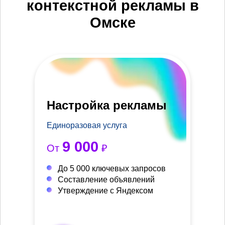
контекстной рекламы в
Омске
Настройка рекламы
Единоразовая услуга
9 000
От
₽
До 5 000 ключевых запросов
Составление объявлений
Утверждение с Яндексом