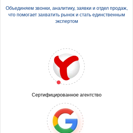
Объединяем звонки, аналитику, заявки и отдел продаж,
что помогает захватить рынок и стать единственным
экспертом
Сертифицированное агентство