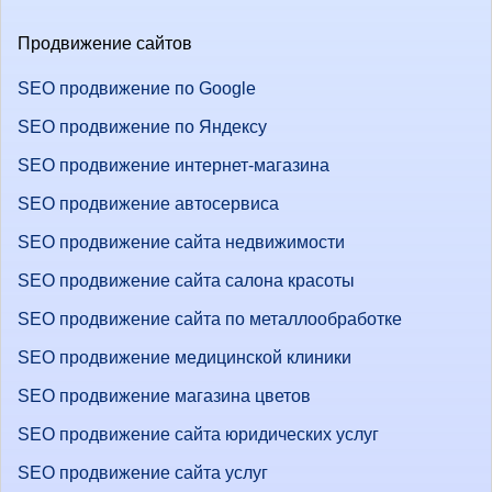
Продвижение сайтов
SEO продвижение по Google
SEO продвижение по Яндексу
SEO продвижение интернет-магазина
SEO продвижение автосервиса
SEO продвижение сайта недвижимости
SEO продвижение сайта салона красоты
SEO продвижение сайта по металлообработке
SEO продвижение медицинской клиники
SEO продвижение магазина цветов
SEO продвижение сайта юридических услуг
SEO продвижение сайта услуг