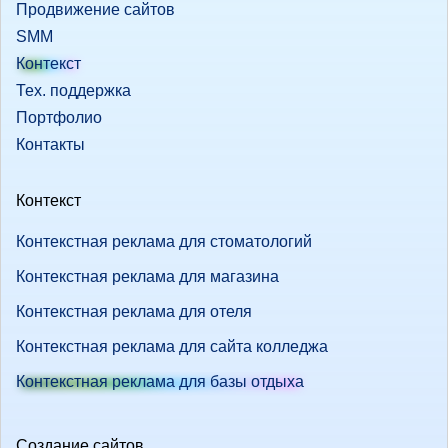
Продвижение сайтов
SMM
Контекст
Тех. поддержка
Портфолио
Контакты
Контекст
Контекстная реклама для стоматологий
Контекстная реклама для магазина
Контекстная реклама для отеля
Контекстная реклама для сайта колледжа
Контекстная реклама для базы отдыха
Создание сайтов