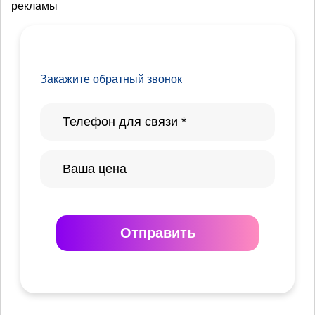
рекламы
Закажите обратный звонок
Отправить