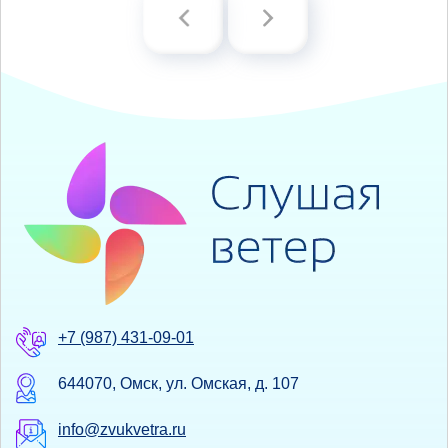
+7 (987) 431-09-01
644070, Омск, ул. Омская, д. 107
info@zvukvetra.ru