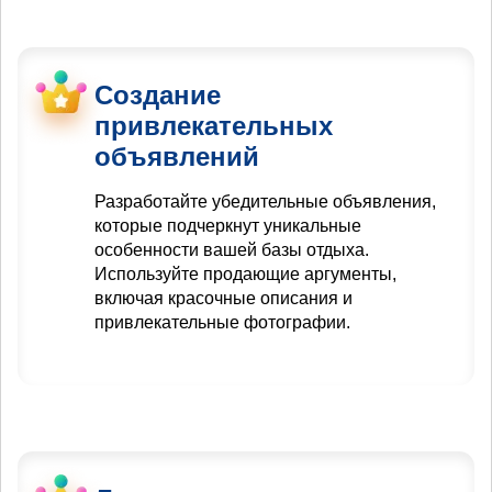
Создание
привлекательных
объявлений
Разработайте убедительные объявления,
которые подчеркнут уникальные
особенности вашей базы отдыха.
Используйте продающие аргументы,
включая красочные описания и
привлекательные фотографии.