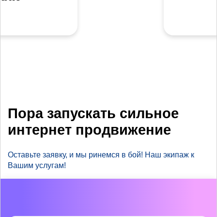
Пора запускать сильное
интернет продвижение
Оставьте заявку, и мы ринемся в бой! Наш экипаж к
Вашим услугам!