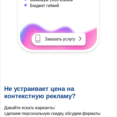
Бюджет гибкий
Заказать услугу
Не устраивает цена на
контекстную рекламу?
Давайте искать варианты:
сделаем персональную скидку, обсудим форматы