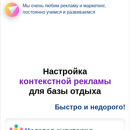
Мы очень любим рекламу
и маркетинг,
постоянно учимся и развиваемся
Настройка
контекстной рекламы
для базы отдыха
Быстро и недорого!