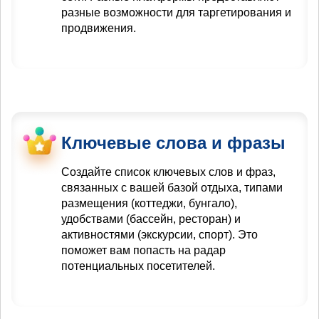
разные возможности для таргетирования и
продвижения.
Ключевые слова и фразы
Создайте список ключевых слов и фраз,
связанных с вашей базой отдыха, типами
размещения (коттеджи, бунгало),
удобствами (бассейн, ресторан) и
активностями (экскурсии, спорт). Это
поможет вам попасть на радар
потенциальных посетителей.