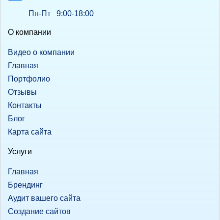
Пн-Пт 9:00-18:00
О компании
Видео о компании
Главная
Портфолио
Отзывы
Контакты
Блог
Карта сайта
Услуги
Главная
Брендинг
Аудит вашего сайта
Создание сайтов