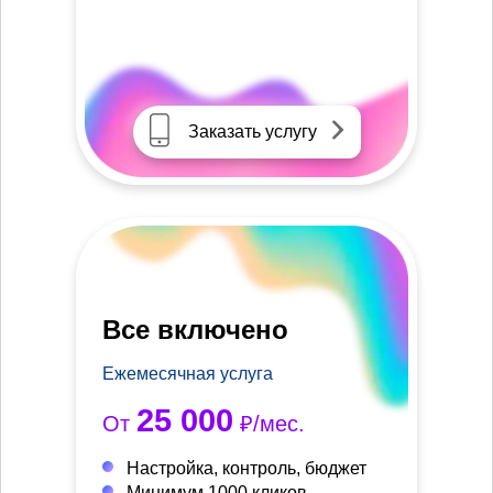
Заказать услугу
Все включено
Ежемесячная услуга
25 000
От
₽/мес.
Настройка, контроль, бюджет
Минимум 1000 кликов