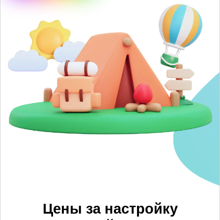
Цены за настройку