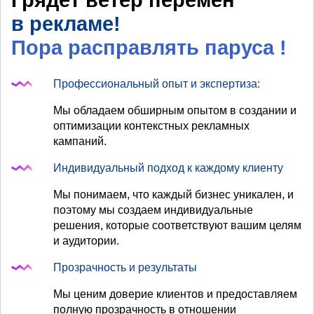
Грядет ветер перемен
в рекламе!
Пора расправлять паруса
!
Профессиональный опыт и экспертиза:
Мы обладаем обширным опытом в создании и
оптимизации контекстных рекламных
кампаний.
Индивидуальный подход к каждому клиенту
Мы понимаем, что каждый бизнес уникален, и
поэтому мы создаем индивидуальные
решения, которые соответствуют вашим целям
и аудитории.
Прозрачность и результаты
Мы ценим доверие клиентов и предоставляем
полную прозрачность в отношении