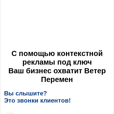
С помощью контекстной
рекламы под ключ
Ваш бизнес охватит
Ветер
Перемен
Вы слышите?
Это звонки клиентов!