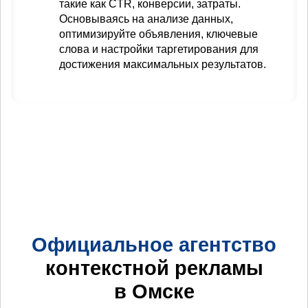
такие как CTR, конверсии, затраты.
Основываясь на анализе данных,
оптимизируйте объявления, ключевые
слова и настройки таргетирования для
достижения максимальных результатов.
Официальное агентство
контекстной рекламы
в Омске