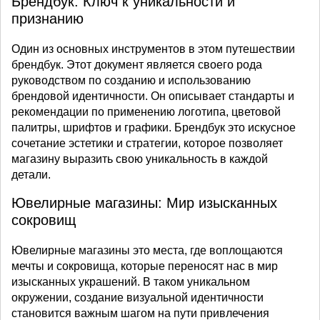
Брендбук: Ключ к уникальности и
признанию
Один из основных инструментов в этом путешествии
брендбук. Этот документ является своего рода
руководством по созданию и использованию
брендовой идентичности. Он описывает стандарты и
рекомендации по применению логотипа, цветовой
палитры, шрифтов и графики. Брендбук это искусное
сочетание эстетики и стратегии, которое позволяет
магазину выразить свою уникальность в каждой
детали.
Ювелирные магазины: Мир изысканных
сокровищ
Ювелирные магазины это места, где воплощаются
мечты и сокровища, которые переносят нас в мир
изысканных украшений. В таком уникальном
окружении, создание визуальной идентичности
становится важным шагом на пути привлечения