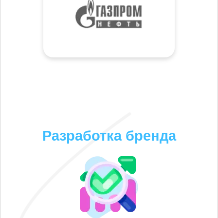
Разработка бренда