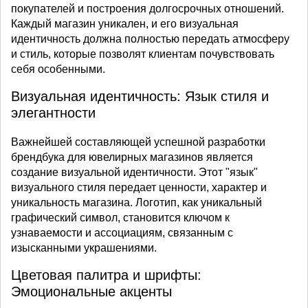
покупателей и построения долгосрочных отношений.
Каждый магазин уникален, и его визуальная
идентичность должна полностью передать атмосферу
и стиль, которые позволят клиентам почувствовать
себя особенными.
Визуальная идентичность: Язык стиля и
элегантности
Важнейшей составляющей успешной разработки
брендбука для ювелирных магазинов является
создание визуальной идентичности. Этот "язык"
визуального стиля передает ценности, характер и
уникальность магазина. Логотип, как уникальный
графический символ, становится ключом к
узнаваемости и ассоциациям, связанным с
изысканными украшениями.
Цветовая палитра и шрифты:
Эмоциональные акценты