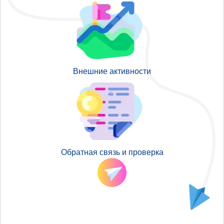
Внешние активности
Обратная связь и проверка