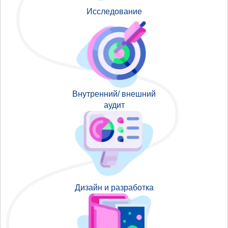
Исследование
Внутренний/ внешний
аудит
Дизайн и разработка