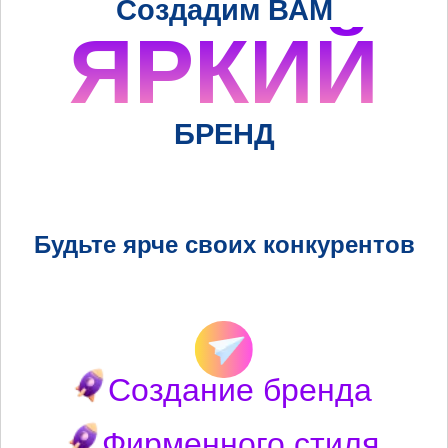
Создадим ВАМ
ЯРКИЙ
БРЕНД
Будьте ярче своих конкурентов
Создание бренда
Фирменного стиля