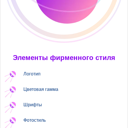
Элементы фирменного стиля
Логотип
Цветовая гамма
Шрифты
Фотостиль