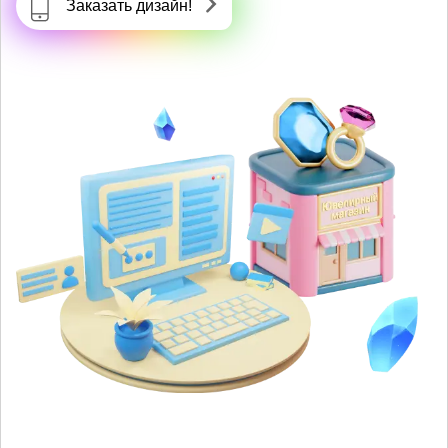
Заказать дизайн!