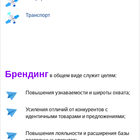
Транспорт
Брендинг
в общем виде служит целям:
Повышения узнаваемости и широты охвата;
Усиления отличий от конкурентов с
идентичными товарами и предложениями;
Повышения лояльности и расширения базы