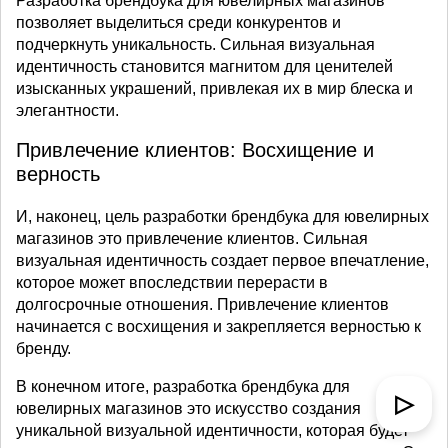
Разработка брендбука для ювелирных магазинов
позволяет выделиться среди конкурентов и
подчеркнуть уникальность. Сильная визуальная
идентичность становится магнитом для ценителей
изысканных украшений, привлекая их в мир блеска и
элегантности.
Привлечение клиентов: Восхищение и
верность
И, наконец, цель разработки брендбука для ювелирных
магазинов это привлечение клиентов. Сильная
визуальная идентичность создает первое впечатление,
которое может впоследствии перерасти в
долгосрочные отношения. Привлечение клиентов
начинается с восхищения и закрепляется верностью к
бренду.
В конечном итоге, разработка брендбука для
▷
ювелирных магазинов это искусство создания
уникальной визуальной идентичности, которая будет