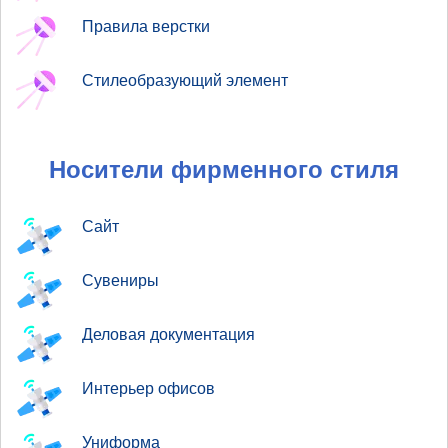
Правила верстки
Стилеобразующий элемент
Носители фирменного стиля
Сайт
Сувениры
Деловая документация
Интерьер офисов
Униформа