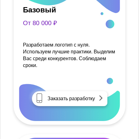
Базовый
От 80 000 ₽
Разработаем логотип с нуля.
Используем лучшие практики. Выделим
Вас среди конкурентов. Соблюдаем
сроки.
Заказать разработку