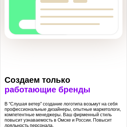
Создаем только
работающие бренды
В “Слушая ветер” создание логотипа возьмут на себя
профессиональные дизайнеры, опытные маркетологи,
компетентные менеджеры. Ваш фирменный стиль
повысит узнаваемость в Омске и России. Повысит
лояльность персонала.