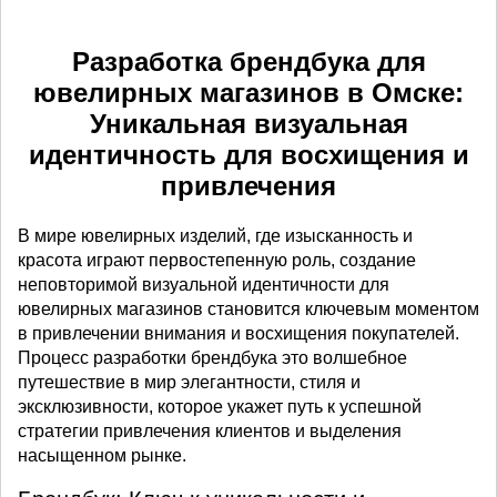
Разработка брендбука для
ювелирных магазинов в Омске:
Уникальная визуальная
идентичность для восхищения и
привлечения
В мире ювелирных изделий, где изысканность и
красота играют первостепенную роль, создание
неповторимой визуальной идентичности для
ювелирных магазинов становится ключевым моментом
в привлечении внимания и восхищения покупателей.
Процесс разработки брендбука это волшебное
путешествие в мир элегантности, стиля и
эксклюзивности, которое укажет путь к успешной
стратегии привлечения клиентов и выделения
насыщенном рынке.