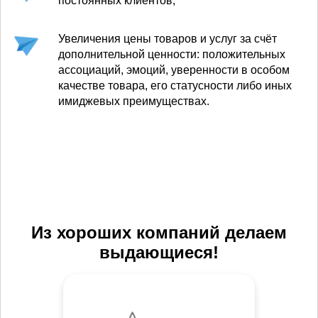
постоянных клиентов;
Увеличения цены товаров и услуг за счёт
дополнительной ценности: положительных
ассоциаций, эмоций, уверенности в особом
качестве товара, его статусности либо иных
имиджевых преимуществах.
Из хороших компаний делаем
выдающиеся!