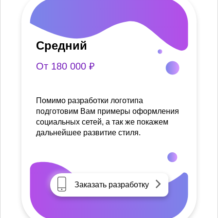
Средний
От 180 000 ₽
Помимо разработки логотипа
подготовим Вам примеры оформления
социальных сетей, а так же покажем
дальнейшее развитие стиля.
Заказать разработку