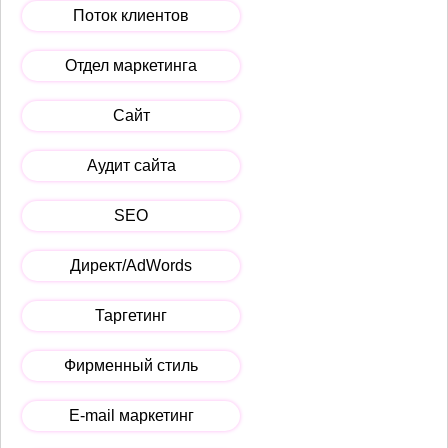
Поток клиентов
Отдел маркетинга
Сайт
Аудит сайта
SEO
Директ/AdWords
Таргетинг
Фирменный стиль
E-mail маркетинг