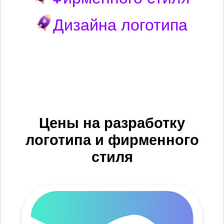
Дизайна логотипа
Цены на разработку
логотипа и фирменного
стиля