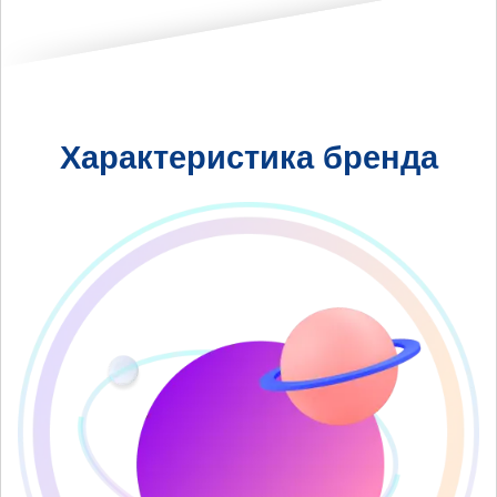
Характеристика бренда