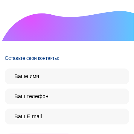
Что хотелось бы
улучшить?
Оставьте свои контакты: