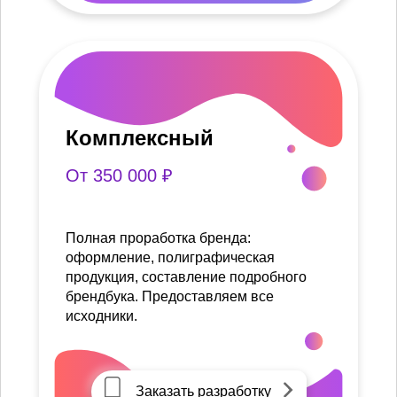
Комплексный
От 350 000 ₽
Полная проработка бренда:
оформление, полиграфическая
продукция, составление подробного
брендбука. Предоставляем все
исходники.
Заказать разработку