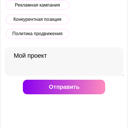
Рекламная кампания
Конкурентная позиция
Политика продвижения
Отправить