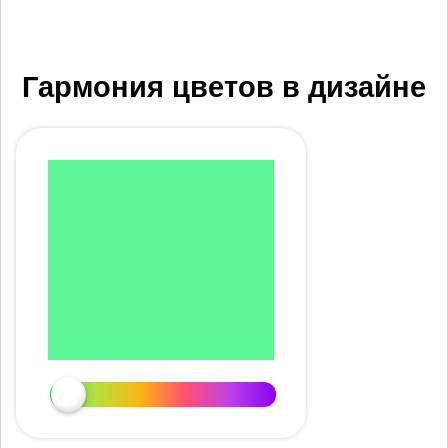
Гармония цветов в дизайне