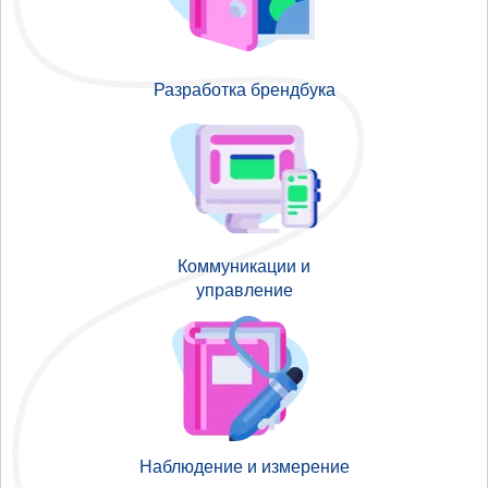
Разработка брендбука
Коммуникации и
управление
Наблюдение и измерение