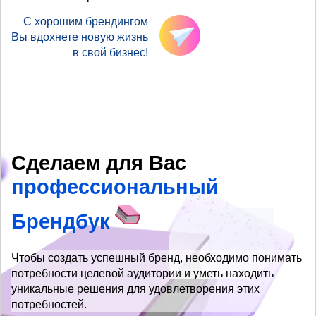
С хорошим брендингом
Вы вдохнете новую жизнь
в свой бизнес!
Сделаем для Вас
профессиональный
Брендбук
Чтобы создать успешный бренд, необходимо понимать
потребности целевой аудитории и уметь находить
уникальные решения для удовлетворения этих
потребностей.