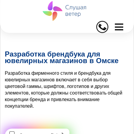
I
Разработка брендбука для
ювелирных магазинов в Омске
Разработка фирменного стиля и брендбука для
ювелирных магазинов включает в себя выбор
цветовой гаммы, шрифтов, логотипов и других
элементов, которые должны соответствовать общей
концепции бренда и привлекать внимание
покупателей.