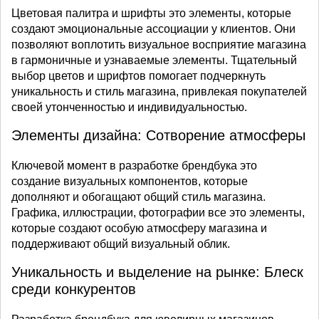
Цветовая палитра и шрифты это элементы, которые
создают эмоциональные ассоциации у клиентов. Они
позволяют воплотить визуальное восприятие магазина
в гармоничные и узнаваемые элементы. Тщательный
выбор цветов и шрифтов помогает подчеркнуть
уникальность и стиль магазина, привлекая покупателей
своей утонченностью и индивидуальностью.
Элементы дизайна: Сотворение атмосферы
Ключевой момент в разработке брендбука это
создание визуальных компонентов, которые
дополняют и обогащают общий стиль магазина.
Графика, иллюстрации, фотографии все это элементы,
которые создают особую атмосферу магазина и
поддерживают общий визуальный облик.
Уникальность и выделение на рынке: Блеск
среди конкурентов