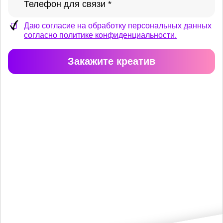
Даю согласие на обработку персональных данных
согласно политике конфиденциальности.
Закажите креатив