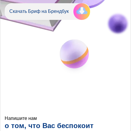
Скачать Бриф на Брендбук
Напишите нам
о том, что Вас беспокоит