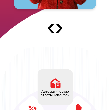
‹
›
Автоматические
ответы клиентам