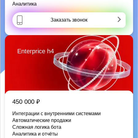
Аналитика
Заказать звонок
Enterprice h4
450 000 ₽
Интеграции с внутренними системами
Автоматические продажи
Сложная логика бота
Аналитика и отчёты