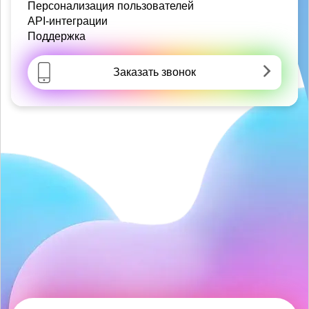
Персонализация пользователей
API-интеграции
Поддержка
Заказать звонок