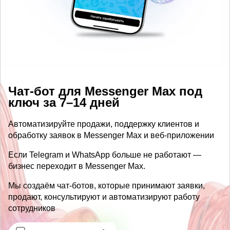
Чат-бот для Messenger Max под
ключ за 7–14 дней
Автоматизируйте продажи, поддержку клиентов и
обработку заявок в Messenger Max и веб-приложении
Если Telegram и WhatsApp больше не работают —
бизнес переходит в Messenger Max.
Мы создаём чат-ботов, которые принимают заявки,
продают, консультируют и автоматизируют работу
сотрудников