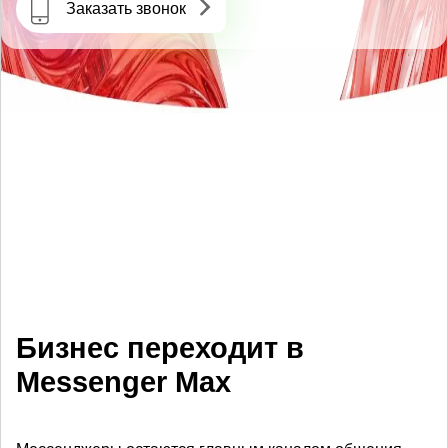
Заказать звонок
АВТОМАТИЗАЦИЯ
Бизнес переходит в
Messenger Max