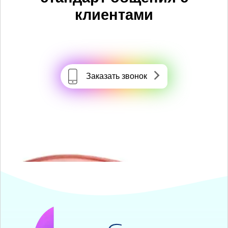
клиентами
Заказать звонок