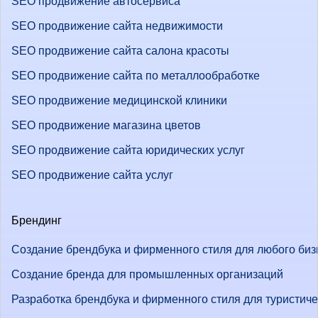
SEO продвижение автосервиса
SEO продвижение сайта недвижимости
SEO продвижение сайта салона красоты
SEO продвижение сайта по металлообработке
SEO продвижение медицинской клиники
SEO продвижение магазина цветов
SEO продвижение сайта юридических услуг
SEO продвижение сайта услуг
Брендинг
Создание брендбука и фирменного стиля для любого биз
Создание бренда для промышленных организаций
Разработка брендбука и фирменного стиля для туристич