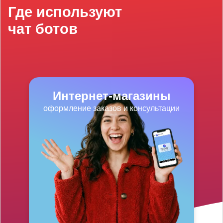
Где используют
чат ботов
Интернет-магазины
оформление заказов и консультации