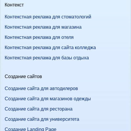
Контекст
Контекстная реклама для стоматологий
Контекстная реклама для магазина
Контекстная реклама для отеля
Контекстная реклама для сайта колледжа
Контекстная реклама для базы отдыха
Создание сайтов
Создание сайта для автодилеров
Создание сайта для магазинов одежды
Создание сайта для ресторана
Создание сайта для университета
Создание Landing Page