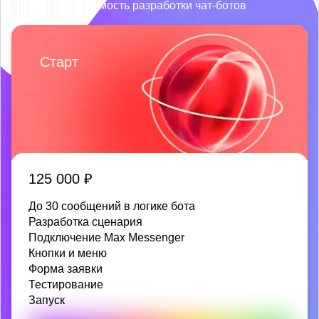
Стоимость разработки чат-ботов
Старт
125 000 ₽
До 30 сообщений в логике бота
Разработка сценария
Подключение Max Messenger
Кнопки и меню
Форма заявки
Тестирование
Запуск