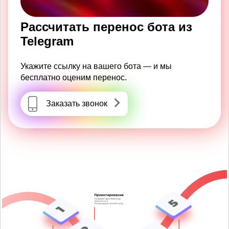
Рассчитать перенос бота из
Telegram
Укажите ссылку на вашего бота — и мы
бесплатно оценим перенос.
Заказать звонок