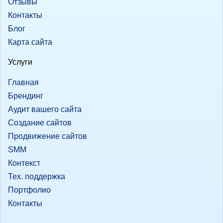
Отзывы
Контакты
Блог
Карта сайта
Услуги
Главная
Брендинг
Аудит вашего сайта
Создание сайтов
Продвижение сайтов
SMM
Контекст
Тех. поддержка
Портфолио
Контакты