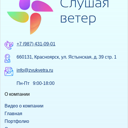
+7 (987) 431-09-01
660131, Красноярск, ул. Ястынская, д. 39 стр. 1
info@zvukvetra.ru
Пн-Пт 9:00-18:00
О компании
Видео о компании
Главная
Портфолио