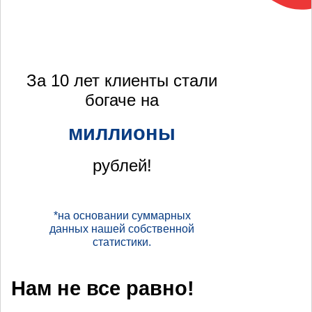
За 10 лет клиенты стали
богаче на
миллионы
рублей!
*на основании суммарных
данных нашей собственной
статистики.
Нам не все равно!