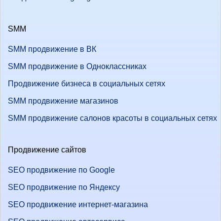
SMM
SMM продвижение в ВК
SMM продвижение в Одноклассниках
Продвижение бизнеса в социальных сетях
SMM продвижение магазинов
SMM продвижение салонов красоты в социальных сетях
Продвижение сайтов
SEO продвижение по Google
SEO продвижение по Яндексу
SEO продвижение интернет-магазина