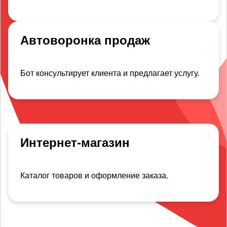
Автоворонка продаж
Бот консультирует клиента и предлагает услугу.
Интернет-магазин
Каталог товаров и оформление заказа.