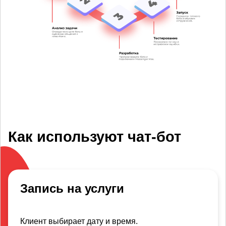
Как используют чат-бот
Запись на услуги
Клиент выбирает дату и время.