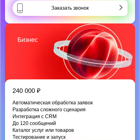
Заказать звонок
Бизнес
240 000 ₽
Автоматическая обработка заявок
Разработка сложного сценария
Интеграция с CRM
До 120 сообщений
Каталог услуг или товаров
Тестирование и запуск