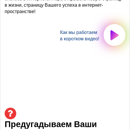
в жизни, страницу Вашего успеха в интернет-
пространстве!
Как мы работаем
в коротком видео!
Предугадываем Ваши