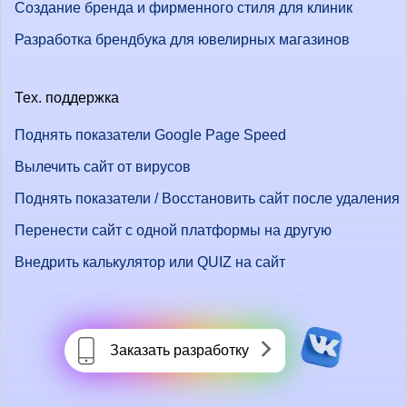
Создание бренда и фирменного стиля для клиник
Разработка брендбука для ювелирных магазинов
Тех. поддержка
Поднять показатели Google Page Speed
Вылечить сайт от вирусов
Поднять показатели / Восстановить сайт после удаления
Перенести сайт с одной платформы на другую
Внедрить калькулятор или QUIZ на сайт
Заказать разработку