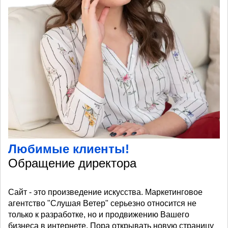
Любимые клиенты!
Обращение директора
Сайт - это произведение искусства. Маркетинговое
агентство "Слушая Ветер" серьезно относится не
только к разработке, но и продвижению Вашего
бизнеса в интернете. Пора открывать новую страницу