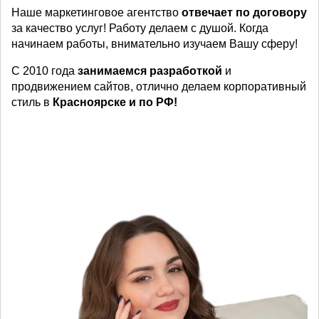
Наше маркетинговое агентство
отвечает по договору
за качество услуг! Работу делаем с душой. Когда
начинаем работы, внимательно изучаем Вашу сферу!
С 2010 года
занимаемся разработкой
и
продвижением сайтов, отлично делаем корпоративный
стиль в
Красноярске и по РФ!