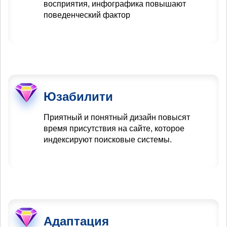
восприятия, инфографика повышают
поведенческий фактор
Юзабилити
Приятный и понятный дизайн повысят
время присутствия на сайте, которое
индексируют поисковые системы.
Адаптация