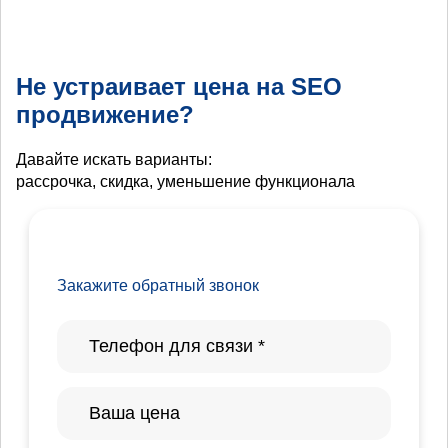
Не устраивает цена на SEO
продвижение?
Давайте искать варианты:
рассрочка, скидка, уменьшение функционала
Закажите обратный звонок