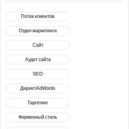
Поток клиентов
Отдел маркетинга
Сайт
Аудит сайта
SEO
Директ/AdWords
Таргетинг
Фирменный стиль