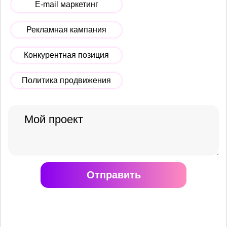
E-mail маркетинг
Рекламная кампания
Конкурентная позиция
Политика продвижения
Отправить