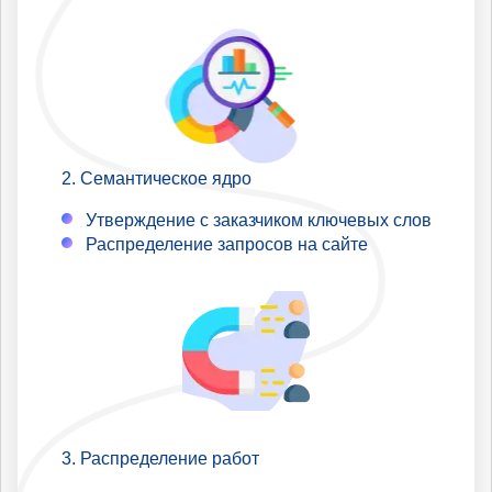
Семантическое ядро
Утверждение с заказчиком ключевых слов
Распределение запросов на сайте
Распределение работ