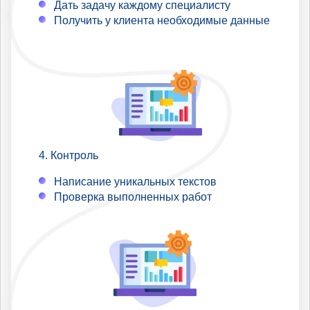
Дать задачу каждому специалисту
Получить у клиента необходимые данные
Контроль
Написание уникальных текстов
Проверка выполненных работ