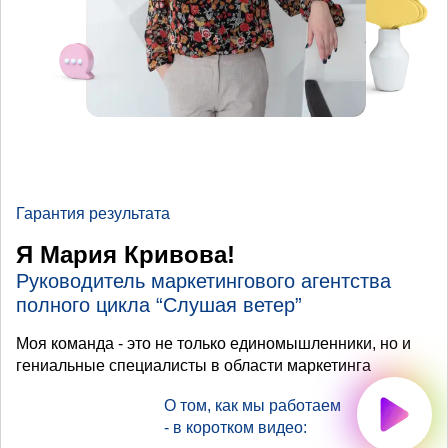
Гарантия результата
Я Мария Кривова!
Руководитель маркетингового агентства
полного цикла “Слушая ветер”
Моя команда - это не только единомышленники, но и
гениальные специалисты в области маркетинга
О том, как мы работаем
- в коротком видео: