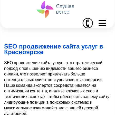
I
SEO продвижение сайта услуг в
Красноярске
SEO продвижение сайта услуг - это стратегический
подход к повышению видимости вашего бизнеса
онлайн, что позволяет привлекать больше
потенциальных клиентов и увеличивать конверсии.
Наша команда экспертов сосредотачивается на
оптимизации контента, анализе ключевых слов и
технических аспектах, чтобы обеспечить вашему сайту
лидирующие позиции в поисковых системах и
максимальное взаимодействие с вашей целевой
аудиторией.