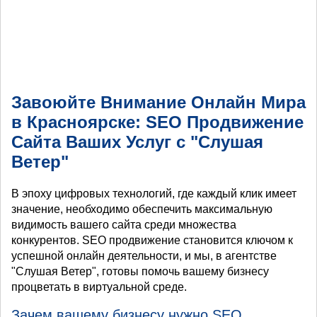
Завоюйте Внимание Онлайн Мира
в Красноярске: SEO Продвижение
Сайта Ваших Услуг с "Слушая
Ветер"
В эпоху цифровых технологий, где каждый клик имеет
значение, необходимо обеспечить максимальную
видимость вашего сайта среди множества
конкурентов. SEO продвижение становится ключом к
успешной онлайн деятельности, и мы, в агентстве
"Слушая Ветер", готовы помочь вашему бизнесу
процветать в виртуальной среде.
Зачем вашему бизнесу нужно SEO