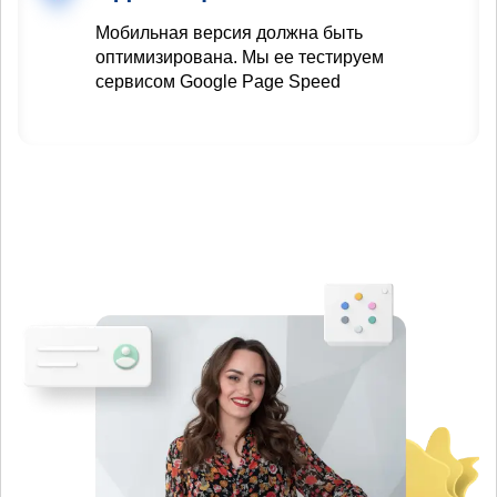
Мобильная версия должна быть
оптимизирована. Мы ее тестируем
сервисом Google Page Speed