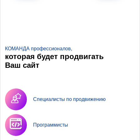
КОМАНДА профессионалов,
которая будет продвигать
Ваш сайт
Специалисты по продвижению
Программисты