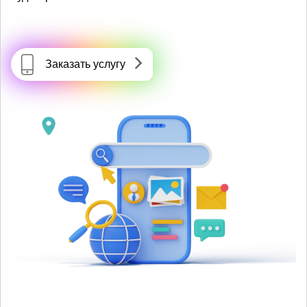
Заказать услугу