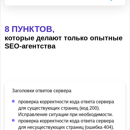
8 ПУНКТОВ,
которые делают только опытные
SEO-агентства
Заголовки ответов сервера
проверка корректности кода ответа сервера
для существующих страниц (код 200).
Исправление ситуации при необходимости.
проверка корректности кода ответа сервера
для несуществующих страниц (ошибка 404).