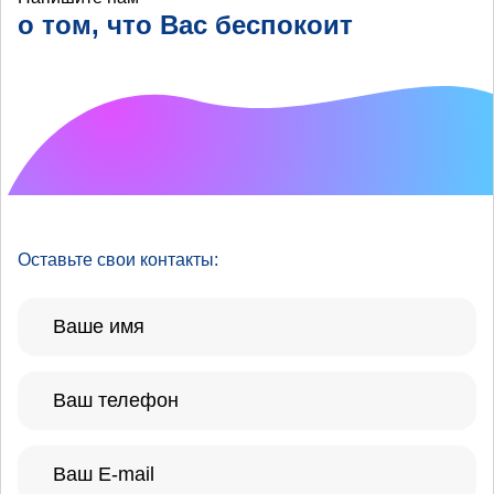
о том, что Вас беспокоит
Что хотелось бы
улучшить?
Оставьте свои контакты: