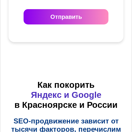
Отправить
Как покорить
Яндекс и Google
в Красноярске и России
SEO-продвижение зависит от
тысячи факторов, перечислим