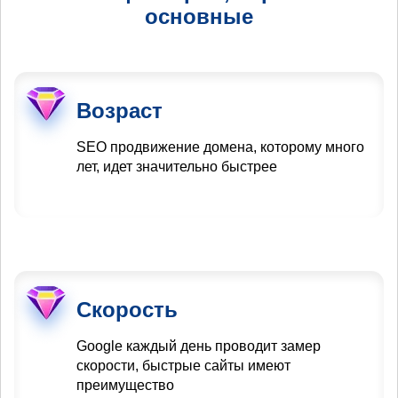
основные
Возраст
SEO продвижение домена, которому много
лет, идет значительно быстрее
Скорость
Google каждый день проводит замер
скорости, быстрые сайты имеют
преимущество