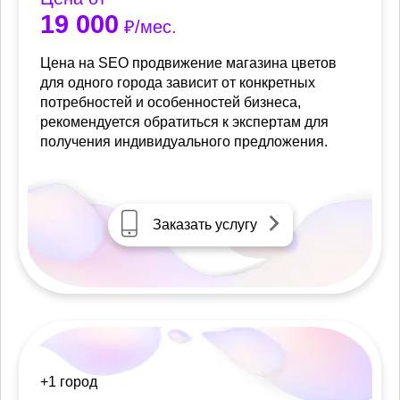
19 000
₽/мес.
Цена на SEO продвижение магазина цветов
для одного города зависит от конкретных
потребностей и особенностей бизнеса,
рекомендуется обратиться к экспертам для
получения индивидуального предложения.
Заказать услугу
+1 город