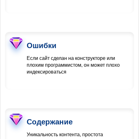
Ошибки
Если сайт сделан на конструкторе или
плохим программистом, он может плохо
индексироваться
Содержание
Уникальность контента, простота