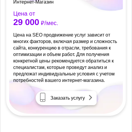
Интернет-Магазин
Цена от
29 000
₽/мес.
Цена на SEO продвижение услуг зависит от
многих факторов, включая размер и сложность
сайта, конкуренцию в отрасли, требования к
оптимизации и объем работ. Для получения
конкретной цены рекомендуется обратиться к
специалистам, которые проведут анализ и
предложат индивидуальные условия с учетом
потребностей вашего интернет-магазина.
Заказать услугу