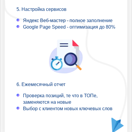
Настройка сервисов
Яндекс Веб-мастер - полное заполнение
Google Page Speed - оптимизация до 80%
Ежемесячный отчет
Проверка позиций, те что в ТОПе,
заменяются на новые
Выбор с клиентом новых ключевых слов