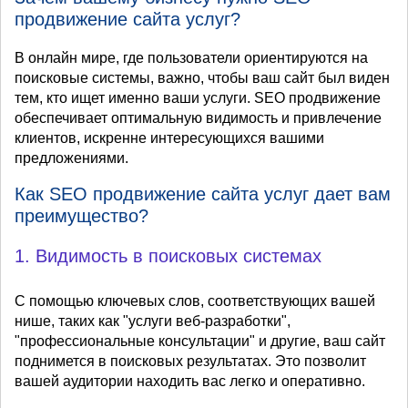
продвижение сайта услуг?
В онлайн мире, где пользователи ориентируются на
поисковые системы, важно, чтобы ваш сайт был виден
тем, кто ищет именно ваши услуги. SEO продвижение
обеспечивает оптимальную видимость и привлечение
клиентов, искренне интересующихся вашими
предложениями.
Как SEO продвижение сайта услуг дает вам
преимущество?
1. Видимость в поисковых системах
С помощью ключевых слов, соответствующих вашей
нише, таких как "услуги веб-разработки",
"профессиональные консультации" и другие, ваш сайт
поднимется в поисковых результатах. Это позволит
вашей аудитории находить вас легко и оперативно.