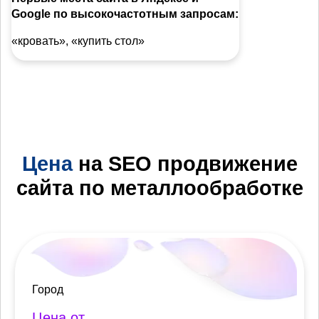
Google по высокочастотным запросам:
«кровать», «купить стол»
Цена
на SEO продвижение
сайта по металлообработке
Город
Цена от