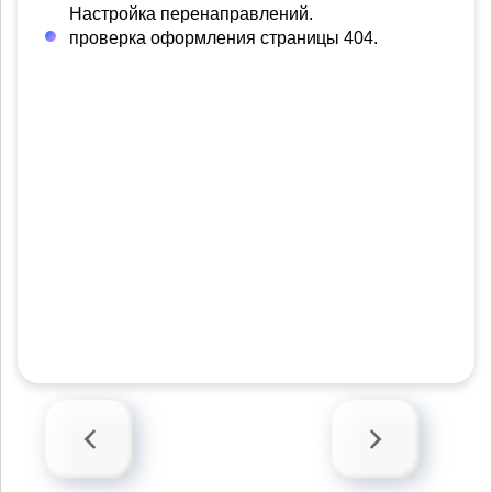
Настройка перенаправлений.
проверка оформления страницы 404.