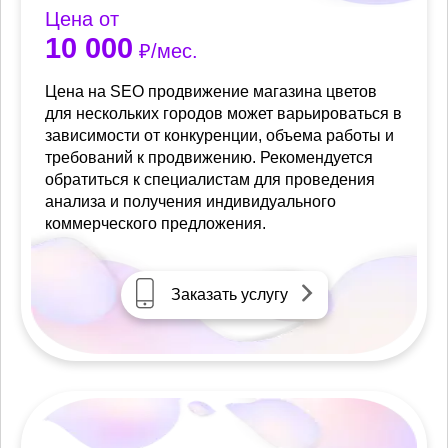
Цена от
10 000
₽/мес.
Цена на SEO продвижение магазина цветов
для нескольких городов может варьироваться в
зависимости от конкуренции, объема работы и
требований к продвижению. Рекомендуется
обратиться к специалистам для проведения
анализа и получения индивидуального
коммерческого предложения.
Заказать услугу