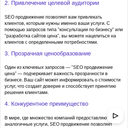
2. Привлечение целевой аудитории
SEO продвижение позволяет вам привлекать
клиентов, которым нужны именно ваши услуги. С
помощью запросов типа "консультации по бизнесу" или
"разработка сайтов цена", вы можете нацелиться на
клиентов с определенными потребностями.
3. Прозрачная ценообразование
Один из ключевых запросов — "SEO продвижение
цена" — подчеркивает важность прозрачности в
бизнесе. Ваш сайт может информировать о стоимости
услуг, что создает доверие и способствует принятию
решения клиентами.
4. Конкурентное преимущество
▷
В мире, где множество компаний предоставляют
аналогичные услуги, SEO продвижение позволяет