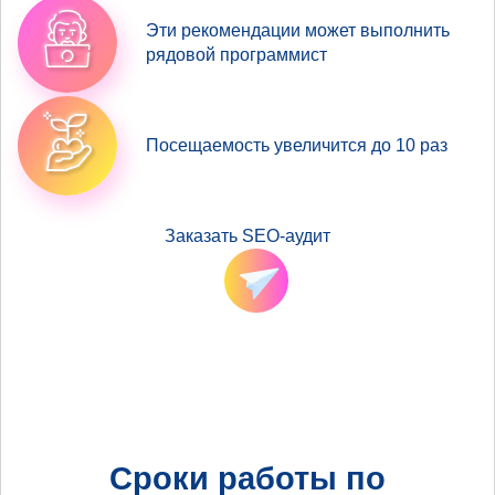
Эти рекомендации может выполнить
рядовой программист
Посещаемость увеличится до 10 раз
Заказать SEO-аудит
Сроки работы по