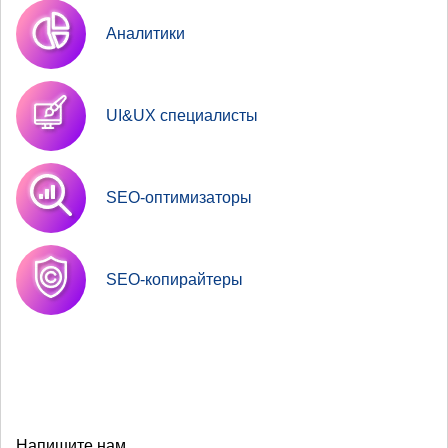
Аналитики
UI&UX специалисты
SEO-оптимизаторы
SEO-копирайтеры
Напишите нам