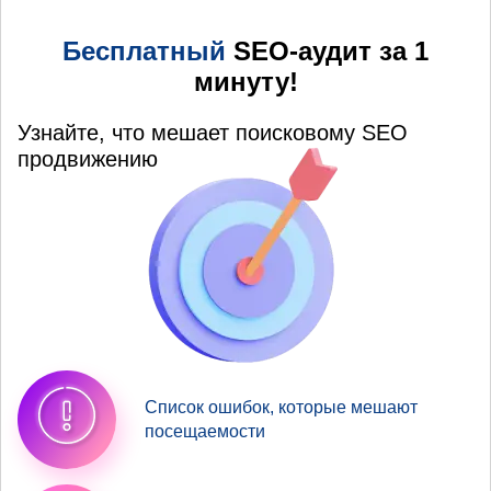
Бесплатный
SEO-аудит за 1
минуту!
Узнайте, что мешает поисковому SEO
продвижению
Список ошибок, которые мешают
посещаемости