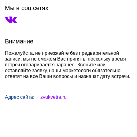
Мы в соц.сетях
Внимание
Пожалуйста, не приезжайте без предварительной
записи, мы не сможем Вас принять, поскольку время
встреч оговаривается заранее. Звоните или
оставляйте заявку, наши маркетологи обязательно
ответят на все Ваши вопросы и назначат дату встречи.
Адрес сайта:
zvukvetra.ru