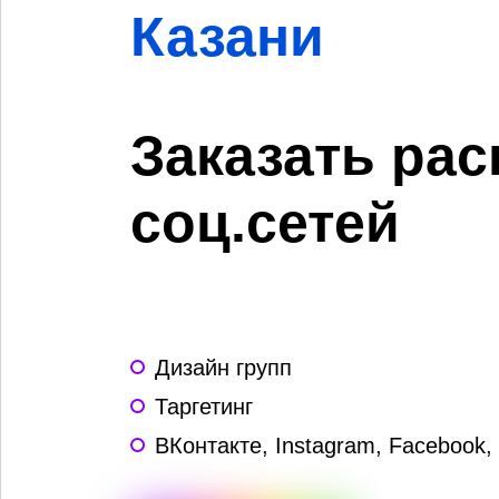
Казани
Заказать рас
соц.сетей
Дизайн групп
Таргетинг
ВКонтакте, Instagram, Facebook