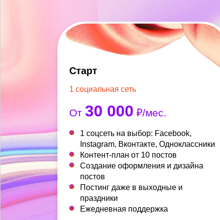
Старт
1 социальная сеть
30 000
От
₽/мес.
1 соцсеть на выбор: Facebook,
Instagram, Вконтакте, Одноклассники
Контент-план от 10 постов
Создание оформления и дизайна
постов
Постинг даже в выходные и
праздники
Ежедневная поддержка