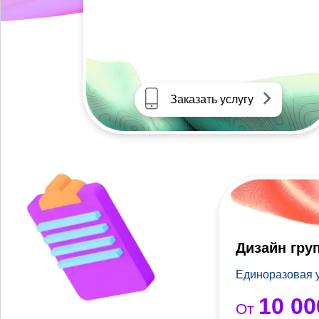
Заказать услугу
Дизайн гру
Единоразовая 
10 00
От