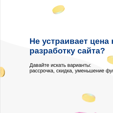
Не устраивает цена 
разработку сайта?
Давайте искать варианты:
рассрочка, скидка, уменьшение ф