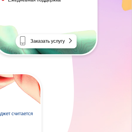
Заказать услугу
джет считается