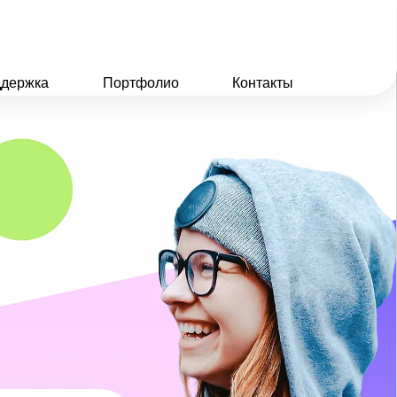
держка
Портфолио
Контакты