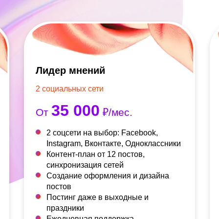
Лидер мнений
2 социальных сети
35 000
От
₽/мес.
2 соцсети на выбор: Facebook,
Instagram, Вконтакте, Одноклассники
Контент-план от 12 постов,
синхронизация сетей
Создание оформления и дизайна
постов
Постинг даже в выходные и
праздники
Ежедневная поддержка