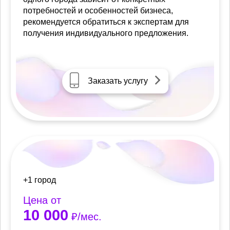
потребностей и особенностей бизнеса,
рекомендуется обратиться к экспертам для
получения индивидуального предложения.
Заказать услугу
+1 город
Цена от
10 000
₽/мес.