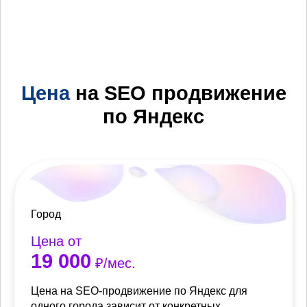
Цена
на SEO продвижение
по Яндекс
Город
Цена от
19 000
₽/мес.
Цена на SEO-продвижение по Яндекс для
одного города зависит от конкретных