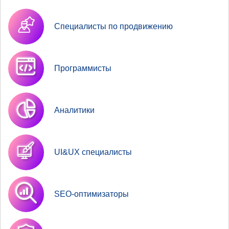
Специалисты по продвижению
Программисты
Аналитики
UI&UX специалисты
SEO-оптимизаторы