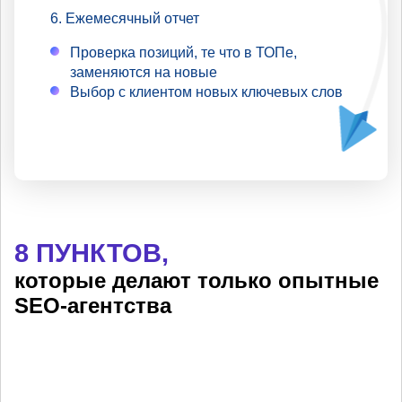
Ежемесячный отчет
Проверка позиций, те что в ТОПе,
заменяются на новые
Выбор с клиентом новых ключевых слов
8 ПУНКТОВ,
которые делают только опытные
SEO-агентства