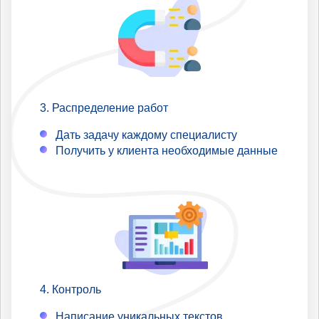
Распределение работ
Дать задачу каждому специалисту
Получить у клиента необходимые данные
Контроль
Написание уникальных текстов