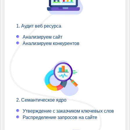
Аудит веб ресурса
Анализируем сайт
Анализируем конкурентов
Семантическое ядро
Утверждение с заказчиком ключевых слов
Распределение запросов на сайте