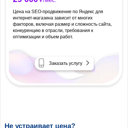
₽/мес.
Цена на SEO-продвижение по Яндекс для
интернет-магазина зависит от многих
факторов, включая размер и сложность сайта,
конкуренцию в отрасли, требования к
оптимизации и объем работ.
Заказать услугу
Не устраивает цена?