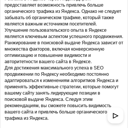
предоставляет возможность привлечь больше
органического трафика из Яндекса. Однако не следует
забывать об органическом трафике, который также
является важным источником посетителей.
Улучшение пользовательского опыта в Яндексе
является ключевым аспектом успешного продвижения.
Ранжирование в поисковой выдаче Яндекса зависит от
множества факторов, включая конверсионную
оптимизацию и повышение видимости и
авторитетности вашего сайта в Яндексе.
Для достижения максимального успеха в SEO
продвижении по Яндексу необходимо постоянно
адаптироваться к изменениям алгоритмов Яндекса и
применять эффективные стратегии, которые помогут
вашему сайту занять лидирующие позиции в
поисковой выдаче Яндекса. Следуя этим
рекомендациям, вы сможете повысить видимость
вашего сайта и привлечь больше органического
▷
трафика из Яндекса.