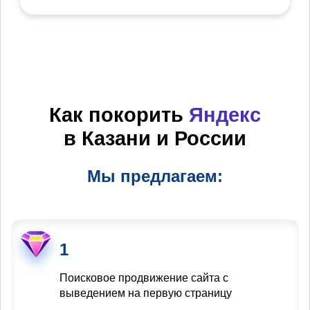
Как покорить
Яндекс
в Казани и России
Мы предлагаем:
1
Поисковое продвижение сайта с
выведением на первую страницу