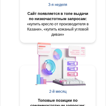
3-я неделя
Сайт появляется в топе выдачи
по низкочастотным запросам:
«купить кресло от производителя в
Казани», «купить кожаный угловой
диван»
2-й месяц
Топовые позиции по
среднечастотным запросам: