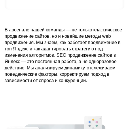
В арсенале нашей команды — не только классическое
продвижение сайтов, но и новейшие методы web
продвижения. Мы знаем, как работает продвижение в
топ Яндекс и как адаптировать стратегию под
изменения алгоритмов. SEO продвижение сайтов в
Яндекс — это постоянная работа, а не одноразовое
действие. Мы анализируем динамику, отслеживаем
поведенческие факторы, корректируем подход в
зависимости от спроса и конкуренции.