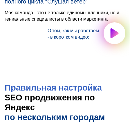
полного цикла “Слушая ветер”
Моя команда - это не только единомышленники, но и
гениальные специалисты в области маркетинга
О том, как мы работаем
- в коротком видео:
Правильная настройка
SEO продвижения по
Яндекс
по нескольким городам