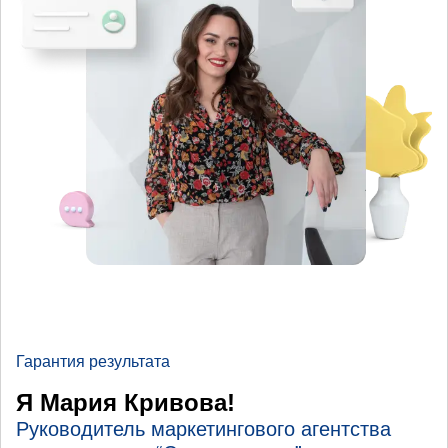
Гарантия результата
Я Мария Кривова!
Руководитель маркетингового агентства