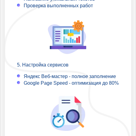
Проверка выполненных работ
Настройка сервисов
Яндекс Веб-мастер - полное заполнение
Google Page Speed - оптимизация до 80%