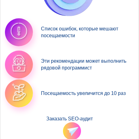
Список ошибок, которые мешают
посещаемости
Эти рекомендации может выполнить
рядовой программист
Посещаемость увеличится до 10 раз
Заказать SEO-аудит