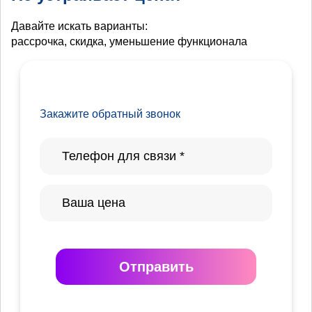
Давайте искать варианты:
рассрочка, скидка, уменьшение функционала
Закажите обратный звонок
Отправить