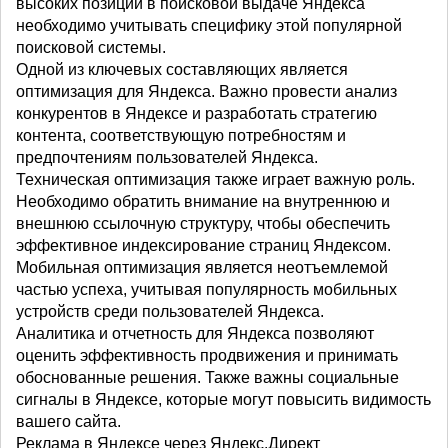
высоких позиций в поисковой выдаче Яндекса
необходимо учитывать специфику этой популярной
поисковой системы.
Одной из ключевых составляющих является
оптимизация для Яндекса. Важно провести анализ
конкурентов в Яндексе и разработать стратегию
контента, соответствующую потребностям и
предпочтениям пользователей Яндекса.
Техническая оптимизация также играет важную роль.
Необходимо обратить внимание на внутреннюю и
внешнюю ссылочную структуру, чтобы обеспечить
эффективное индексирование страниц Яндексом.
Мобильная оптимизация является неотъемлемой
частью успеха, учитывая популярность мобильных
устройств среди пользователей Яндекса.
Аналитика и отчетность для Яндекса позволяют
оценить эффективность продвижения и принимать
обоснованные решения. Также важны социальные
сигналы в Яндексе, которые могут повысить видимость
вашего сайта.
Реклама в Яндексе через Яндекс.Директ