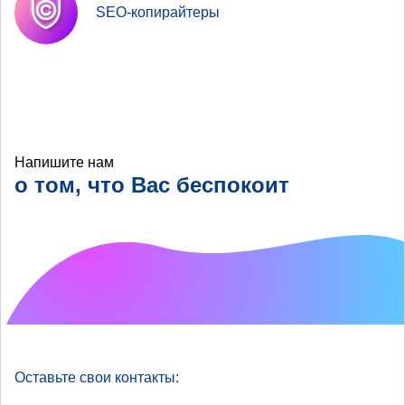
SEO-копирайтеры
Напишите нам
о том, что Вас беспокоит
Что хотелось бы
улучшить?
Оставьте свои контакты: