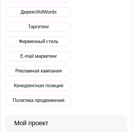
Директ/AdWords
Таргетинг
Фирменный стиль
E-mail маркетинг
Рекламная кампания
Конкурентная позиция
Политика продвижения