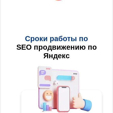
Сроки работы по
SEO продвижению по
Яндекс