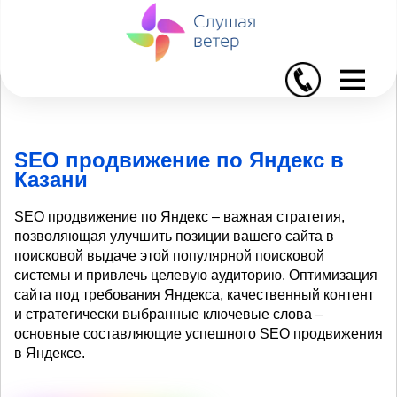
I
SEO продвижение по Яндекс в
Казани
SEO продвижение по Яндекс – важная стратегия,
позволяющая улучшить позиции вашего сайта в
поисковой выдаче этой популярной поисковой
системы и привлечь целевую аудиторию. Оптимизация
сайта под требования Яндекса, качественный контент
и стратегически выбранные ключевые слова –
основные составляющие успешного SEO продвижения
в Яндексе.