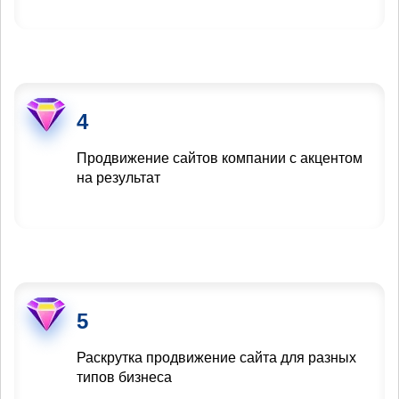
4
Продвижение сайтов компании с акцентом
на результат
5
Раскрутка продвижение сайта для разных
типов бизнеса