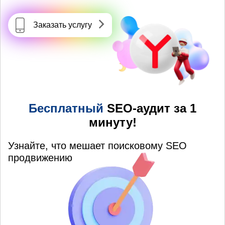
Заказать услугу
Бесплатный
SEO-аудит за 1
минуту!
Узнайте, что мешает поисковому SEO
продвижению