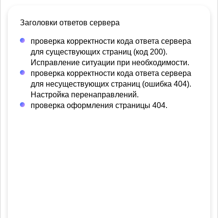
Заголовки ответов сервера
проверка корректности кода ответа сервера
для существующих страниц (код 200).
Исправление ситуации при необходимости.
проверка корректности кода ответа сервера
для несуществующих страниц (ошибка 404).
Настройка перенаправлений.
проверка оформления страницы 404.