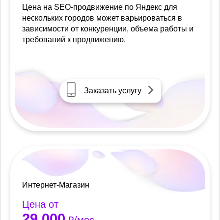
Цена на SEO-продвижение по Яндекс для
нескольких городов может варьироваться в
зависимости от конкуренции, объема работы и
требований к продвижению.
Заказать услугу
Интернет-Магазин
Цена от
29 000