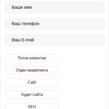
Поток клиентов
Отдел маркетинга
Сайт
Аудит сайта
SEO