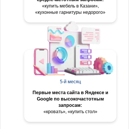
«купить мебель в Казани»,
«кухонные гарнитуры недорого»
5-й месяц
Первые места сайта в Яндексе и
Google по высокочастотным
запросам:
«кровать», «купить стол»