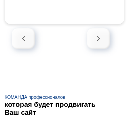
КОМАНДА профессионалов,
которая будет продвигать
Ваш сайт