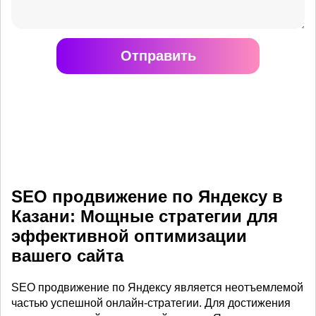
Отправить
SEO продвижение по Яндексу в
Казани: Мощные стратегии для
эффективной оптимизации
вашего сайта
SEO продвижение по Яндексу является неотъемлемой
частью успешной онлайн-стратегии. Для достижения