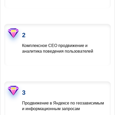
2
Комплексное СЕО продвижение и
аналитика поведения пользователей
3
Продвижение в Яндексе по геозависимым
и информационным запросам