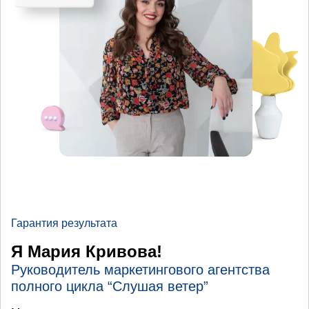
Гарантия результата
Я Мария Кривова!
Руководитель маркетингового агентства
полного цикла “Слушая ветер”