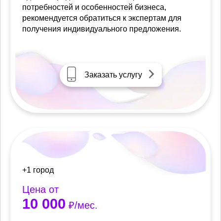
потребностей и особенностей бизнеса,
рекомендуется обратиться к экспертам для
получения индивидуального предложения.
Заказать услугу
+1 город
Цена от
10 000
₽/мес.