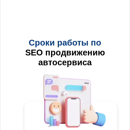
Сроки работы по
SEO продвижению
автосервиса