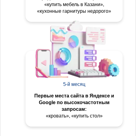
«купить мебель в Казани»,
«кухонные гарнитуры недорого»
5-й месяц
Первые места сайта в Яндексе и
Google по высокочастотным
запросам:
«кровать», «купить стол»