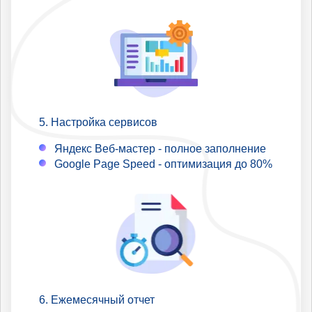
Настройка сервисов
Яндекс Веб-мастер - полное заполнение
Google Page Speed - оптимизация до 80%
Ежемесячный отчет