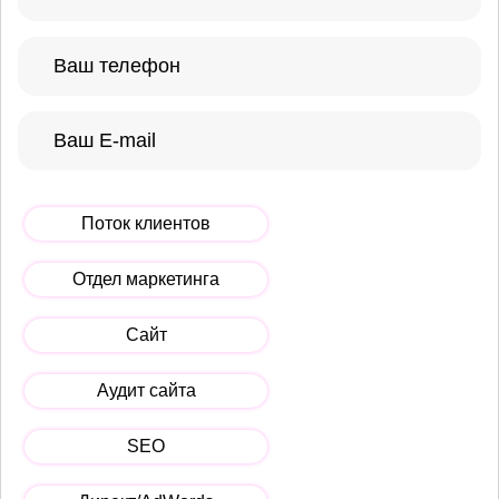
Поток клиентов
Отдел маркетинга
Сайт
Аудит сайта
SEO