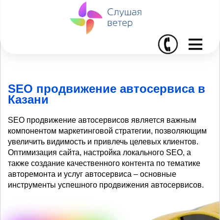
I
SEO продвижение автосервиса в
Казани
SEO продвижение автосервисов является важным
компонентом маркетинговой стратегии, позволяющим
увеличить видимость и привлечь целевых клиентов.
Оптимизация сайта, настройка локального SEO, а
также создание качественного контента по тематике
авторемонта и услуг автосервиса – основные
инструменты успешного продвижения автосервисов.