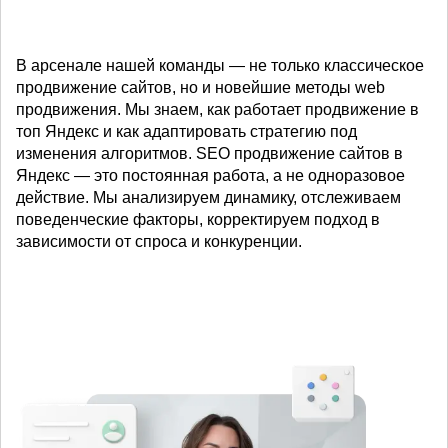
В арсенале нашей команды — не только классическое
продвижение сайтов, но и новейшие методы web
продвижения. Мы знаем, как работает продвижение в
топ Яндекс и как адаптировать стратегию под
изменения алгоритмов. SEO продвижение сайтов в
Яндекс — это постоянная работа, а не одноразовое
действие. Мы анализируем динамику, отслеживаем
поведенческие факторы, корректируем подход в
зависимости от спроса и конкуренции.