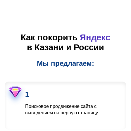
Как покорить
Яндекс
в Казани и России
Мы предлагаем:
1
Поисковое продвижение сайта с
выведением на первую страницу