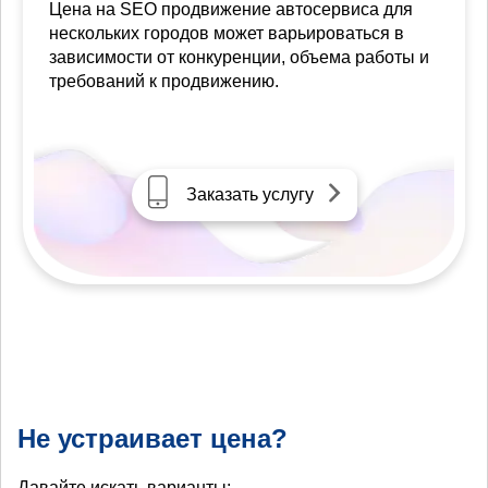
Цена на SEO продвижение автосервиса для
нескольких городов может варьироваться в
зависимости от конкуренции, объема работы и
требований к продвижению.
Заказать услугу
Не устраивает цена?
Давайте искать варианты: