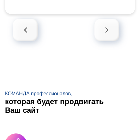
КОМАНДА профессионалов,
которая будет продвигать
Ваш сайт