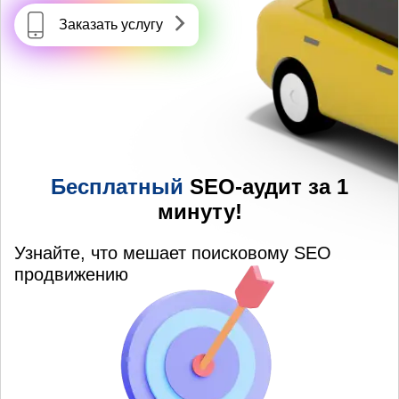
Заказать услугу
Бесплатный
SEO-аудит за 1
минуту!
Узнайте, что мешает поисковому SEO
продвижению