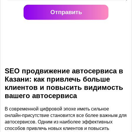
Отправить
SEO продвижение автосервиса в
Казани: как привлечь больше
клиентов и повысить видимость
вашего автосервиса
В современной цифровой эпохе иметь сильное
онлайн-присутствие становится все более важным для
автосервисов. Одним из наиболее эффективных
способов привлечь новых клиентов и повысить