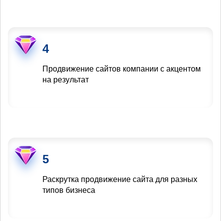
4
Продвижение сайтов компании с акцентом
на результат
5
Раскрутка продвижение сайта для разных
типов бизнеса