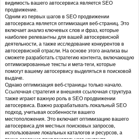
видимость вашего автосервиса является SEO
продвижение.
Одним из первых шагов в SEO продвижении
автосервиса является оптимизация веб-страниц. Это
включает анализ ключевых слов и фраз, которые
наиболее релевантны для вашей автосервисной
деятельности, а также исследование конкурентов в
автосервисной отрасли. На основе этого анализа вы
сможете разработать стратегию контента, включающую
оптимизированные тексты и мета-теги, которые
помогут вашему автосервису выделяться в поисковой
выдаче.
Однако оптимизация веб-страницы только начало.
Ссылочная стратегия и внешняя ссылочная структура
также играют важную роль в SEO продвижении
автосервиса. Важно разрабатывать локальный SEO
подход, учитывая особенности вашего
местоположения. Это включает оптимизацию вашего
автосервиса для местных поисковых запросов,
использование локальных каталогов и ресурсов, а