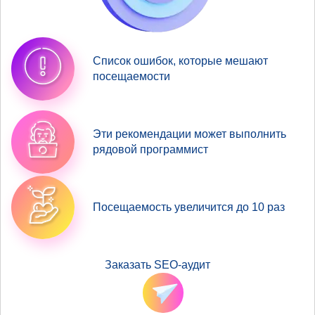
Список ошибок, которые мешают
посещаемости
Эти рекомендации может выполнить
рядовой программист
Посещаемость увеличится до 10 раз
Заказать SEO-аудит