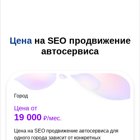
Цена
на SEO продвижение
автосервиса
Город
Цена от
19 000
₽/мес.
Цена на SEO продвижение автосервиса для
одного города зависит от конкретных