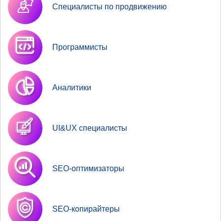
Специалисты по продвижению
Программисты
Аналитики
UI&UX специалисты
SEO-оптимизаторы
SEO-копирайтеры