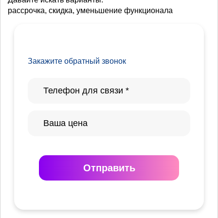
рассрочка, скидка, уменьшение функционала
Закажите обратный звонок
Отправить