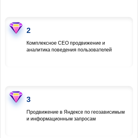
2
Комплексное СЕО продвижение и
аналитика поведения пользователей
3
Продвижение в Яндексе по геозависимым
и информационным запросам