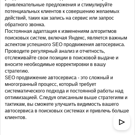
привлекательные предложения и стимулируйте
потенциальных клиентов к совершению желаемых
действий, таких как запись на сервис или запрос
обратного звонка.
Постоянная адаптация к изменениям алгоритмов
поисковых систем, включая Яндекс, является важным
аспектом успешного SEO продвижения автосервиса.
Проводите регулярный анализ и отчетность,
отслеживайте свои позиции в поисковой выдаче и
вносите необходимые корректировки в вашу
стратегию.
SEO продвижение автосервиса - это сложный и
многогранный процесс, который требует
систематического подхода и постоянной работы над
оптимизацией. Следуя описанным выше стратегиям и
тактикам, вы сможете улучшить видимость вашего
автосервиса в поисковых системах и привлечь больше
клиентов.
▷