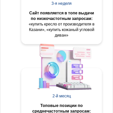
3-я неделя
Сайт появляется в топе выдачи
по низкочастотным запросам:
«купить кресло от производителя в
Казани», «купить кожаный угловой
диван»
2-й месяц
Топовые позиции по
среднечастотным запросам: