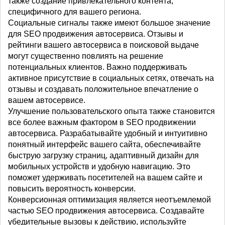
также создание привлекательного контента,
специфичного для вашего региона.
Социальные сигналы также имеют большое значение
для SEO продвижения автосервиса. Отзывы и
рейтинги вашего автосервиса в поисковой выдаче
могут существенно повлиять на решение
потенциальных клиентов. Важно поддерживать
активное присутствие в социальных сетях, отвечать на
отзывы и создавать положительное впечатление о
вашем автосервисе.
Улучшение пользовательского опыта также становится
все более важным фактором в SEO продвижении
автосервиса. Разрабатывайте удобный и интуитивно
понятный интерфейс вашего сайта, обеспечивайте
быструю загрузку страниц, адаптивный дизайн для
мобильных устройств и удобную навигацию. Это
поможет удерживать посетителей на вашем сайте и
повысить вероятность конверсии.
Конверсионная оптимизация является неотъемлемой
частью SEO продвижения автосервиса. Создавайте
убедительные вызовы к действию, используйте