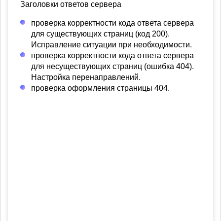
Заголовки ответов сервера
проверка корректности кода ответа сервера
для существующих страниц (код 200).
Исправление ситуации при необходимости.
проверка корректности кода ответа сервера
для несуществующих страниц (ошибка 404).
Настройка перенаправлений.
проверка оформления страницы 404.