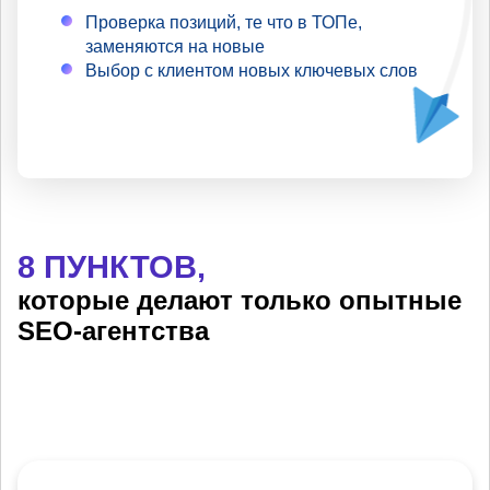
Проверка позиций, те что в ТОПе,
заменяются на новые
Выбор с клиентом новых ключевых слов
8 ПУНКТОВ,
которые делают только опытные
SEO-агентства