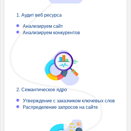
Аудит веб ресурса
Анализируем сайт
Анализируем конкурентов
Семантическое ядро
Утверждение с заказчиком ключевых слов
Распределение запросов на сайте