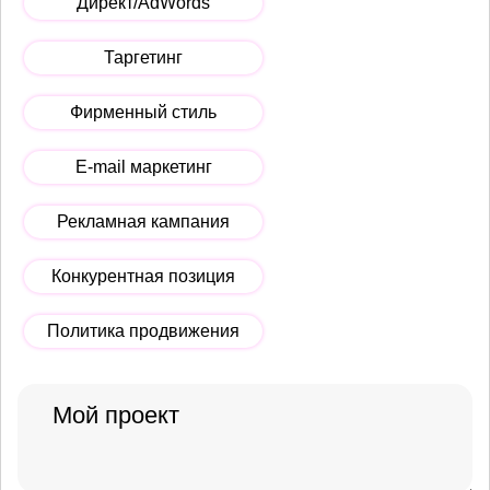
Директ/AdWords
Таргетинг
Фирменный стиль
E-mail маркетинг
Рекламная кампания
Конкурентная позиция
Политика продвижения