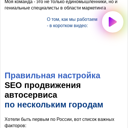
Моя команда - это не только единомышленники, но и
гениальные специалисты в области маркетинга
О том, как мы работаем
- в коротком видео:
Правильная настройка
SEO продвижения
автосервиса
по нескольким городам
Хотели быть первым по России, вот список важных
факторов: