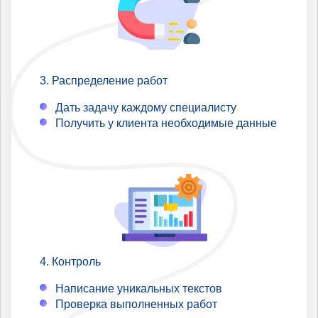
Распределение работ
Дать задачу каждому специалисту
Получить у клиента необходимые данные
Контроль
Написание уникальных текстов
Проверка выполненных работ