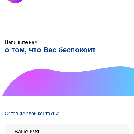
Напишите нам
о том, что Вас беспокоит
Что хотелось бы
улучшить?
Оставьте свои контакты: