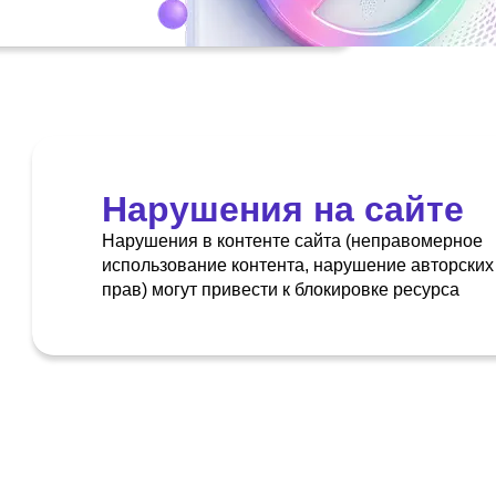
Нарушения на сайте
Нарушения в контенте сайта (неправомерное
использование контента, нарушение авторских
прав) могут привести к блокировке ресурса