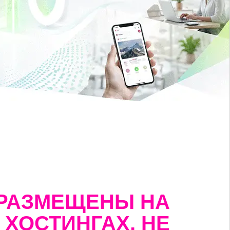
РАЗМЕЩЕНЫ НА
ХОСТИНГАХ, НЕ