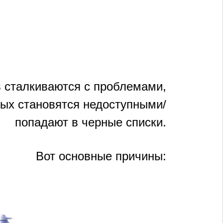
 сталкиваются с проблемами,
рых становятся недоступными/
попадают в черные списки.
Вот основные причины: