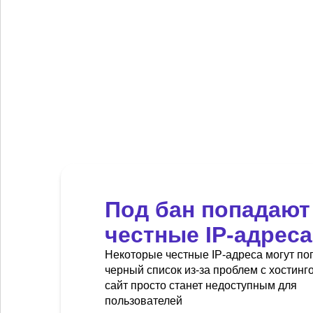
Под бан попадают
честные IP-адреса
Некоторые честные IP-адреса могут по
черный список из-за проблем с хостинг
сайт просто станет недоступным для
пользователей