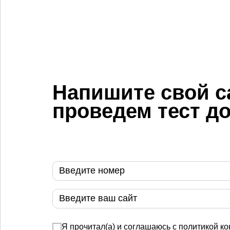
Напишите свой с
проведем тест д
Я прочитал(а) и соглашаюсь с
политикой к