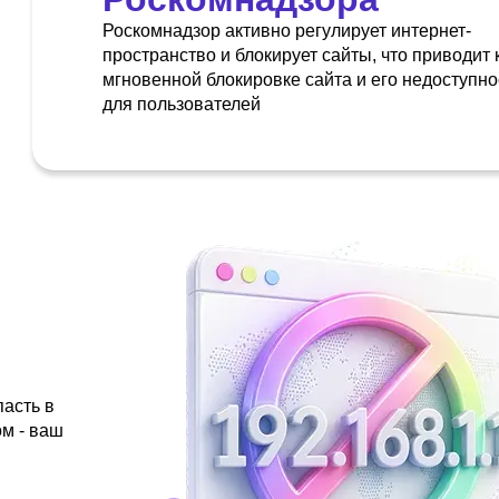
Роскомнадзор активно регулирует интернет-
пространство и блокирует сайты, что приводит 
мгновенной блокировке сайта и его недоступно
для пользователей
пасть в
ом - ваш