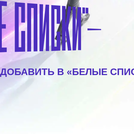
 ДОБАВИТЬ В «БЕЛЫЕ СПИ