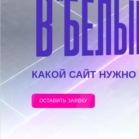
КАКОЙ САЙТ НУЖНО
ОСТАВИТЬ ЗАЯВКУ