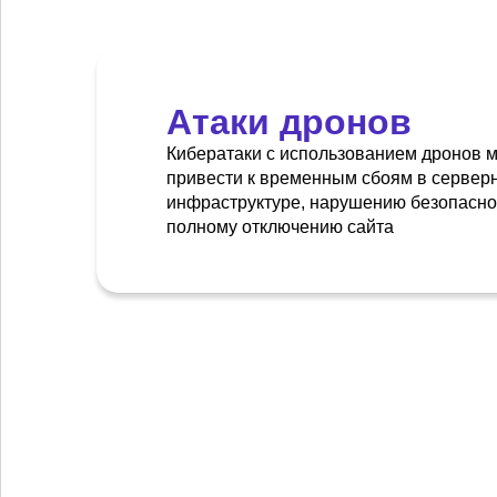
Атаки дронов
Кибератаки с использованием дронов м
привести к временным сбоям в сервер
инфраструктуре, нарушению безопасно
полному отключению сайта