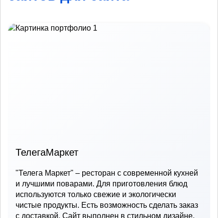
ТелегаМаркет
"Телега Маркет" – ресторан с современной кухней
и лучшими поварами. Для приготовления блюд
используются только свежие и экологически
чистые продукты. Есть возможность сделать заказ
с доставкой. Сайт выполнен в стильном дизайне,