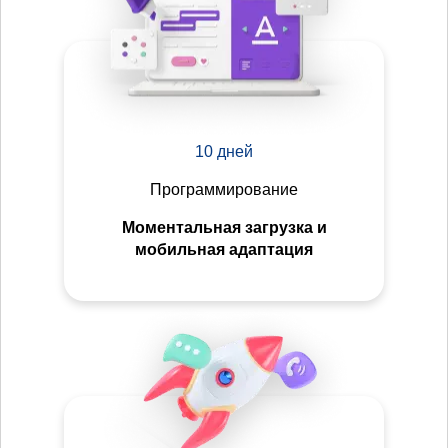
10 дней
Программирование
Моментальная загрузка и
мобильная адаптация