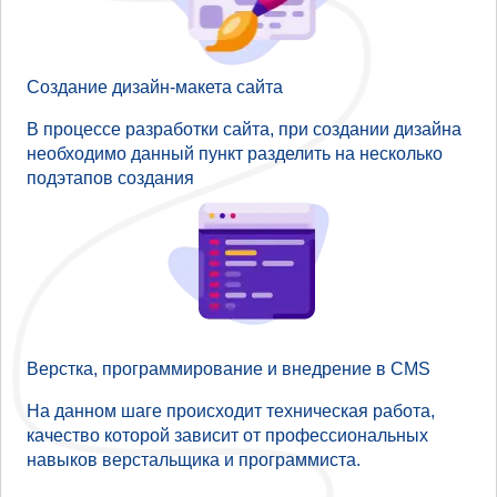
Создание дизайн-макета сайта
В процессе разработки сайта, при создании дизайна
необходимо данный пункт разделить на несколько
подэтапов создания
Верстка, программирование и внедрение в CMS
На данном шаге происходит техническая работа,
качество которой зависит от профессиональных
навыков верстальщика и программиста.