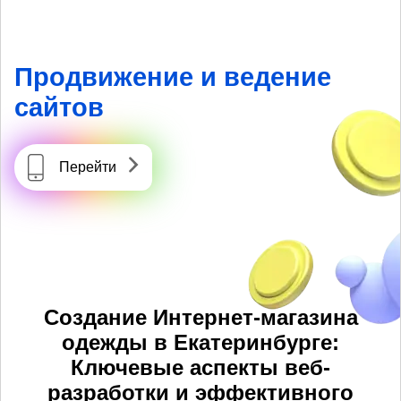
Продвижение и ведение
сайтов
Перейти
Создание Интернет-магазина
одежды в Екатеринбурге:
Ключевые аспекты веб-
разработки и эффективного