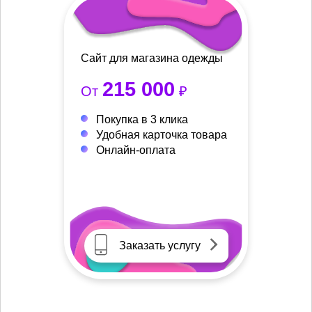
Сайт для магазина одежды
215 000
От
₽
Покупка в 3 клика
Удобная карточка товара
Онлайн-оплата
Заказать услугу