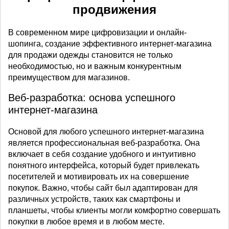
продвижения
В современном мире цифровизации и онлайн-
шопинга, создание эффективного интернет-магазина
для продажи одежды становится не только
необходимостью, но и важным конкурентным
преимуществом для магазинов.
Веб-разработка: основа успешного
интернет-магазина
Основой для любого успешного интернет-магазина
является профессиональная веб-разработка. Она
включает в себя создание удобного и интуитивно
понятного интерфейса, который будет привлекать
посетителей и мотивировать их на совершение
покупок. Важно, чтобы сайт был адаптирован для
различных устройств, таких как смартфоны и
планшеты, чтобы клиенты могли комфортно совершать
покупки в любое время и в любом месте.