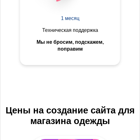
1 месяц
Техническая поддержка
Мы не бросим, подскажем,
поправим
Цены на создание сайта для
магазина одежды