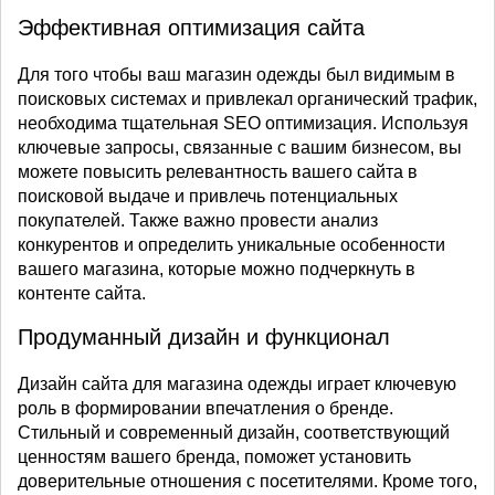
Эффективная оптимизация сайта
Для того чтобы ваш магазин одежды был видимым в
поисковых системах и привлекал органический трафик,
необходима тщательная SEO оптимизация. Используя
ключевые запросы, связанные с вашим бизнесом, вы
можете повысить релевантность вашего сайта в
поисковой выдаче и привлечь потенциальных
покупателей. Также важно провести анализ
конкурентов и определить уникальные особенности
вашего магазина, которые можно подчеркнуть в
контенте сайта.
Продуманный дизайн и функционал
Дизайн сайта для магазина одежды играет ключевую
роль в формировании впечатления о бренде.
Стильный и современный дизайн, соответствующий
ценностям вашего бренда, поможет установить
доверительные отношения с посетителями. Кроме того,