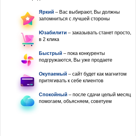
Яркий
– Вас выбирают, Вы должны
запомниться с лучшей стороны
Юзабилити
– заказывать станет просто,
в 2 клика
Быстрый
– пока конкуренты
подгружаются, Вы уже продаете
Окупаемый
– сайт будет как магнитом
притягивать к себе клиентов
Спокойный
– после сдачи целый месяц
помогаем, объясняем, советуем