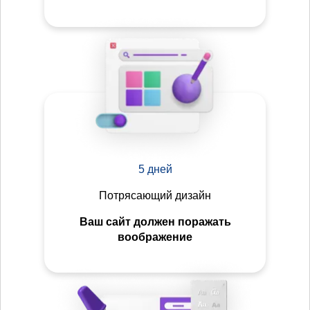
5 дней
Потрясающий дизайн
Ваш сайт должен поражать
воображение