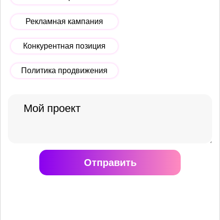
Рекламная кампания
Конкурентная позиция
Политика продвижения
Отправить