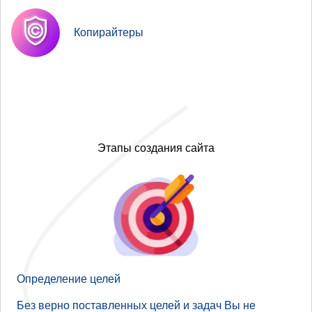
Копирайтеры
Этапы создания сайта
Определение целей
Без верно поставленных целей и задач Вы не