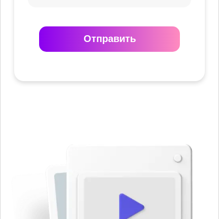
Отправить