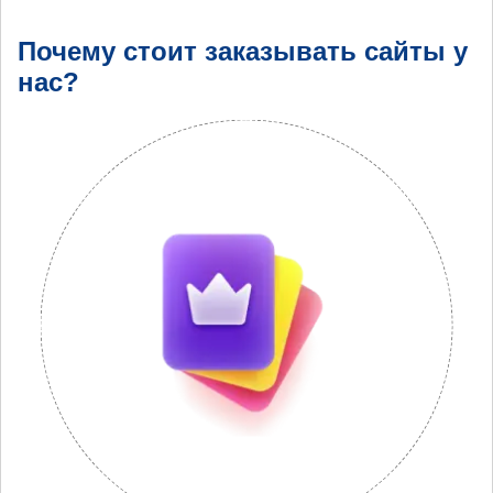
Почему стоит заказывать сайты у
нас?