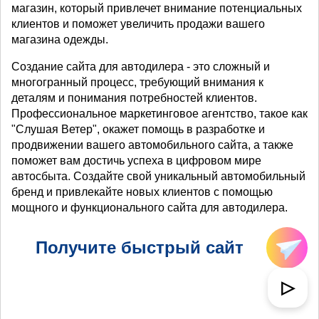
магазин, который привлечет внимание потенциальных
клиентов и поможет увеличить продажи вашего
магазина одежды.
Создание сайта для автодилера - это сложный и
многогранный процесс, требующий внимания к
деталям и понимания потребностей клиентов.
Профессиональное маркетинговое агентство, такое как
"Слушая Ветер", окажет помощь в разработке и
продвижении вашего автомобильного сайта, а также
поможет вам достичь успеха в цифровом мире
автосбыта. Создайте свой уникальный автомобильный
бренд и привлекайте новых клиентов с помощью
мощного и функционального сайта для автодилера.
Получите быстрый сайт
▷