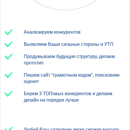
Анализируем конкурентов
Выявляем Ваши сильные стороны и УТП
Продумываем будущую структуру, делаем
прототип
Пишем сайт “грамотным кодом”, поисковики
оценят
Берем 3 ТОПовых конкурентов и делаем
дизайн на порядок лучше
Любой Ваш сотрудник легко сможет вносить