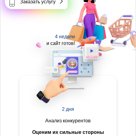
Заказать услугу
4 недели
и сайт готов!
2 дня
Анализ конкурентов
Оценим их сильные стороны