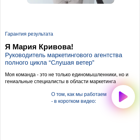
Гарантия результата
Я Мария Кривова!
Руководитель маркетингового агентства
полного цикла “Слушая ветер”
Моя команда - это не только единомышленники, но и
гениальные специалисты в области маркетинга
О том, как мы работаем
- в коротком видео: