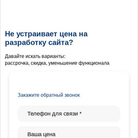
Не устраивает цена на
разработку сайта?
Давайте искать варианты:
рассрочка, скидка, уменьшение функционала
Закажите обратный звонок