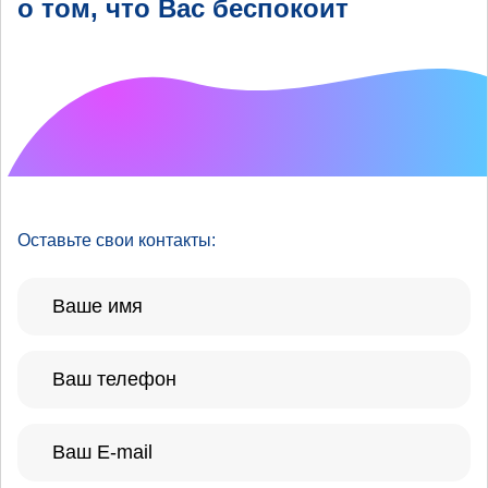
о том, что Вас беспокоит
Что хотелось бы
улучшить?
Оставьте свои контакты: