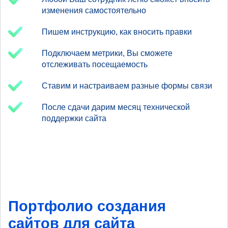
изменения самостоятельно
Пишем инструкцию, как вносить правки
Подключаем метрики, Вы сможете
отслеживать посещаемость
Ставим и настраиваем разные формы связи
После сдачи дарим месяц технической
поддержки сайта
Портфолио создания
сайтов для сайта