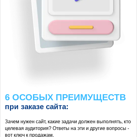
6 ОСОБЫХ ПРЕИМУЩЕСТВ
при заказе сайта:
Зачем нужен сайт, какие задачи должен выполнять, кто
целевая аудитория? Ответы на эти и другие вопросы -
вот ключ к продажам.