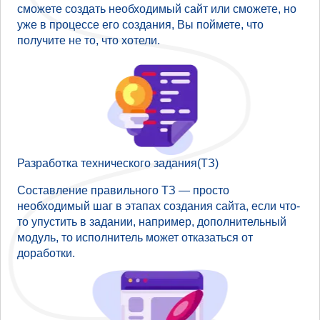
сможете создать необходимый сайт или сможете, но
уже в процессе его создания, Вы поймете, что
получите не то, что хотели.
Разработка технического задания(ТЗ)
Составление правильного ТЗ — просто
необходимый шаг в этапах создания сайта, если что-
то упустить в задании, например, дополнительный
модуль, то исполнитель может отказаться от
доработки.