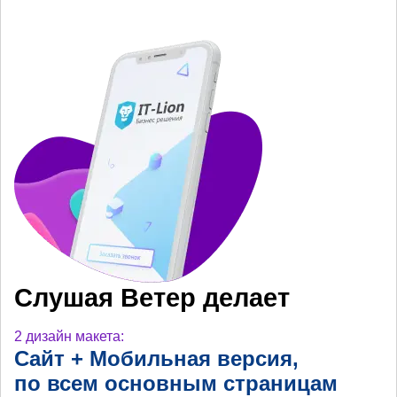
Слушая Ветер делает
2 дизайн макета:
Сайт + Мобильная
версия,
по всем основным
страницам