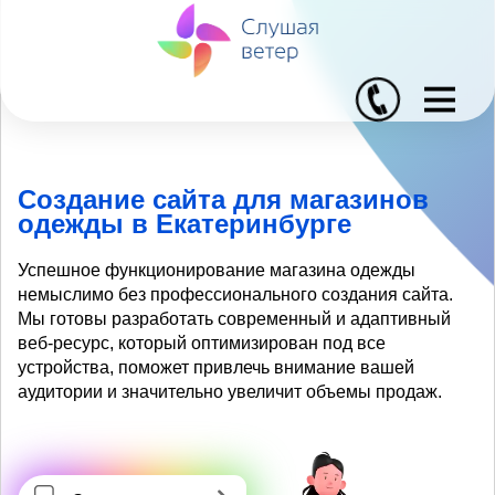
I
Создание сайта для магазинов
одежды в Екатеринбурге
Успешное функционирование магазина одежды
немыслимо без профессионального создания сайта.
Мы готовы разработать современный и адаптивный
веб-ресурс, который оптимизирован под все
устройства, поможет привлечь внимание вашей
аудитории и значительно увеличит объемы продаж.