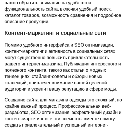
важно обратить внимание на удобство и
функциональность сайта, включая удобный поиск,
каталог товаров, возможность сравнения и подробное
описание продукции.
Контент-маркетинг и социальные сети
Помимо удобного интерфейса и SEO оптимизации,
контент-маркетинг и активность в социальных сетях
могут существенно повысить привлекательность
вашего интернет-магазина. Публикация интересного и
полезного контента, такого как статьи о модных
тенденциях, стайлинг-советы и обзоры новых
коллекций, привлечет внимание вашей целевой
аудитории и укрепит вашу репутацию в сфере моды.
Создание сайта для магазина одежды это сложный, но
крайне важный процесс. Профессиональная веб-
разработка, SEO оптимизация, эффективный дизайн и
контент-маркетинг все эти элементы вместе помогут
создать привлекательный и успешный интернет-