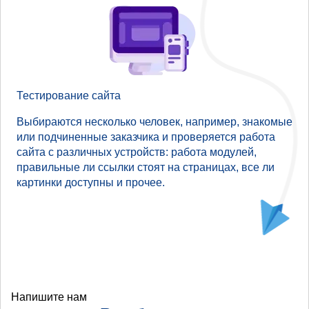
Тестирование сайта
Выбираются несколько человек, например, знакомые
или подчиненные заказчика и проверяется работа
сайта с различных устройств: работа модулей,
правильные ли ссылки стоят на страницах, все ли
картинки доступны и прочее.
Напишите нам