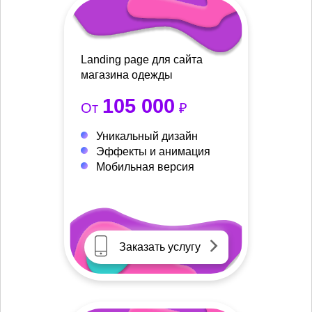
Landing page для сайта
магазина одежды
105 000
От
₽
Уникальный дизайн
Эффекты и анимация
Мобильная версия
Заказать услугу