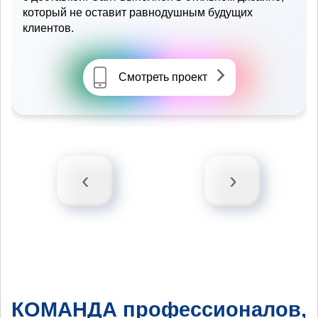
который не оставит равнодушным будущих
клиентов.
Смотреть проект
‹
›
КОМАНДА профессионалов,