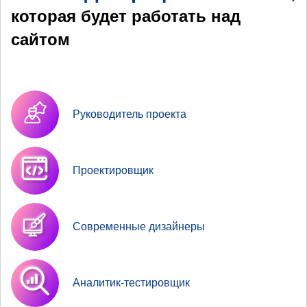
которая будет работать над
сайтом
Руководитель проекта
Проектировщик
Современные дизайнеры
Аналитик-тестировщик