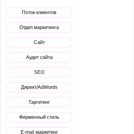
Поток клиентов
Отдел маркетинга
Сайт
Аудит сайта
SEO
Директ/AdWords
Таргетинг
Фирменный стиль
E-mail маркетинг