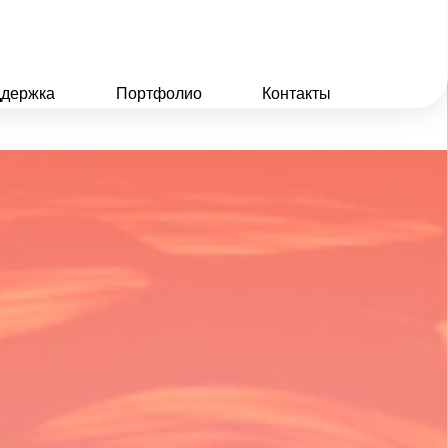
держка
Портфолио
Контакты