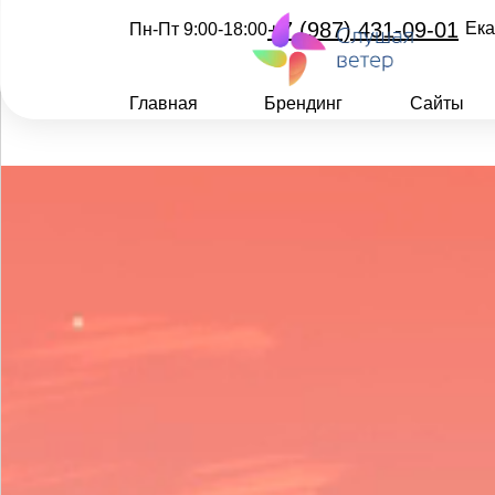
+7 (987) 431-09-01
Ека
Пн-Пт 9:00-18:00
Главная
Брендинг
Сайты