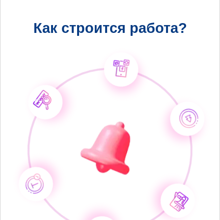
Как строится работа?