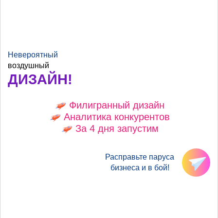
Невероятный
воздушный
ДИЗАЙН!
Филигранный дизайн
Аналитика конкурентов
За 4 дня запустим
Расправьте паруса
бизнеса и в бой!