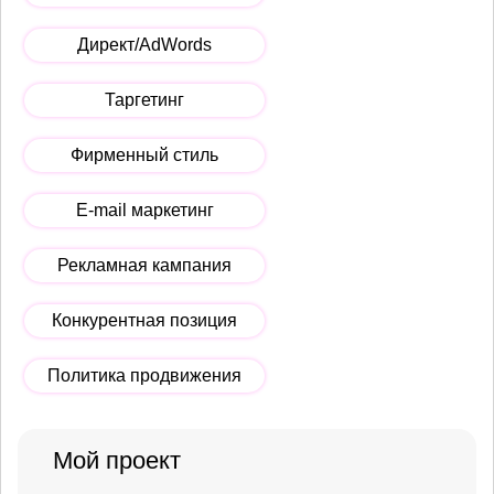
Директ/AdWords
Таргетинг
Фирменный стиль
E-mail маркетинг
Рекламная кампания
Конкурентная позиция
Политика продвижения