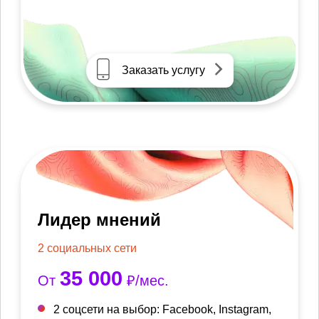
Заказать услугу
Лидер мнений
2 социальных сети
35 000
От
₽/мес.
2 соцсети на выбор: Facebook, Instagram,