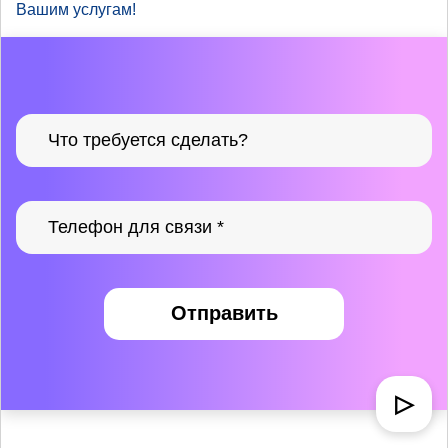
Вашим услугам!
Отправить
▷