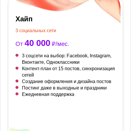
Хайп
3 социальных сети
40 000
От
₽/мес.
3 соцсети на выбор: Facebook, Instagram,
Вконтакте, Одноклассники
Контент-план от 15 постов, синхронизация
сетей
Создание оформления и дизайна постов
Постинг даже в выходные и праздники
Ежедневная поддержка