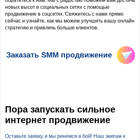
обратитесь к нам. Мы с радостью поможем вам достичь
новых высот в социальных сетях с помощью
продвижение в соцсетях. Свяжитесь с нами прямо
сейчас и узнайте, как мы можем улучшить вашу онлайн
стратегию и привлечь больше клиентов.
Заказать SMM продвижение
Пора запускать сильное
интернет продвижение
Оставьте заявку, и мы ринемся в бой! Наш экипаж к