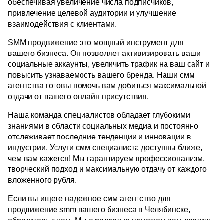
обеспечивая увеличение числа подписчиков,
привлечение целевой аудитории и улучшение
взаимодействия с клиентами.
SMM продвижение это мощный инструмент для
вашего бизнеса. Он позволяет активизировать ваши
социальные аккаунты, увеличить трафик на ваш сайт и
повысить узнаваемость вашего бренда. Наши смм
агентства готовы помочь вам добиться максимальной
отдачи от вашего онлайн присутствия.
Наша команда специалистов обладает глубокими
знаниями в области социальных медиа и постоянно
отслеживает последние тенденции и инновации в
индустрии. Услуги смм специалиста доступны ближе,
чем вам кажется! Мы гарантируем профессионализм,
творческий подход и максимальную отдачу от каждого
вложенного рубля.
Если вы ищете надежное смм агентство для
продвижение smm вашего бизнеса в Челябинске,