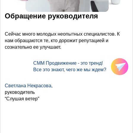
Обращение руководителя
Сейчас много молодых неопытных специалистов. К
нам обращаются те, кто дорожит репутацией и
сознательно ее улучшает.
СММ Продвижение - это тренд!
Все это знают, чего же мы ждем?
Светлана Некрасова,
руководитель
“Слушая ветер”