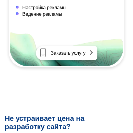
Настройка рекламы
Ведение рекламы
Заказать услугу
Не устраивает цена на
разработку сайта?