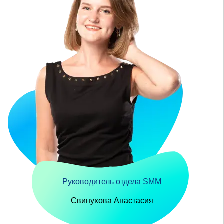
Руководитель отдела SMM
Свинухова Анастасия