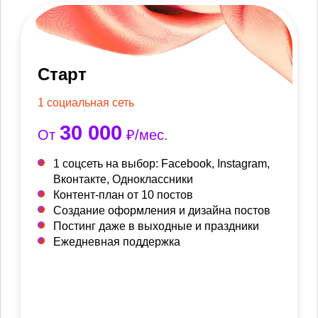
Старт
1 социальная сеть
30 000
От
₽/мес.
1 соцсеть на выбор: Facebook, Instagram,
Вконтакте, Одноклассники
Контент-план от 10 постов
Создание оформления и дизайна постов
Постинг даже в выходные и праздники
Ежедневная поддержка