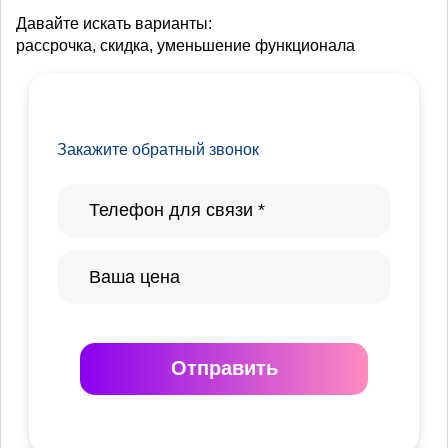
Давайте искать варианты:
рассрочка, скидка, уменьшение функционала
Закажите обратный звонок
Отправить