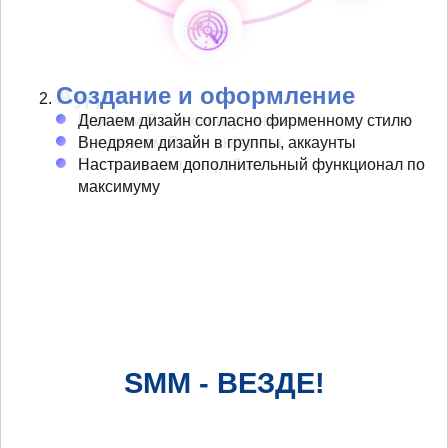
Создание и оформление
Делаем дизайн согласно фирменному стилю
Внедряем дизайн в группы, аккаунты
Настраиваем дополнительный функционал по
максимуму
SMM - ВЕЗДЕ!