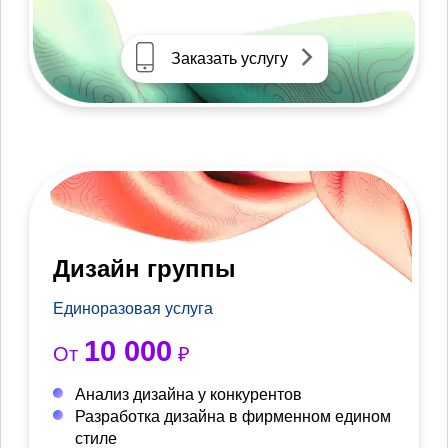
Заказать услугу
Дизайн группы
Единоразовая услуга
10 000
От
₽
Анализ дизайна у конкурентов
Разработка дизайна в фирменном едином
стиле