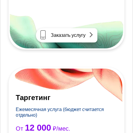
Заказать услугу
Таргетинг
Ежемесячная услуга (бюджет считается
отдельно)
12 000
От
₽/мес.