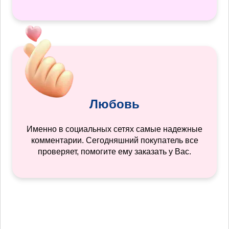
Любовь
Именно в социальных сетях самые надежные
комментарии. Сегодняшний покупатель все
проверяет, помогите ему заказать у Вас.