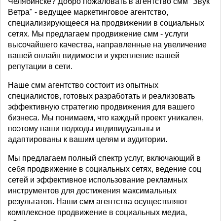
Челябинске? Добро пожаловать в агентство смм "Звук
Ветра" - ведущее маркетинговое агентство,
специализирующееся на продвижении в социальных
сетях. Мы предлагаем продвижение смм - услуги
высочайшего качества, направленные на увеличение
вашей онлайн видимости и укрепление вашей
репутации в сети.
Наше смм агентство состоит из опытных
специалистов, готовых разработать и реализовать
эффективную стратегию продвижения для вашего
бизнеса. Мы понимаем, что каждый проект уникален,
поэтому наши подходы индивидуальны и
адаптированы к вашим целям и аудитории.
Мы предлагаем полный спектр услуг, включающий в
себя продвижение в социальных сетях, ведение соц
сетей и эффективное использование рекламных
инструментов для достижения максимальных
результатов. Наши смм агентства осуществляют
комплексное продвижение в социальных медиа,