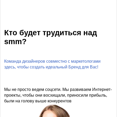
Кто будет трудиться над
smm?
Команда дизайнеров совместно с маркетологами
здесь, чтобы создать идеальный Бренд для Вас!
Мы не просто ведем соцсети. Мы развиваем Интернет-
проекты, чтобы они восхищали, приносили прибыль,
были на голову выше конкурентов