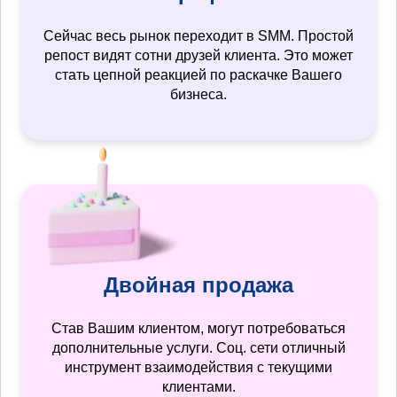
Сейчас весь рынок переходит в SMM. Простой
репост видят сотни друзей клиента. Это может
стать цепной реакцией по раскачке Вашего
бизнеса.
Двойная продажа
Став Вашим клиентом, могут потребоваться
дополнительные услуги. Соц. сети отличный
инструмент взаимодействия с текущими
клиентами.