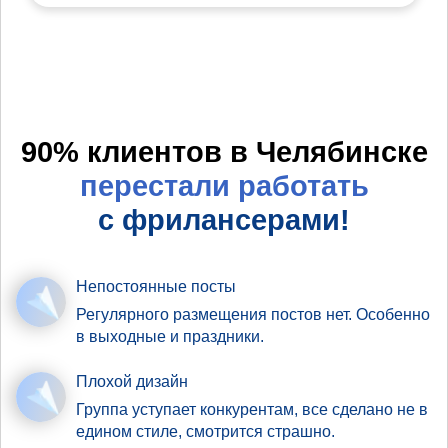
90% клиентов в Челябинске
перестали работать
с фрилансерами!
Непостоянные посты
Регулярного размещения постов нет. Особенно
в выходные и праздники.
Плохой дизайн
Группа уступает конкурентам, все сделано не в
едином стиле, смотрится страшно.