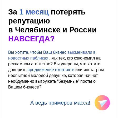
За
1 месяц
потерять
репутацию
в Челябинске и России
НАВСЕГДА?
Вы хотите, чтобы Ваш бизнес
высмеивали в
новостных пабликах
, как тех, кто сэкономил на
рекламном агентстве? Вы уверены, что хотите
доверить
продвижение вконтакте
или инстаграм
неопытной молодой девушке, которая начнет
необдуманно выгружать “безумные” посты о
Вашем бизнесе?
А ведь примеров масса!