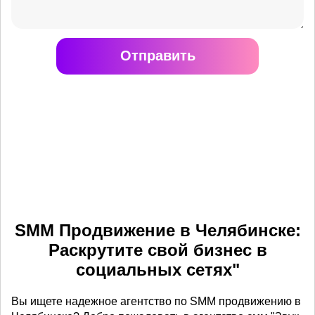
Отправить
SMM Продвижение в Челябинске:
Раскрутите свой бизнес в
социальных сетях"
Вы ищете надежное агентство по SMM продвижению в