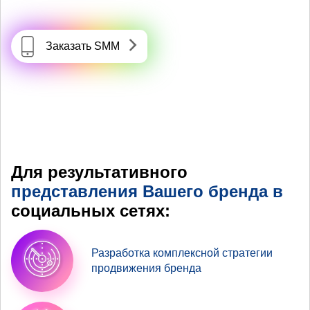
Заказать SMM
Для результативного
представления Вашего бренда в
социальных сетях:
Разработка комплексной стратегии
продвижения бренда