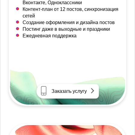
Вконтакте, Одноклассники
Контент-план от 12 постов, синхронизация
сетей
Создание оформления и дизайна постов
Постинг даже в выходные и праздники
Ежедневная поддержка
Заказать услугу