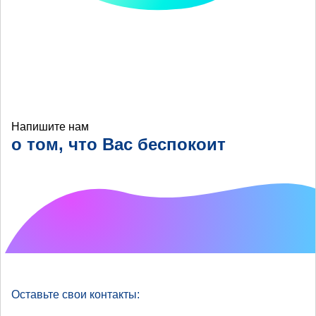
Напишите нам
о том, что Вас беспокоит
Что хотелось бы
улучшить?
Оставьте свои контакты: