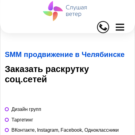
I
SMM продвижение в Челябинске
Заказать раскрутку
соц.сетей
Дизайн групп
Таргетинг
ВКонтакте, Instagram, Facebook, Одноклассники