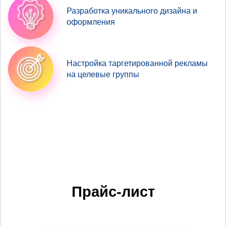
Разработка уникального дизайна и
оформления
Настройка таргетированной рекламы
на целевые группы
Прайс-лист