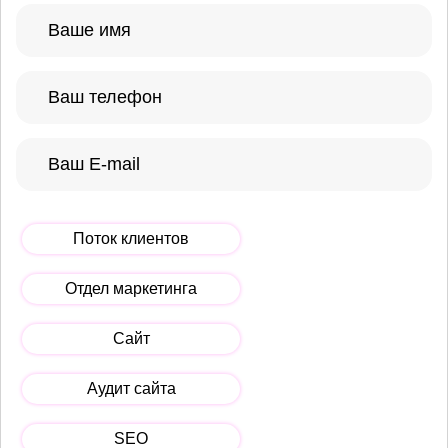
Поток клиентов
Отдел маркетинга
Сайт
Аудит сайта
SEO