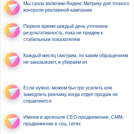
Мы сразу включим Яндекс Метрику
для точного
контроля рекламной кампании
Первое время
каждый день уточняем
результативность
, пока не придем к
стабильным показателям
Каждый месяц смотрим,
по каким обращениям
не заказывают, и убираем их
Если нужно,
можем быстро усилить
или
замедлить рекламу, когда отдел продаж не
справляется
Имеем в арсенале
СЕО-продвижение
, СММ-
продвижение в соц. сетях