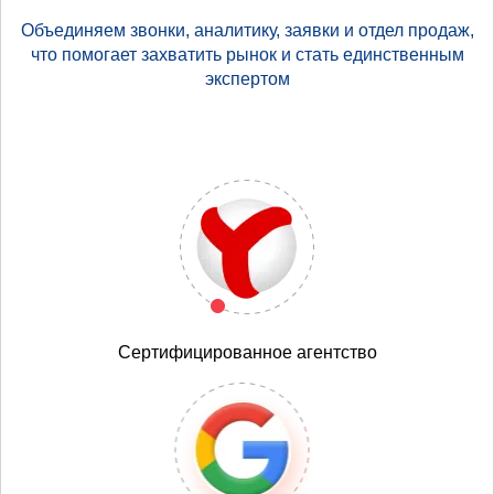
Объединяем звонки, аналитику, заявки и отдел продаж,
что помогает захватить рынок и стать единственным
экспертом
Сертифицированное агентство