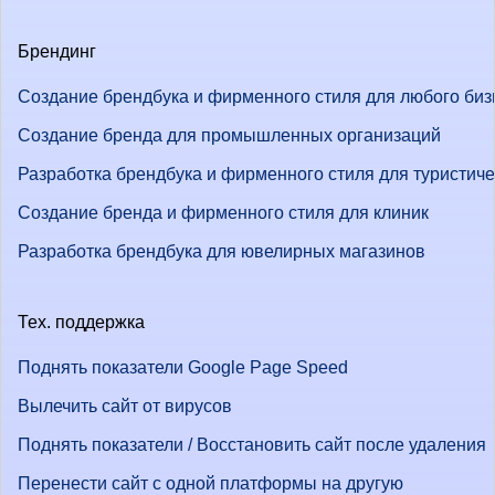
Брендинг
Создание брендбука и фирменного стиля для любого биз
Создание бренда для промышленных организаций
Разработка брендбука и фирменного стиля для туристич
Создание бренда и фирменного стиля для клиник
Разработка брендбука для ювелирных магазинов
Тех. поддержка
Поднять показатели Google Page Speed
Вылечить сайт от вирусов
Поднять показатели / Восстановить сайт после удаления
Перенести сайт с одной платформы на другую