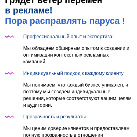
Грядет ветер перемен
в рекламе!
Пора расправлять паруса
!
Профессиональный опыт и экспертиза:
Мы обладаем обширным опытом в создании и
оптимизации контекстных рекламных
кампаний.
Индивидуальный подход к каждому клиенту
Мы понимаем, что каждый бизнес уникален, и
поэтому мы создаем индивидуальные
решения, которые соответствуют вашим целям
и аудитории.
Прозрачность и результаты
Мы ценим доверие клиентов и предоставляем
полную прозрачность в отношении