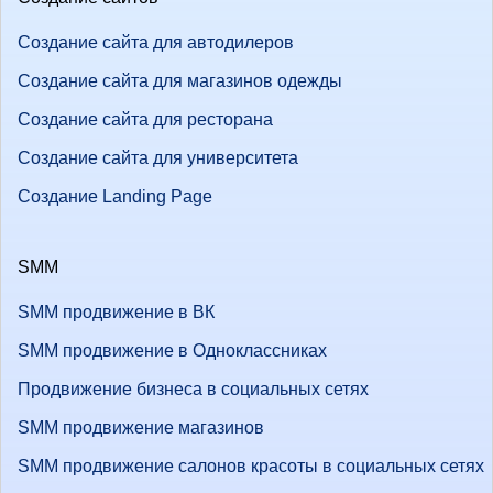
Создание сайта для автодилеров
Создание сайта для магазинов одежды
Создание сайта для ресторана
Создание сайта для университета
Создание Landing Page
SMM
SMM продвижение в ВК
SMM продвижение в Одноклассниках
Продвижение бизнеса в социальных сетях
SMM продвижение магазинов
SMM продвижение салонов красоты в социальных сетях