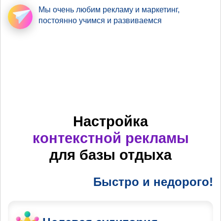
Мы очень любим рекламу
и маркетинг,
постоянно учимся и развиваемся
Настройка
контекстной рекламы
для базы отдыха
Быстро и недорого!