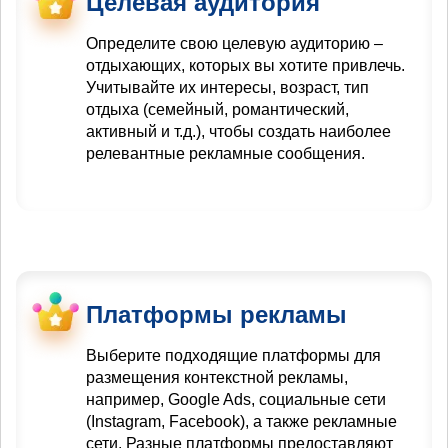
Целевая аудитория
Определите свою целевую аудиторию –
отдыхающих, которых вы хотите привлечь.
Учитывайте их интересы, возраст, тип
отдыха (семейный, романтический,
активный и т.д.), чтобы создать наиболее
релевантные рекламные сообщения.
Платформы рекламы
Выберите подходящие платформы для
размещения контекстной рекламы,
например, Google Ads, социальные сети
(Instagram, Facebook), а также рекламные
сети. Разные платформы предоставляют