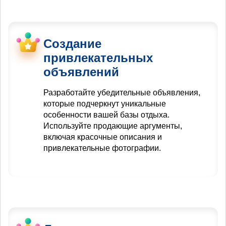
Создание
привлекательных
объявлений
Разработайте убедительные объявления,
которые подчеркнут уникальные
особенности вашей базы отдыха.
Используйте продающие аргументы,
включая красочные описания и
привлекательные фотографии.