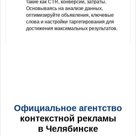
такие как CTR, конверсии, затраты.
Основываясь на анализе данных,
оптимизируйте объявления, ключевые
слова и настройки таргетирования для
достижения максимальных результатов.
Официальное агентство
контекстной рекламы
в Челябинске