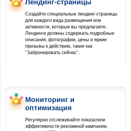
Лендинг-страницы
Создайте специальные лендинг-страницы
для каждого вида размещения или
активности, которые вы предлагаете.
Лендинги должны содержать подробные
описания, фотографии, цены и яркие
призывы к действию, такие как
"Забронировать сейчас".
Мониторинг и
оптимизация
Регулярно отслеживайте показатели
эффективности рекламной кампании,