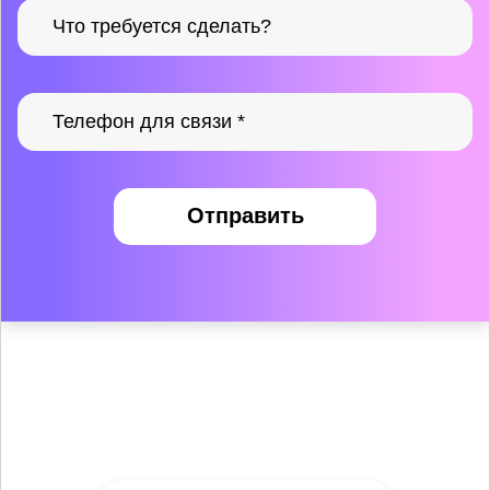
Отправить