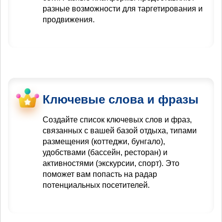
разные возможности для таргетирования и
продвижения.
Ключевые слова и фразы
Создайте список ключевых слов и фраз,
связанных с вашей базой отдыха, типами
размещения (коттеджи, бунгало),
удобствами (бассейн, ресторан) и
активностями (экскурсии, спорт). Это
поможет вам попасть на радар
потенциальных посетителей.