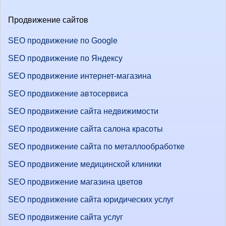
Продвижение сайтов
SEO продвижение по Google
SEO продвижение по Яндексу
SEO продвижение интернет-магазина
SEO продвижение автосервиса
SEO продвижение сайта недвижимости
SEO продвижение сайта салона красоты
SEO продвижение сайта по металлообработке
SEO продвижение медицинской клиники
SEO продвижение магазина цветов
SEO продвижение сайта юридических услуг
SEO продвижение сайта услуг