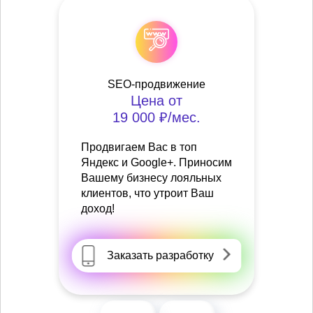
SEO-продвижение
Цена от
19 000 ₽/мес.
Продвигаем Вас в топ
Яндекс и Google+. Приносим
Вашему бизнесу лояльных
клиентов, что утроит Ваш
доход!
Заказать разработку