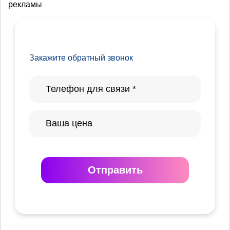
рекламы
Закажите обратный звонок
Отправить