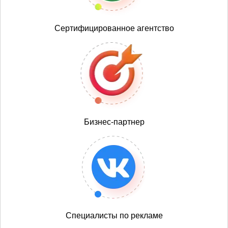
Сертифицированное агентство
Бизнес-партнер
Специалисты по рекламе