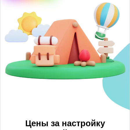
Цены за настройку