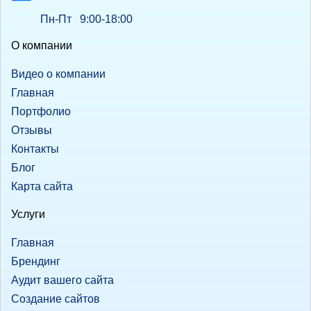
Пн-Пт 9:00-18:00
О компании
Видео о компании
Главная
Портфолио
Отзывы
Контакты
Блог
Карта сайта
Услуги
Главная
Брендинг
Аудит вашего сайта
Создание сайтов