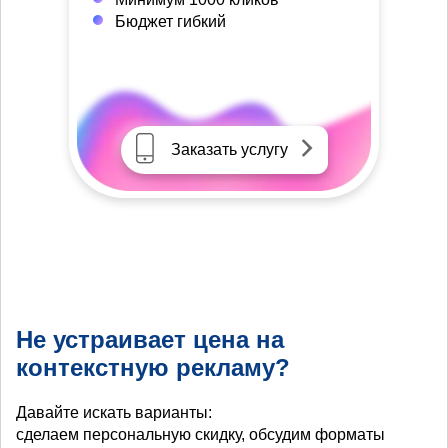
Бюджет гибкий
Заказать услугу
Не устраивает цена на
контекстную рекламу?
Давайте искать варианты:
сделаем персональную скидку, обсудим форматы