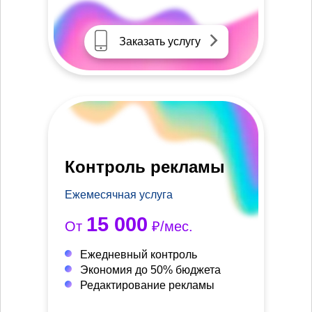
Заказать услугу
Контроль рекламы
Ежемесячная услуга
15 000
От
₽/мес.
Ежедневный контроль
Экономия до 50% бюджета
Редактирование рекламы