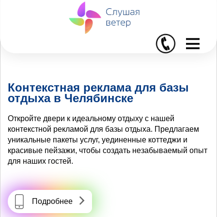
I
Контекстная реклама для базы
отдыха в Челябинске
Откройте двери к идеальному отдыху с нашей
контекстной рекламой для базы отдыха. Предлагаем
уникальные пакеты услуг, уединенные коттеджи и
красивые пейзажи, чтобы создать незабываемый опыт
для наших гостей.
Подробнее