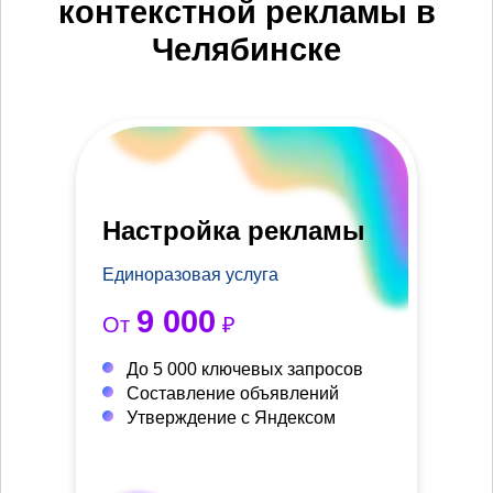
контекстной рекламы в
Челябинске
Настройка рекламы
Единоразовая услуга
9 000
От
₽
До 5 000 ключевых запросов
Составление объявлений
Утверждение с Яндексом