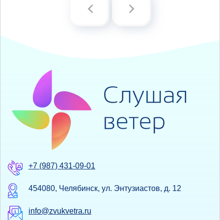
+7 (987) 431-09-01
454080, Челябинск, ул. Энтузиастов, д. 12
info@zvukvetra.ru