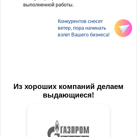
выполненной работы.
Конкурентов снесет
ветер, пора начинать
взлет Вашего бизнеса!
Из хороших компаний делаем
выдающиеся!