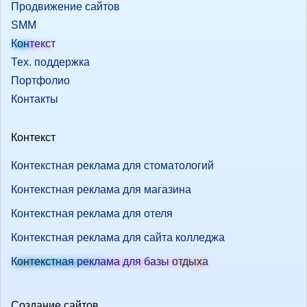
Продвижение сайтов
SMM
Контекст
Тех. поддержка
Портфолио
Контакты
Контекст
Контекстная реклама для стоматологий
Контекстная реклама для магазина
Контекстная реклама для отеля
Контекстная реклама для сайта колледжа
Контекстная реклама для базы отдыха
Создание сайтов