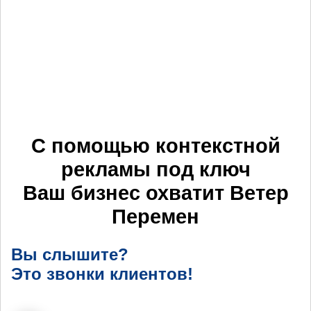
С помощью контекстной
рекламы под ключ
Ваш бизнес охватит
Ветер
Перемен
Вы слышите?
Это звонки клиентов!