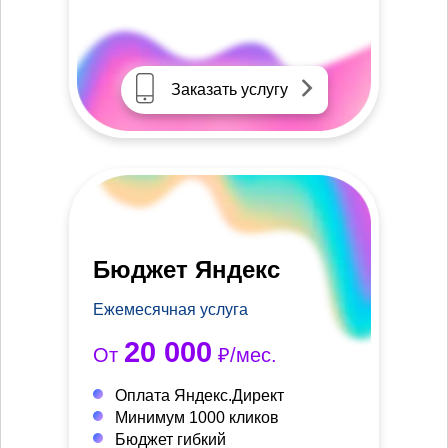
Заказать услугу
Бюджет Яндекс
Ежемесячная услуга
20 000
От
₽/мес.
Оплата Яндекс.Директ
Минимум 1000 кликов
Бюджет гибкий