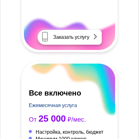
Заказать услугу
Все включено
Ежемесячная услуга
25 000
От
₽/мес.
Настройка, контроль, бюджет
Минимум 1000 кликов