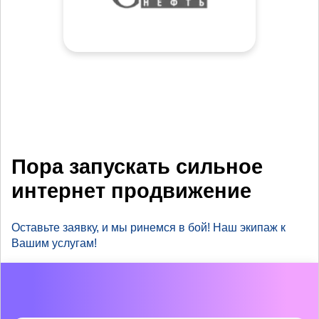
Пора запускать сильное
интернет продвижение
Оставьте заявку, и мы ринемся в бой! Наш экипаж к
Вашим услугам!