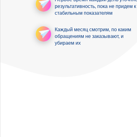
результативность
, пока не придем к
стабильным показателям
Каждый месяц смотрим,
по каким
обращениям не заказывают, и
убираем их