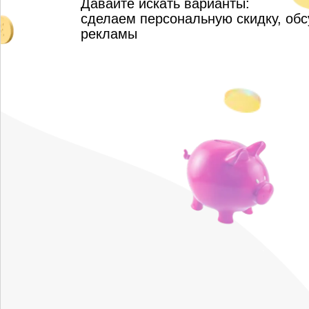
Давайте искать варианты:
сделаем персональную скидку, об
рекламы