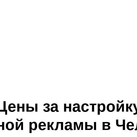
Цены за настройк
ной рекламы в Ч