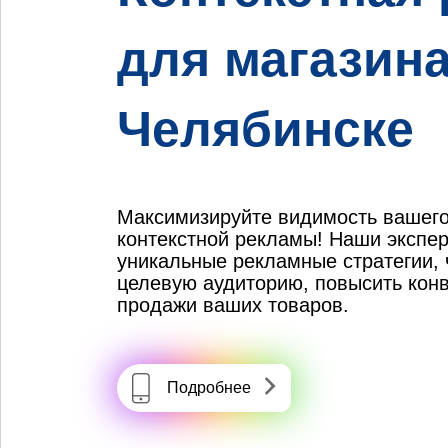
для магазина
Челябинске
Максимизируйте видимость вашег
контекстной рекламы! Наши экспе
уникальные рекламные стратегии, 
целевую аудиторию, повысить конв
продажи ваших товаров.
Подробнее