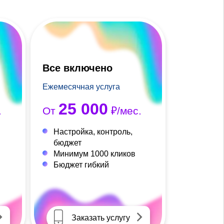
Все включено
Ежемесячная услуга
25 000
.
От
₽/мес.
Настройка, контроль,
бюджет
Минимум 1000 кликов
Бюджет гибкий
Заказать услугу