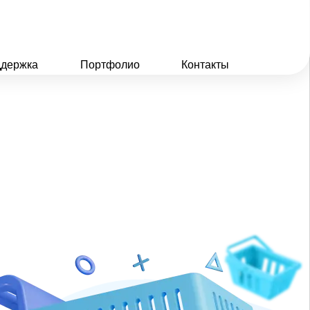
держка
Портфолио
Контакты