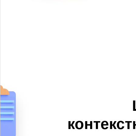
контекст