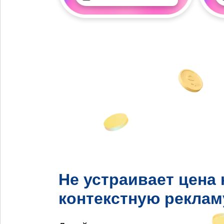
Не устраивает цена 
контекстную реклам