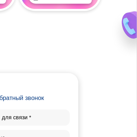
братный звонок