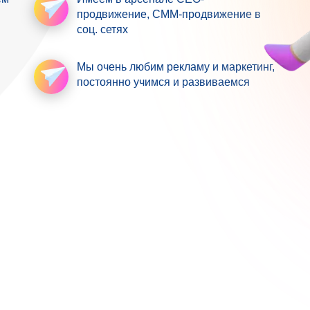
продвижение
, СММ-продвижение в
соц. сетях
Мы очень любим рекламу
и маркетинг,
постоянно учимся и развиваемся