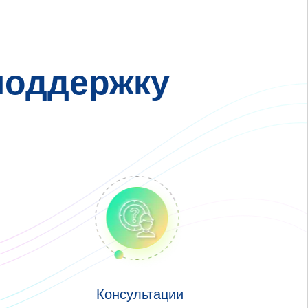
поддержку
Консультации