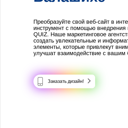
Преобразуйте свой веб-сайт в инт
инструмент с помощью внедрения 
QUIZ. Наше маркетинговое агентс
создать увлекательные и информа
элементы, которые привлекут вним
улучшат взаимодействие с вашим 
Заказать дизайн!