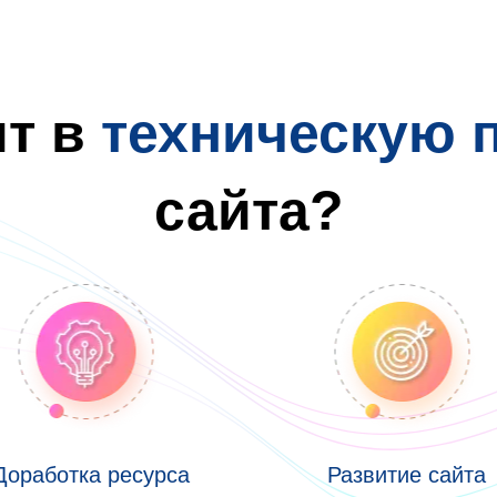
ит в
техническую 
сайта?
Доработка ресурса
Развитие сайта