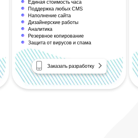
Единая стоимость часа
Поддержка любых CMS
Наполнение сайта
Дизайнерские работы
Аналитика
Резервное копирование
Защита от вирусов и спама
Заказать разработку