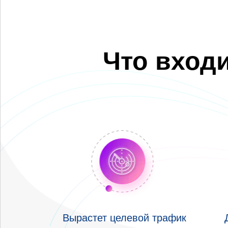
Что вход
Вырастет целевой трафик