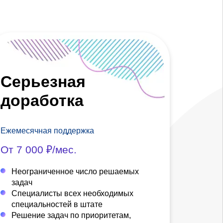
Серьезная
доработка
Ежемесячная поддержка
От 7 000 ₽/мес.
Неограниченное число решаемых
задач
Специалисты всех необходимых
специальностей в штате
Решение задач по приоритетам,