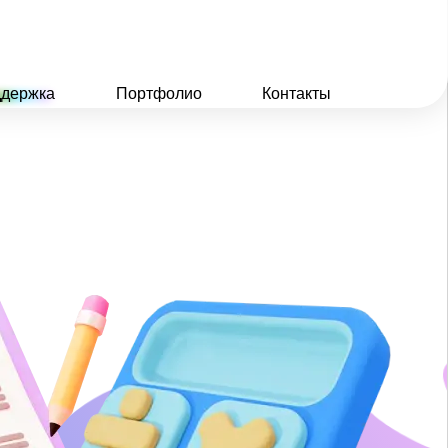
держка
Портфолио
Контакты