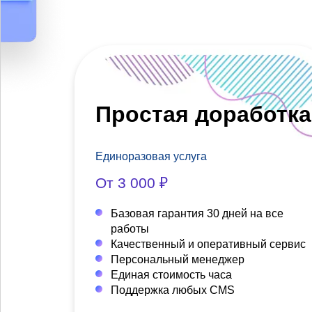
Простая доработка
Единоразовая услуга
От 3 000 ₽
Базовая гарантия 30 дней на все
работы
Качественный и оперативный сервис
Персональный менеджер
Единая стоимость часа
Поддержка любых CMS