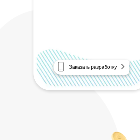
Заказать разработку