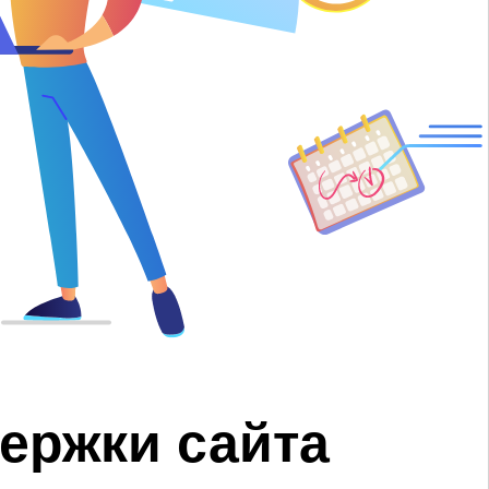
ержки сайта