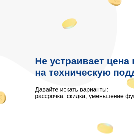
Не устраивает цена 
на техническую под
Давайте искать варианты:
рассрочка, скидка, уменьшение ф