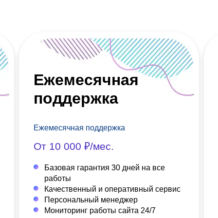
Ежемесячная
поддержка
Ежемесячная поддержка
От 10 000 ₽/мес.
Базовая гарантия 30 дней на все
работы
Качественный и оперативный сервис
Персональный менеджер
Мониторинг работы сайта 24/7