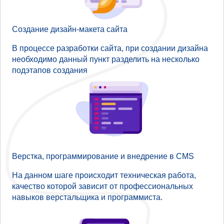
Создание дизайн-макета сайта
В процессе разработки сайта, при создании дизайна
необходимо данный пункт разделить на несколько
подэтапов создания
Верстка, программирование и внедрение в CMS
На данном шаге происходит техническая работа,
качество которой зависит от профессиональных
навыков верстальщика и программиста.