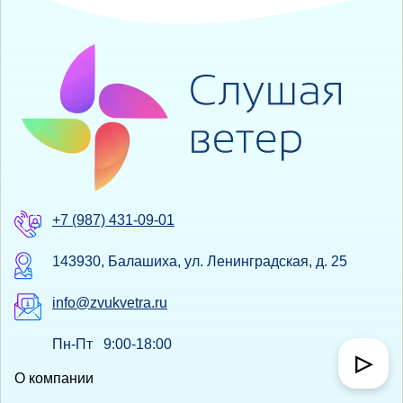
+7 (987) 431-09-01
143930, Балашиха, ул. Ленинградская, д. 25
info@zvukvetra.ru
Пн-Пт 9:00-18:00
▷
О компании