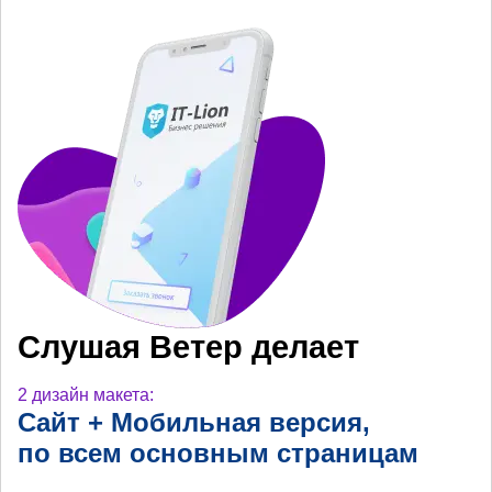
Слушая Ветер делает
2 дизайн макета:
Сайт + Мобильная
версия,
по всем основным
страницам