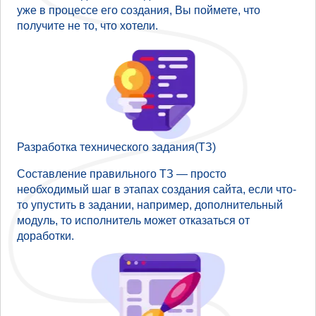
уже в процессе его создания, Вы поймете, что
получите не то, что хотели.
Разработка технического задания(ТЗ)
Составление правильного ТЗ — просто
необходимый шаг в этапах создания сайта, если что-
то упустить в задании, например, дополнительный
модуль, то исполнитель может отказаться от
доработки.