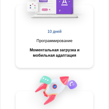
10 дней
Программирование
Моментальная загрузка и
мобильная адаптация