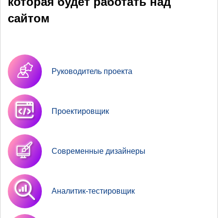
которая будет работать над
сайтом
Руководитель проекта
Проектировщик
Современные дизайнеры
Аналитик-тестировщик