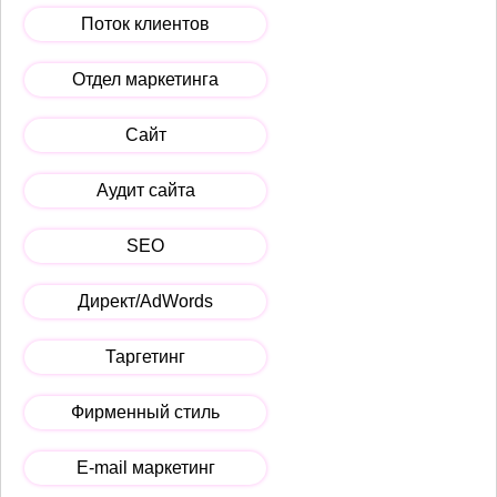
Поток клиентов
Отдел маркетинга
Сайт
Аудит сайта
SEO
Директ/AdWords
Таргетинг
Фирменный стиль
E-mail маркетинг