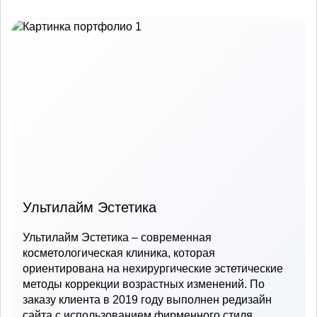
Ультилайм Эстетика
Ультилайм Эстетика – современная
косметологическая клиника, которая
ориентирована на нехирургические эстетические
методы коррекции возрастных изменений. По
заказу клиента в 2019 году выполнен редизайн
сайта с использованием фирменного стиля,