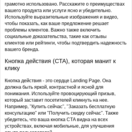
грамотно использовано. Расскажите о преимуществах
вашего продукта или услуги ясно и убедительно.
Используйте выразительные изображения и видео,
чтобы показать, как ваше предложение решает
проблемы клиентов. Важно также включить
социальные доказательства, такие как отзывы
клиентов или рейтинги, чтобы подтвердить надежность
вашего бренда.
Кнопка действия (CTA), которая манит к
клику
Кнопка действия - это сердце Landing Page. Она
должна быть яркой, контрастной и ясной для
понимания. Используйте провоцирующий призыв,
который заставит посетителей кликнуть на нее.
Например, "Купить сейчас", "Заказать бесплатную
консультацию" или "Получить скидку сейчас". Также
убедитесь, что ваша кнопка CTA видна на всех
устройствах, включая мобильные, для улучшения