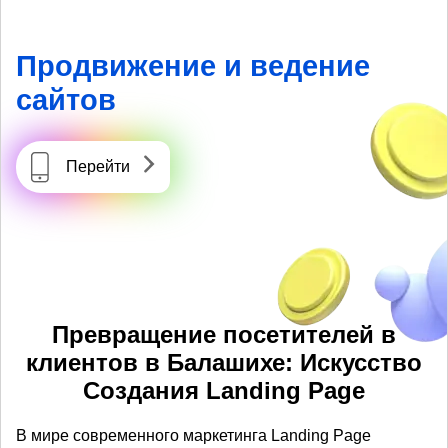
Продвижение и ведение
сайтов
Перейти
Превращение посетителей в
клиентов в Балашихе: Искусство
Создания Landing Page
В мире современного маркетинга Landing Page