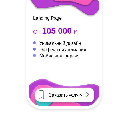
Landing Page
105 000
От
₽
Уникальный дизайн
Эффекты и анимация
Мобильная версия
Заказать услугу