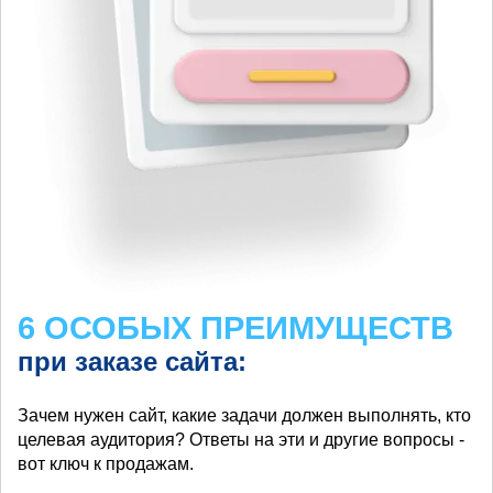
6 ОСОБЫХ ПРЕИМУЩЕСТВ
при заказе сайта:
Зачем нужен сайт, какие задачи должен выполнять, кто
целевая аудитория? Ответы на эти и другие вопросы -
вот ключ к продажам.