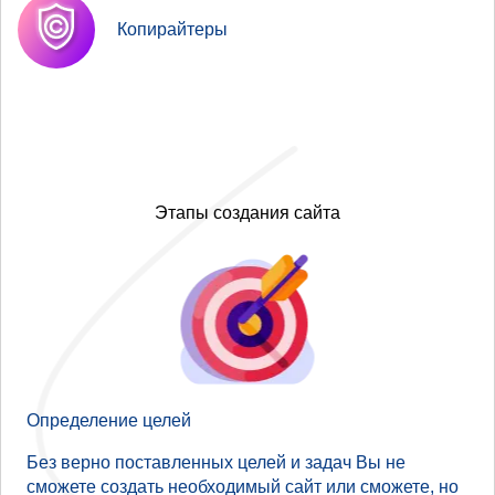
Копирайтеры
Этапы создания сайта
Определение целей
Без верно поставленных целей и задач Вы не
сможете создать необходимый сайт или сможете, но