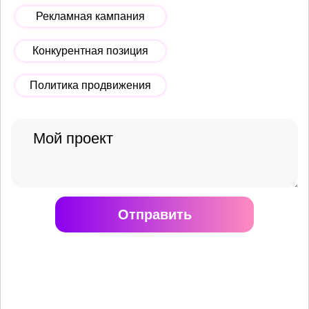
Рекламная кампания
Конкурентная позиция
Политика продвижения
Отправить