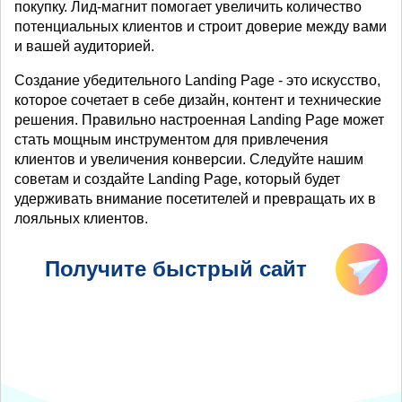
покупку. Лид-магнит помогает увеличить количество
потенциальных клиентов и строит доверие между вами
и вашей аудиторией.
Создание убедительного Landing Page - это искусство,
которое сочетает в себе дизайн, контент и технические
решения. Правильно настроенная Landing Page может
стать мощным инструментом для привлечения
клиентов и увеличения конверсии. Следуйте нашим
советам и создайте Landing Page, который будет
удерживать внимание посетителей и превращать их в
лояльных клиентов.
Получите быстрый сайт