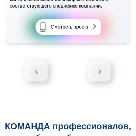
соответствующего специфике компании.
Смотреть проект
‹
›
КОМАНДА профессионалов,