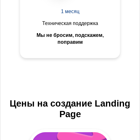
1 месяц
Техническая поддержка
Мы не бросим, подскажем,
поправим
Цены на создание Landing
Page