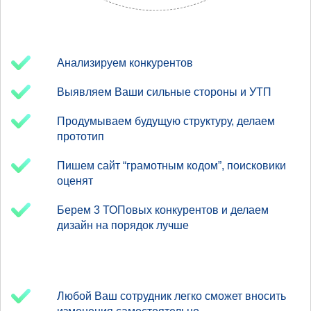
Анализируем конкурентов
Выявляем Ваши сильные стороны и УТП
Продумываем будущую структуру, делаем
прототип
Пишем сайт “грамотным кодом”, поисковики
оценят
Берем 3 ТОПовых конкурентов и делаем
дизайн на порядок лучше
Любой Ваш сотрудник легко сможет вносить