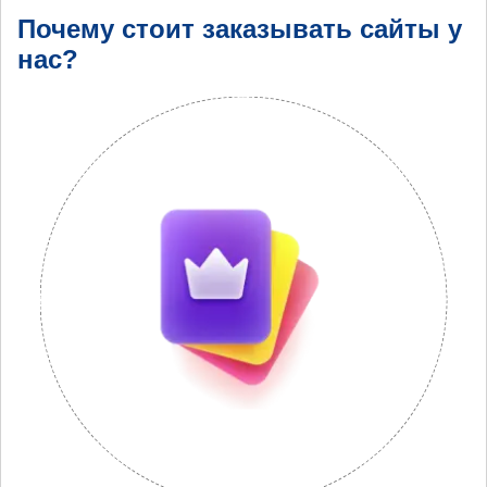
Почему стоит заказывать сайты у
нас?