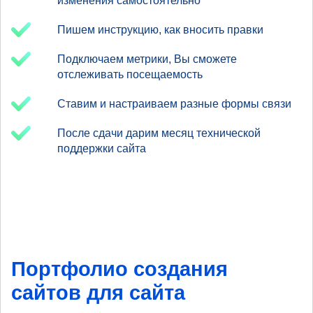
изменения самостоятельно
Пишем инструкцию, как вносить правки
Подключаем метрики, Вы сможете
отслеживать посещаемость
Ставим и настраиваем разные формы связи
После сдачи дарим месяц технической
поддержки сайта
Портфолио создания
сайтов для сайта