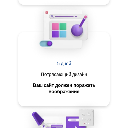
5 дней
Потрясающий дизайн
Ваш сайт должен поражать
воображение