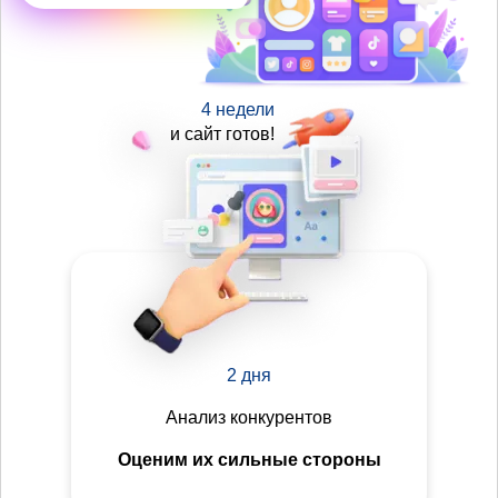
4 недели
и сайт готов!
2 дня
Анализ конкурентов
Оценим их сильные стороны