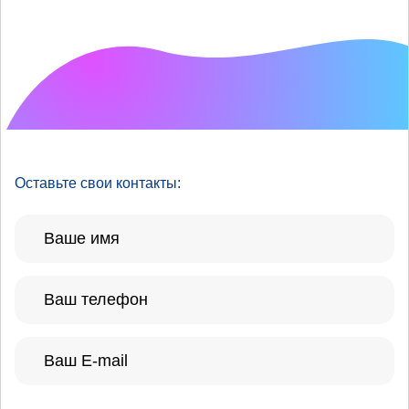
Что хотелось бы
улучшить?
Оставьте свои контакты: