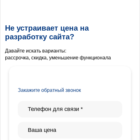
Не устраивает цена на
разработку сайта?
Давайте искать варианты:
рассрочка, скидка, уменьшение функционала
Закажите обратный звонок