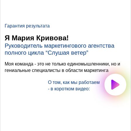
Гарантия результата
Я Мария Кривова!
Руководитель маркетингового агентства
полного цикла “Слушая ветер”
Моя команда - это не только единомышленники, но и
гениальные специалисты в области маркетинга
О том, как мы работаем
- в коротком видео: