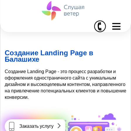
I
Создание Landing Page в
Балашихе
Создание Landing Page - это процесс разработки и
оформления одностраничного сайта с уникальным
дизайном и высокоцелевым контентом, направленного
на привлечение потенциальных клиентов и повышение
конверсии.
Заказать услугу