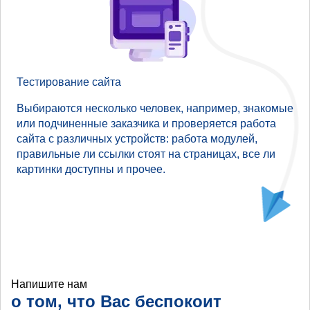
Тестирование сайта
Выбираются несколько человек, например, знакомые
или подчиненные заказчика и проверяется работа
сайта с различных устройств: работа модулей,
правильные ли ссылки стоят на страницах, все ли
картинки доступны и прочее.
Напишите нам
о том, что Вас беспокоит