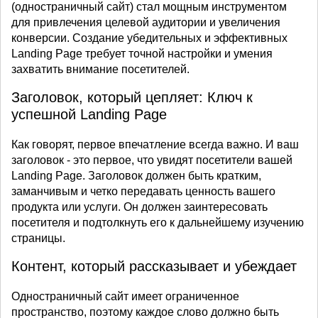
(одностраничный сайт) стал мощным инструментом
для привлечения целевой аудитории и увеличения
конверсии. Создание убедительных и эффективных
Landing Page требует точной настройки и умения
захватить внимание посетителей.
Заголовок, который цепляет: Ключ к
успешной Landing Page
Как говорят, первое впечатление всегда важно. И ваш
заголовок - это первое, что увидят посетители вашей
Landing Page. Заголовок должен быть кратким,
заманчивым и четко передавать ценность вашего
продукта или услуги. Он должен заинтересовать
посетителя и подтолкнуть его к дальнейшему изучению
страницы.
Контент, который рассказывает и убеждает
Одностраничный сайт имеет ограниченное
пространство, поэтому каждое слово должно быть