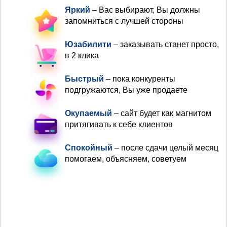
Яркий
– Вас выбирают, Вы должны
запомниться с лучшей стороны
Юзабилити
– заказывать станет просто,
в 2 клика
Быстрый
– пока конкуренты
подгружаются, Вы уже продаете
Окупаемый
– сайт будет как магнитом
притягивать к себе клиентов
Спокойный
– после сдачи целый месяц
помогаем, объясняем, советуем