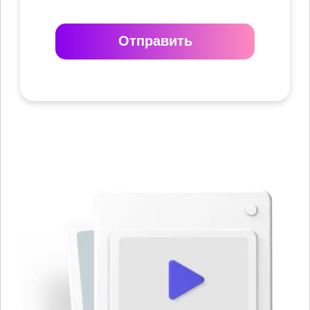
Отправить