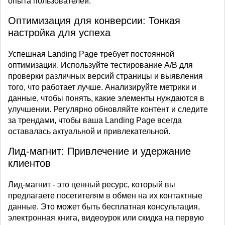
опыта пользователей.
Оптимизация для конверсии: Тонкая
настройка для успеха
Успешная Landing Page требует постоянной
оптимизации. Используйте тестирование A/B для
проверки различных версий страницы и выявления
того, что работает лучше. Анализируйте метрики и
данные, чтобы понять, какие элементы нуждаются в
улучшении. Регулярно обновляйте контент и следите
за трендами, чтобы ваша Landing Page всегда
оставалась актуальной и привлекательной.
Лид-магнит: Привлечение и удержание
клиентов
Лид-магнит - это ценный ресурс, который вы
предлагаете посетителям в обмен на их контактные
данные. Это может быть бесплатная консультация,
электронная книга, видеоурок или скидка на первую