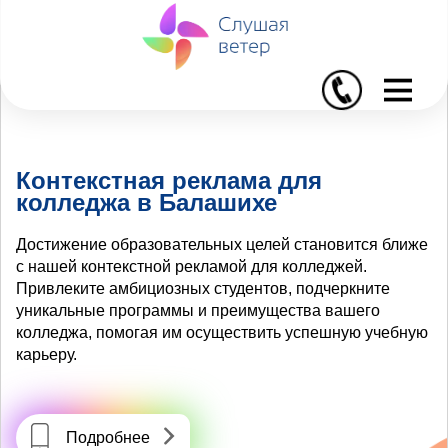
I
Контекстная реклама для
колледжа в Балашихе
Достижение образовательных целей становится ближе
с нашей контекстной рекламой для колледжей.
Привлеките амбициозных студентов, подчеркните
уникальные программы и преимущества вашего
колледжа, помогая им осуществить успешную учебную
карьеру.
Подробнее