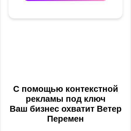
С помощью контекстной
рекламы под ключ
Ваш бизнес охватит
Ветер
Перемен