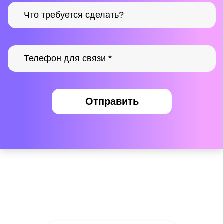
Отправить