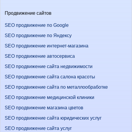
Продвижение сайтов
SEO продвижение по Google
SEO продвижение по Яндексу
SEO продвижение интернет-магазина
SEO продвижение автосервиса
SEO продвижение сайта недвижимости
SEO продвижение сайта салона красоты
SEO продвижение сайта по металлообработке
SEO продвижение медицинской клиники
SEO продвижение магазина цветов
SEO продвижение сайта юридических услуг
SEO продвижение сайта услуг