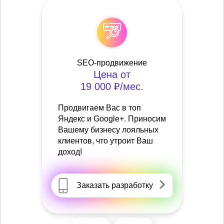
SEO-продвижение
Цена от
19 000 ₽/мес.
Продвигаем Вас в топ
Яндекс и Google+. Приносим
Вашему бизнесу лояльных
клиентов, что утроит Ваш
доход!
Заказать разработку