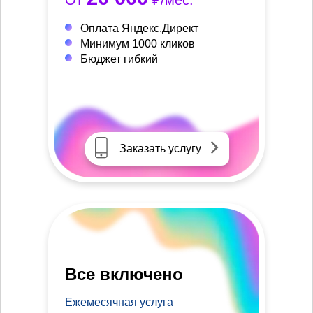
От
₽/мес.
Оплата Яндекс.Директ
Минимум 1000 кликов
Бюджет гибкий
Заказать услугу
Все включено
Ежемесячная услуга