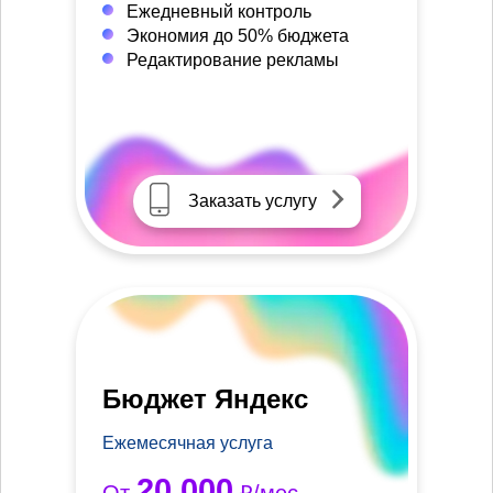
Ежедневный контроль
Экономия до 50% бюджета
Редактирование рекламы
Заказать услугу
Бюджет Яндекс
Ежемесячная услуга
20 000