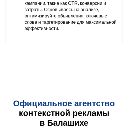
кампании, такие как CTR, конверсии и
затраты. Основываясь на анализе,
оптимизируйте объявления, ключевые
слова и таргетирование для максимальной
эффективности.
Официальное агентство
контекстной рекламы
в Балашихе