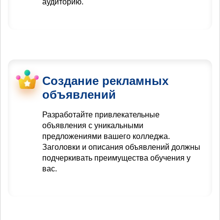
аудиторию.
Создание рекламных
объявлений
Разработайте привлекательные
объявления с уникальными
предложениями вашего колледжа.
Заголовки и описания объявлений должны
подчеркивать преимущества обучения у
вас.