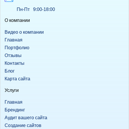
Пн-Пт 9:00-18:00
О компании
Видео о компании
Главная
Портфолио
Отзывы
Контакты
Блог
Карта сайта
Услуги
Главная
Брендинг
Аудит вашего сайта
Создание сайтов