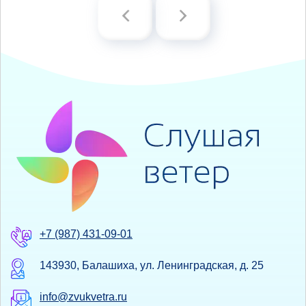
+7 (987) 431-09-01
143930, Балашиха, ул. Ленинградская, д. 25
info@zvukvetra.ru