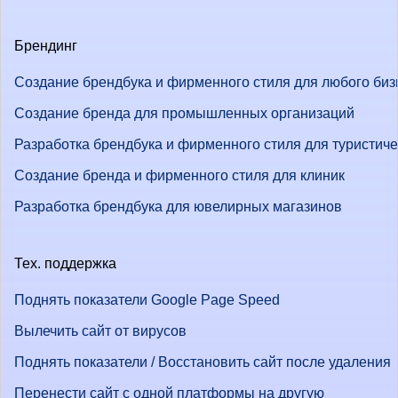
Брендинг
Создание брендбука и фирменного стиля для любого биз
Создание бренда для промышленных организаций
Разработка брендбука и фирменного стиля для туристич
Создание бренда и фирменного стиля для клиник
Разработка брендбука для ювелирных магазинов
Тех. поддержка
Поднять показатели Google Page Speed
Вылечить сайт от вирусов
Поднять показатели / Восстановить сайт после удаления
Перенести сайт с одной платформы на другую