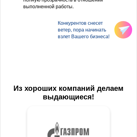
выполненной работы.
Конкурентов снесет
ветер, пора начинать
взлет Вашего бизнеса!
Из хороших компаний делаем
выдающиеся!