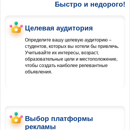
Быстро и недорого!
Целевая аудитория
Определите вашу целевую аудиторию –
студентов, которых вы хотели бы привлечь.
Учитывайте их интересы, возраст,
образовательные цели и местоположение,
чтобы создать наиболее релевантные
объявления.
Выбор платформы
рекламы