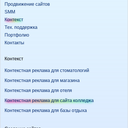
Продвижение сайтов
SMM
Контекст
Тех. поддержка
Портфолио
Контакты
Контекст
Контекстная реклама для стоматологий
Контекстная реклама для магазина
Контекстная реклама для отеля
Контекстная реклама для сайта колледжа
Контекстная реклама для базы отдыха