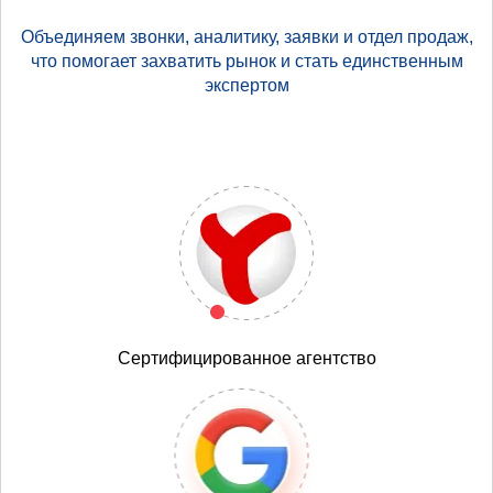
Объединяем звонки, аналитику, заявки и отдел продаж,
что помогает захватить рынок и стать единственным
экспертом
Сертифицированное агентство