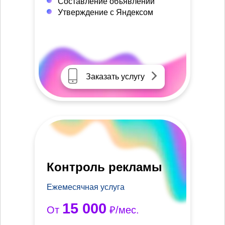
Составление объявлений
Утверждение с Яндексом
Заказать услугу
Контроль рекламы
Ежемесячная услуга
15 000
От
₽/мес.