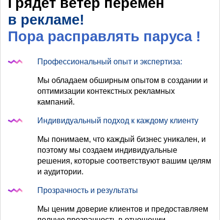
Грядет ветер перемен
в рекламе!
Пора расправлять паруса
!
Профессиональный опыт и экспертиза:
Мы обладаем обширным опытом в создании и
оптимизации контекстных рекламных
кампаний.
Индивидуальный подход к каждому клиенту
Мы понимаем, что каждый бизнес уникален, и
поэтому мы создаем индивидуальные
решения, которые соответствуют вашим целям
и аудитории.
Прозрачность и результаты
Мы ценим доверие клиентов и предоставляем
полную прозрачность в отношении