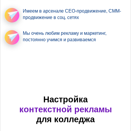
Имеем в арсенале
СЕО-продвижение
, СММ-
продвижение в соц. сетях
Мы очень любим рекламу
и маркетинг,
постоянно учимся и развиваемся
Настройка
контекстной рекламы
для колледжа