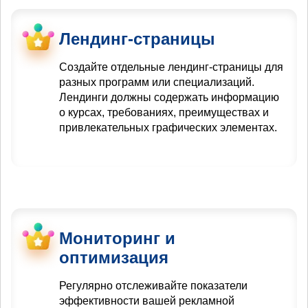
Лендинг-страницы
Создайте отдельные лендинг-страницы для
разных программ или специализаций.
Лендинги должны содержать информацию
о курсах, требованиях, преимуществах и
привлекательных графических элементах.
Мониторинг и
оптимизация
Регулярно отслеживайте показатели
эффективности вашей рекламной