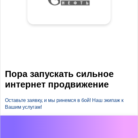
Пора запускать сильное
интернет продвижение
Оставьте заявку, и мы ринемся в бой! Наш экипаж к
Вашим услугам!