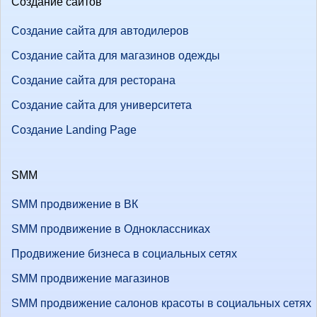
Создание сайтов
Создание сайта для автодилеров
Создание сайта для магазинов одежды
Создание сайта для ресторана
Создание сайта для университета
Создание Landing Page
SMM
SMM продвижение в ВК
SMM продвижение в Одноклассниках
Продвижение бизнеса в социальных сетях
SMM продвижение магазинов
SMM продвижение салонов красоты в социальных сетях