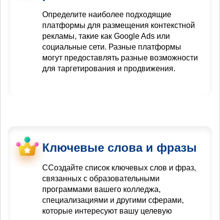
Определите наиболее подходящие
платформы для размещения контекстной
рекламы, такие как Google Ads или
социальные сети. Разные платформы
могут предоставлять разные возможности
для таргетирования и продвижения.
Ключевые слова и фразы
ССоздайте список ключевых слов и фраз,
связанных с образовательными
программами вашего колледжа,
специализациями и другими сферами,
которые интересуют вашу целевую