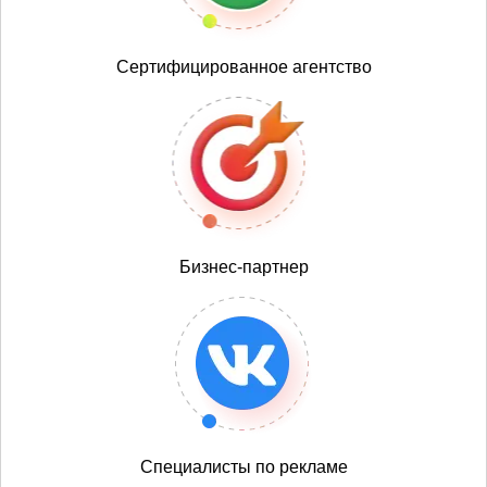
Сертифицированное агентство
Бизнес-партнер
Специалисты по рекламе