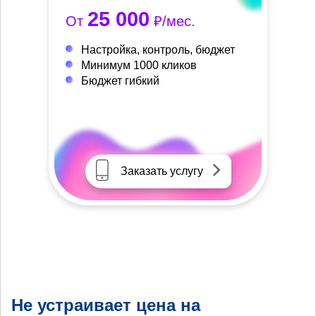
25 000
От
₽/мес.
Настройка, контроль, бюджет
Минимум 1000 кликов
Бюджет гибкий
Заказать услугу
Не устраивает цена на