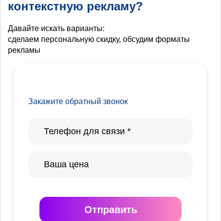
контекстную рекламу?
Давайте искать варианты:
сделаем персональную скидку, обсудим форматы
рекламы
Закажите обратный звонок
Отправить