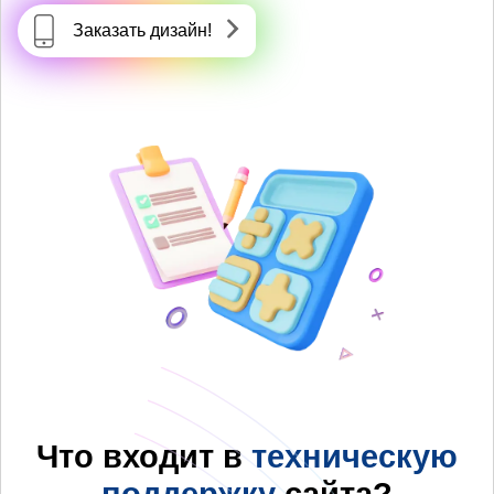
Заказать дизайн!
Что входит в
техническую
поддержку
сайта?