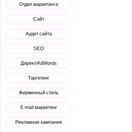
Отдел маркетинга
Сайт
Аудит сайта
SEO
Директ/AdWords
Таргетинг
Фирменный стиль
E-mail маркетинг
Рекламная кампания