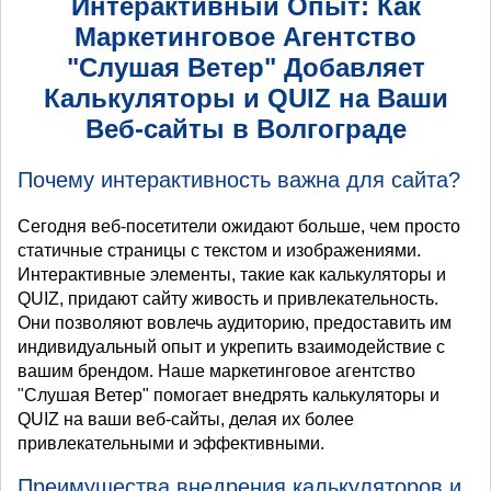
Интерактивный Опыт: Как
Маркетинговое Агентство
"Слушая Ветер" Добавляет
Калькуляторы и QUIZ на Ваши
Веб-сайты в Волгограде
Почему интерактивность важна для сайта?
Сегодня веб-посетители ожидают больше, чем просто
статичные страницы с текстом и изображениями.
Интерактивные элементы, такие как калькуляторы и
QUIZ, придают сайту живость и привлекательность.
Они позволяют вовлечь аудиторию, предоставить им
индивидуальный опыт и укрепить взаимодействие с
вашим брендом. Наше маркетинговое агентство
"Слушая Ветер" помогает внедрять калькуляторы и
QUIZ на ваши веб-сайты, делая их более
привлекательными и эффективными.
Преимущества внедрения калькуляторов и