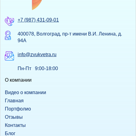
+7 (987) 431-09-01
400078, Волгоград, пр-т имени В.И. Ленина, д.
94А
info@zvukvetra.ru
Пн-Пт 9:00-18:00
О компании
Видео о компании
Главная
Портфолио
Отзывы
Контакты
Блог