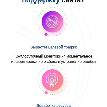
Вырастет целевой трафик
Круглосуточный мониторинг, моментальное
информирование о сбоях и устранение ошибок
Доработка ресурса