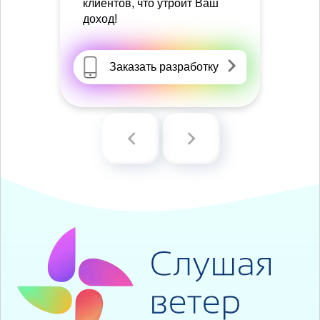
клиентов, что утроит Ваш
доход!
Заказать разработку