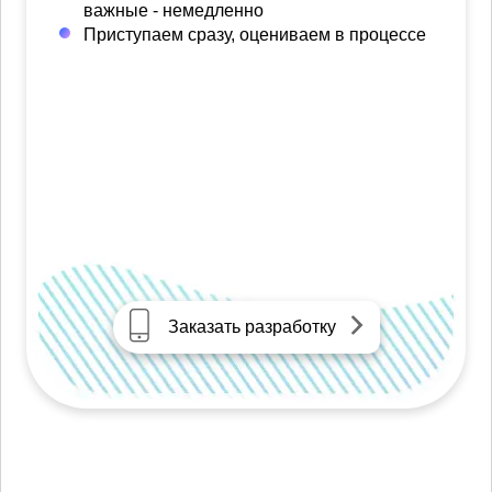
важные - немедленно
Приступаем сразу, оцениваем в процессе
Заказать разработку