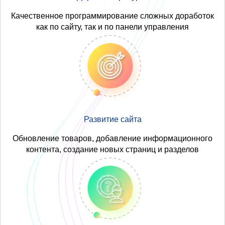
Качественное программирование сложных доработок
как по сайту, так и по панели управления
Развитие сайта
Обновление товаров, добавление информационного
контента, создание новых страниц и разделов