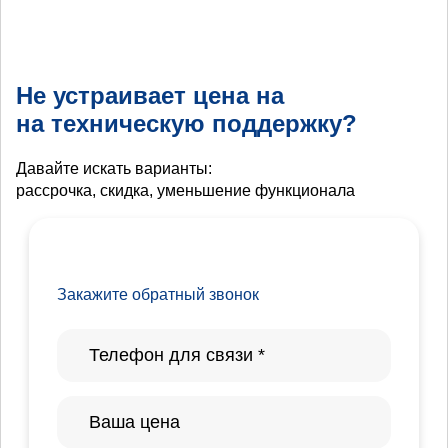
Не устраивает цена на
на техническую поддержку?
Давайте искать варианты:
рассрочка, скидка, уменьшение функционала
Закажите обратный звонок