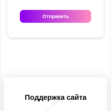
Отправить
Поддержка сайта