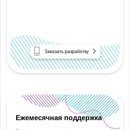
Заказать разработку
Ежемесячная поддержка