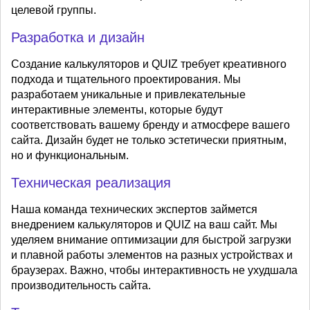
целевой группы.
Разработка и дизайн
Создание калькуляторов и QUIZ требует креативного
подхода и тщательного проектирования. Мы
разработаем уникальные и привлекательные
интерактивные элементы, которые будут
соответствовать вашему бренду и атмосфере вашего
сайта. Дизайн будет не только эстетически приятным,
но и функциональным.
Техническая реализация
Наша команда технических экспертов займется
внедрением калькуляторов и QUIZ на ваш сайт. Мы
уделяем внимание оптимизации для быстрой загрузки
и плавной работы элементов на разных устройствах и
браузерах. Важно, чтобы интерактивность не ухудшала
производительность сайта.