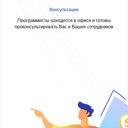
Консультации
Программисты находятся в офисе и готовы
проконсультировать Вас и Ваших сотрудников