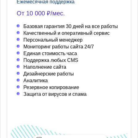
Ежемесячная поддержка
От 10 000 ₽/мес.
Базовая гарантия 30 дней на все работы
Качественный и оперативный сервис
Персональный менеджер
Мониторинг работы сайта 24/7
Единая стоимость часа
Поддержка любых CMS
Наполнение сайта
Дизайнерские работы
Аналитика
Резервное копирование
Защита от вирусов и спама