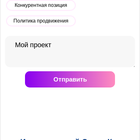
Конкурентная позиция
Политика продвижения
Отправить