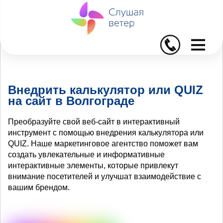
I
Внедрить калькулятор или QUIZ
на сайт в Волгограде
Преобразуйте свой веб-сайт в интерактивный
инструмент с помощью внедрения калькулятора или
QUIZ. Наше маркетинговое агентство поможет вам
создать увлекательные и информативные
интерактивные элементы, которые привлекут
внимание посетителей и улучшат взаимодействие с
вашим брендом.