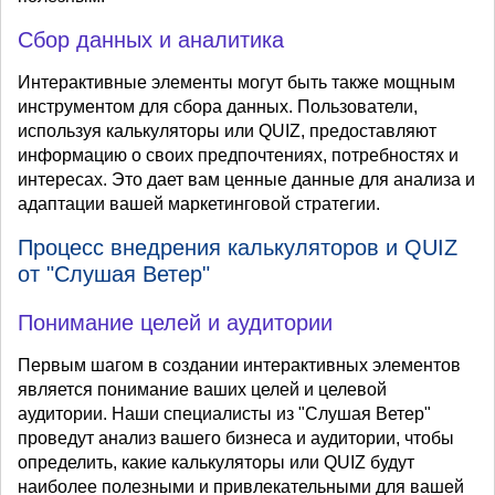
Сбор данных и аналитика
Интерактивные элементы могут быть также мощным
инструментом для сбора данных. Пользователи,
используя калькуляторы или QUIZ, предоставляют
информацию о своих предпочтениях, потребностях и
интересах. Это дает вам ценные данные для анализа и
адаптации вашей маркетинговой стратегии.
Процесс внедрения калькуляторов и QUIZ
от "Слушая Ветер"
Понимание целей и аудитории
Первым шагом в создании интерактивных элементов
является понимание ваших целей и целевой
аудитории. Наши специалисты из "Слушая Ветер"
проведут анализ вашего бизнеса и аудитории, чтобы
определить, какие калькуляторы или QUIZ будут
наиболее полезными и привлекательными для вашей