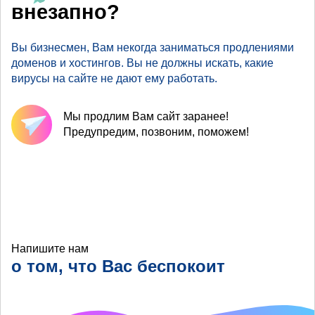
внезапно?
Вы бизнесмен, Вам некогда заниматься продлениями
доменов и хостингов. Вы не должны искать, какие
вирусы на сайте не дают ему работать.
Мы продлим Вам сайт заранее!
Предупредим, позвоним, поможем!
Напишите нам
о том, что Вас беспокоит