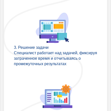
Решение задачи
Специалист работает над задачей, фиксируя
затраченное время и отчитываясь о
промежуточных результатах