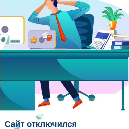
Сайт отключился