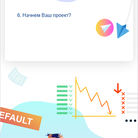
Начнем Ваш проект?