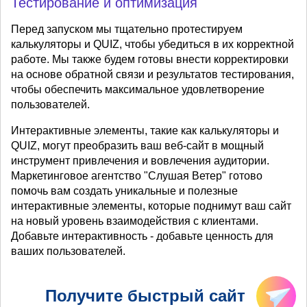
Тестирование и оптимизация
Перед запуском мы тщательно протестируем
калькуляторы и QUIZ, чтобы убедиться в их корректной
работе. Мы также будем готовы внести корректировки
на основе обратной связи и результатов тестирования,
чтобы обеспечить максимальное удовлетворение
пользователей.
Интерактивные элементы, такие как калькуляторы и
QUIZ, могут преобразить ваш веб-сайт в мощный
инструмент привлечения и вовлечения аудитории.
Маркетинговое агентство "Слушая Ветер" готово
помочь вам создать уникальные и полезные
интерактивные элементы, которые поднимут ваш сайт
на новый уровень взаимодействия с клиентами.
Добавьте интерактивность - добавьте ценность для
ваших пользователей.
Получите быстрый сайт