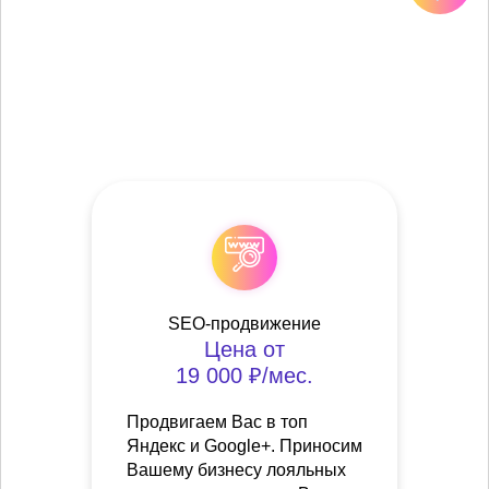
SEO-продвижение
Цена от
19 000 ₽/мес.
Продвигаем Вас в топ
Яндекс и Google+. Приносим
Вашему бизнесу лояльных