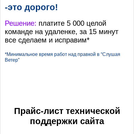
-это дорого!
Решение:
платите 5 000 целой
команде на удаленке, за 15 минут
все сделаем и исправим*
*Минимальное время работ над правкой в “Слушая
Ветер”
Прайс-лист технической
поддержки сайта