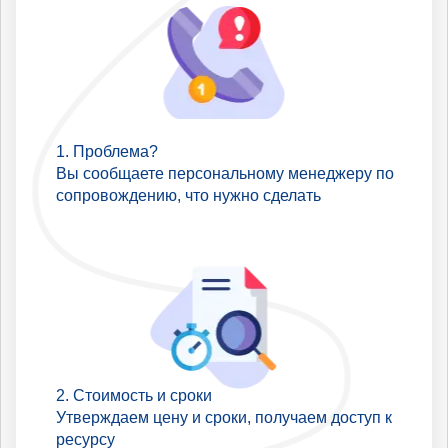
Проблема?
Вы сообщаете персональному менеджеру по
сопровождению, что нужно сделать
Стоимость и сроки
Утверждаем цену и сроки, получаем доступ к
ресурсу