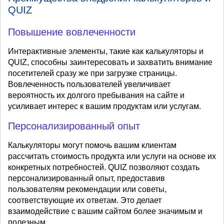
QUIZ
Повышение вовлеченности
Интерактивные элементы, такие как калькуляторы и
QUIZ, способны заинтересовать и захватить внимание
посетителей сразу же при загрузке страницы.
Вовлеченность пользователей увеличивает
вероятность их долгого пребывания на сайте и
усиливает интерес к вашим продуктам или услугам.
Персонализированный опыт
Калькуляторы могут помочь вашим клиентам
рассчитать стоимость продукта или услуги на основе их
конкретных потребностей. QUIZ позволяют создать
персонализированный опыт, предоставив
пользователям рекомендации или советы,
соответствующие их ответам. Это делает
взаимодействие с вашим сайтом более значимым и
полезным.