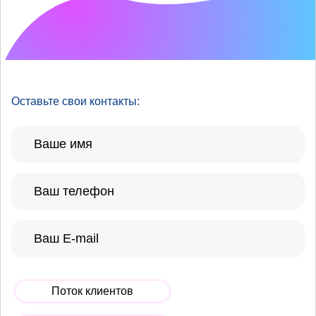
Что хотелось бы
улучшить?
Оставьте свои контакты:
Поток клиентов