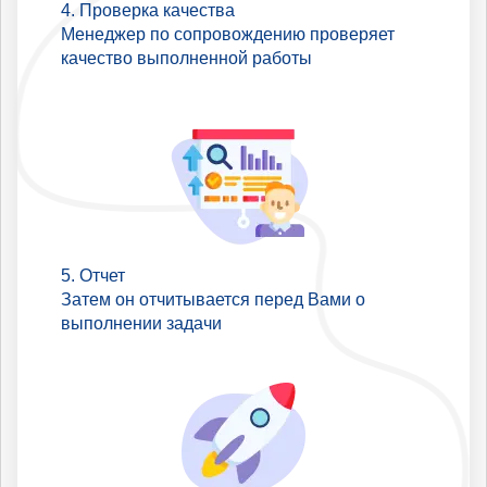
Проверка качества
Менеджер по сопровождению проверяет
качество выполненной работы
Отчет
Затем он отчитывается перед Вами о
выполнении задачи