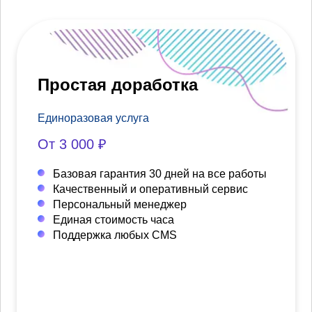
Простая доработка
Единоразовая услуга
От 3 000 ₽
Базовая гарантия 30 дней на все работы
Качественный и оперативный сервис
Персональный менеджер
Единая стоимость часа
Поддержка любых CMS