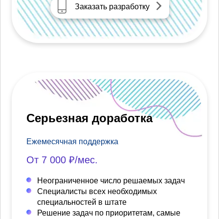
Заказать разработку
Серьезная доработка
Ежемесячная поддержка
От 7 000 ₽/мес.
Неограниченное число решаемых задач
Специалисты всех необходимых
специальностей в штате
Решение задач по приоритетам, самые