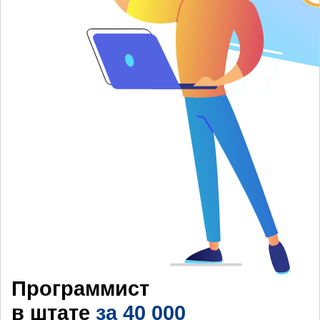
Программист
в штате
за 40 000