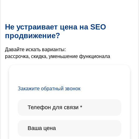
Не устраивает цена на SEO
продвижение?
Давайте искать варианты:
рассрочка, скидка, уменьшение функционала
Закажите обратный звонок