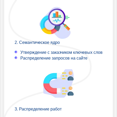
Семантическое ядро
Утверждение с заказчиком ключевых слов
Распределение запросов на сайте
Распределение работ