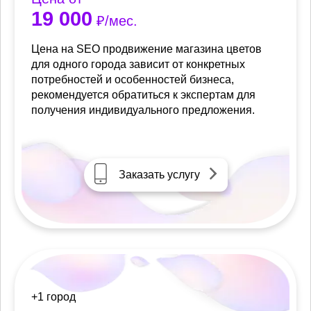
19 000
₽/мес.
Цена на SEO продвижение магазина цветов
для одного города зависит от конкретных
потребностей и особенностей бизнеса,
рекомендуется обратиться к экспертам для
получения индивидуального предложения.
Заказать услугу
+1 город