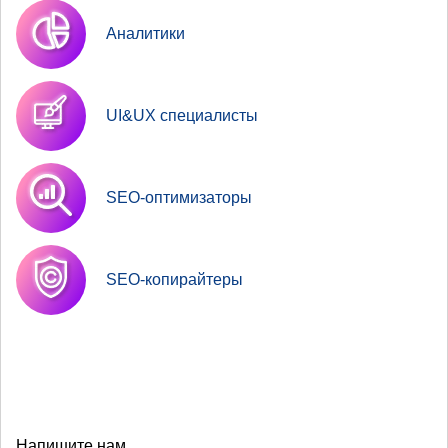
Аналитики
UI&UX специалисты
SEO-оптимизаторы
SEO-копирайтеры
Напишите нам