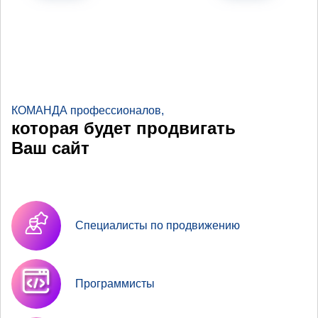
КОМАНДА профессионалов,
которая будет продвигать
Ваш сайт
Специалисты по продвижению
Программисты