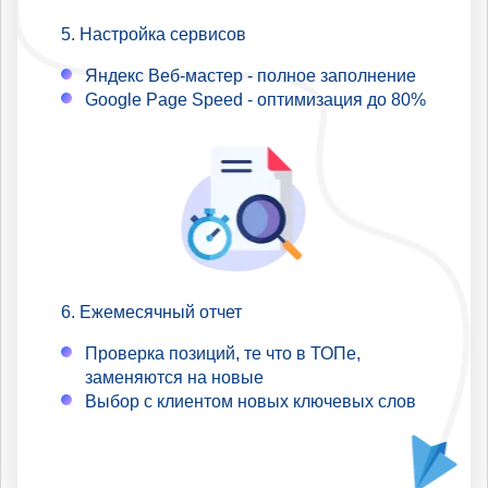
Настройка сервисов
Яндекс Веб-мастер - полное заполнение
Google Page Speed - оптимизация до 80%
Ежемесячный отчет
Проверка позиций, те что в ТОПе,
заменяются на новые
Выбор с клиентом новых ключевых слов