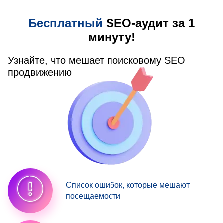
Бесплатный
SEO-аудит за 1
минуту!
Узнайте, что мешает поисковому SEO
продвижению
Список ошибок, которые мешают
посещаемости