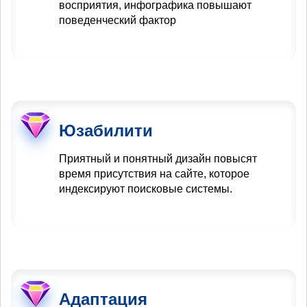
восприятия, инфографика повышают
поведенческий фактор
Юзабилити
Приятный и понятный дизайн повысят
время присутствия на сайте, которое
индексируют поисковые системы.
Адаптация