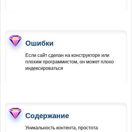
Ошибки
Если сайт сделан на конструкторе или
плохим программистом, он может плохо
индексироваться
Содержание
Уникальность контента, простота