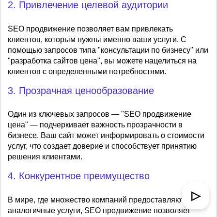
2. Привлечение целевой аудитории
SEO продвижение позволяет вам привлекать
клиентов, которым нужны именно ваши услуги. С
помощью запросов типа "консультации по бизнесу" или
"разработка сайтов цена", вы можете нацелиться на
клиентов с определенными потребностями.
3. Прозрачная ценообразование
Один из ключевых запросов — "SEO продвижение
цена" — подчеркивает важность прозрачности в
бизнесе. Ваш сайт может информировать о стоимости
услуг, что создает доверие и способствует принятию
решения клиентами.
4. Конкурентное преимущество
▷
В мире, где множество компаний предоставляют
аналогичные услуги, SEO продвижение позволяет