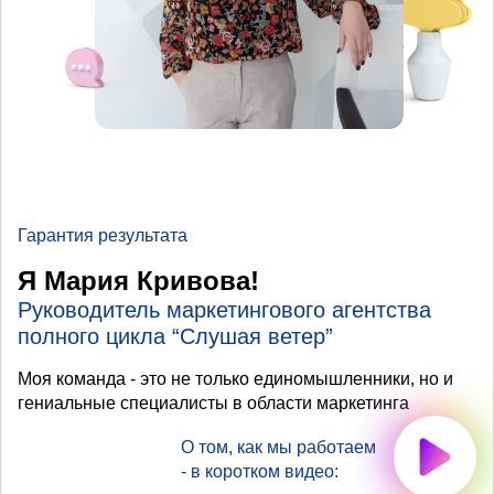
Гарантия результата
Я Мария Кривова!
Руководитель маркетингового агентства
полного цикла “Слушая ветер”
Моя команда - это не только единомышленники, но и
гениальные специалисты в области маркетинга
О том, как мы работаем
- в коротком видео: