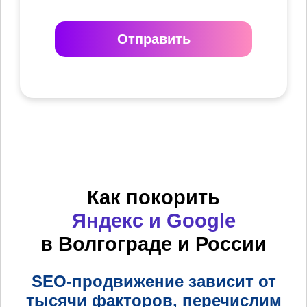
Отправить
Как покорить
Яндекс и Google
в Волгограде и России
SEO-продвижение зависит от
тысячи факторов, перечислим