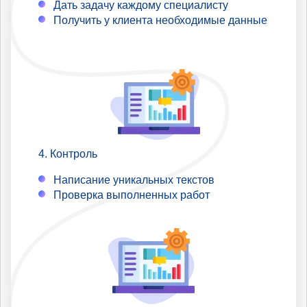
Дать задачу каждому специалисту
Получить у клиента необходимые данные
Контроль
Написание уникальных текстов
Проверка выполненных работ