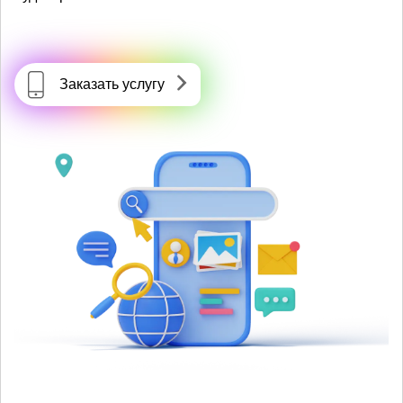
Заказать услугу