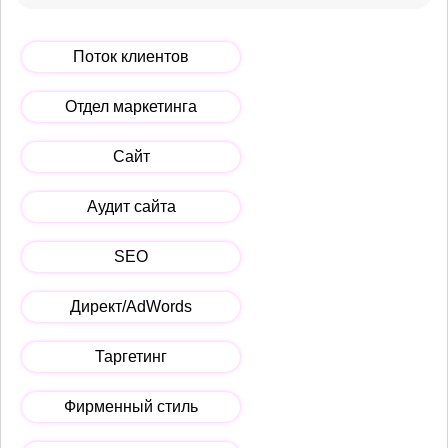
Поток клиентов
Отдел маркетинга
Сайт
Аудит сайта
SEO
Директ/AdWords
Таргетинг
Фирменный стиль