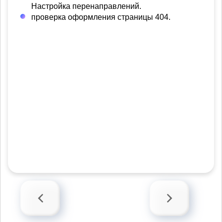
Настройка перенаправлений.
проверка оформления страницы 404.