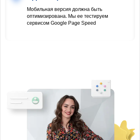
Мобильная версия должна быть
оптимизирована. Мы ее тестируем
сервисом Google Page Speed