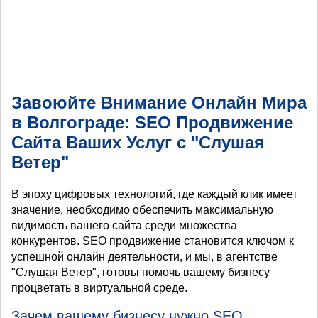
Завоюйте Внимание Онлайн Мира
в Волгограде: SEO Продвижение
Сайта Ваших Услуг с "Слушая
Ветер"
В эпоху цифровых технологий, где каждый клик имеет
значение, необходимо обеспечить максимальную
видимость вашего сайта среди множества
конкурентов. SEO продвижение становится ключом к
успешной онлайн деятельности, и мы, в агентстве
"Слушая Ветер", готовы помочь вашему бизнесу
процветать в виртуальной среде.
Зачем вашему бизнесу нужно SEO