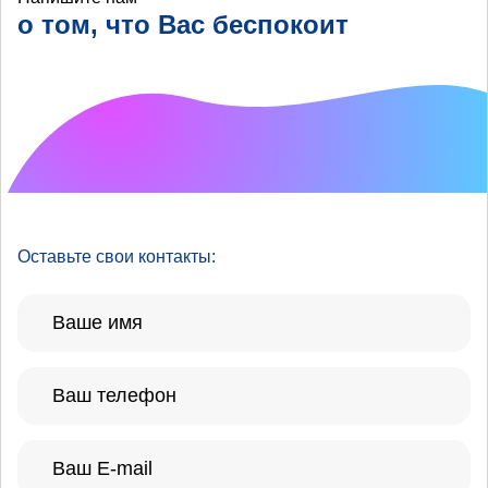
о том, что Вас беспокоит
Что хотелось бы
улучшить?
Оставьте свои контакты: