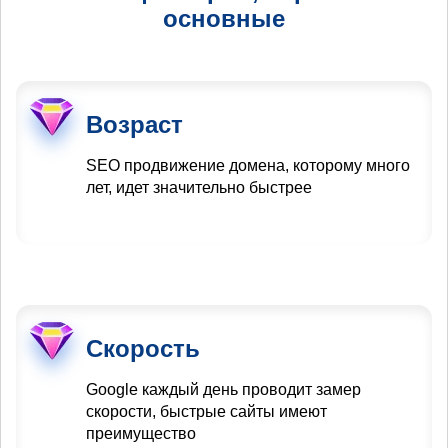
основные
Возраст
SEO продвижение домена, которому много
лет, идет значительно быстрее
Скорость
Google каждый день проводит замер
скорости, быстрые сайты имеют
преимущество