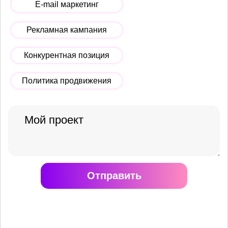
E-mail маркетинг
Рекламная кампания
Конкурентная позиция
Политика продвижения
Отправить