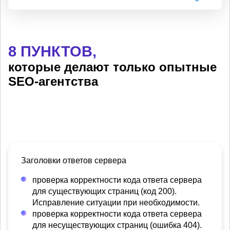
8 ПУНКТОВ,
которые делают только опытные
SEO-агентства
Заголовки ответов сервера
проверка корректности кода ответа сервера
для существующих страниц (код 200).
Исправление ситуации при необходимости.
проверка корректности кода ответа сервера
для несуществующих страниц (ошибка 404).