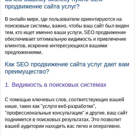
продвижение сайта услуг?
В онлайн мире, где пользователи ориентируются на
поисковые системы, важно, чтобы ваш сайт был виден
тем, кто ищет именно ваши услуги. SEO продвижение
обеспечивает оптимальную видимость и привлечение
клиентов, искренне интересующихся вашими
предложениями.
Как SEO продвижение сайта услуг дает вам
преимущество?
1. Видимость в поисковых системах
С помощью ключевых слов, соответствующих вашей
нише, таких как "услуги веб-разработки",
"профессиональные консультации" и другие, ваш сайт
поднимется в поисковых результатах. Это позволит
вашей аудитории находить вас легко и оперативно.