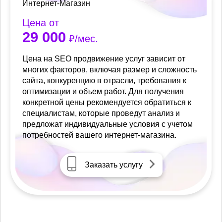
Интернет-Магазин
Цена от
29 000
₽/мес.
Цена на SEO продвижение услуг зависит от
многих факторов, включая размер и сложность
сайта, конкуренцию в отрасли, требования к
оптимизации и объем работ. Для получения
конкретной цены рекомендуется обратиться к
специалистам, которые проведут анализ и
предложат индивидуальные условия с учетом
потребностей вашего интернет-магазина.
Заказать услугу