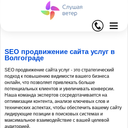
I
SEO продвижение сайта услуг в
Волгограде
SEO продвижение сайта услуг - это стратегический
подход к повышению видимости вашего бизнеса
онлайн, что позволяет привлекать больше
потенциальных клиентов и увеличивать конверсии.
Наша команда экспертов сосредотачивается на
оптимизации контента, анализе ключевых слов и
технических аспектах, чтобы обеспечить вашему сайту
лидирующие позиции в поисковых системах и
максимальное взаимодействие с вашей целевой
аудиторией.