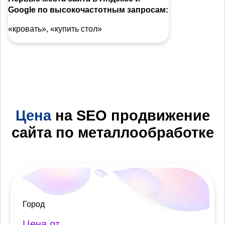
Google по высокочастотным запросам:
«кровать», «купить стол»
Цена
на SEO продвижение
сайта по металлообработке
Город
Цена от