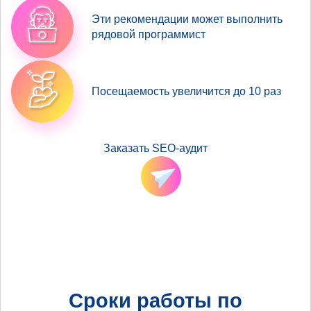
Эти рекомендации может выполнить
рядовой программист
Посещаемость увеличится до 10 раз
Заказать SEO-аудит
Сроки работы по