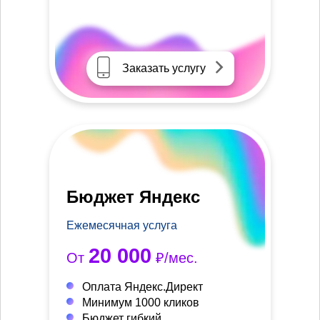
Заказать услугу
Бюджет Яндекс
Ежемесячная услуга
20 000
От
₽/мес.
Оплата Яндекс.Директ
Минимум 1000 кликов
Бюджет гибкий