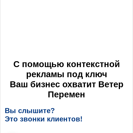
С помощью контекстной
рекламы под ключ
Ваш бизнес охватит
Ветер
Перемен
Вы слышите?
Это звонки клиентов!