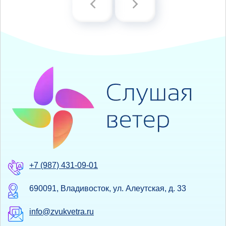
+7 (987) 431-09-01
690091, Владивосток, ул. Алеутская, д. 33
info@zvukvetra.ru