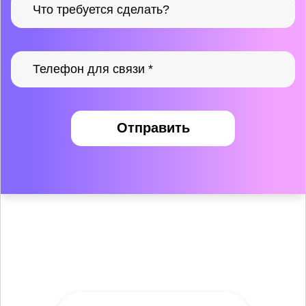
Отправить