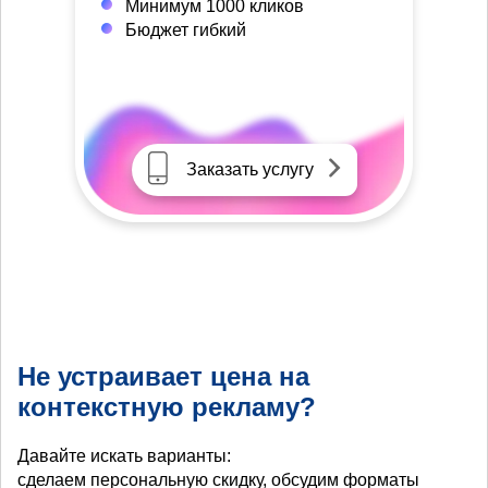
Минимум 1000 кликов
Бюджет гибкий
Заказать услугу
Не устраивает цена на
контекстную рекламу?
Давайте искать варианты:
сделаем персональную скидку, обсудим форматы