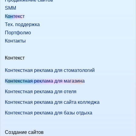
SMM
Контекст
Тех. поддержка
Портфолио
Контакты
Контекст
Контекстная реклама для стоматологий
Контекстная реклама для магазина
Контекстная реклама для отеля
Контекстная реклама для сайта колледжа
Контекстная реклама для базы отдыха
Создание сайтов