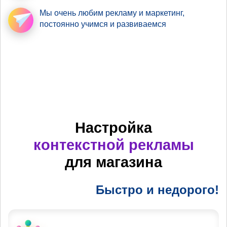
Мы очень любим рекламу
и маркетинг,
постоянно учимся и развиваемся
Настройка
контекстной рекламы
для магазина
Быстро и недорого!