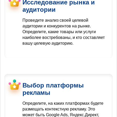
Исследование рынка и
аудитории
Проведите анализ своей целевой
аудитории и конкурентов на рынке.
Определите, какие товары или услуги
наиболее востребованы, и кто составляет
вашу целевую аудиторию.
Выбор платформы
рекламы
Определите, на каких платформах будете
размещать контекстную рекламу. Это
может быть Google Ads, Яндекс.Директ,