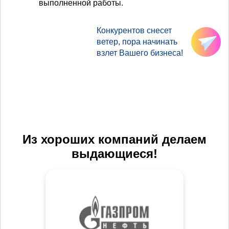
выполненной работы.
Конкурентов снесет
ветер, пора начинать
взлет Вашего бизнеса!
Из хороших компаний делаем
выдающиеся!