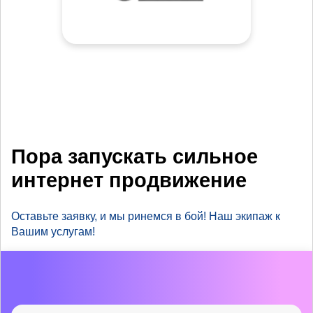
Пора запускать сильное
интернет продвижение
Оставьте заявку, и мы ринемся в бой! Наш экипаж к
Вашим услугам!