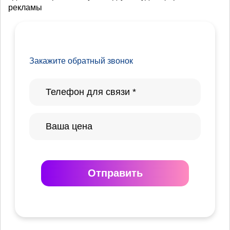
рекламы
Закажите обратный звонок
Отправить