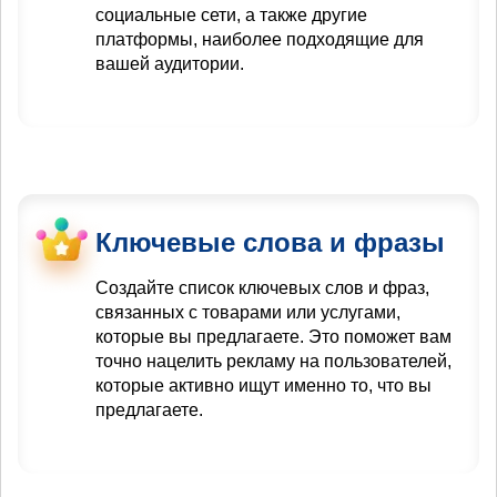
социальные сети, а также другие
платформы, наиболее подходящие для
вашей аудитории.
Ключевые слова и фразы
Создайте список ключевых слов и фраз,
связанных с товарами или услугами,
которые вы предлагаете. Это поможет вам
точно нацелить рекламу на пользователей,
которые активно ищут именно то, что вы
предлагаете.