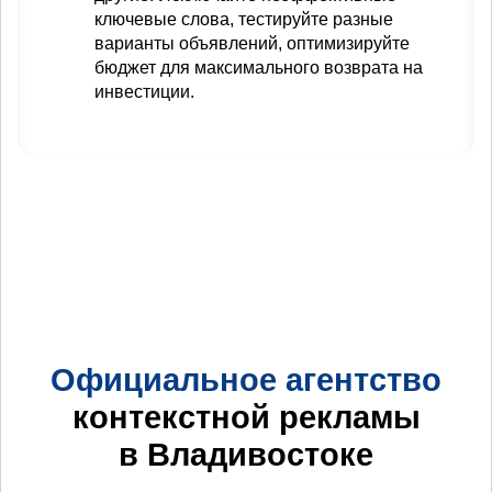
ключевые слова, тестируйте разные
варианты объявлений, оптимизируйте
бюджет для максимального возврата на
инвестиции.
Официальное агентство
контекстной рекламы
в Владивостоке