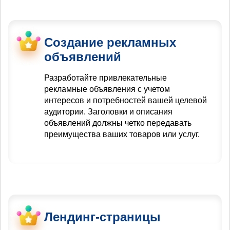
Создание рекламных
объявлений
Разработайте привлекательные
рекламные объявления с учетом
интересов и потребностей вашей целевой
аудитории. Заголовки и описания
объявлений должны четко передавать
преимущества ваших товаров или услуг.
Лендинг-страницы