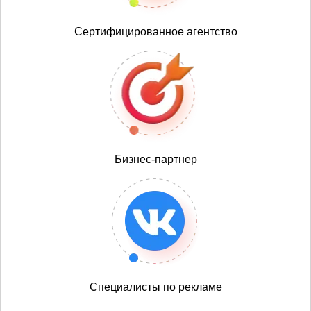
Сертифицированное агентство
Бизнес-партнер
Специалисты по рекламе