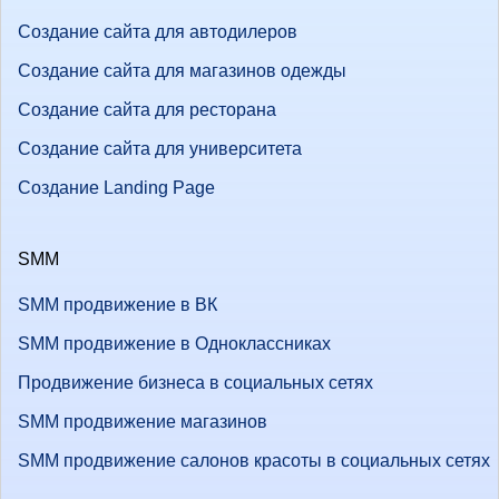
Создание сайта для автодилеров
Создание сайта для магазинов одежды
Создание сайта для ресторана
Создание сайта для университета
Создание Landing Page
SMM
SMM продвижение в ВК
SMM продвижение в Одноклассниках
Продвижение бизнеса в социальных сетях
SMM продвижение магазинов
SMM продвижение салонов красоты в социальных сетях