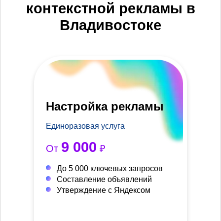
контекстной рекламы в
Владивостоке
Настройка рекламы
Единоразовая услуга
9 000
От
₽
До 5 000 ключевых запросов
Составление объявлений
Утверждение с Яндексом