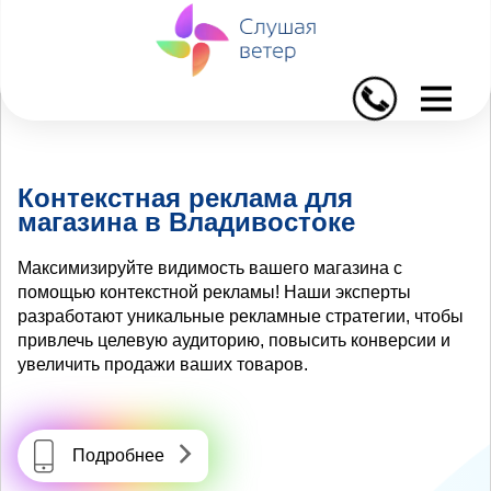
I
Контекстная реклама для
магазина в Владивостоке
Максимизируйте видимость вашего магазина с
помощью контекстной рекламы! Наши эксперты
разработают уникальные рекламные стратегии, чтобы
привлечь целевую аудиторию, повысить конверсии и
увеличить продажи ваших товаров.
Подробнее