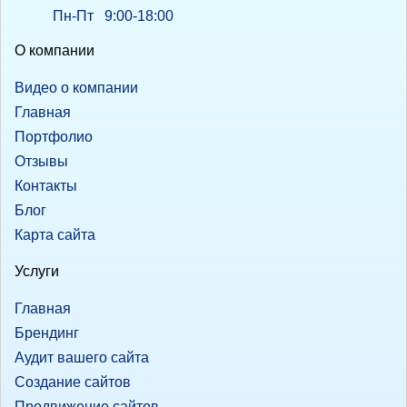
Пн-Пт 9:00-18:00
О компании
Видео о компании
Главная
Портфолио
Отзывы
Контакты
Блог
Карта сайта
Услуги
Главная
Брендинг
Аудит вашего сайта
Создание сайтов
Продвижение сайтов