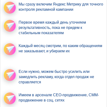
Мы сразу включим Яндекс Метрику
для точного
контроля рекламной кампании
Первое время
каждый день уточняем
результативность
, пока не придем к
стабильным показателям
Каждый месяц смотрим,
по каким обращениям
не заказывают, и убираем их
Если нужно,
можем быстро усилить
или
замедлить рекламу, когда отдел продаж не
справляется
Имеем в арсенале
СЕО-продвижение
, СММ-
продвижение в соц. сетях