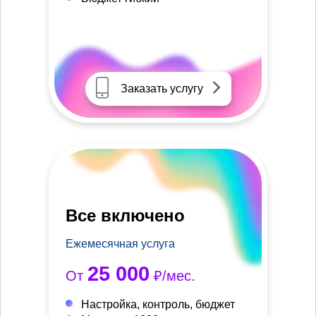
Заказать услугу
Все включено
Ежемесячная услуга
25 000
От
₽/мес.
Настройка, контроль, бюджет