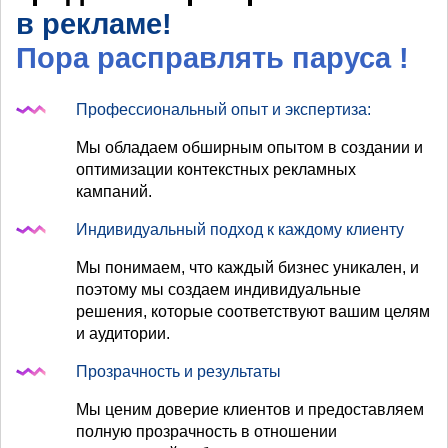
в рекламе!
Пора расправлять паруса
!
Профессиональный опыт и экспертиза:
Мы обладаем обширным опытом в создании и
оптимизации контекстных рекламных
кампаний.
Индивидуальный подход к каждому клиенту
Мы понимаем, что каждый бизнес уникален, и
поэтому мы создаем индивидуальные
решения, которые соответствуют вашим целям
и аудитории.
Прозрачность и результаты
Мы ценим доверие клиентов и предоставляем
полную прозрачность в отношении