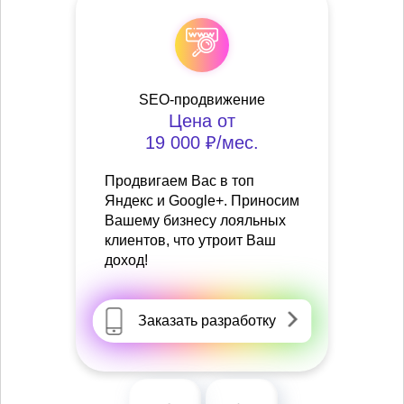
SEO-продвижение
Цена от
19 000 ₽/мес.
Продвигаем Вас в топ
Яндекс и Google+. Приносим
Вашему бизнесу лояльных
клиентов, что утроит Ваш
доход!
Заказать разработку