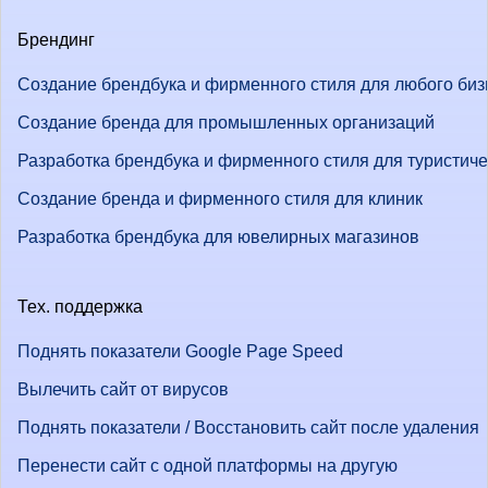
Брендинг
Создание брендбука и фирменного стиля для любого биз
Создание бренда для промышленных организаций
Разработка брендбука и фирменного стиля для туристич
Создание бренда и фирменного стиля для клиник
Разработка брендбука для ювелирных магазинов
Тех. поддержка
Поднять показатели Google Page Speed
Вылечить сайт от вирусов
Поднять показатели / Восстановить сайт после удаления
Перенести сайт с одной платформы на другую