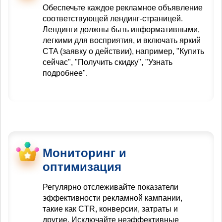
Обеспечьте каждое рекламное объявление
соответствующей лендинг-страницей.
Лендинги должны быть информативными,
легкими для восприятия, и включать яркий
CTA (заявку о действии), например, "Купить
сейчас", "Получить скидку", "Узнать
подробнее".
Мониторинг и
оптимизация
Регулярно отслеживайте показатели
эффективности рекламной кампании,
такие как CTR, конверсии, затраты и
другие. Исключайте неэффективные