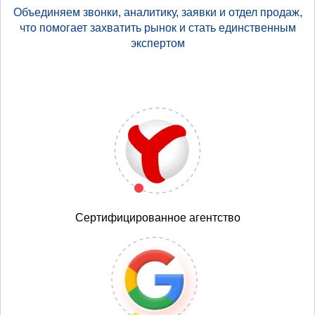
Объединяем звонки, аналитику, заявки и отдел продаж,
что помогает захватить рынок и стать единственным
экспертом
Сертифицированное агентство