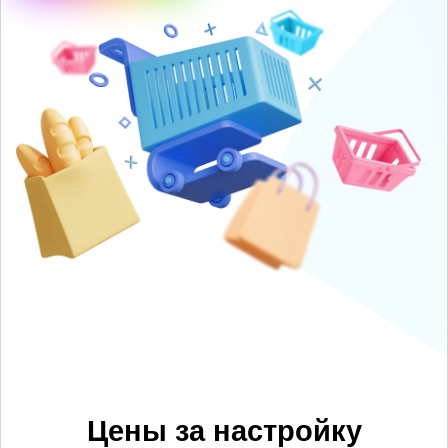
Цены за настройку