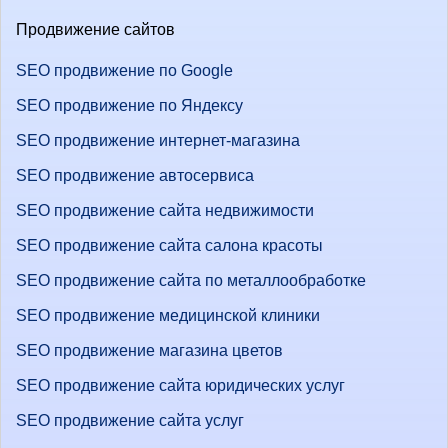
Продвижение сайтов
SEO продвижение по Google
SEO продвижение по Яндексу
SEO продвижение интернет-магазина
SEO продвижение автосервиса
SEO продвижение сайта недвижимости
SEO продвижение сайта салона красоты
SEO продвижение сайта по металлообработке
SEO продвижение медицинской клиники
SEO продвижение магазина цветов
SEO продвижение сайта юридических услуг
SEO продвижение сайта услуг