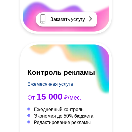
Заказать услугу
Контроль рекламы
Ежемесячная услуга
15 000
От
₽/мес.
Ежедневный контроль
Экономия до 50% бюджета
Редактирование рекламы