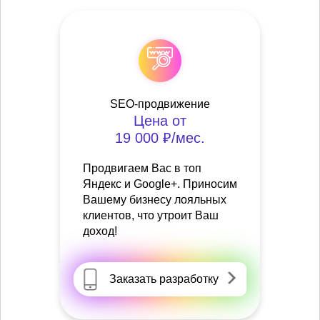
SEO-продвижение
Цена от
19 000 ₽/мес.
Продвигаем Вас в топ
Яндекс и Google+. Приносим
Вашему бизнесу лояльных
клиентов, что утроит Ваш
доход!
Заказать разработку