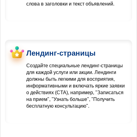
слова в заголовки и текст объявлений.
Лендинг-страницы
Создайте специальные лендинг-страницы
для каждой услуги или акции. Лендинги
должны быть легкими для восприятия,
информативными и включать яркие заявки
о действиях (CTA), например, "Записаться
на прием", "Узнать больше", "Получить
бесплатную консультацию".