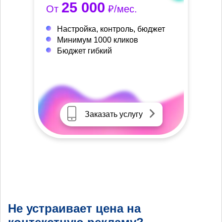
25 000
От
₽/мес.
Настройка, контроль, бюджет
Минимум 1000 кликов
Бюджет гибкий
Заказать услугу
Не устраивает цена на