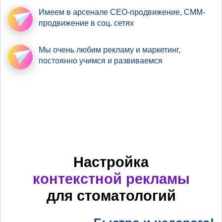
Имеем в арсенале
СЕО-продвижение
, СММ-
продвижение в соц. сетях
Мы очень любим рекламу
и маркетинг,
постоянно учимся и развиваемся
Настройка
контекстной рекламы
для стоматологий