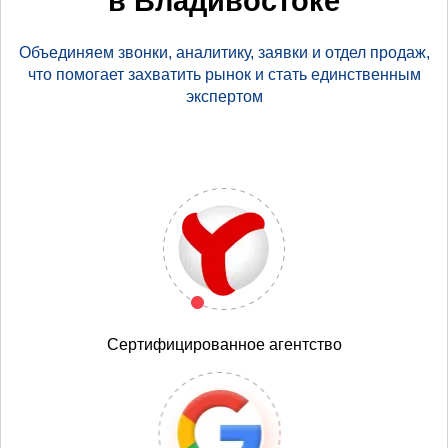
в Владивостоке
Объединяем звонки, аналитику, заявки и отдел продаж,
что помогает захватить рынок и стать единственным
экспертом
Сертифицированное агентство