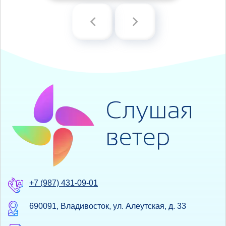
+7 (987) 431-09-01
690091, Владивосток, ул. Алеутская, д. 33