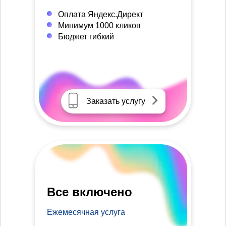
Оплата Яндекс.Директ
Минимум 1000 кликов
Бюджет гибкий
Заказать услугу
Все включено
Ежемесячная услуга