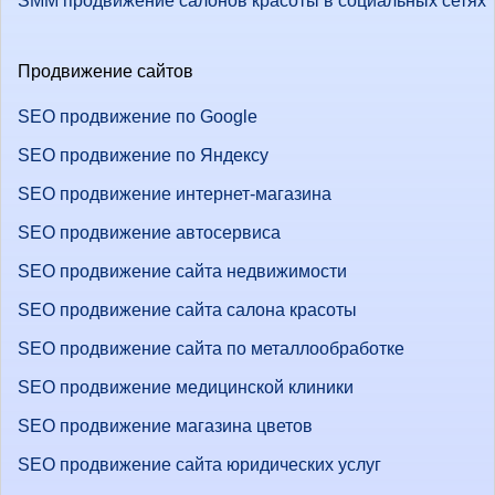
SMM продвижение салонов красоты в социальных сетях
Продвижение сайтов
SEO продвижение по Google
SEO продвижение по Яндексу
SEO продвижение интернет-магазина
SEO продвижение автосервиса
SEO продвижение сайта недвижимости
SEO продвижение сайта салона красоты
SEO продвижение сайта по металлообработке
SEO продвижение медицинской клиники
SEO продвижение магазина цветов
SEO продвижение сайта юридических услуг