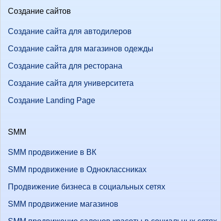
Создание сайтов
Создание сайта для автодилеров
Создание сайта для магазинов одежды
Создание сайта для ресторана
Создание сайта для университета
Создание Landing Page
SMM
SMM продвижение в ВК
SMM продвижение в Одноклассниках
Продвижение бизнеса в социальных сетях
SMM продвижение магазинов