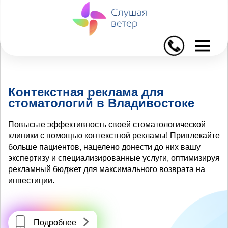
I
Контекстная реклама для
стоматологий в Владивостоке
Повысьте эффективность своей стоматологической
клиники с помощью контекстной рекламы! Привлекайте
больше пациентов, нацелено донести до них вашу
экспертизу и специализированные услуги, оптимизируя
рекламный бюджет для максимального возврата на
инвестиции.
Подробнее