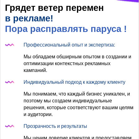
Грядет ветер перемен
в рекламе!
Пора расправлять паруса
!
Профессиональный опыт и экспертиза:
Мы обладаем обширным опытом в создании и
оптимизации контекстных рекламных
кампаний.
Индивидуальный подход к каждому клиенту
Мы понимаем, что каждый бизнес уникален, и
поэтому мы создаем индивидуальные
решения, которые соответствуют вашим целям
и аудитории.
Прозрачность и результаты
Мы ценим доверие клиентов и предоставляем