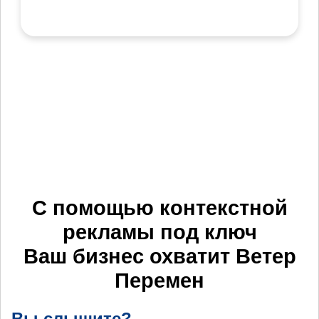
С помощью контекстной
рекламы под ключ
Ваш бизнес охватит
Ветер
Перемен
Вы слышите?