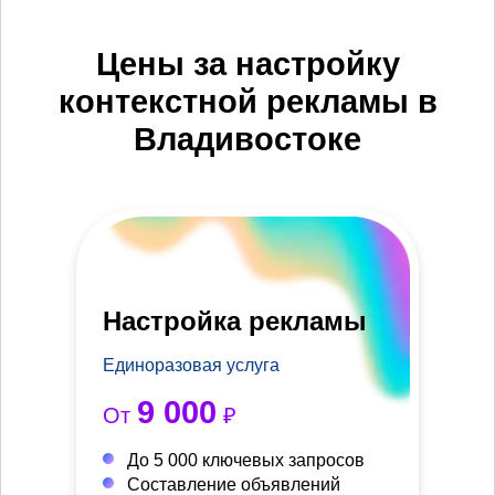
Цены за настройку
контекстной рекламы в
Владивостоке
Настройка рекламы
Единоразовая услуга
9 000
От
₽
До 5 000 ключевых запросов
Составление объявлений