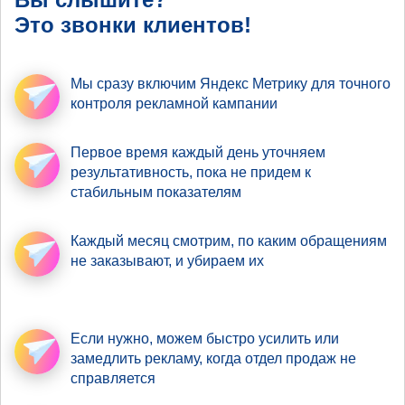
Это звонки клиентов!
Мы сразу включим Яндекс Метрику
для точного
контроля рекламной кампании
Первое время
каждый день уточняем
результативность
, пока не придем к
стабильным показателям
Каждый месяц смотрим,
по каким обращениям
не заказывают, и убираем их
Если нужно,
можем быстро усилить
или
замедлить рекламу, когда отдел продаж не
справляется