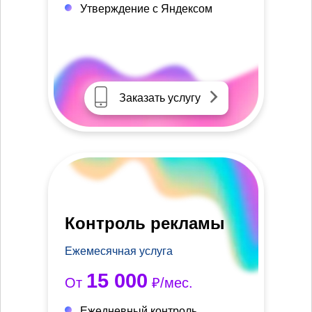
Утверждение с Яндексом
Заказать услугу
Контроль рекламы
Ежемесячная услуга
15 000
От
₽/мес.
Ежедневный контроль