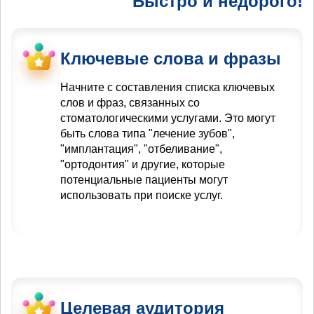
Быстро и недорого!
Ключевые слова и фразы
Начните с составления списка ключевых
слов и фраз, связанных со
стоматологическими услугами. Это могут
быть слова типа "лечение зубов",
"имплантация", "отбеливание",
"ортодонтия" и другие, которые
потенциальные пациенты могут
использовать при поиске услуг.
Целевая аудитория