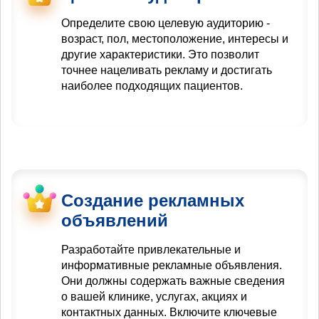
Определите свою целевую аудиторию -
возраст, пол, местоположение, интересы и
другие характеристики. Это позволит
точнее нацеливать рекламу и достигать
наиболее подходящих пациентов.
Создание рекламных
объявлений
Разработайте привлекательные и
информативные рекламные объявления.
Они должны содержать важные сведения
о вашей клинике, услугах, акциях и
контактных данных. Включите ключевые