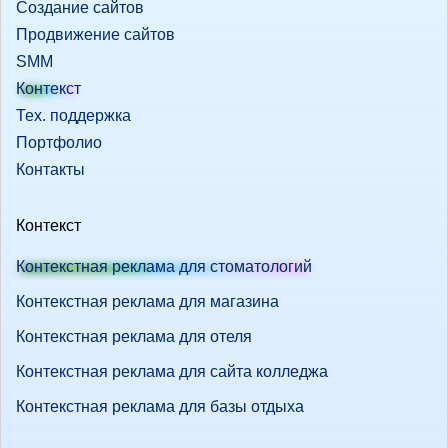
Создание сайтов
Продвижение сайтов
SMM
Контекст
Тех. поддержка
Портфолио
Контакты
Контекст
Контекстная реклама для стоматологий
Контекстная реклама для магазина
Контекстная реклама для отеля
Контекстная реклама для сайта колледжа
Контекстная реклама для базы отдыха