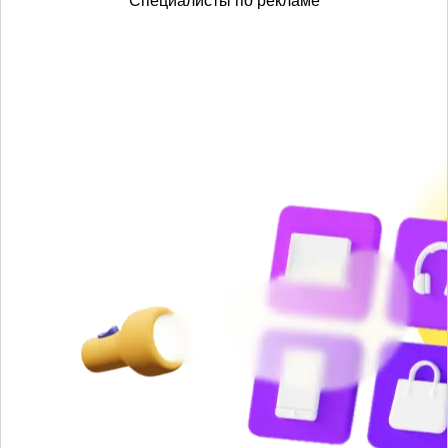
Специалисты по рекламе