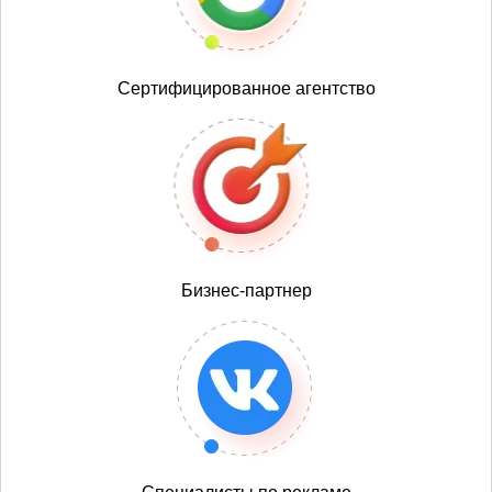
Сертифицированное агентство
Бизнес-партнер