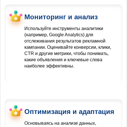
Мониторинг и анализ
Используйте инструменты аналитики
(например, Google Analytics) для
отслеживания результатов рекламной
кампании. Оценивайте конверсии, клики,
CTR и другие метрики, чтобы понимать,
какие объявления и ключевые слова
наиболее эффективны.
Оптимизация и адаптация
Основываясь на анализе данных,