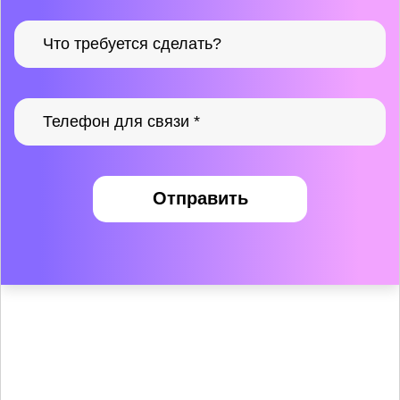
Отправить