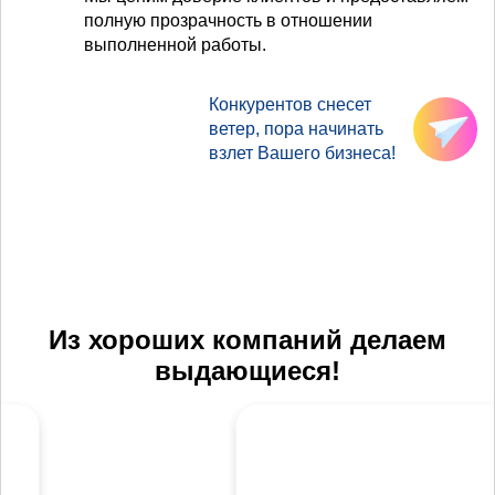
полную прозрачность в отношении
выполненной работы.
Конкурентов снесет
ветер, пора начинать
взлет Вашего бизнеса!
Из хороших компаний делаем
выдающиеся!