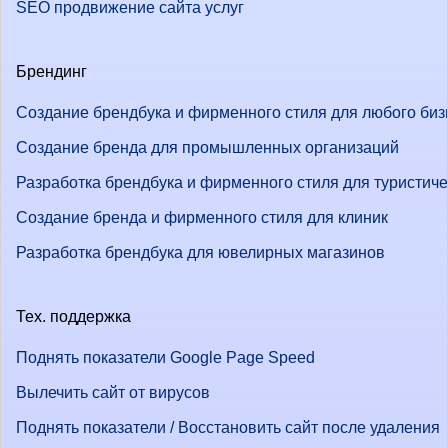
SEO продвижение сайта услуг
Брендинг
Создание брендбука и фирменного стиля для любого биз
Создание бренда для промышленных организаций
Разработка брендбука и фирменного стиля для туристич
Создание бренда и фирменного стиля для клиник
Разработка брендбука для ювелирных магазинов
Тех. поддержка
Поднять показатели Google Page Speed
Вылечить сайт от вирусов
Поднять показатели / Восстановить сайт после удаления