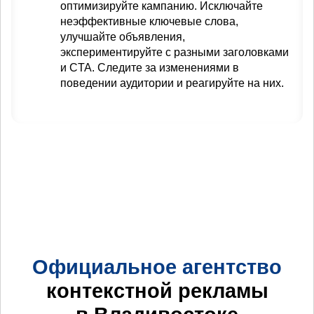
оптимизируйте кампанию. Исключайте
неэффективные ключевые слова,
улучшайте объявления,
экспериментируйте с разными заголовками
и CTA. Следите за изменениями в
поведении аудитории и реагируйте на них.
Официальное агентство
контекстной рекламы