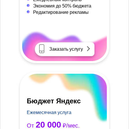
Экономия до 50% бюджета
Редактирование рекламы
Заказать услугу
Бюджет Яндекс
Ежемесячная услуга
20 000
От
₽/мес.