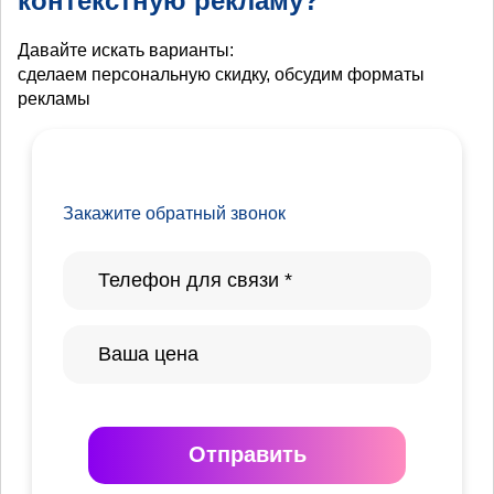
контекстную рекламу?
Давайте искать варианты:
сделаем персональную скидку, обсудим форматы
рекламы
Закажите обратный звонок
Отправить