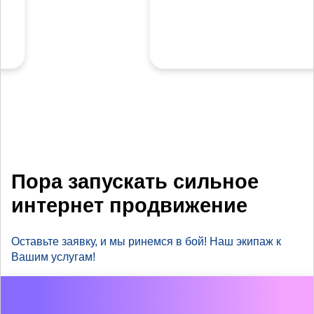
Пора запускать сильное
интернет продвижение
Оставьте заявку, и мы ринемся в бой! Наш экипаж к
Вашим услугам!