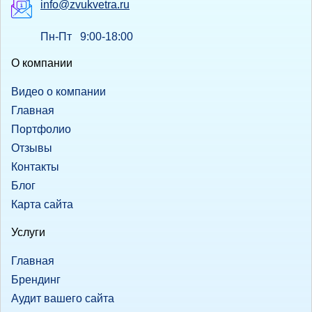
info@zvukvetra.ru
Пн-Пт 9:00-18:00
О компании
Видео о компании
Главная
Портфолио
Отзывы
Контакты
Блог
Карта сайта
Услуги
Главная
Брендинг
Аудит вашего сайта