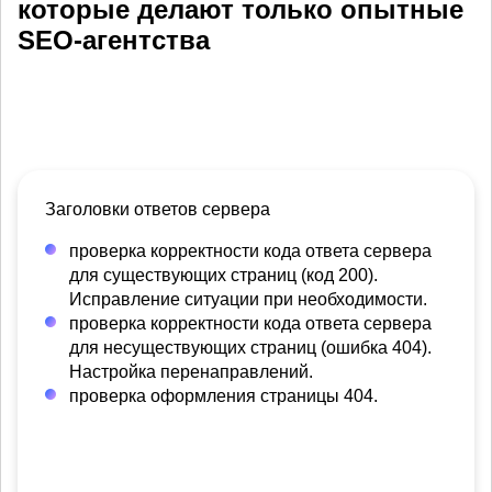
которые делают только опытные
SEO-агентства
Заголовки ответов сервера
проверка корректности кода ответа сервера
для существующих страниц (код 200).
Исправление ситуации при необходимости.
проверка корректности кода ответа сервера
для несуществующих страниц (ошибка 404).
Настройка перенаправлений.
проверка оформления страницы 404.