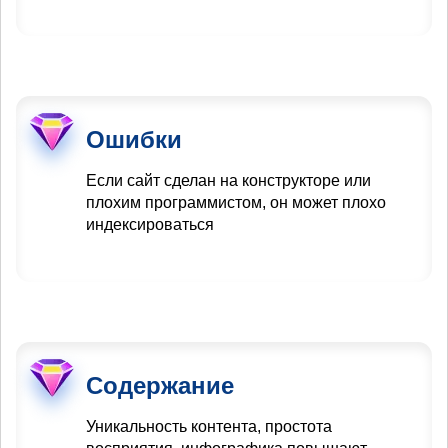
Ошибки
Если сайт сделан на конструкторе или
плохим программистом, он может плохо
индексироваться
Содержание
Уникальность контента, простота