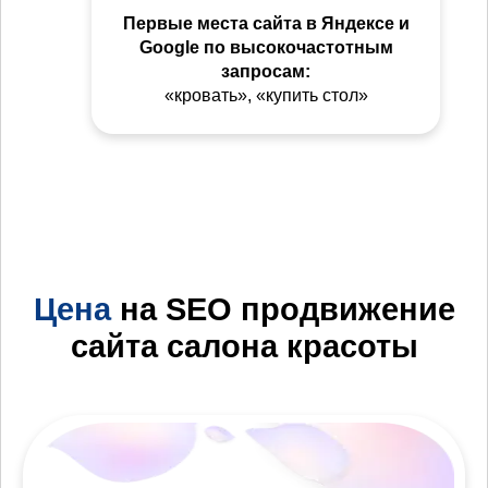
Первые места сайта в Яндексе и
Google по высокочастотным
запросам:
«кровать», «купить стол»
Цена
на SEO продвижение
сайта салона красоты