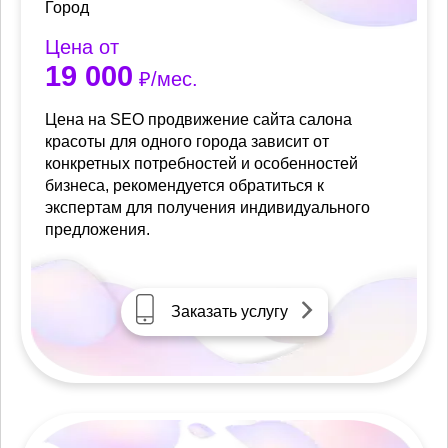
Город
Цена от
19 000
₽/мес.
Цена на SEO продвижение сайта салона
красоты для одного города зависит от
конкретных потребностей и особенностей
бизнеса, рекомендуется обратиться к
экспертам для получения индивидуального
предложения.
Заказать услугу