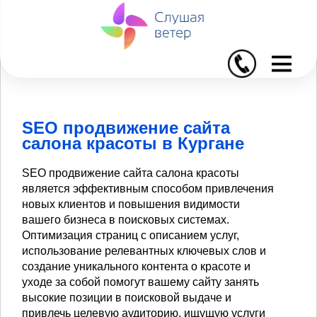
I
SEO продвижение сайта
салона красоты в Кургане
SEO продвижение сайта салона красоты
является эффективным способом привлечения
новых клиентов и повышения видимости
вашего бизнеса в поисковых системах.
Оптимизация страниц с описанием услуг,
использование релевантных ключевых слов и
создание уникального контента о красоте и
уходе за собой помогут вашему сайту занять
высокие позиции в поисковой выдаче и
привлечь целевую аудиторию, ищущую услуги