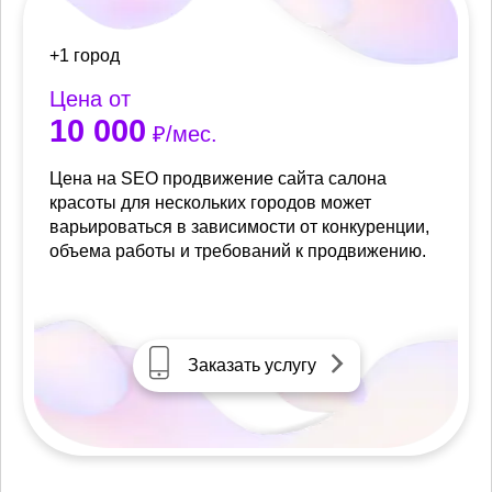
+1 город
Цена от
10 000
₽/мес.
Цена на SEO продвижение сайта салона
красоты для нескольких городов может
варьироваться в зависимости от конкуренции,
объема работы и требований к продвижению.
Заказать услугу