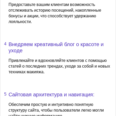
Предоставьте вашим клиентам возможность
отслеживать историю посещений, накопленные
бонусы и акции, что способствует удержанию
лояльности.
Внедряем креативный блог о красоте и
4
уходе
Привлекайте и вдохновляйте клиентов с помощью
статей о последних трендах, уходе за собой и новых
техниках макияжа.
Сайтовая архитектура и навигация:
5
Обеспечим простую и интуитивно понятную
структуру сайта, чтобы пользователи легко могли
найти нужную информацию.