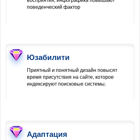
восприятия, инфографика повышают
поведенческий фактор
Юзабилити
Приятный и понятный дизайн повысят
время присутствия на сайте, которое
индексируют поисковые системы.
Адаптация