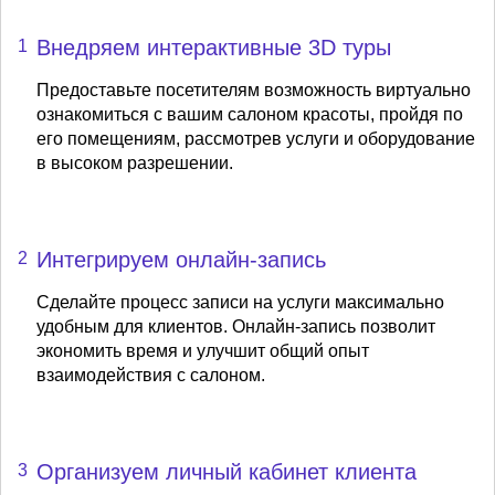
Внедряем интерактивные 3D туры
1
Предоставьте посетителям возможность виртуально
ознакомиться с вашим салоном красоты, пройдя по
его помещениям, рассмотрев услуги и оборудование
в высоком разрешении.
Интегрируем онлайн-запись
2
Сделайте процесс записи на услуги максимально
удобным для клиентов. Онлайн-запись позволит
экономить время и улучшит общий опыт
взаимодействия с салоном.
Организуем личный кабинет клиента
3