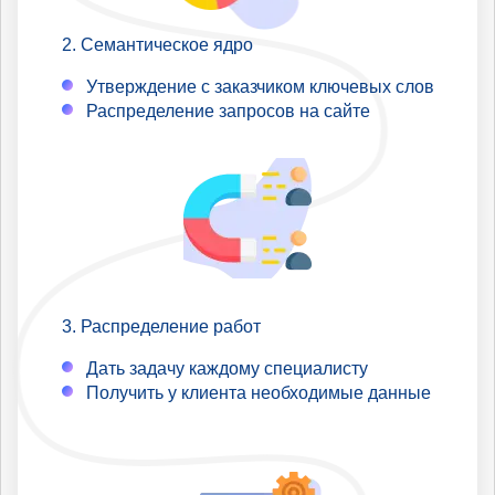
Семантическое ядро
Утверждение с заказчиком ключевых слов
Распределение запросов на сайте
Распределение работ
Дать задачу каждому специалисту
Получить у клиента необходимые данные