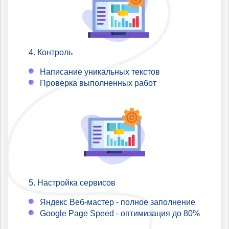
Контроль
Написание уникальных текстов
Проверка выполненных работ
Настройка сервисов
Яндекс Веб-мастер - полное заполнение
Google Page Speed - оптимизация до 80%