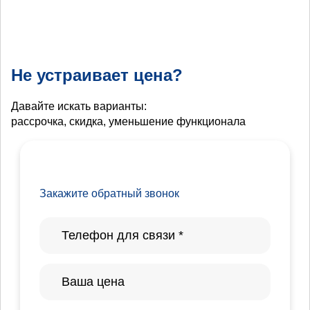
Не устраивает цена?
Давайте искать варианты:
рассрочка, скидка, уменьшение функционала
Закажите обратный звонок