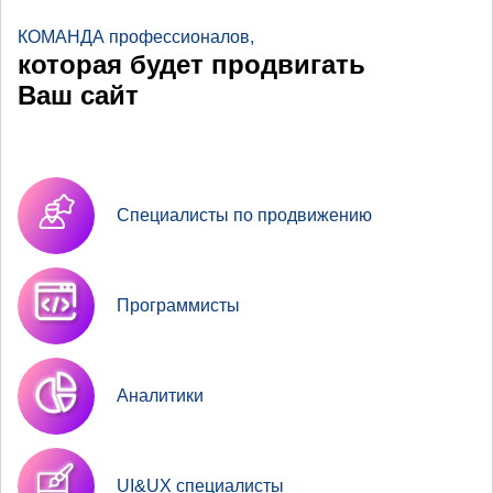
КОМАНДА профессионалов,
которая будет продвигать
Ваш сайт
Специалисты по продвижению
Программисты
Аналитики
UI&UX специалисты