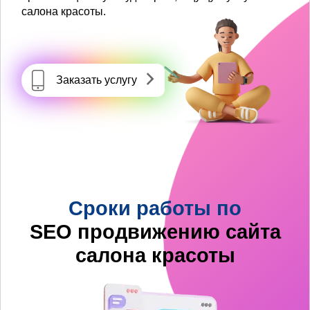
салона красоты.
Заказать услугу
Сроки работы по
SEO продвижению сайта
салона красоты