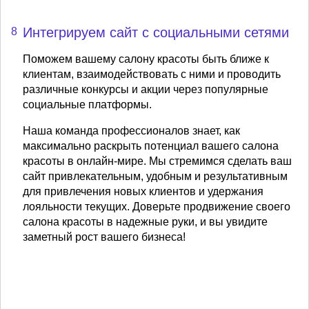
Интегрируем сайт с социальными сетями
8
Поможем вашему салону красоты быть ближе к
клиентам, взаимодействовать с ними и проводить
различные конкурсы и акции через популярные
социальные платформы.
Наша команда профессионалов знает, как
максимально раскрыть потенциал вашего салона
красоты в онлайн-мире. Мы стремимся сделать ваш
сайт привлекательным, удобным и результативным
для привлечения новых клиентов и удержания
лояльности текущих. Доверьте продвижение своего
салона красоты в надежные руки, и вы увидите
заметный рост вашего бизнеса!