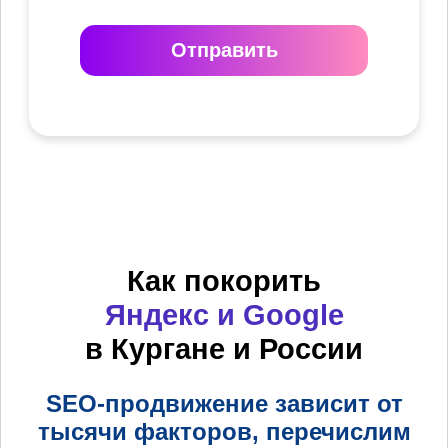
Отправить
Как покорить
Яндекс и Google
в Кургане и России
SEO-продвижение зависит от
тысячи факторов, перечислим