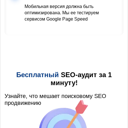
Мобильная версия должна быть
оптимизирована. Мы ее тестируем
сервисом Google Page Speed
Бесплатный
SEO-аудит за 1
минуту!
Узнайте, что мешает поисковому SEO
продвижению