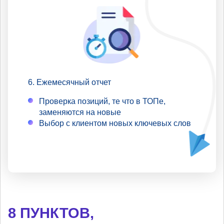
Ежемесячный отчет
Проверка позиций, те что в ТОПе,
заменяются на новые
Выбор с клиентом новых ключевых слов
8 ПУНКТОВ,