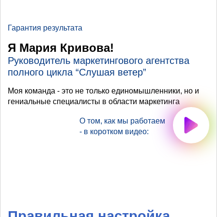
Гарантия результата
Я Мария Кривова!
Руководитель маркетингового агентства
полного цикла “Слушая ветер”
Моя команда - это не только единомышленники, но и
гениальные специалисты в области маркетинга
О том, как мы работаем
- в коротком видео:
Правильная настройка