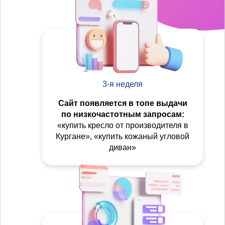
3-я неделя
Сайт появляется в топе выдачи
по низкочастотным запросам:
«купить кресло от производителя в
Кургане», «купить кожаный угловой
диван»