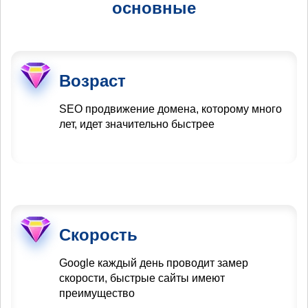
основные
Возраст
SEO продвижение домена, которому много
лет, идет значительно быстрее
Скорость
Google каждый день проводит замер
скорости, быстрые сайты имеют
преимущество