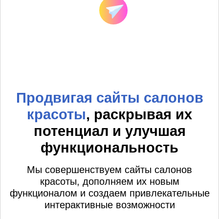
Продвигая сайты салонов
красоты
, раскрывая их
потенциал и улучшая
функциональность
Мы совершенствуем сайты салонов
красоты, дополняем их новым
функционалом и создаем привлекательные
интерактивные возможности