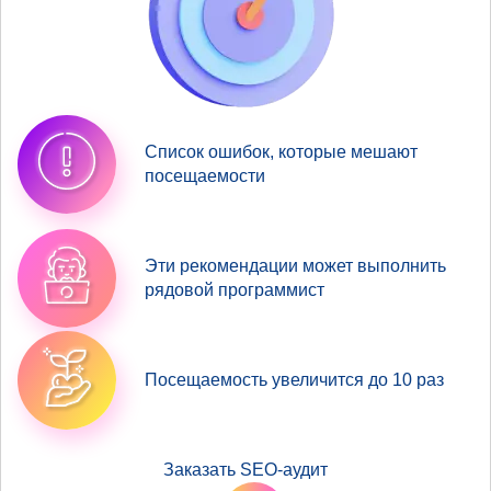
Список ошибок, которые мешают
посещаемости
Эти рекомендации может выполнить
рядовой программист
Посещаемость увеличится до 10 раз
Заказать SEO-аудит