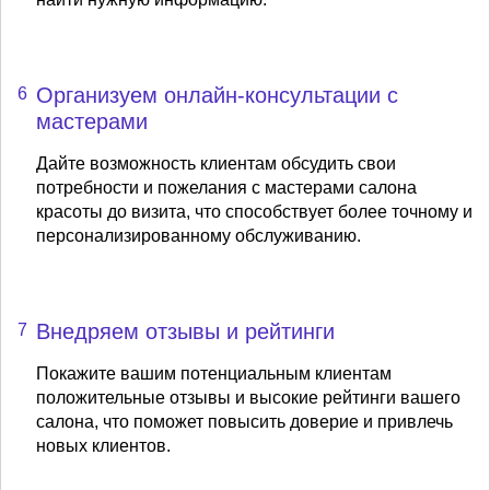
Организуем онлайн-консультации с
6
мастерами
Дайте возможность клиентам обсудить свои
потребности и пожелания с мастерами салона
красоты до визита, что способствует более точному и
персонализированному обслуживанию.
Внедряем отзывы и рейтинги
7
Покажите вашим потенциальным клиентам
положительные отзывы и высокие рейтинги вашего
салона, что поможет повысить доверие и привлечь
новых клиентов.