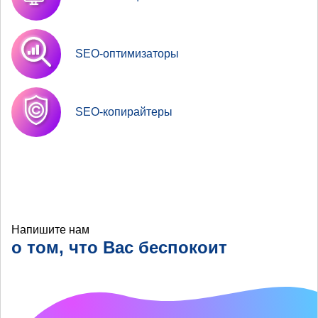
SEO-оптимизаторы
SEO-копирайтеры
Напишите нам
о том, что Вас беспокоит