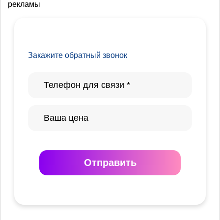
рекламы
Закажите обратный звонок
Отправить