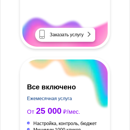
Заказать услугу
Все включено
Ежемесячная услуга
25 000
От
₽/мес.
Настройка, контроль, бюджет
Минимум 1000 кликов