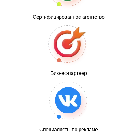
Сертифицированное агентство
Бизнес-партнер
Специалисты по рекламе