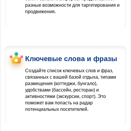
разные возможности для таргетирования и
продвижения.
Ключевые слова и фразы
Создайте список ключевых слов и фраз,
связанных с вашей базой отдыха, типами
размещения (коттеджи, бунгало),
удобствами (бассейн, ресторан) и
активностями (экскурсии, спорт). Это
поможет вам попасть на радар
потенциальных посетителей.