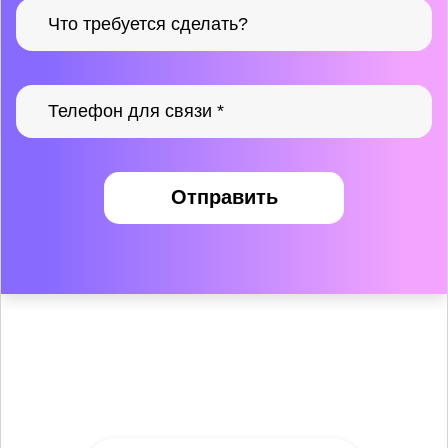
Отправить