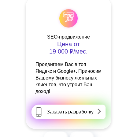
SEO-продвижение
Цена от
19 000 ₽/мес.
Продвигаем Вас в топ
Яндекс и Google+. Приносим
Вашему бизнесу лояльных
клиентов, что утроит Ваш
доход!
Заказать разработку