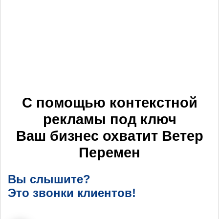
С помощью контекстной
рекламы под ключ
Ваш бизнес охватит
Ветер
Перемен
Вы слышите?
Это звонки клиентов!