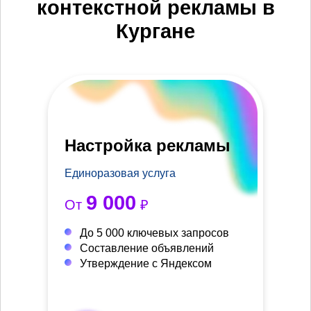
контекстной рекламы в
Кургане
Настройка рекламы
Единоразовая услуга
9 000
От
₽
До 5 000 ключевых запросов
Составление объявлений
Утверждение с Яндексом