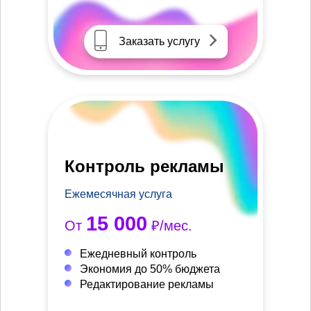
Заказать услугу
Контроль рекламы
Ежемесячная услуга
15 000
От
₽/мес.
Ежедневный контроль
Экономия до 50% бюджета
Редактирование рекламы