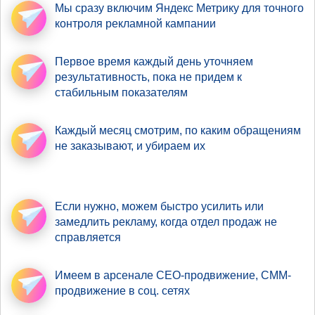
Мы сразу включим Яндекс Метрику
для точного
контроля рекламной кампании
Первое время
каждый день уточняем
результативность
, пока не придем к
стабильным показателям
Каждый месяц смотрим,
по каким обращениям
не заказывают, и убираем их
Если нужно,
можем быстро усилить
или
замедлить рекламу, когда отдел продаж не
справляется
Имеем в арсенале
СЕО-продвижение
, СММ-
продвижение в соц. сетях