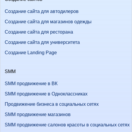
Создание сайта для автодилеров
Создание сайта для магазинов одежды
Создание сайта для ресторана
Создание сайта для университета
Создание Landing Page
SMM
SMM продвижение в ВК
SMM продвижение в Одноклассниках
Продвижение бизнеса в социальных сетях
SMM продвижение магазинов
SMM продвижение салонов красоты в социальных сетях