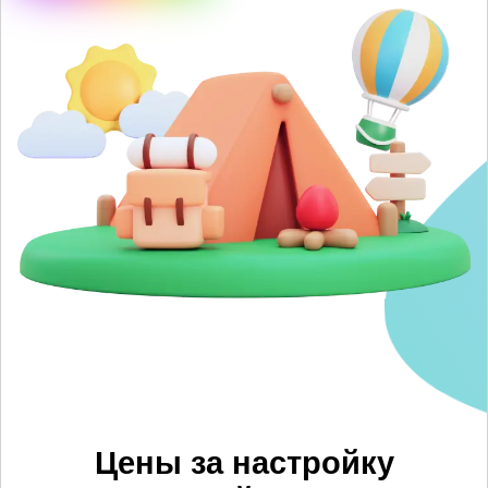
Цены за настройку