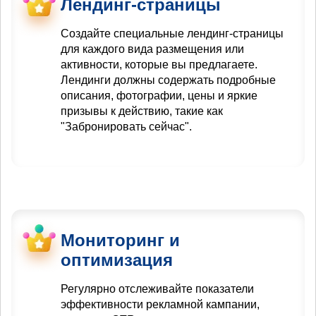
Лендинг-страницы
Создайте специальные лендинг-страницы
для каждого вида размещения или
активности, которые вы предлагаете.
Лендинги должны содержать подробные
описания, фотографии, цены и яркие
призывы к действию, такие как
"Забронировать сейчас".
Мониторинг и
оптимизация
Регулярно отслеживайте показатели
эффективности рекламной кампании,