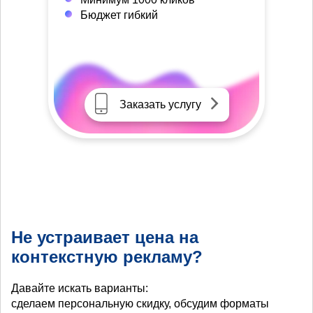
Бюджет гибкий
Заказать услугу
Не устраивает цена на
контекстную рекламу?
Давайте искать варианты:
сделаем персональную скидку, обсудим форматы