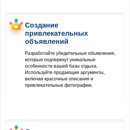
Создание
привлекательных
объявлений
Разработайте убедительные объявления,
которые подчеркнут уникальные
особенности вашей базы отдыха.
Используйте продающие аргументы,
включая красочные описания и
привлекательные фотографии.