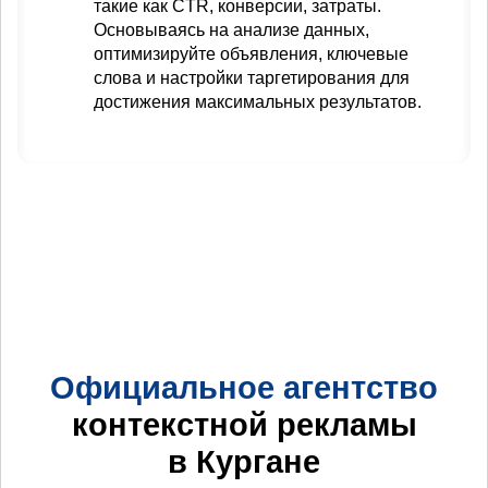
такие как CTR, конверсии, затраты.
Основываясь на анализе данных,
оптимизируйте объявления, ключевые
слова и настройки таргетирования для
достижения максимальных результатов.
Официальное агентство
контекстной рекламы
в Кургане