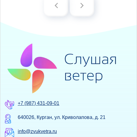
+7 (987) 431-09-01
640026, Курган, ул. Криволапова, д. 21
info@zvukvetra.ru