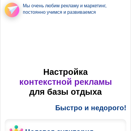
Мы очень любим рекламу
и маркетинг,
постоянно учимся и развиваемся
Настройка
контекстной рекламы
для базы отдыха
Быстро и недорого!