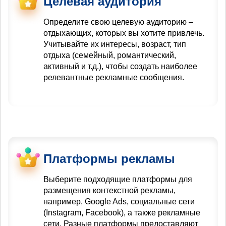
Целевая аудитория
Определите свою целевую аудиторию –
отдыхающих, которых вы хотите привлечь.
Учитывайте их интересы, возраст, тип
отдыха (семейный, романтический,
активный и т.д.), чтобы создать наиболее
релевантные рекламные сообщения.
Платформы рекламы
Выберите подходящие платформы для
размещения контекстной рекламы,
например, Google Ads, социальные сети
(Instagram, Facebook), а также рекламные
сети. Разные платформы предоставляют