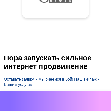
Пора запускать сильное
интернет продвижение
Оставьте заявку, и мы ринемся в бой! Наш экипаж к
Вашим услугам!