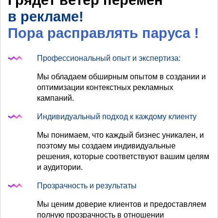
Грядет ветер перемен
в рекламе!
Пора расправлять паруса
!
Профессиональный опыт и экспертиза:
Мы обладаем обширным опытом в создании и
оптимизации контекстных рекламных
кампаний.
Индивидуальный подход к каждому клиенту
Мы понимаем, что каждый бизнес уникален, и
поэтому мы создаем индивидуальные
решения, которые соответствуют вашим целям
и аудитории.
Прозрачность и результаты
Мы ценим доверие клиентов и предоставляем
полную прозрачность в отношении