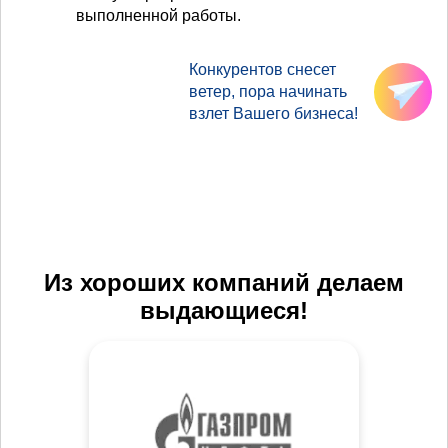
выполненной работы.
Конкурентов снесет
ветер, пора начинать
взлет Вашего бизнеса!
Из хороших компаний делаем
выдающиеся!