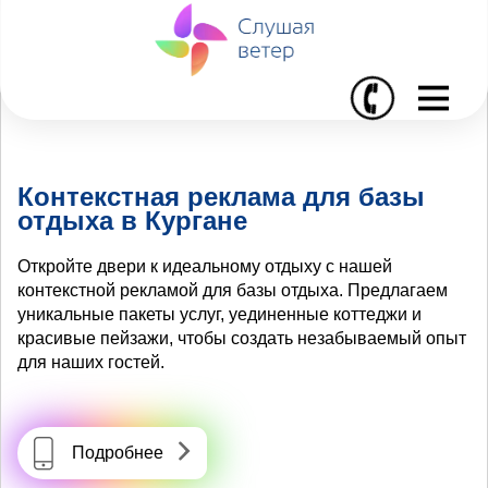
I
Контекстная реклама для базы
отдыха в Кургане
Откройте двери к идеальному отдыху с нашей
контекстной рекламой для базы отдыха. Предлагаем
уникальные пакеты услуг, уединенные коттеджи и
красивые пейзажи, чтобы создать незабываемый опыт
для наших гостей.
Подробнее