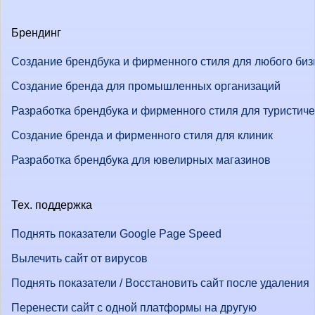
Брендинг
Создание брендбука и фирменного стиля для любого биз
Создание бренда для промышленных организаций
Разработка брендбука и фирменного стиля для туристич
Создание бренда и фирменного стиля для клиник
Разработка брендбука для ювелирных магазинов
Тех. поддержка
Поднять показатели Google Page Speed
Вылечить сайт от вирусов
Поднять показатели / Восстановить сайт после удаления
Перенести сайт с одной платформы на другую