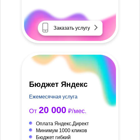
Заказать услугу
Бюджет Яндекс
Ежемесячная услуга
20 000
От
₽/мес.
Оплата Яндекс.Директ
Минимум 1000 кликов
Бюджет гибкий