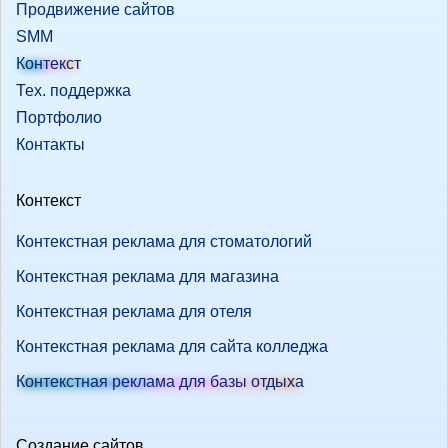
Продвижение сайтов
SMM
Контекст
Тех. поддержка
Портфолио
Контакты
Контекст
Контекстная реклама для стоматологий
Контекстная реклама для магазина
Контекстная реклама для отеля
Контекстная реклама для сайта колледжа
Контекстная реклама для базы отдыха
Создание сайтов