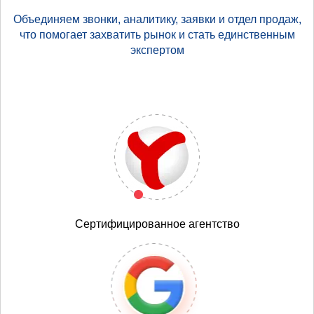
Объединяем звонки, аналитику, заявки и отдел продаж,
что помогает захватить рынок и стать единственным
экспертом
Сертифицированное агентство