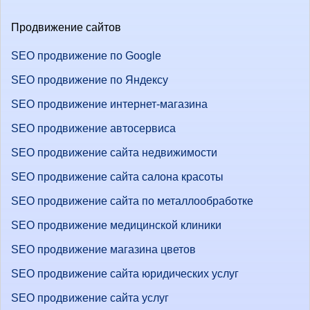
Продвижение сайтов
SEO продвижение по Google
SEO продвижение по Яндексу
SEO продвижение интернет-магазина
SEO продвижение автосервиса
SEO продвижение сайта недвижимости
SEO продвижение сайта салона красоты
SEO продвижение сайта по металлообработке
SEO продвижение медицинской клиники
SEO продвижение магазина цветов
SEO продвижение сайта юридических услуг
SEO продвижение сайта услуг