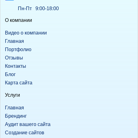
Пн-Пт 9:00-18:00
О компании
Видео о компании
Главная
Портфолио
Отзывы
Контакты
Блог
Карта сайта
Услуги
Главная
Брендинг
Аудит вашего сайта
Создание сайтов