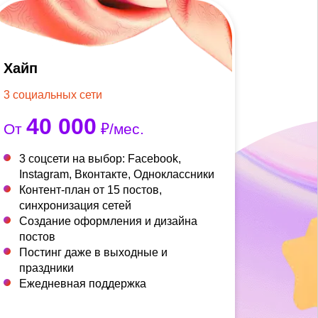
Хайп
3 социальных сети
40 000
От
₽/мес.
3 соцсети на выбор: Facebook,
Instagram, Вконтакте, Одноклассники
Контент-план от 15 постов,
синхронизация сетей
Создание оформления и дизайна
постов
Постинг даже в выходные и
праздники
Ежедневная поддержка