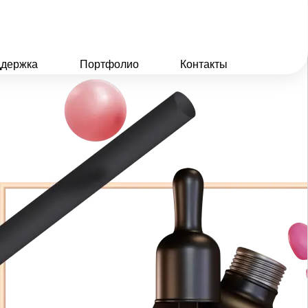
держка
Портфолио
Контакты