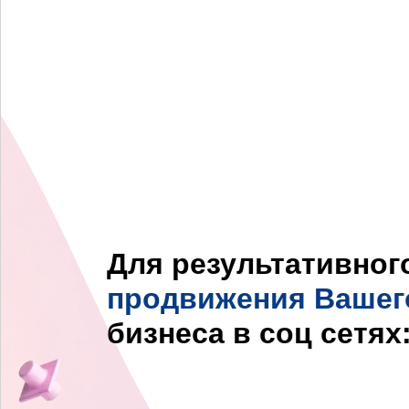
Для результативног
продвижения Вашег
бизнеса в соц сетях