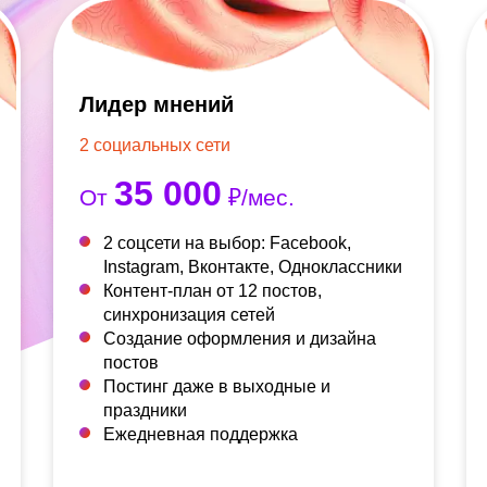
Лидер мнений
2 социальных сети
35 000
От
₽/мес.
2 соцсети на выбор: Facebook,
Instagram, Вконтакте, Одноклассники
Контент-план от 12 постов,
синхронизация сетей
Создание оформления и дизайна
постов
Постинг даже в выходные и
праздники
Ежедневная поддержка