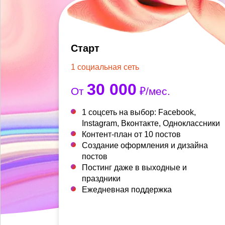
Старт
1 социальная сеть
30 000
От
₽/мес.
1 соцсеть на выбор: Facebook,
Instagram, Вконтакте, Одноклассники
Контент-план от 10 постов
Создание оформления и дизайна
постов
Постинг даже в выходные и
праздники
Ежедневная поддержка