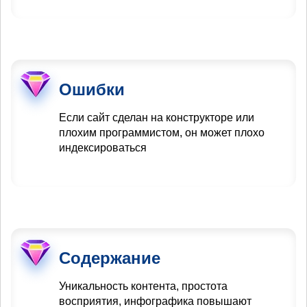
Ошибки
Если сайт сделан на конструкторе или
плохим программистом, он может плохо
индексироваться
Содержание
Уникальность контента, простота
восприятия, инфографика повышают