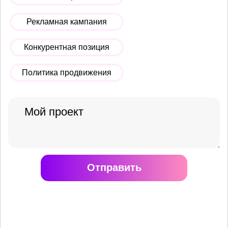
Рекламная кампания
Конкурентная позиция
Политика продвижения
Отправить