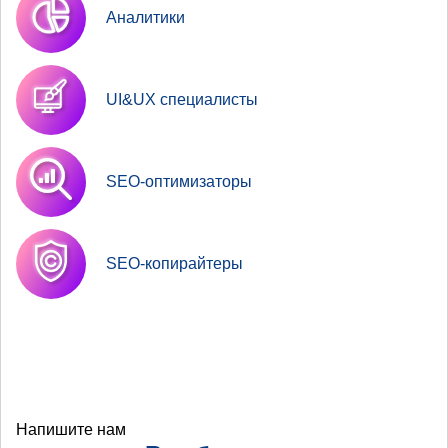
Аналитики
UI&UX специалисты
SEO-оптимизаторы
SEO-копирайтеры
Напишите нам