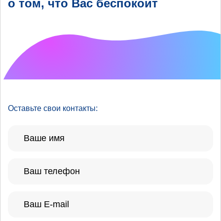
о том, что Вас беспокоит
Что хотелось бы
улучшить?
Оставьте свои контакты: