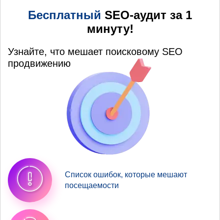
Бесплатный
SEO-аудит за 1
минуту!
Узнайте, что мешает поисковому SEO
продвижению
Список ошибок, которые мешают
посещаемости