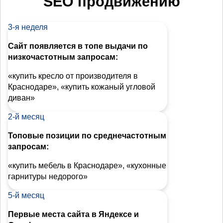
SEO продвижению
3-я неделя
Сайт появляется в топе выдачи по
низкочастотным запросам:
«купить кресло от производителя в
Краснодаре», «купить кожаный угловой
диван»
2-й месяц
Топовые позиции по среднечастотным
запросам:
«купить мебель в Краснодаре», «кухонные
гарнитуры недорого»
5-й месяц
Первые места сайта в Яндексе и