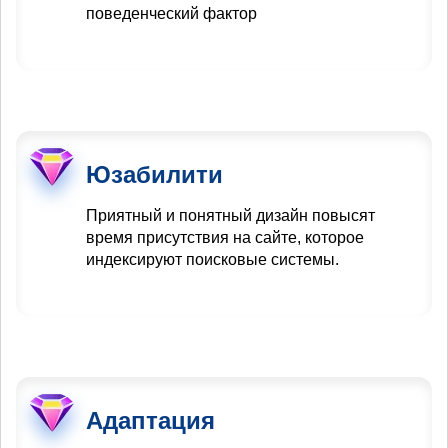
поведенческий фактор
Юзабилити
Приятный и понятный дизайн повысят
время присутствия на сайте, которое
индексируют поисковые системы.
Адаптация