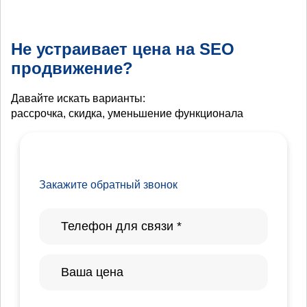
Не устраивает цена на SEO
продвижение?
Давайте искать варианты:
рассрочка, скидка, уменьшение функционала
Закажите обратный звонок