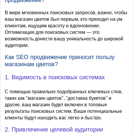
В мире мгновенных поисковых запросов, важно, чтобы
ваш магазин цветов был первым, кто приходит на ум
клиентам, ищущим красоту и вдохновение.
Оптимизация для поисковых систем — это
возможность донести вашу уникальность до широкой
аудитории.
Как SEO продвижение приносит пользу
магазинам цветов?
1. Видимость в поисковых системах
С помощью правильно подобранных ключевых слов,
таких как "магазин цветов", "доставка букетов" и
другие, ваш магазин будет включен в топовые
результаты поисковых систем. Ваши потенциальные
клиенты будут находить вас легко и быстро.
2. Привлечение целевой аудитории