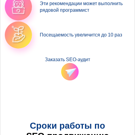
Эти рекомендации может выполнить
рядовой программист
Посещаемость увеличится до 10 раз
Заказать SEO-аудит
Сроки работы по