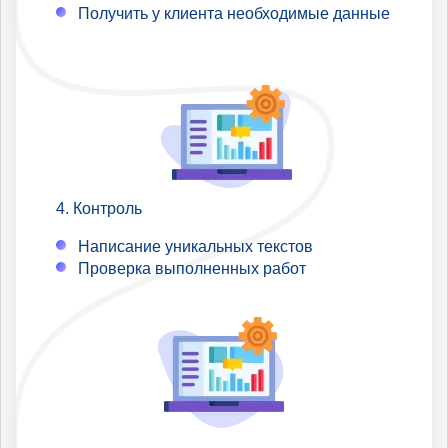
Получить у клиента необходимые данные
Контроль
Написание уникальных текстов
Проверка выполненных работ