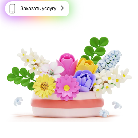
Заказать услугу