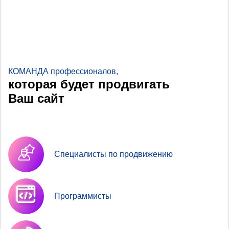
КОМАНДА профессионалов,
которая будет продвигать
Ваш сайт
Специалисты по продвижению
Программисты