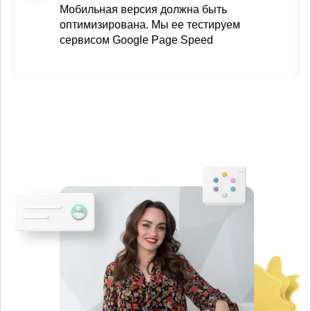
Мобильная версия должна быть
оптимизирована. Мы ее тестируем
сервисом Google Page Speed