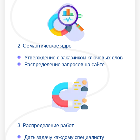
Семантическое ядро
Утверждение с заказчиком ключевых слов
Распределение запросов на сайте
Распределение работ
Дать задачу каждому специалисту