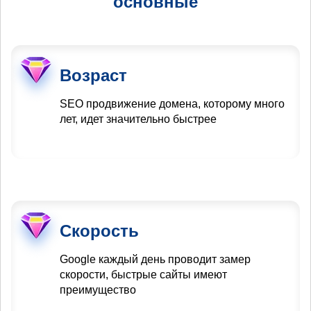
основные
Возраст
SEO продвижение домена, которому много
лет, идет значительно быстрее
Скорость
Google каждый день проводит замер
скорости, быстрые сайты имеют
преимущество