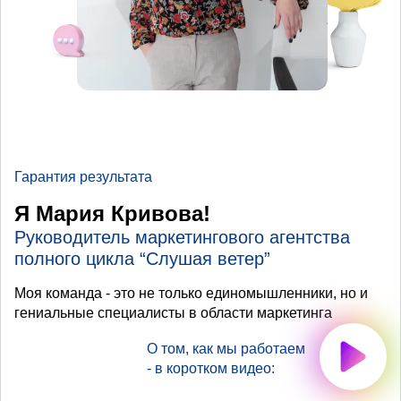
Гарантия результата
Я Мария Кривова!
Руководитель маркетингового агентства
полного цикла “Слушая ветер”
Моя команда - это не только единомышленники, но и
гениальные специалисты в области маркетинга
О том, как мы работаем
- в коротком видео: