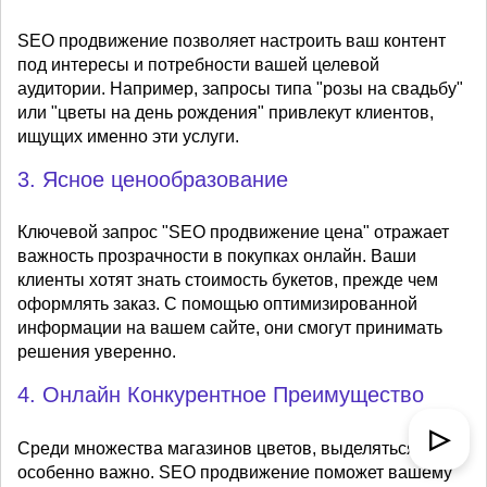
SEO продвижение позволяет настроить ваш контент
под интересы и потребности вашей целевой
аудитории. Например, запросы типа "розы на свадьбу"
или "цветы на день рождения" привлекут клиентов,
ищущих именно эти услуги.
3. Ясное ценообразование
Ключевой запрос "SEO продвижение цена" отражает
важность прозрачности в покупках онлайн. Ваши
клиенты хотят знать стоимость букетов, прежде чем
оформлять заказ. С помощью оптимизированной
информации на вашем сайте, они смогут принимать
решения уверенно.
4. Онлайн Конкурентное Преимущество
▷
Среди множества магазинов цветов, выделяться
особенно важно. SEO продвижение поможет вашему