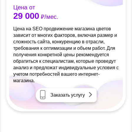
Цена от
29 000
₽/мес.
Цена на SEO продвижение магазина цветов
зависит от многих факторов, включая размер и
сложность сайта, конкуренцию в отрасли,
требования к оптимизации и объем работ. Для
получения конкретной цены рекомендуется
обратиться к специалистам, которые проведут
анализ и предложат индивидуальные условия с
учетом потребностей вашего интернет-
магазина.
Заказать услугу