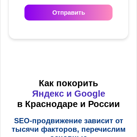
Отправить
Как покорить
Яндекс и Google
в Краснодаре и России
SEO-продвижение зависит от
тысячи факторов, перечислим