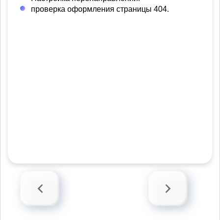
проверка оформления страницы 404.