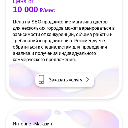
Цена от
10 000
₽/мес.
Цена на SEO продвижение магазина цветов
для нескольких городов может варьироваться в
зависимости от конкуренции, объема работы и
требований к продвижению. Рекомендуется
обратиться к специалистам для проведения
анализа и получения индивидуального
коммерческого предложения.
Заказать услугу
Интернет-Магазин