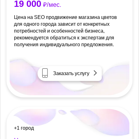
19 000
₽/мес.
Цена на SEO продвижение магазина цветов
для одного города зависит от конкретных
потребностей и особенностей бизнеса,
рекомендуется обратиться к экспертам для
получения индивидуального предложения.
Заказать услугу
+1 город