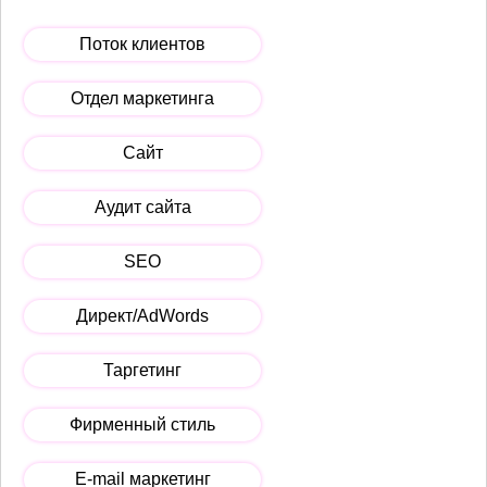
Поток клиентов
Отдел маркетинга
Сайт
Аудит сайта
SEO
Директ/AdWords
Таргетинг
Фирменный стиль
E-mail маркетинг