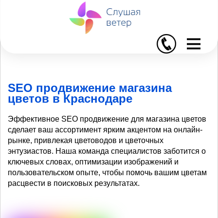
I
SEO продвижение магазина
цветов в Краснодаре
Эффективное SEO продвижение для магазина цветов
сделает ваш ассортимент ярким акцентом на онлайн-
рынке, привлекая цветоводов и цветочных
энтузиастов. Наша команда специалистов заботится о
ключевых словах, оптимизации изображений и
пользовательском опыте, чтобы помочь вашим цветам
расцвести в поисковых результатах.