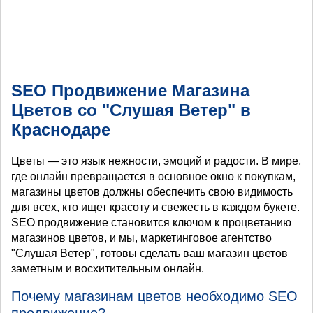
SEO Продвижение Магазина
Цветов со "Слушая Ветер" в
Краснодаре
Цветы — это язык нежности, эмоций и радости. В мире,
где онлайн превращается в основное окно к покупкам,
магазины цветов должны обеспечить свою видимость
для всех, кто ищет красоту и свежесть в каждом букете.
SEO продвижение становится ключом к процветанию
магазинов цветов, и мы, маркетинговое агентство
"Слушая Ветер", готовы сделать ваш магазин цветов
заметным и восхитительным онлайн.
Почему магазинам цветов необходимо SEO
продвижение?