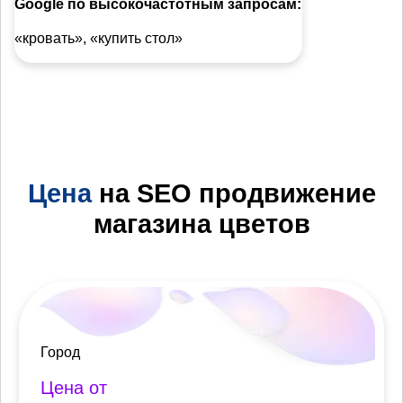
Google по высокочастотным запросам:
«кровать», «купить стол»
Цена
на SEO продвижение
магазина цветов
Город
Цена от