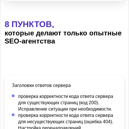
8 ПУНКТОВ,
которые делают только опытные
SEO-агентства
Заголовки ответов сервера
проверка корректности кода ответа сервера
для существующих страниц (код 200).
Исправление ситуации при необходимости.
проверка корректности кода ответа сервера
для несуществующих страниц (ошибка 404).
Настройка перенаправлений.