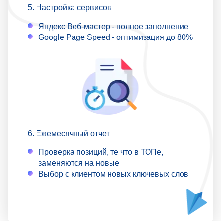
Настройка сервисов
Яндекс Веб-мастер - полное заполнение
Google Page Speed - оптимизация до 80%
Ежемесячный отчет
Проверка позиций, те что в ТОПе,
заменяются на новые
Выбор с клиентом новых ключевых слов