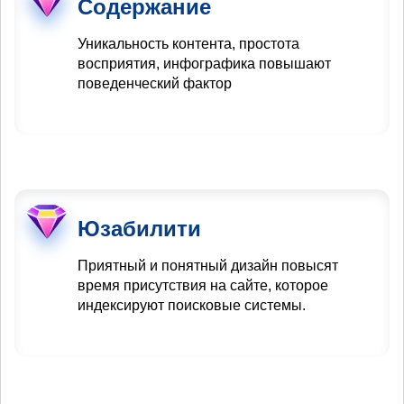
Содержание
Уникальность контента, простота
восприятия, инфографика повышают
поведенческий фактор
Юзабилити
Приятный и понятный дизайн повысят
время присутствия на сайте, которое
индексируют поисковые системы.