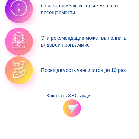
Список ошибок, которые мешают
посещаемости
Эти рекомендации может выполнить
рядовой программист
Посещаемость увеличится до 10 раз
Заказать SEO-аудит