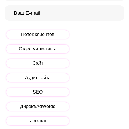
Поток клиентов
Отдел маркетинга
Сайт
Аудит сайта
SEO
Директ/AdWords
Таргетинг