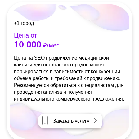
+1 город
Цена от
10 000
₽/мес.
Цена на SEO продвижение медицинской
клиники для нескольких городов может
варьироваться в зависимости от конкуренции,
объема работы и требований к продвижению.
Рекомендуется обратиться к специалистам для
проведения анализа и получения
индивидуального коммерческого предложения.
Заказать услугу