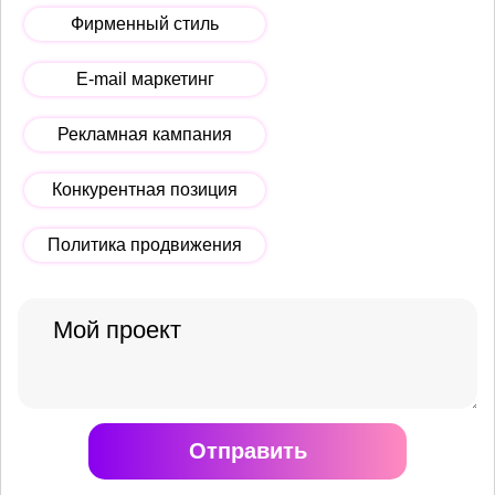
Фирменный стиль
E-mail маркетинг
Рекламная кампания
Конкурентная позиция
Политика продвижения
Отправить