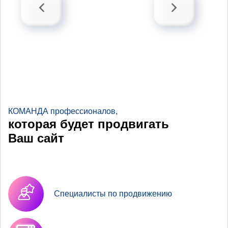
КОМАНДА профессионалов,
которая будет продвигать
Ваш сайт
Специалисты по продвижению