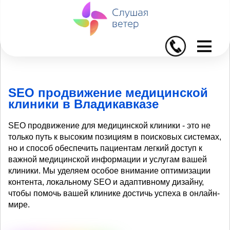
I
SEO продвижение медицинской
клиники в Владикавказе
SEO продвижение для медицинской клиники - это не
только путь к высоким позициям в поисковых системах,
но и способ обеспечить пациентам легкий доступ к
важной медицинской информации и услугам вашей
клиники. Мы уделяем особое внимание оптимизации
контента, локальному SEO и адаптивному дизайну,
чтобы помочь вашей клинике достичь успеха в онлайн-
мире.