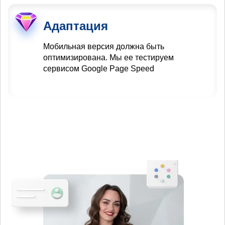
Адаптация
Мобильная версия должна быть
оптимизирована. Мы ее тестируем
сервисом Google Page Speed