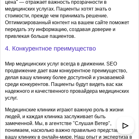
цена" — отражает важность прозрачности в
медицинских услугах. Пациенты хотят знать о
стоимости, прежде чем принимать решение.
Оптимизированный контент на вашем сайте поможет
передать эту информацию, создавая доверие и
привлекая больше пациентов.
4. Конкурентное преимущество
Мир медицинских услуг всегда в движении. SEO
продвижение дает вам конкурентное преимущество,
делая вашу клинику более доступной и узнаваемой
среди конкурентов. Пациенты будут видеть вас как
надежного и качественного провайдера медицинских
услуг.
Медицинские клиники играют важную роль в жизни
людей, и каждая клиника заслуживает быть
замеченной. Мы, в агентстве "Слушая Ветер",
▷
понимаем, насколько важно правильно представить
вашу клинику в онлайн-мире. Наш опыт и экспертиза в