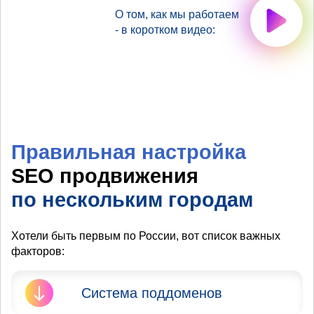
О том, как мы работаем
- в коротком видео:
Правильная настройка
SEO продвижения
по нескольким городам
Хотели быть первым по России, вот список важных
факторов:
Система поддоменов