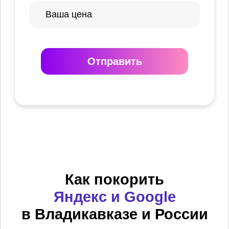
Отправить
Как покорить
Яндекс и Google
в Владикавказе и России