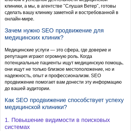
клиники, а мы, в агентстве "Слушая Ветер", готовы
сделать вашу клинику заметной и востребованной в
онлайн-мире.
Зачем нужно SEO продвижение для
медицинских клиник?
Медицинские услуги — это сфера, где доверие и
репутация играют огромную роль. Когда
потенциальные пациенты ищут медицинскую помощь,
они ищут не только близкое местоположение, но и
надежность, опыт и профессионализм. SEO
продвижение помогает вам донести эту информацию
до вашей аудитории.
Как SEO продвижение способствует успеху
медицинской клиники?
1. Повышение видимости в поисковых
системах