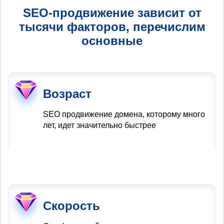
SEO-продвижение зависит от
тысячи факторов, перечислим
основные
Возраст
SEO продвижение домена, которому много
лет, идет значительно быстрее
Скорость