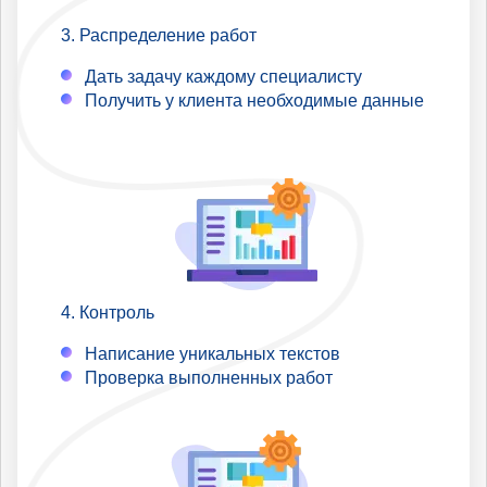
Распределение работ
Дать задачу каждому специалисту
Получить у клиента необходимые данные
Контроль
Написание уникальных текстов
Проверка выполненных работ