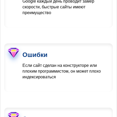
Google каждый день проводит замер
скорости, быстрые сайты имеют
преимущество
Ошибки
Если сайт сделан на конструкторе или
плохим программистом, он может плохо
индексироваться