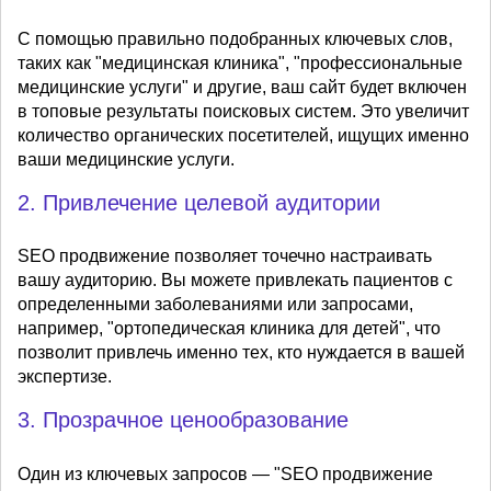
С помощью правильно подобранных ключевых слов,
таких как "медицинская клиника", "профессиональные
медицинские услуги" и другие, ваш сайт будет включен
в топовые результаты поисковых систем. Это увеличит
количество органических посетителей, ищущих именно
ваши медицинские услуги.
2. Привлечение целевой аудитории
SEO продвижение позволяет точечно настраивать
вашу аудиторию. Вы можете привлекать пациентов с
определенными заболеваниями или запросами,
например, "ортопедическая клиника для детей", что
позволит привлечь именно тех, кто нуждается в вашей
экспертизе.
3. Прозрачное ценообразование
Один из ключевых запросов — "SEO продвижение