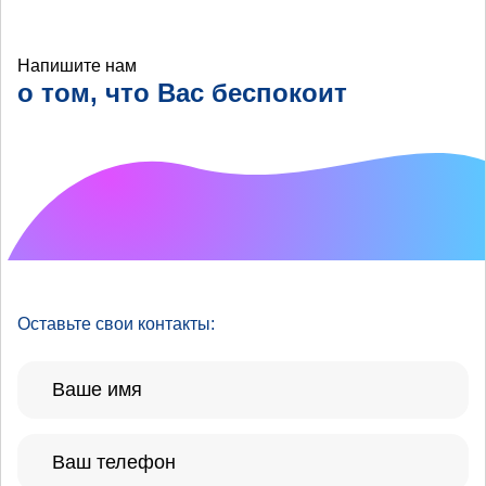
Напишите нам
о том, что Вас беспокоит
Что хотелось бы
улучшить?
Оставьте свои контакты: