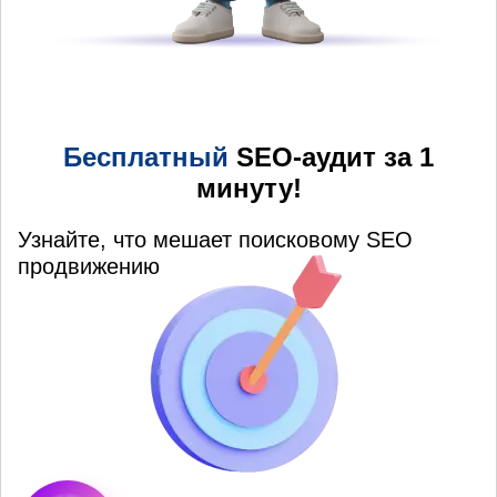
Бесплатный
SEO-аудит за 1
минуту!
Узнайте, что мешает поисковому SEO
продвижению