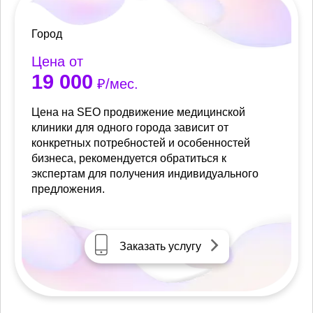
Город
Цена от
19 000
₽/мес.
Цена на SEO продвижение медицинской
клиники для одного города зависит от
конкретных потребностей и особенностей
бизнеса, рекомендуется обратиться к
экспертам для получения индивидуального
предложения.
Заказать услугу