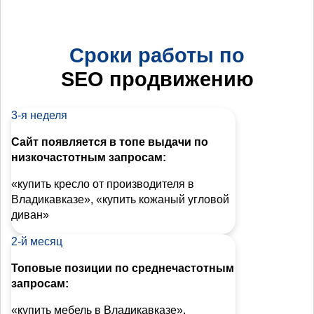
Сроки работы по
SEO продвижению
3-я неделя
Сайт появляется в топе выдачи по
низкочастотным запросам:
«купить кресло от производителя в
Владикавказе», «купить кожаный угловой
диван»
2-й месяц
Топовые позиции по среднечастотным
запросам:
«купить мебель в Владикавказе»,