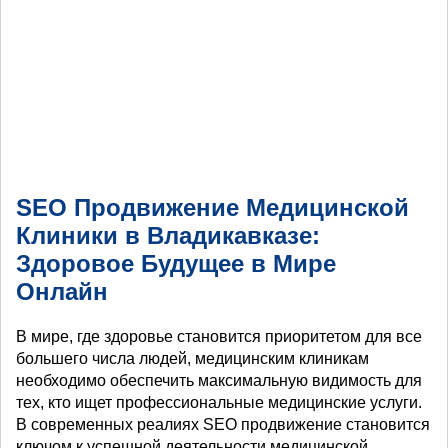
SEO Продвижение Медицинской
Клиники в Владикавказе:
Здоровое Будущее в Мире
Онлайн
В мире, где здоровье становится приоритетом для все
большего числа людей, медицинским клиникам
необходимо обеспечить максимальную видимость для
тех, кто ищет профессиональные медицинские услуги.
В современных реалиях SEO продвижение становится
ключом к успешной деятельности медицинской