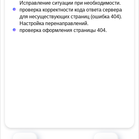
Исправление ситуации при необходимости.
проверка корректности кода ответа сервера
для несуществующих страниц (ошибка 404).
Настройка перенаправлений.
проверка оформления страницы 404.