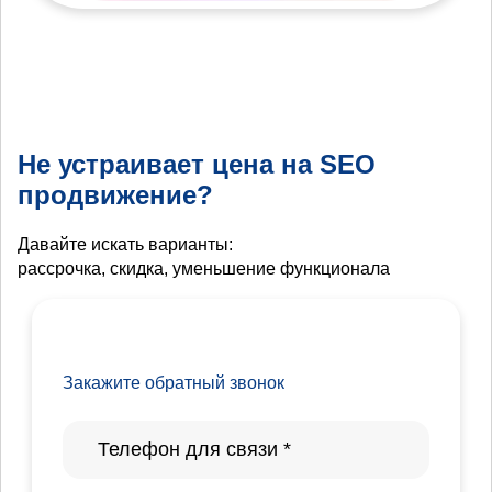
Не устраивает цена на SEO
продвижение?
Давайте искать варианты:
рассрочка, скидка, уменьшение функционала
Закажите обратный звонок