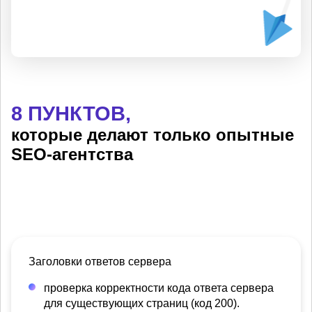
8 ПУНКТОВ,
которые делают только опытные
SEO-агентства
Заголовки ответов сервера
проверка корректности кода ответа сервера
для существующих страниц (код 200).