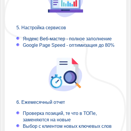
Настройка сервисов
Яндекс Веб-мастер - полное заполнение
Google Page Speed - оптимизация до 80%
Ежемесячный отчет
Проверка позиций, те что в ТОПе,
заменяются на новые
Выбор с клиентом новых ключевых слов