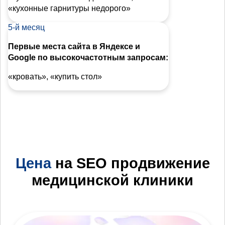
«кухонные гарнитуры недорого»
5-й месяц
Первые места сайта в Яндексе и
Google по высокочастотным запросам:
«кровать», «купить стол»
Цена
на SEO продвижение
медицинской клиники