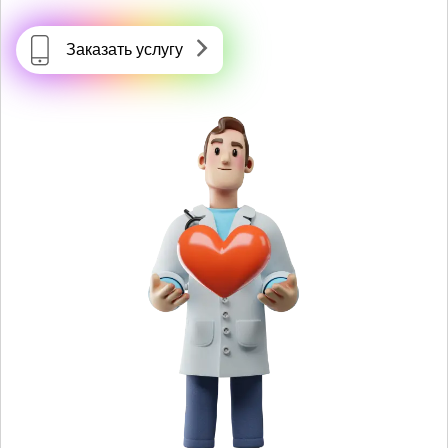
Заказать услугу