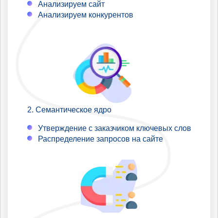
Анализируем сайт
Анализируем конкурентов
Семантическое ядро
Утверждение с заказчиком ключевых слов
Распределение запросов на сайте