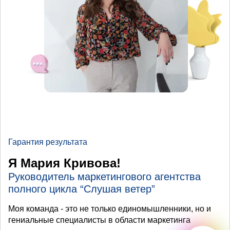
Гарантия результата
Я Мария Кривова!
Руководитель маркетингового агентства
полного цикла “Слушая ветер”
Моя команда - это не только единомышленники, но и
гениальные специалисты в области маркетинга