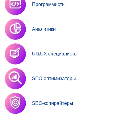
Программисты
Аналитики
UI&UX специалисты
SEO-оптимизаторы
SEO-копирайтеры