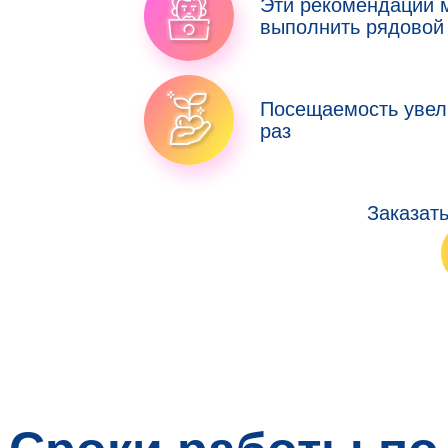
Эти рекомендации 
выполнить рядовой
Посещаемость увел
раз
Заказат