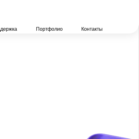
держка
Портфолио
Контакты