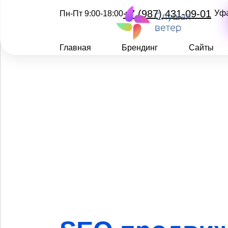
+7 (987) 431-09-01
Уф
Пн-Пт 9:00-18:00
Главная
Брендинг
Сайты