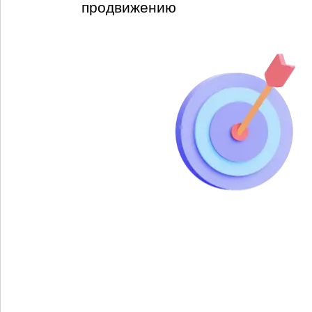
продвижению