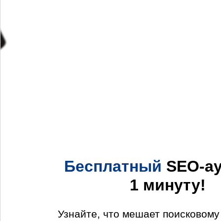
Бесплатный
SEO-ау
1 минуту!
Узнайте, что мешает поисковом