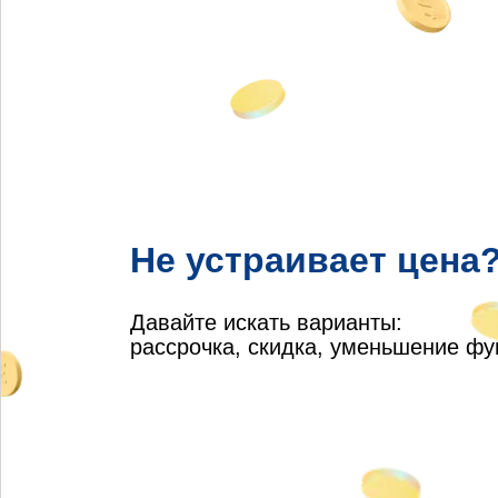
Не устраивает цена
Давайте искать варианты:
рассрочка, скидка, уменьшение ф