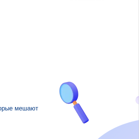
торые мешают