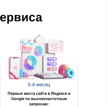
ервиса
5-й месяц
Первые места сайта в Яндексе и
Google по высокочастотным
запросам: