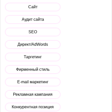
Сайт
Аудит сайта
SEO
Директ/AdWords
Таргетинг
Фирменный стиль
E-mail маркетинг
Рекламная кампания
Конкурентная позиция