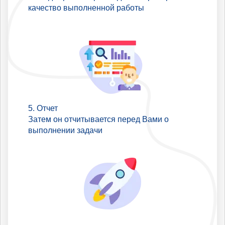
качество выполненной работы
Отчет
Затем он отчитывается перед Вами о
выполнении задачи