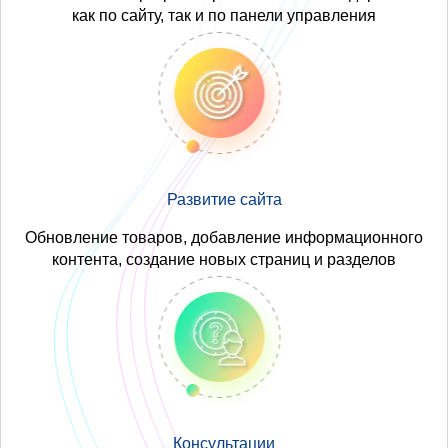
как по сайту, так и по панели управления
Развитие сайта
Обновление товаров, добавление информационного
контента, создание новых страниц и разделов
Консультации