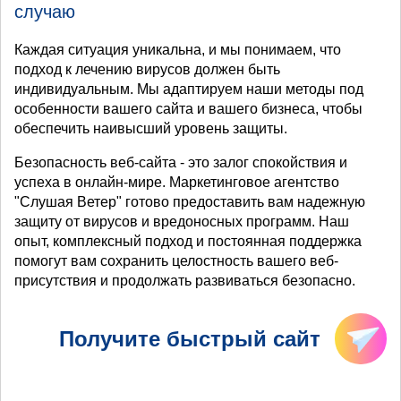
случаю
Каждая ситуация уникальна, и мы понимаем, что
подход к лечению вирусов должен быть
индивидуальным. Мы адаптируем наши методы под
особенности вашего сайта и вашего бизнеса, чтобы
обеспечить наивысший уровень защиты.
Безопасность веб-сайта - это залог спокойствия и
успеха в онлайн-мире. Маркетинговое агентство
"Слушая Ветер" готово предоставить вам надежную
защиту от вирусов и вредоносных программ. Наш
опыт, комплексный подход и постоянная поддержка
помогут вам сохранить целостность вашего веб-
присутствия и продолжать развиваться безопасно.
Получите быстрый сайт