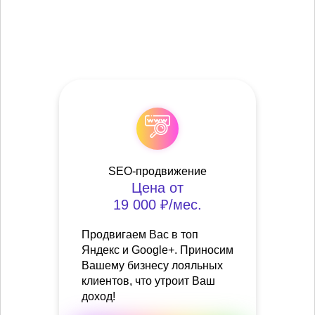
SEO-продвижение
Цена от
19 000 ₽/мес.
Продвигаем Вас в топ
Яндекс и Google+. Приносим
Вашему бизнесу лояльных
клиентов, что утроит Ваш
доход!