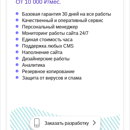
От 10 000 ₽/мес.
Базовая гарантия 30 дней на все работы
Качественный и оперативный сервис
Персональный менеджер
Мониторинг работы сайта 24/7
Единая стоимость часа
Поддержка любых CMS
Наполнение сайта
Дизайнерские работы
Аналитика
Резервное копирование
Защита от вирусов и спама
Заказать разработку