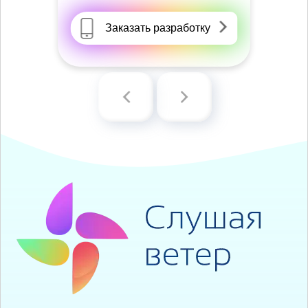
Заказать разработку