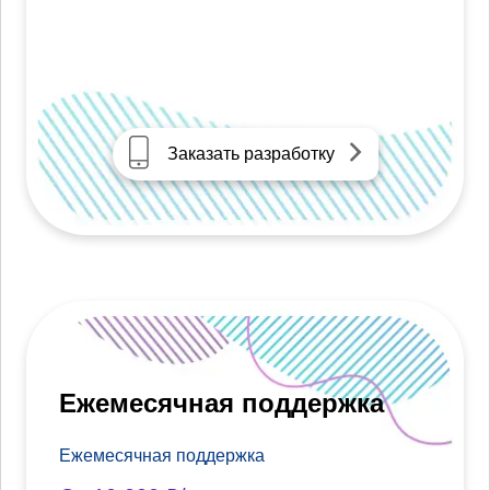
Заказать разработку
Ежемесячная поддержка
Ежемесячная поддержка