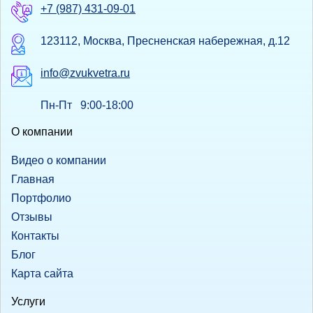
+7 (987) 431-09-01
123112, Москва, Пресненская набережная, д.12
info@zvukvetra.ru
Пн-Пт 9:00-18:00
О компании
Видео о компании
Главная
Портфолио
Отзывы
Контакты
Блог
Карта сайта
Услуги