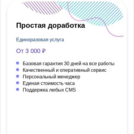
Простая доработка
Единоразовая услуга
От 3 000 ₽
Базовая гарантия 30 дней на все работы
Качественный и оперативный сервис
Персональный менеджер
Единая стоимость часа
Поддержка любых CMS