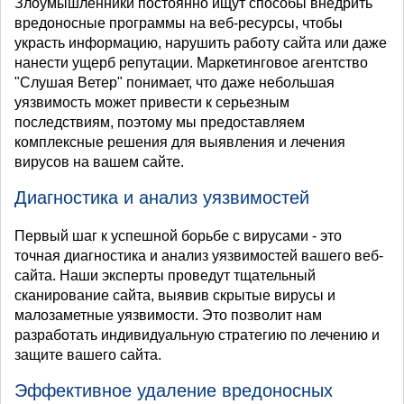
Злоумышленники постоянно ищут способы внедрить
вредоносные программы на веб-ресурсы, чтобы
украсть информацию, нарушить работу сайта или даже
нанести ущерб репутации. Маркетинговое агентство
"Слушая Ветер" понимает, что даже небольшая
уязвимость может привести к серьезным
последствиям, поэтому мы предоставляем
комплексные решения для выявления и лечения
вирусов на вашем сайте.
Диагностика и анализ уязвимостей
Первый шаг к успешной борьбе с вирусами - это
точная диагностика и анализ уязвимостей вашего веб-
сайта. Наши эксперты проведут тщательный
сканирование сайта, выявив скрытые вирусы и
малозаметные уязвимости. Это позволит нам
разработать индивидуальную стратегию по лечению и
защите вашего сайта.
Эффективное удаление вредоносных