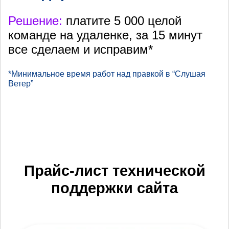
Решение:
платите 5 000 целой
команде на удаленке, за 15 минут
все сделаем и исправим*
*Минимальное время работ над правкой в “Слушая
Ветер”
Прайс-лист технической
поддержки сайта