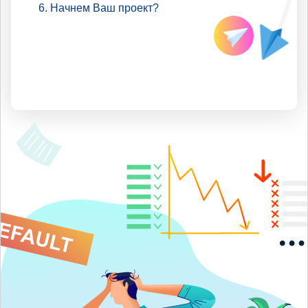
Начнем Ваш проект?