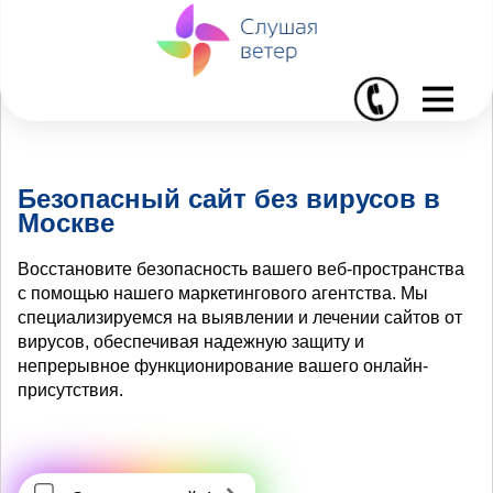
I
Безопасный сайт без вирусов в
Москве
Восстановите безопасность вашего веб-пространства
с помощью нашего маркетингового агентства. Мы
специализируемся на выявлении и лечении сайтов от
вирусов, обеспечивая надежную защиту и
непрерывное функционирование вашего онлайн-
присутствия.