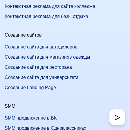
Контекстная реклама для сайта колледжа
Контекстная реклама для базы отдыха
Создание сайтов
Создание сайта для автодилеров
Создание сайта для магазинов одежды
Создание сайта для ресторана
Создание сайта для университета
Создание Landing Page
SMM
▷
SMM продвижение в ВК
SMM продвижение в Одноклассниках