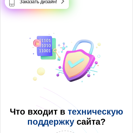
Заказать дизайн!
Что входит в
техническую
поддержку
сайта?