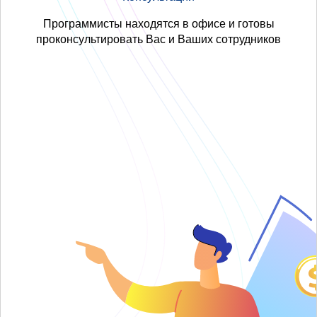
Программисты находятся в офисе и готовы
проконсультировать Вас и Ваших сотрудников