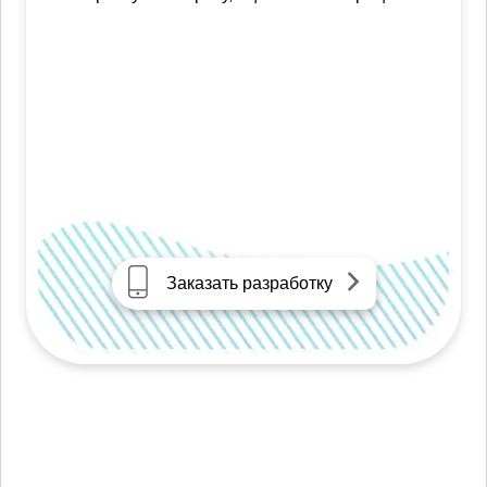
Заказать разработку