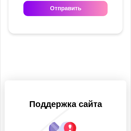
Отправить
Поддержка сайта