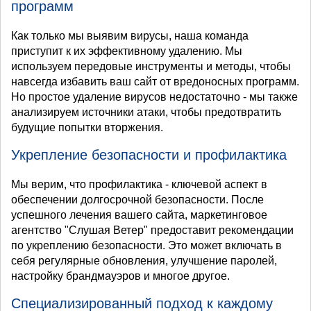
программ
Как только мы выявим вирусы, наша команда
приступит к их эффективному удалению. Мы
используем передовые инструменты и методы, чтобы
навсегда избавить ваш сайт от вредоносных программ.
Но простое удаление вирусов недостаточно - мы также
анализируем источники атаки, чтобы предотвратить
будущие попытки вторжения.
Укрепление безопасности и профилактика
Мы верим, что профилактика - ключевой аспект в
обеспечении долгосрочной безопасности. После
успешного лечения вашего сайта, маркетинговое
агентство "Слушая Ветер" предоставит рекомендации
по укреплению безопасности. Это может включать в
себя регулярные обновления, улучшение паролей,
настройку брандмауэров и многое другое.
Специализированный подход к каждому