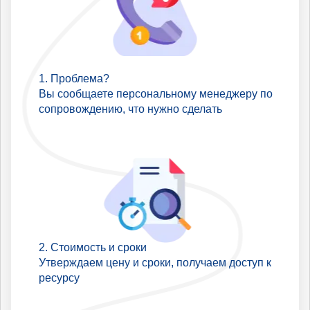
Проблема?
Вы сообщаете персональному менеджеру по
сопровождению, что нужно сделать
Стоимость и сроки
Утверждаем цену и сроки, получаем доступ к
ресурсу