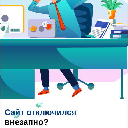
Сайт отключился
внезапно?