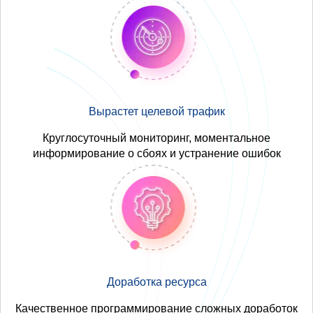
Вырастет целевой трафик
Круглосуточный мониторинг, моментальное
информирование о сбоях и устранение ошибок
Доработка ресурса
Качественное программирование сложных доработок