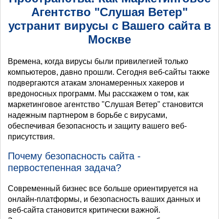
Агентство "Слушая Ветер"
устранит вирусы с Вашего сайта в
Москве
Времена, когда вирусы были привилегией только
компьютеров, давно прошли. Сегодня веб-сайты также
подвергаются атакам злонамеренных хакеров и
вредоносных программ. Мы расскажем о том, как
маркетинговое агентство "Слушая Ветер" становится
надежным партнером в борьбе с вирусами,
обеспечивая безопасность и защиту вашего веб-
присутствия.
Почему безопасность сайта -
первостепенная задача?
Современный бизнес все больше ориентируется на
онлайн-платформы, и безопасность ваших данных и
веб-сайта становится критически важной.