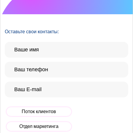
улучшить?
Оставьте свои контакты:
Поток клиентов
Отдел маркетинга