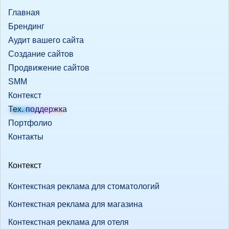
Главная
Брендинг
Аудит вашего сайта
Создание сайтов
Продвижение сайтов
SMM
Контекст
Тех. поддержка
Портфолио
Контакты
Контекст
Контекстная реклама для стоматологий
Контекстная реклама для магазина
Контекстная реклама для отеля