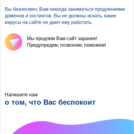
Вы бизнесмен, Вам некогда заниматься продлениями
доменов и хостингов. Вы не должны искать, какие
вирусы на сайте не дают ему работать.
Мы продлим Вам сайт заранее!
Предупредим, позвоним, поможем!
Напишите нам
о том, что Вас беспокоит
Что хотелось бы