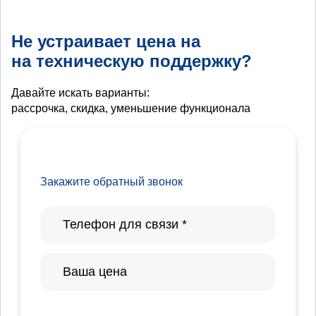
Не устраивает цена на
на техническую поддержку?
Давайте искать варианты:
рассрочка, скидка, уменьшение функционала
Закажите обратный звонок