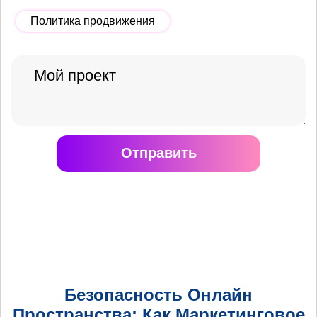
Политика продвижения
Отправить
Безопасность Онлайн
Пространства: Как Маркетинговое