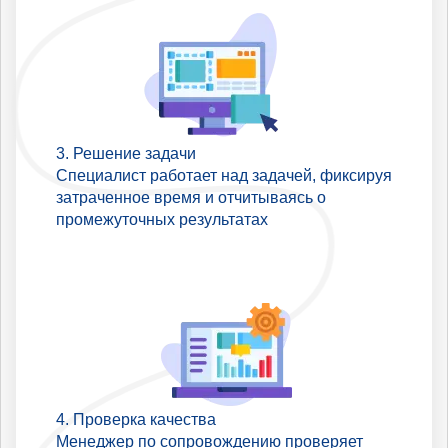
Решение задачи
Специалист работает над задачей, фиксируя
затраченное время и отчитываясь о
промежуточных результатах
Проверка качества
Менеджер по сопровождению проверяет