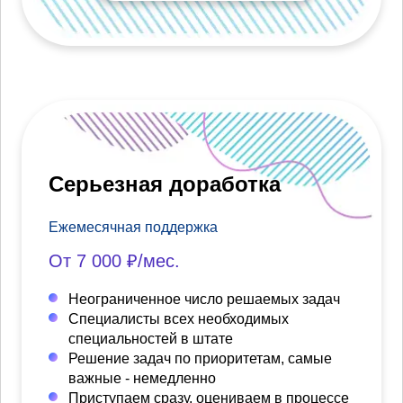
Серьезная доработка
Ежемесячная поддержка
От 7 000 ₽/мес.
Неограниченное число решаемых задач
Специалисты всех необходимых
специальностей в штате
Решение задач по приоритетам, самые
важные - немедленно
Приступаем сразу, оцениваем в процессе