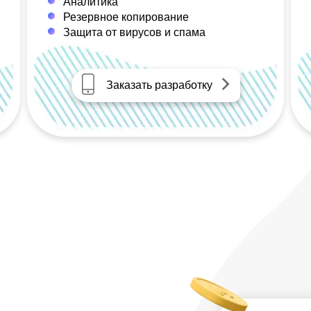
Аналитика
Резервное копирование
Защита от вирусов и спама
Заказать разработку