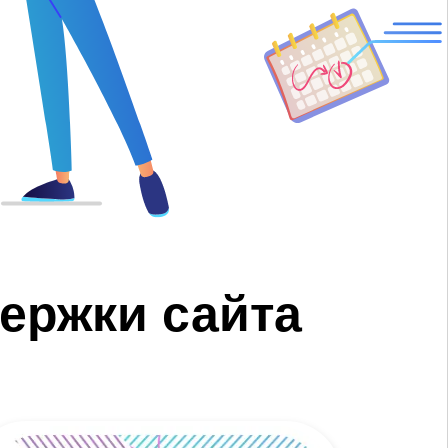
ержки сайта