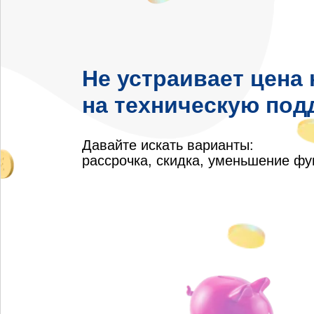
Не устраивает цена 
на техническую под
Давайте искать варианты:
рассрочка, скидка, уменьшение ф