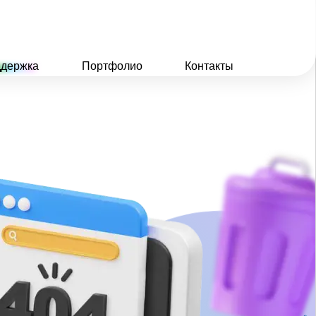
держка
Портфолио
Контакты