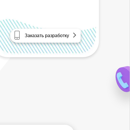
Заказать разработку