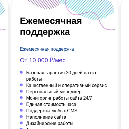
Ежемесячная
поддержка
Ежемесячная поддержка
От 10 000 ₽/мес.
Базовая гарантия 30 дней на все
работы
Качественный и оперативный сервис
Персональный менеджер
Мониторинг работы сайта 24/7
Единая стоимость часа
Поддержка любых CMS
Наполнение сайта
Дизайнерские работы