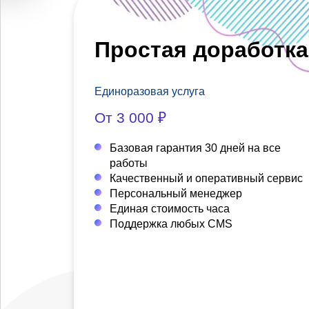
Простая доработка
Единоразовая услуга
От 3 000 ₽
Базовая гарантия 30 дней на все
работы
Качественный и оперативный сервис
Персональный менеджер
Единая стоимость часа
Поддержка любых CMS