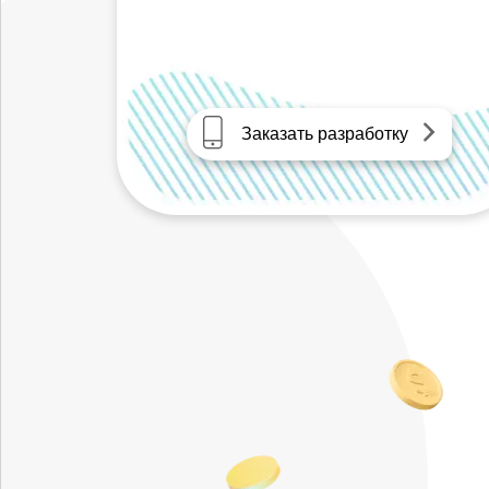
Заказать разработку