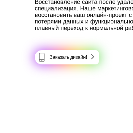
Восстановление сайта после удале
специализация. Наше маркетингово
восстановить ваш онлайн-проект 
потерями данных и функционально
плавный переход к нормальной ра
Заказать дизайн!