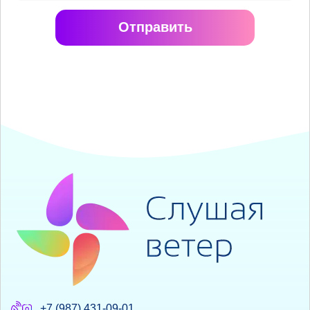
Отправить
+7 (987) 431-09-01