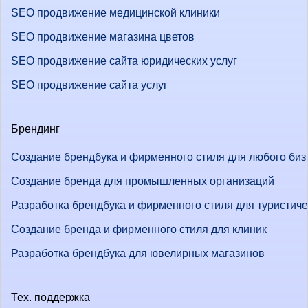
SEO продвижение медицинской клиники
SEO продвижение магазина цветов
SEO продвижение сайта юридических услуг
SEO продвижение сайта услуг
Брендинг
Создание брендбука и фирменного стиля для любого биз
Создание бренда для промышленных организаций
Разработка брендбука и фирменного стиля для туристич
Создание бренда и фирменного стиля для клиник
Разработка брендбука для ювелирных магазинов
Тех. поддержка