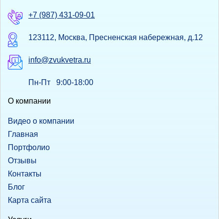
+7 (987) 431-09-01
123112, Москва, Пресненская набережная, д.12
info@zvukvetra.ru
Пн-Пт 9:00-18:00
О компании
Видео о компании
Главная
Портфолио
Отзывы
Контакты
Блог
Карта сайта