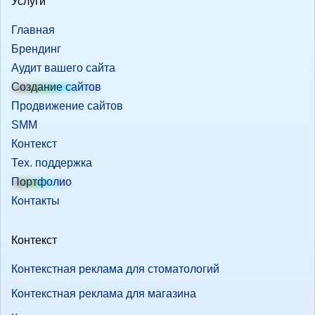
Услуги
Главная
Брендинг
Аудит вашего сайта
Создание сайтов
Продвижение сайтов
SMM
Контекст
Тех. поддержка
Портфолио
Контакты
Контекст
Контекстная реклама для стоматологий
Контекстная реклама для магазина