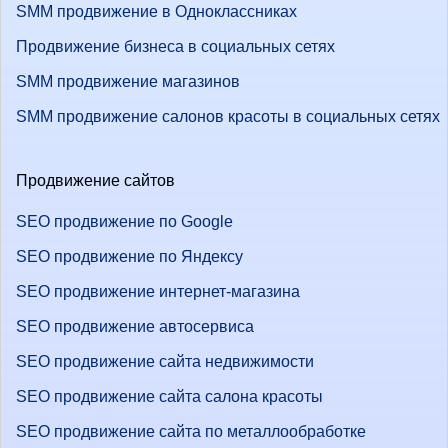
SMM продвижение в Одноклассниках
Продвижение бизнеса в социальных сетях
SMM продвижение магазинов
SMM продвижение салонов красоты в социальных сетях
Продвижение сайтов
SEO продвижение по Google
SEO продвижение по Яндексу
SEO продвижение интернет-магазина
SEO продвижение автосервиса
SEO продвижение сайта недвижимости
SEO продвижение сайта салона красоты
SEO продвижение сайта по металлообработке