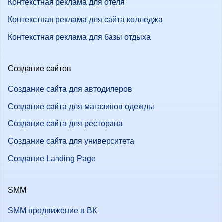
Контекстная реклама для отеля
Контекстная реклама для сайта колледжа
Контекстная реклама для базы отдыха
Создание сайтов
Создание сайта для автодилеров
Создание сайта для магазинов одежды
Создание сайта для ресторана
Создание сайта для университета
Создание Landing Page
SMM
SMM продвижение в ВК