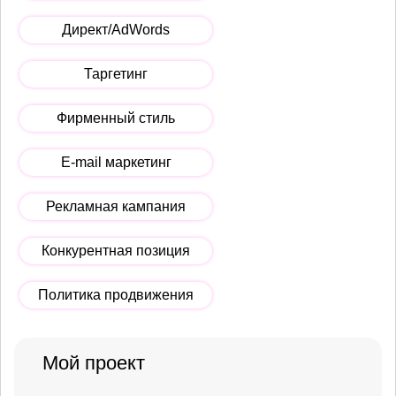
Директ/AdWords
Таргетинг
Фирменный стиль
E-mail маркетинг
Рекламная кампания
Конкурентная позиция
Политика продвижения