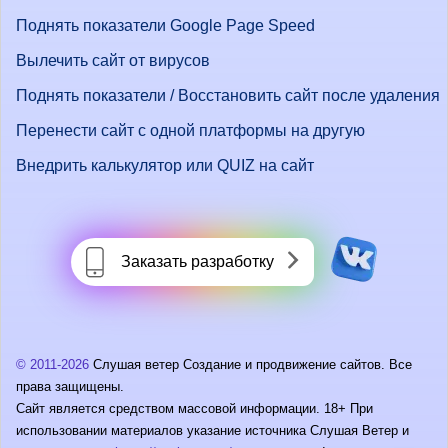
Поднять показатели Google Page Speed
Вылечить сайт от вирусов
Поднять показатели / Восстановить сайт после удаления
Перенести сайт с одной платформы на другую
Внедрить калькулятор или QUIZ на сайт
Заказать разработку
© 2011-2026
Слушая ветер Создание и продвижение сайтов. Все
права защищены.
Сайт является средством массовой информации. 18+ При
использовании материалов указание источника Слушая Ветер и