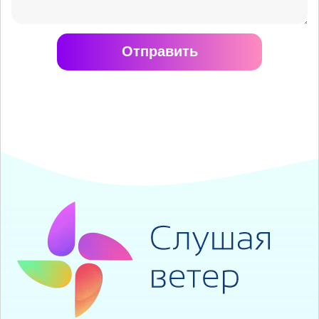
Отправить