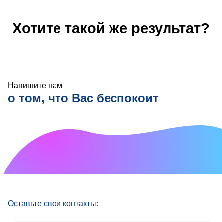
Хотите такой же результат?
Напишите нам
о том, что Вас беспокоит
Что хотелось бы
улучшить?
Оставьте свои контакты: