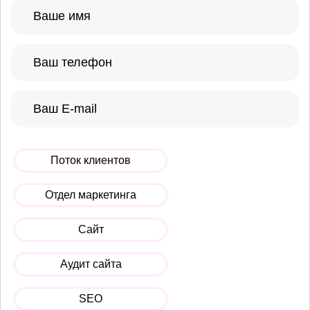
Поток клиентов
Отдел маркетинга
Сайт
Аудит сайта
SEO