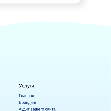
Услуги
Главная
Брендинг
Аудит вашего сайта