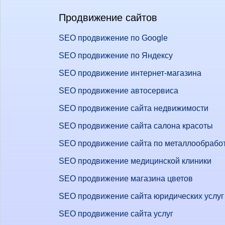
Продвижение сайтов
SEO продвижение по Google
SEO продвижение по Яндексу
SEO продвижение интернет-магазина
SEO продвижение автосервиса
SEO продвижение сайта недвижимости
SEO продвижение сайта салона красоты
SEO продвижение сайта по металлообрабо
SEO продвижение медицинской клиники
SEO продвижение магазина цветов
SEO продвижение сайта юридических услуг
SEO продвижение сайта услуг