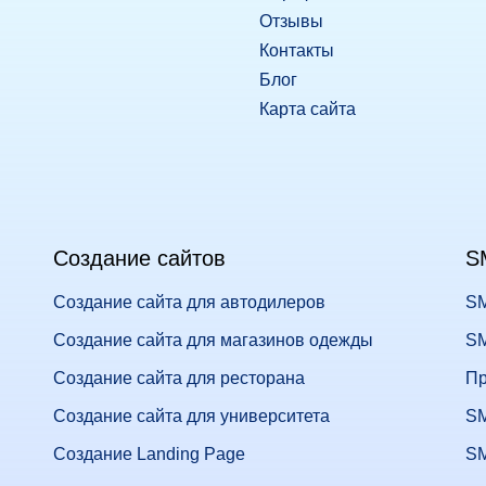
Отзывы
Контакты
Блог
Карта сайта
Создание сайтов
S
Создание сайта для автодилеров
SM
Создание сайта для магазинов одежды
SM
Создание сайта для ресторана
Пр
Создание сайта для университета
SM
Создание Landing Page
SM