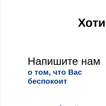
Хоти
Напишите нам
о том, что Вас
беспокоит