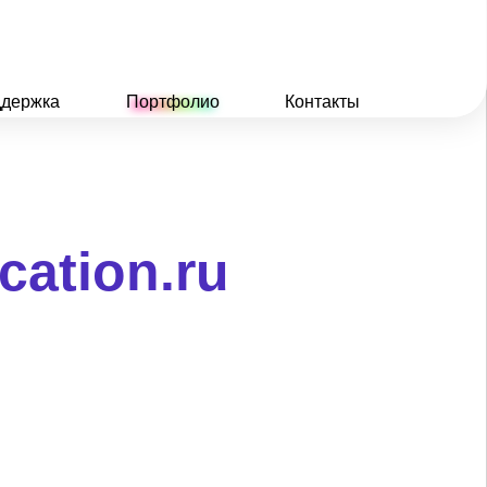
держка
Портфолио
Контакты
cation.ru