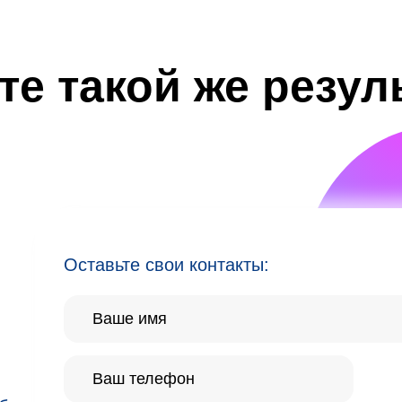
те такой же резул
Оставьте свои контакты: