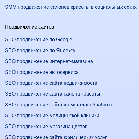
SMM продвижение салонов красоты в социальных сетях
Продвижение сайтов
SEO продвижение по Google
SEO продвижение по Яндексу
SEO продвижение интернет-магазина
SEO продвижение автосервиса
SEO продвижение сайта недвижимости
SEO продвижение сайта салона красоты
SEO продвижение сайта по металлообработке
SEO продвижение медицинской клиники
SEO продвижение магазина цветов
SEO продвижение сайта юридических услуг