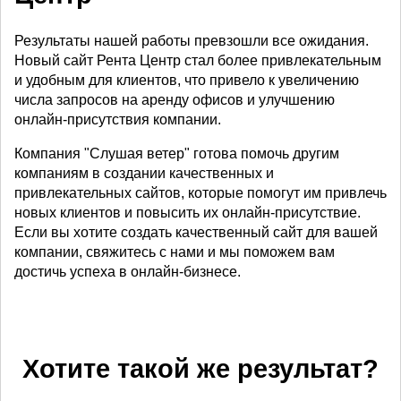
Результаты нашей работы превзошли все ожидания.
Новый сайт Рента Центр стал более привлекательным
и удобным для клиентов, что привело к увеличению
числа запросов на аренду офисов и улучшению
онлайн-присутствия компании.
Компания "Слушая ветер" готова помочь другим
компаниям в создании качественных и
привлекательных сайтов, которые помогут им привлечь
новых клиентов и повысить их онлайн-присутствие.
Если вы хотите создать качественный сайт для вашей
компании, свяжитесь с нами и мы поможем вам
достичь успеха в онлайн-бизнесе.
Хотите такой же результат?