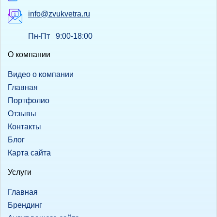
info@zvukvetra.ru
Пн-Пт 9:00-18:00
О компании
Видео о компании
Главная
Портфолио
Отзывы
Контакты
Блог
Карта сайта
Услуги
Главная
Брендинг