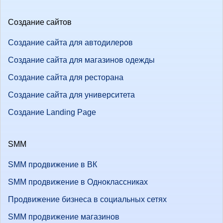
Создание сайтов
Создание сайта для автодилеров
Создание сайта для магазинов одежды
Создание сайта для ресторана
Создание сайта для университета
Создание Landing Page
SMM
SMM продвижение в ВК
SMM продвижение в Одноклассниках
Продвижение бизнеса в социальных сетях
SMM продвижение магазинов