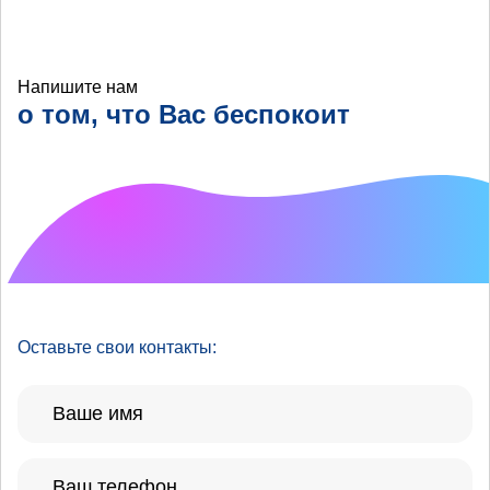
Напишите нам
о том, что Вас беспокоит
Что хотелось бы
улучшить?
Оставьте свои контакты: