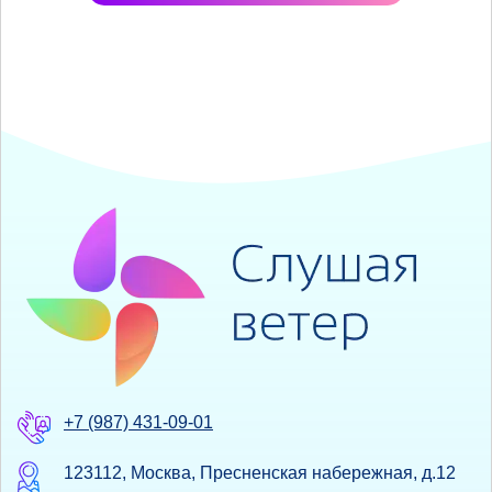
+7 (987) 431-09-01
123112, Москва, Пресненская набережная, д.12