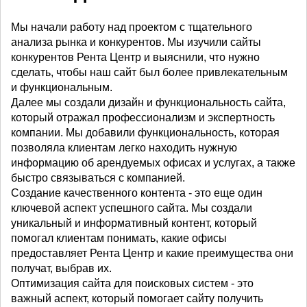
Мы начали работу над проектом с тщательного
анализа рынка и конкурентов. Мы изучили сайты
конкурентов Рента Центр и выяснили, что нужно
сделать, чтобы наш сайт был более привлекательным
и функциональным.
Далее мы создали дизайн и функциональность сайта,
который отражал профессионализм и экспертность
компании. Мы добавили функциональность, которая
позволяла клиентам легко находить нужную
информацию об арендуемых офисах и услугах, а также
быстро связываться с компанией.
Создание качественного контента - это еще один
ключевой аспект успешного сайта. Мы создали
уникальный и информативный контент, который
помогал клиентам понимать, какие офисы
предоставляет Рента Центр и какие преимущества они
получат, выбрав их.
Оптимизация сайта для поисковых систем - это
важный аспект, который помогает сайту получить