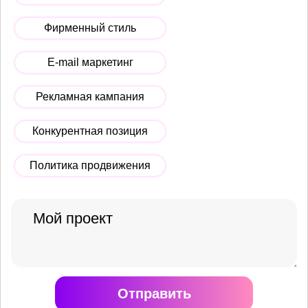
Фирменный стиль
E-mail маркетинг
Рекламная кампания
Конкурентная позиция
Политика продвижения
Отправить