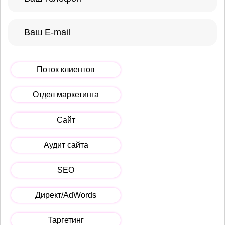
Поток клиентов
Отдел маркетинга
Сайт
Аудит сайта
SEO
Директ/AdWords
Таргетинг