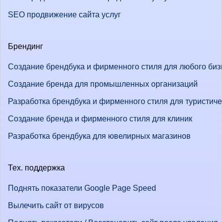
SEO продвижение сайта услуг
Брендинг
Создание брендбука и фирменного стиля для любого биз
Создание бренда для промышленных организаций
Разработка брендбука и фирменного стиля для туристич
Создание бренда и фирменного стиля для клиник
Разработка брендбука для ювелирных магазинов
Тех. поддержка
Поднять показатели Google Page Speed
Вылечить сайт от вирусов