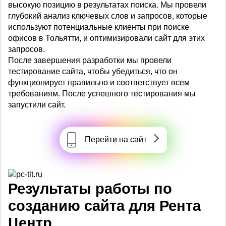
высокую позицию в результатах поиска. Мы провели
глубокий анализ ключевых слов и запросов, которые
используют потенциальные клиенты при поиске
офисов в Тольятти, и оптимизировали сайт для этих
запросов.
После завершения разработки мы провели
тестирование сайта, чтобы убедиться, что он
функционирует правильно и соответствует всем
требованиям. После успешного тестирования мы
запустили сайт.
Перейти на сайт
Результаты работы по
созданию сайта для Рента
Центр