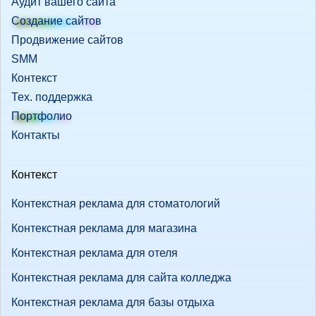
Аудит вашего сайта
Создание сайтов
Продвижение сайтов
SMM
Контекст
Тех. поддержка
Портфолио
Контакты
Контекст
Контекстная реклама для стоматологий
Контекстная реклама для магазина
Контекстная реклама для отеля
Контекстная реклама для сайта колледжа
Контекстная реклама для базы отдыха