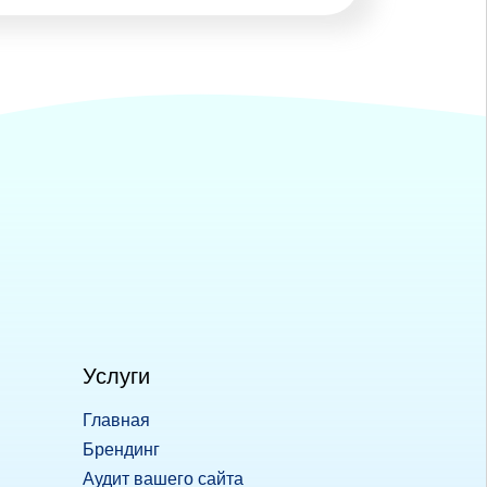
Услуги
Главная
Брендинг
Аудит вашего сайта