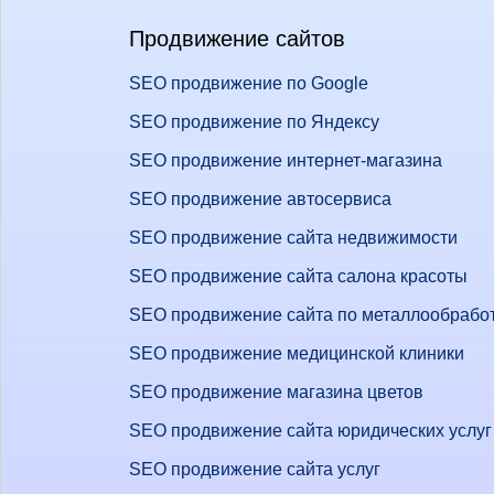
Продвижение сайтов
SEO продвижение по Google
SEO продвижение по Яндексу
SEO продвижение интернет-магазина
SEO продвижение автосервиса
SEO продвижение сайта недвижимости
SEO продвижение сайта салона красоты
SEO продвижение сайта по металлообрабо
SEO продвижение медицинской клиники
SEO продвижение магазина цветов
SEO продвижение сайта юридических услуг
SEO продвижение сайта услуг