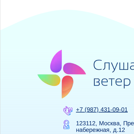
+7 (987) 431-09-01
123112, Москва, Пр
набережная, д.12