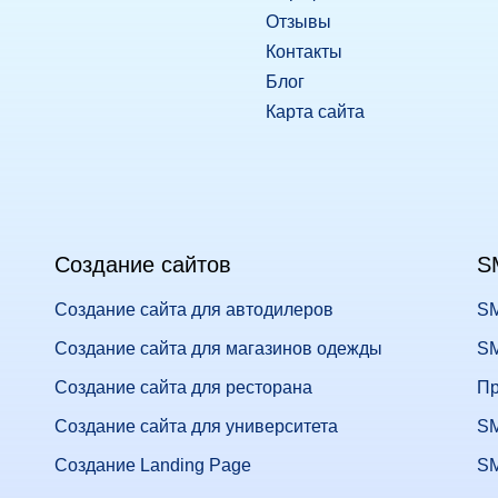
Отзывы
Контакты
Блог
Карта сайта
Создание сайтов
S
Создание сайта для автодилеров
SM
Создание сайта для магазинов одежды
SM
Создание сайта для ресторана
Пр
Создание сайта для университета
SM
Создание Landing Page
SM