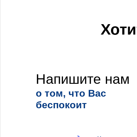
Хоти
Напишите нам
о том, что Вас
беспокоит