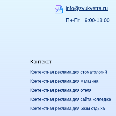
info@zvukvetra.ru
Пн-Пт 9:00-18:00
Контекст
Контекстная реклама для стоматологий
Контекстная реклама для магазина
Контекстная реклама для отеля
Контекстная реклама для сайта колледжа
Контекстная реклама для базы отдыха