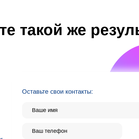
те такой же резул
Оставьте свои контакты: