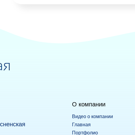
О компании
Видео о компании
есненская
Главная
Портфолио